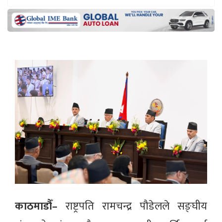
काठमाडौँ–
राष्ट्रपति रामचन्द्र पौडेलले सङ्घीय