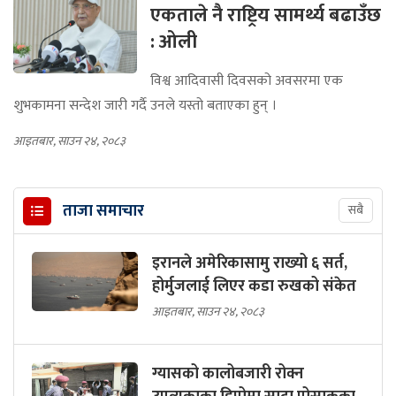
एकताले नै राष्ट्रिय सामर्थ्य बढाउँछ
: ओली
विश्व आदिवासी दिवसको अवसरमा एक
शुभकामना सन्देश जारी गर्दै उनले यस्तो बताएका हुन् ।
आइतबार, साउन २४, २०८३
ताजा समाचार
सबै
इरानले अमेरिकासामु राख्यो ६ सर्त,
होर्मुजलाई लिएर कडा रुखको संकेत
आइतबार, साउन २४, २०८३
ग्यासको कालोबजारी रोक्न