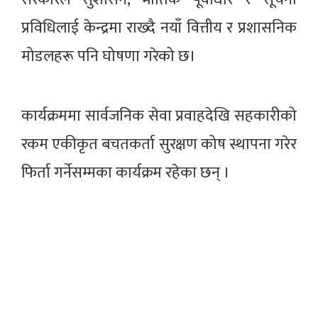
प्रविधिलाई केन्द्रमा राख्दै नयाँ वित्तीय र प्रशासनिक
मोडलहरू पनि घोषणा गरेको छ।
कार्यक्रममा सार्वजनिक सेवा प्रवाहदेखि सहकारीको
रकम एकीकृत बचतकर्ता सुरक्षण कोष स्थापना गरेर
फिर्ता गर्नेसम्मका कार्यक्रम रहेका छन् ।