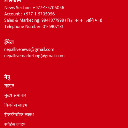
टेलिफोन
News Section: +977-1-5705056
Account : +977-1-5705056
Sales & Marketing: 9841877998 (विज्ञापनका लागि मात्र)
Telephone Number: 01-5907131
ईमेल
nepallivenews@gmail.com
nepallivemarketing@gmail.com
मेनु
गृहपृष्ठ
मुख्य समाचार
बिजनेस लाइभ
ईन्टरटेनमेन्ट लाइभ
स्पोर्टस लाइभ