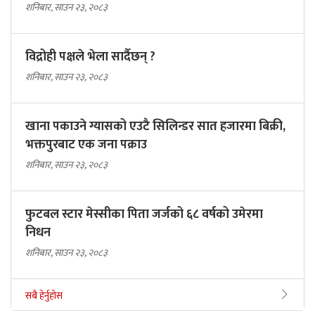
शनिबार, साउन २३, २०८३
विद्रोही पक्षले भेला सार्दैछन् ?
शनिबार, साउन २३, २०८३
खाना पकाउने ग्यासको एउटै सिलिन्डर सात हजारमा बिक्री,
भक्तपुरबाट एक जना पक्राउ
शनिबार, साउन २३, २०८३
फुटबल स्टार मेस्सीका पिता जर्जको ६८ वर्षको उमेरमा
निधन
शनिबार, साउन २३, २०८३
सबै हेर्नुहोस