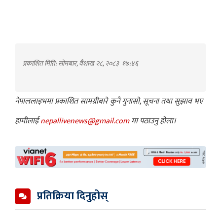
प्रकाशित मिति: सोमबार, वैशाख २८, २०८३
१७:४६
नेपाललाइभमा प्रकाशित सामग्रीबारे कुनै गुनासो, सूचना तथा सुझाव भए
हामीलाई
nepallivenews@gmail.com
मा पठाउनु होला।
प्रतिक्रिया दिनुहोस्