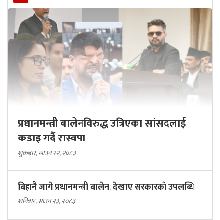
प्रधानमन्त्री बालेनविरुद्ध उत्रिएका सांसदलाई
कडाइ गर्दै रास्वपा
शुक्रबार, साउन २२, २०८३
बिहानै जागे प्रधानमन्त्री बालेन, देखाए सरकारकाे उपलब्धि
शनिबार, साउन २३, २०८३