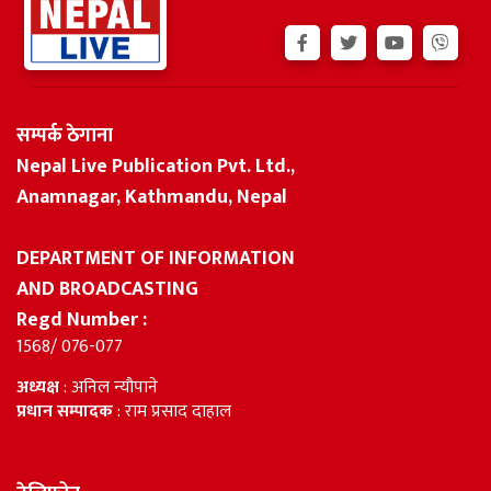
सम्पर्क ठेगाना
Nepal Live Publication Pvt. Ltd.,
Anamnagar, Kathmandu, Nepal
DEPARTMENT OF INFORMATION
AND BROADCASTING
Regd Number :
1568/ 076-077
अध्यक्ष
: अनिल न्यौपाने
प्रधान सम्पादक
: राम प्रसाद दाहाल