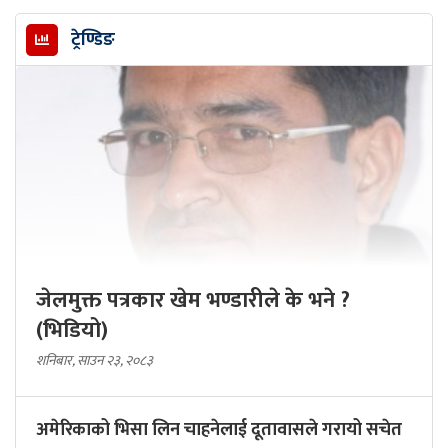
ट्रेण्डिङ
जेलमुक्त पत्रकार खेम भण्डारीले के भने ?
(भिडियो)
शनिबार, साउन २३, २०८३
अमेरिकाको भिसा लिन चाहनेलाई दूतावासले गरायो सचेत