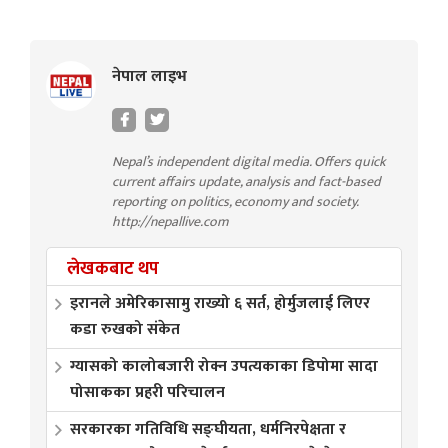
नेपाल लाइभ
Nepal’s independent digital media. Offers quick
current affairs update, analysis and fact-based
reporting on politics, economy and society.
http://nepallive.com
लेखकबाट थप
इरानले अमेरिकासामु राख्यो ६ सर्त, होर्मुजलाई लिएर
कडा रुखको संकेत
ग्यासको कालोबजारी रोक्न उपत्यकाका डिपोमा सादा
पोसाकका प्रहरी परिचालन
सरकारका गतिविधि सङ्घीयता, धर्मनिरपेक्षता र