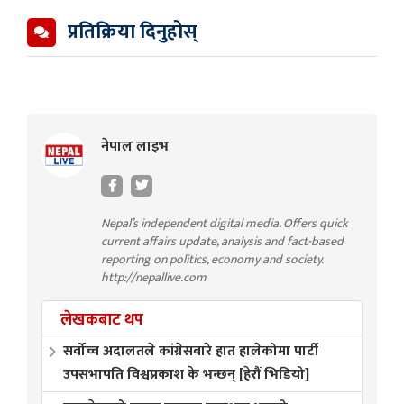
प्रतिक्रिया दिनुहोस्
नेपाल लाइभ
Nepal’s independent digital media. Offers quick
current affairs update, analysis and fact-based
reporting on politics, economy and society.
http://nepallive.com
लेखकबाट थप
सर्वोच्च अदालतले कांग्रेसबारे हात हालेकोमा पार्टी
उपसभापति विश्वप्रकाश के भन्छन् [हेरौं भिडियो]