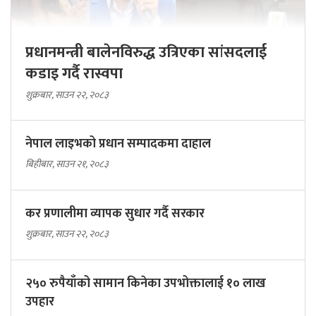
प्रधानमन्त्री बालेनविरुद्ध उत्रिएका सांसदलाई
कडाइ गर्दै रास्वपा
शुक्रबार, साउन २२, २०८३
नेपाल लाइभको प्रधान सम्पादकमा दाहाल
बिहीबार, साउन २१, २०८३
कर प्रणालीमा व्यापक सुधार गर्दै सरकार
शुक्रबार, साउन २२, २०८३
२५० रुपैयाँको सामान किनेका उपभोक्तालाई १० लाख
उपहार