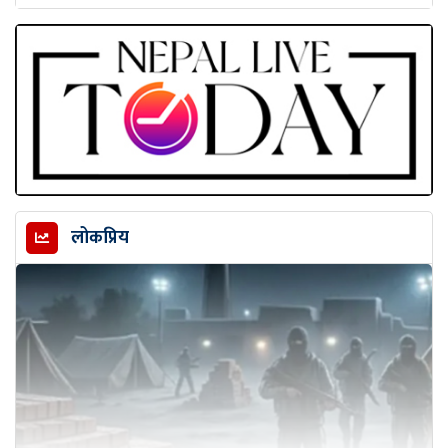
लोकप्रिय