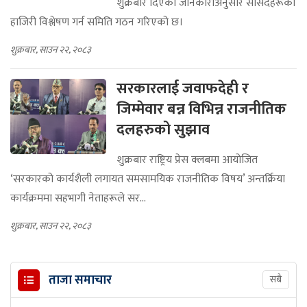
शुक्रबार दिएको जानकारीअनुसार सांसदहरूको
हाजिरी विश्लेषण गर्न समिति गठन गरिएको छ।
शुक्रबार, साउन २२, २०८३
सरकारलाई जवाफदेही र
जिम्मेवार बन्न विभिन्न राजनीतिक
दलहरुको सुझाव
शुक्रबार राष्ट्रिय प्रेस क्लबमा आयोजित
‘सरकारको कार्यशैली लगायत समसामयिक राजनीतिक विषय’ अन्तर्क्रिया
कार्यक्रममा सहभागी नेताहरूले सर...
शुक्रबार, साउन २२, २०८३
ताजा समाचार
सबै