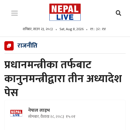
शनिबार, साउन २३, २०८३
Sat, Aug 8, 2026
१९ : ३२ : १५
राजनीति
प्रधानमन्त्रीका तर्फबाट
कानुनमन्त्रीद्वारा तीन अध्यादेश
पेस
नेपाल लाइभ
सोमबार, वैशाख २८, २०८३
१५:०१