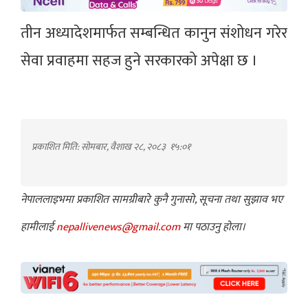
तीन अध्यादेशमार्फत सम्बन्धित कानुन संशोधन गरेर
सेवा प्रवाहमा सहज हुने सरकारको अपेक्षा छ ।
प्रकाशित मिति: सोमबार, वैशाख २८, २०८३
१५:०१
नेपाललाइभमा प्रकाशित सामग्रीबारे कुनै गुनासो, सूचना तथा सुझाव भए
हामीलाई
nepallivenews@gmail.com
मा पठाउनु होला।