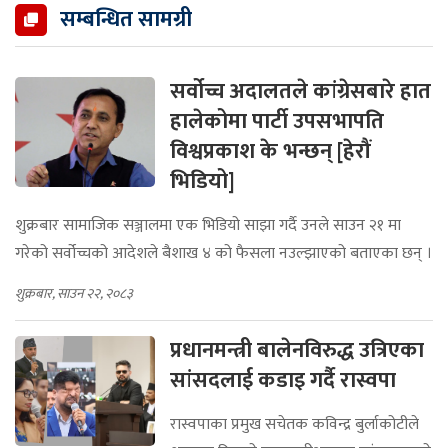
सम्बन्धित सामग्री
सर्वोच्च अदालतले कांग्रेसबारे हात
हालेकोमा पार्टी उपसभापति
विश्वप्रकाश के भन्छन् [हेरौं
भिडियो]
शुक्रबार सामाजिक सञ्जालमा एक भिडियो साझा गर्दै उनले साउन २१ मा
गरेको सर्वोच्चको आदेशले बैशाख ४ को फैसला नउल्झाएको बताएका छन् ।
शुक्रबार, साउन २२, २०८३
प्रधानमन्त्री बालेनविरुद्ध उत्रिएका
सांसदलाई कडाइ गर्दै रास्वपा
रास्वपाका प्रमुख सचेतक कविन्द्र बुर्लाकोटीले