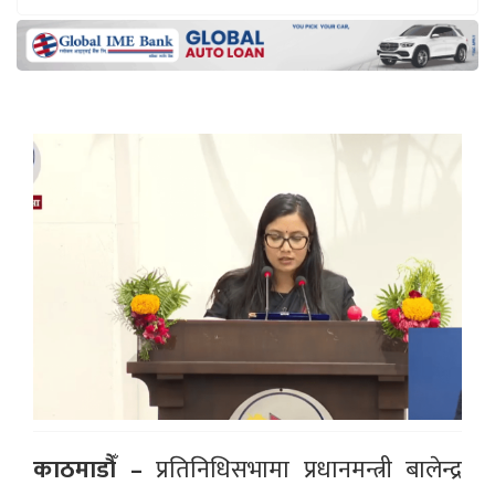
काठमाडौँ –
प्रतिनिधिसभामा प्रधानमन्त्री बालेन्द्र