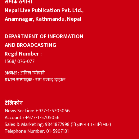
सम्पर्क ठेगाना
Nepal Live Publication Pvt. Ltd.,
Anamnagar, Kathmandu, Nepal
DEPARTMENT OF INFORMATION
AND BROADCASTING
Regd Number :
1568/ 076-077
अध्यक्ष
: अनिल न्यौपाने
प्रधान सम्पादक
: राम प्रसाद दाहाल
टेलिफोन
News Section: +977-1-5705056
Account : +977-1-5705056
Sales & Marketing: 9841877998 (विज्ञापनका लागि मात्र)
Telephone Number: 01-5907131