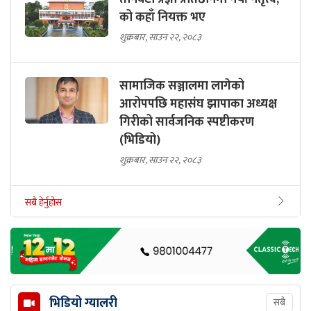
को कहाँ नियक्त भए
शुक्रबार, साउन २२, २०८३
सामाजिक सञ्जालमा लागेको
आरोपपछि महासंघ झापाका अध्यक्ष
गिरीको सार्वजनिक स्पष्टीकरण
(भिडियो)
शुक्रबार, साउन २२, २०८३
सबै हेर्नुहोस
भिडियो ग्यालरी
सबै