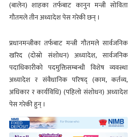
(बालेन) शाहका तर्फबाट कानुन मन्त्री सोविता
गौतमले तीन अध्यादेश पेस गरेकी छन् ।
प्रधानमन्त्रीका तर्फबाट मन्त्री गौतमले सार्वजनिक
खरिद (दोस्रो संशोधन) अध्यादेश, सार्वजनिक
पदाधिकारीको पदमुक्तिसम्बन्धी विशेष व्यवस्था
अध्यादेश र संवैधानिक परिषद् (काम, कर्तव्य,
अधिकार र कार्यविधि) (पहिलो संशोधन) अध्यादेश
पेस गरेकी हुन् ।