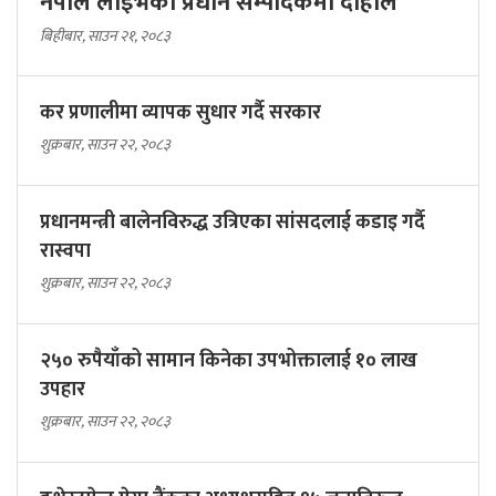
नेपाल लाइभको प्रधान सम्पादकमा दाहाल
बिहीबार, साउन २१, २०८३
कर प्रणालीमा व्यापक सुधार गर्दै सरकार
शुक्रबार, साउन २२, २०८३
प्रधानमन्त्री बालेनविरुद्ध उत्रिएका सांसदलाई कडाइ गर्दै
रास्वपा
शुक्रबार, साउन २२, २०८३
२५० रुपैयाँको सामान किनेका उपभोक्तालाई १० लाख
उपहार
शुक्रबार, साउन २२, २०८३