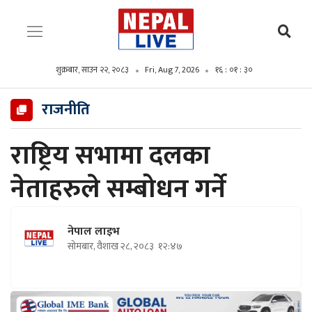
शुक्रबार, साउन २२, २०८३
Fri, Aug 7, 2026
१६ : ०१ : ३१
राजनीति
राष्ट्रिय सभामा दलका
नेताहरुले सम्बोधन गर्ने
नेपाल लाइभ
सोमबार, वैशाख २८, २०८३
१२:४७