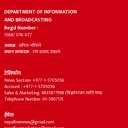
DEPARTMENT OF INFORMATION
AND BROADCASTING
Regd Number :
1568/ 076-077
अध्यक्ष
: अनिल न्यौपाने
प्रधान सम्पादक
: राम प्रसाद दाहाल
टेलिफोन
News Section: +977-1-5705056
Account : +977-1-5705056
Sales & Marketing: 9841877998 (विज्ञापनका लागि मात्र)
Telephone Number: 01-5907131
ईमेल
nepallivenews@gmail.com