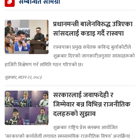
सम्बन्धित सामग्री
प्रधानमन्त्री बालेनविरुद्ध उत्रिएका
सांसदलाई कडाइ गर्दै रास्वपा
रास्वपाका प्रमुख सचेतक कविन्द्र बुर्लाकोटीले
शुक्रबार दिएको जानकारीअनुसार सांसदहरूको
हाजिरी विश्लेषण गर्न समिति गठन गरिएको छ।
शुक्रबार, साउन २२, २०८३
सरकारलाई जवाफदेही र
जिम्मेवार बन्न विभिन्न राजनीतिक
दलहरुको सुझाव
शुक्रबार राष्ट्रिय प्रेस क्लबमा आयोजित
‘सरकारको कार्यशैली लगायत समसामयिक राजनीतिक विषय’ अन्तर्क्रिया