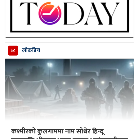
लोकप्रिय
कश्मीरको कुलगाममा नाम सोधेर हिन्दू