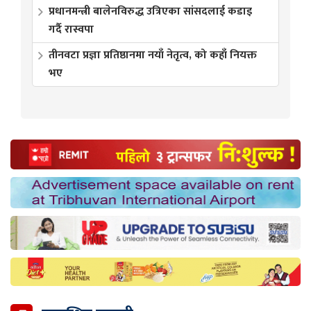
प्रधानमन्त्री बालेनविरुद्ध उत्रिएका सांसदलाई कडाइ
गर्दै रास्वपा
तीनवटा प्रज्ञा प्रतिष्ठानमा नयाँ नेतृत्व, को कहाँ नियक्त
भए