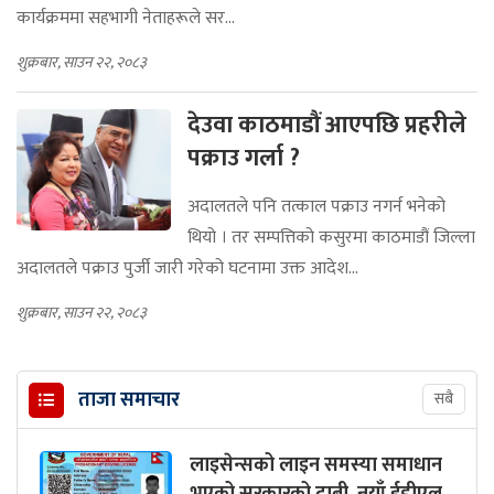
कार्यक्रममा सहभागी नेताहरूले सर...
शुक्रबार, साउन २२, २०८३
देउवा काठमाडौं आएपछि प्रहरीले
पक्राउ गर्ला ?
अदालतले पनि तत्काल पक्राउ नगर्न भनेको
थियो । तर सम्पत्तिको कसुरमा काठमाडौं जिल्ला
अदालतले पक्राउ पुर्जी जारी गरेको घटनामा उक्त आदेश...
शुक्रबार, साउन २२, २०८३
ताजा समाचार
सबै
लाइसेन्सको लाइन समस्या समाधान