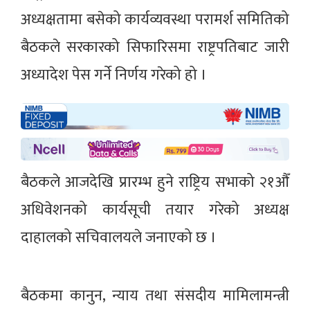
अध्यक्षतामा बसेको कार्यव्यवस्था परामर्श समितिको
बैठकले सरकारको सिफारिसमा राष्ट्रपतिबाट जारी
अध्यादेश पेस गर्ने निर्णय गरेको हो ।
बैठकले आजदेखि प्रारम्भ हुने राष्ट्रिय सभाको २१औँ
अधिवेशनको कार्यसूची तयार गरेको अध्यक्ष
दाहालको सचिवालयले जनाएको छ ।
बैठकमा कानुन, न्याय तथा संसदीय मामिलामन्त्री