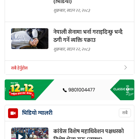
(भिडियो)
शुक्रबार, साउन २२, २०८३
नेपाली सेनामा भर्ना गराइदिन्छु भन्दै
ठगी गर्ने व्यक्ति पक्राउ
शुक्रबार, साउन २२, २०८३
सबै हेर्नुहोस
भिडियो ग्यालरी
सबै
कांग्रेस विशेष महाधिवेशन पक्षधरको