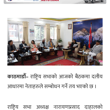
काठमाडौँ–
राष्ट्रिय सभाको आजको बैठकमा दलीय
आधारमा नेताहरुले सम्बोधन गर्ने तय भएको छ ।
राष्ट्रिय सभा अध्यक्ष नारायणप्रसाद दाहालको