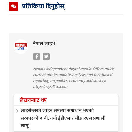
प्रतिक्रिया दिनुहोस्
नेपाल लाइभ
Nepal’s independent digital media. Offers quick
current affairs update, analysis and fact-based
reporting on politics, economy and society.
http://nepallive.com
लेखकबाट थप
लाइसेन्सको लाइन समस्या समाधान भएको
सरकारको दाबी, नयाँ ईडीएल र भीआरएस प्रणाली
लागू