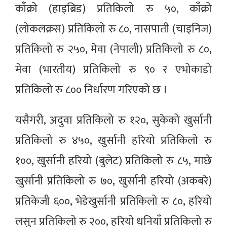
काँक्रो (हाइब्रिड) प्रतिकिलो रु ५०, काँक्रो
(लोकलक्रस) प्रतिकिलो रु ८०, नासपाती (चाइनिज)
प्रतिकिलो रु २५०, मेवा (नेपाली) प्रतिकिलो रु ८०,
मेवा (भारतीय) प्रतिकिलो रु ९० र एभोकाडो
प्रतिकिलो रु ८०० निर्धारण गरिएको छ ।
यसैगरी, अदुवा प्रतिकिलो रु १२०, सुकेको खुर्सानी
प्रतिकिलो रु ४५०, खुर्सानी हरियो प्रतिकिलो रु
१००, खुर्सानी हरियो (बुलेट) प्रतिकिलो रु ८५, माछे
खुर्सानी प्रतिकिलो रु ७०, खुर्सानी हरियो (अकबरे)
प्रतिकेजी ६००, भेडेखुर्सानी प्रतिकिलो रु ८०, हरियो
लसुन प्रतिकिलो रु २००, हरियो धनियाँ प्रतिकिलो रु