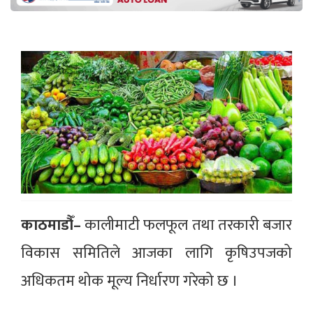
काठमाडौँ–
कालीमाटी फलफूल तथा तरकारी बजार
विकास समितिले आजका लागि कृषिउपजको
अधिकतम थोक मूल्य निर्धारण गरेको छ ।