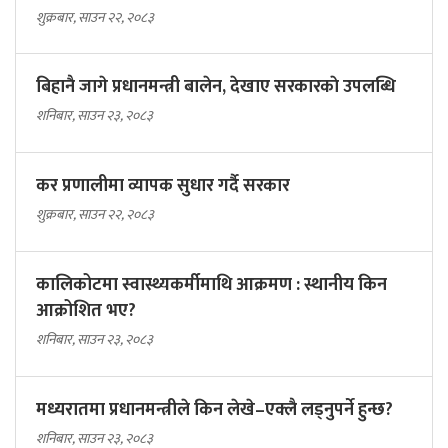
शुक्रबार, साउन २२, २०८३
बिहानै जागे प्रधानमन्त्री बालेन, देखाए सरकारकाे उपलब्धि
शनिबार, साउन २३, २०८३
कर प्रणालीमा व्यापक सुधार गर्दै सरकार
शुक्रबार, साउन २२, २०८३
कालिकोटमा स्वास्थ्यकर्मीमाथि आक्रमण : स्थानीय किन
आक्रोशित भए?
शनिबार, साउन २३, २०८३
मध्यरातमा प्रधानमन्त्रीले किन लेखे–एक्लै लड्नुपर्ने हुन्छ?
शनिबार, साउन २३, २०८३