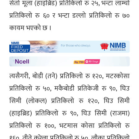
सेतो मूला (हाइब्रिड) प्रतिकिलो रु २५, भन्टा लाम्चो
प्रतिकिलो रु ६० र भन्टा डल्लो प्रतिकिलो रु ७०
कायम भएको छ ।
त्यसैगरी, बोडी (तने) प्रतिकिलो रु १२०, मटरकोसा
प्रतिकिलो रु ५०, मकैबोडी प्रतिकेजी रु ९०, घिउ
सिमी (लोकल) प्रतिकिलो रु १२०, घिउ सिमी
(हाइब्रिड) प्रतिकिलो रु ९०, घिउ सिमी (राजमा)
प्रतिकिलो रु १००, भटमास कोसा प्रतिकिलो रु
१६०, तीते करेला प्रतिकिलो रु ५०, लौका प्रतिकिलो