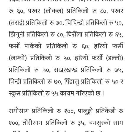
रु ६०, परवर (लोकल) प्रतिकिलो रु ८०, परवर
(तराई) प्रतिकिलो रु ७०, चिचिन्डो प्रतिकिलो रु ५०,
झिगुनी प्रतिकिलो रु ८०, घिरौँला प्रतिकिलो रु ६५,
फर्सी पाकेको प्रतिकिलो रु ६०, हरियो फर्सी
(लाम्चो) प्रतिकिलो रु ५०, हरियो फर्सी (डल्लो)
प्रतिकिलो रु ५०, सखरखण्ड प्रतिकिलो रु ७५,
भिन्डी प्रतिकिलो रु ७०, पिँडालु प्रतिकिलो रु ५० र
स्कुस प्रतिकिलो रु ५५ कायम गरिएको छ ।
रायोसाग प्रतिकिलो रु १००, पालुङ्गो प्रतिकेजी रु
१००, तोरीसाग प्रतिकिलो रु ३५, चमसुरको साग