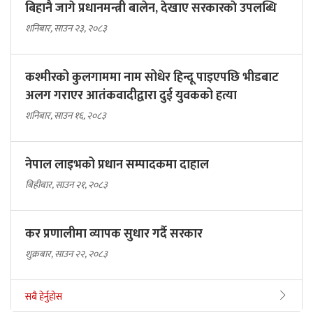
बिहानै जागे प्रधानमन्त्री बालेन, देखाए सरकारकाे उपलब्धि
शनिबार, साउन २३, २०८३
कश्मीरको कुलगाममा नाम सोधेर हिन्दू पाइएपछि भीडबाट
अलग गराएर आतंकवादीद्वारा दुई युवकको हत्या
शनिबार, साउन १६, २०८३
नेपाल लाइभको प्रधान सम्पादकमा दाहाल
बिहीबार, साउन २१, २०८३
कर प्रणालीमा व्यापक सुधार गर्दै सरकार
शुक्रबार, साउन २२, २०८३
सबै हेर्नुहोस