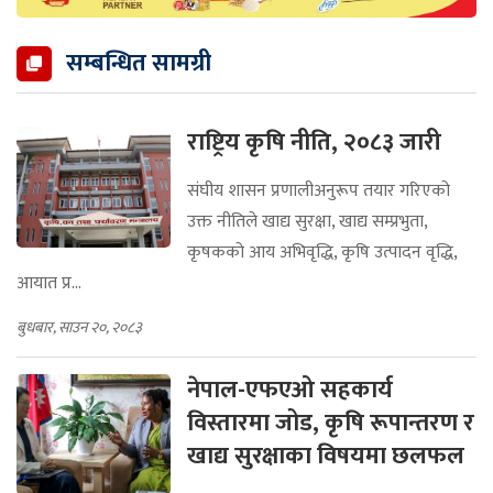
सम्बन्धित सामग्री
राष्ट्रिय कृषि नीति, २०८३ जारी
संघीय शासन प्रणालीअनुरूप तयार गरिएको
उक्त नीतिले खाद्य सुरक्षा, खाद्य सम्प्रभुता,
कृषकको आय अभिवृद्धि, कृषि उत्पादन वृद्धि,
आयात प्र...
बुधबार, साउन २०, २०८३
नेपाल-एफएओ सहकार्य
विस्तारमा जोड, कृषि रूपान्तरण र
खाद्य सुरक्षाका विषयमा छलफल