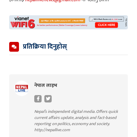
प्रतिक्रिया दिनुहोस्
नेपाल लाइभ
Nepal’s independent digital media. Offers quick
current affairs update, analysis and fact-based
reporting on politics, economy and society.
http://nepallive.com