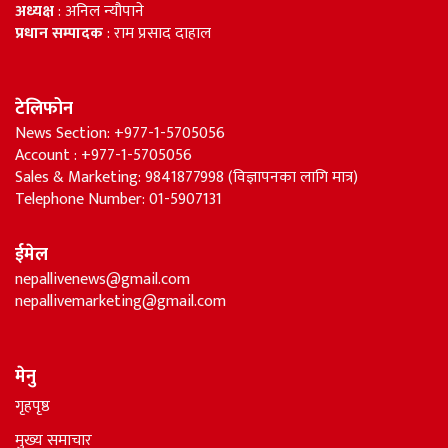
अध्यक्ष
: अनिल न्यौपाने
प्रधान सम्पादक
: राम प्रसाद दाहाल
टेलिफोन
News Section: +977-1-5705056
Account : +977-1-5705056
Sales & Marketing: 9841877998 (विज्ञापनका लागि मात्र)
Telephone Number: 01-5907131
ईमेल
nepallivenews@gmail.com
nepallivemarketing@gmail.com
मेनु
गृहपृष्ठ
मुख्य समाचार