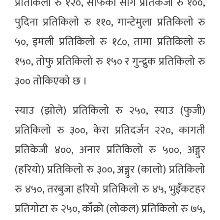
प्रतिकिलो रु १२०, सौफको साग प्रतिकेजी रु १००,
पुदिना प्रतिकिलो रु ११०, गान्टेमुला प्रतिकिलो रु
५०, इमली प्रतिकिलो रु १८०, तामा प्रतिकिलो रु
१५०, तोफु प्रतिकिलो रु १५० र गुन्द्रुक प्रतिकिलो रु
३०० तोकिएको छ ।
स्याउ (झोले) प्रतिकिलो रु २५०, स्याउ (फुजी)
प्रतिकिलो रु ३००, केरा प्रतिदर्जन २२०, कागती
प्रतिकेजी ४००, अनार प्रतिकिलो रु ५००, अङ्गुर
(हरियो) प्रतिकिलो रु ३००, अङ्गुर (कालो) प्रतिकिलो
रु ४५०, तरबुजा हरियो प्रतिकिलो रु ४५, भुइँकटहर
प्रतिगोटा रु २५०, काँक्रो (लोकल) प्रतिकिलो रु ७५,