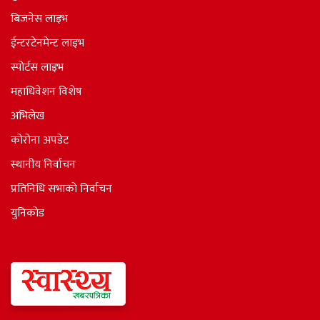
बिजनेस लाइभ
ईन्टरटेनमेन्ट लाइभ
स्पोर्टस लाइभ
महाधिवेशन विशेष
अभिलेख
कोरोना अपडेट
स्थानीय निर्वाचन
प्रतिनिधि सभाकाे निर्वाचन
युनिकोड