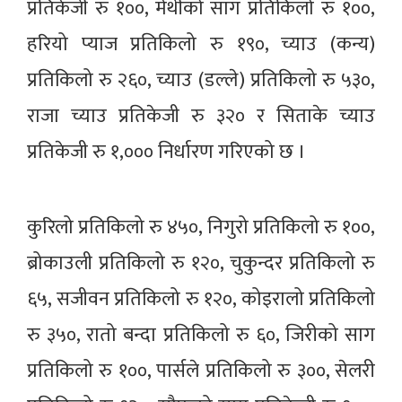
प्रतिकेजी रु १००, मेथीको साग प्रतिकिलो रु १००,
हरियो प्याज प्रतिकिलो रु १९०, च्याउ (कन्य)
प्रतिकिलो रु २६०, च्याउ (डल्ले) प्रतिकिलो रु ५३०,
राजा च्याउ प्रतिकेजी रु ३२० र सिताके च्याउ
प्रतिकेजी रु १,००० निर्धारण गरिएको छ ।
कुरिलो प्रतिकिलो रु ४५०, निगुरो प्रतिकिलो रु १००,
ब्रोकाउली प्रतिकिलो रु १२०, चुकुन्दर प्रतिकिलो रु
६५, सजीवन प्रतिकिलो रु १२०, कोइरालो प्रतिकिलो
रु ३५०, रातो बन्दा प्रतिकिलो रु ६०, जिरीको साग
प्रतिकिलो रु १००, पार्सले प्रतिकिलो रु ३००, सेलरी