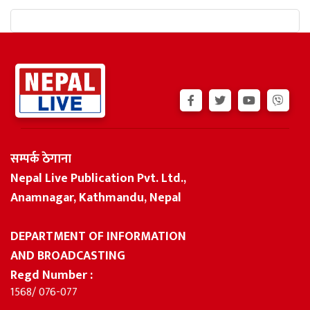
सम्पर्क ठेगाना
Nepal Live Publication Pvt. Ltd.,
Anamnagar, Kathmandu, Nepal
DEPARTMENT OF INFORMATION
AND BROADCASTING
Regd Number :
1568/ 076-077