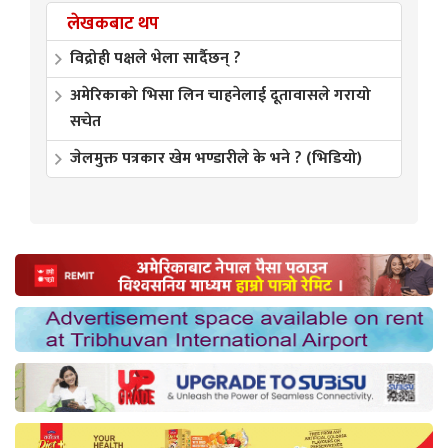
लेखकबाट थप
विद्रोही पक्षले भेला सार्दैछन् ?
अमेरिकाको भिसा लिन चाहनेलाई दूतावासले गरायो
सचेत
जेलमुक्त पत्रकार खेम भण्डारीले के भने ? (भिडियो)