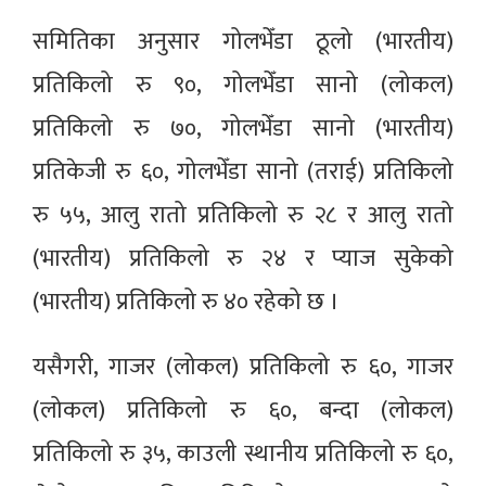
समितिका अनुसार गोलभेँडा ठूलो (भारतीय)
प्रतिकिलो रु ९०, गोलभेँडा सानो (लोकल)
प्रतिकिलो रु ७०, गोलभेँडा सानो (भारतीय)
प्रतिकेजी रु ६०, गोलभेँडा सानो (तराई) प्रतिकिलो
रु ५५, आलु रातो प्रतिकिलो रु २८ र आलु रातो
(भारतीय) प्रतिकिलो रु २४ र प्याज सुकेको
(भारतीय) प्रतिकिलो रु ४० रहेको छ ।
यसैगरी, गाजर (लोकल) प्रतिकिलो रु ६०, गाजर
(लोकल) प्रतिकिलो रु ६०, बन्दा (लोकल)
प्रतिकिलो रु ३५, काउली स्थानीय प्रतिकिलो रु ६०,