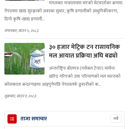
मंगलबार मन्त्रालयमा भएको भेटवार्ताका क्रममा
नेपालमा खाद्य सुरक्षाको अवस्था सुधार, कृषि प्रणालीको आधुनिकीकरण,
दिगो कृषि-खाद्य प्रणाली...
मंगलबार, साउन ५, २०८३
३० हजार मेट्रिक टन रासायनिक
मल आयात प्रक्रिया अघि बढ्यो
अन्तर्राष्ट्रिय बोलपत्र (ग्लोबल टेन्डर) मार्फत
खरिद गरिएको उक्त परिमाणको मल भारतको
कोलकाता बन्दरगाहमा आइपुगेपछि नेपालतर्फ ढुवानीको क...
शुक्रबार, साउन १, २०८३
ताजा समाचार
सबै