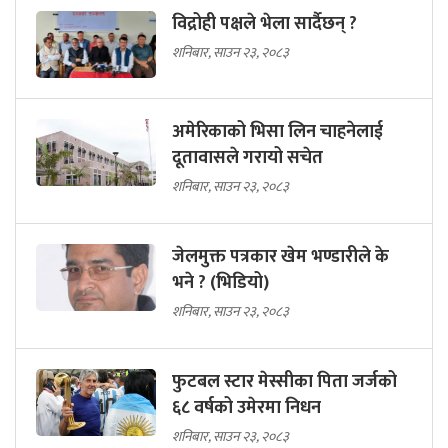
विद्रोही पक्षले भेला सार्दैछन् ?
शनिबार, साउन २३, २०८३
अमेरिकाको भिसा लिन चाहनेलाई
दूतावासले गरायो सचेत
शनिबार, साउन २३, २०८३
जेलमुक्त पत्रकार खेम भण्डारीले के
भने ? (भिडियो)
शनिबार, साउन २३, २०८३
फुटबल स्टार मेस्सीका पिता जर्जको
६८ वर्षको उमेरमा निधन
शनिबार, साउन २३, २०८३