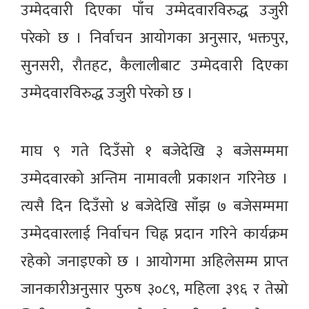
उम्मेदवारी दिएका पाँच उम्मेदवारविरुद्ध उजुरी
परेको छ । निर्वाचन आयोगका अनुसार, भक्तपुर,
सुनसरी, रौतहट, कैलालीबाट उम्मेदवारी दिएका
उम्मेदवारविरुद्ध उजुरी परेको छ ।
माघ ९ गते दिउँसो १ बजेदेखि ३ बजेसम्ममा
उम्मेदवारको अन्तिम नामावली प्रकाशन गरिनेछ ।
त्यसै दिन दिउँसो ४ बजेदेखि साँझ ७ बजेसम्ममा
उम्मेदवारलाई निर्वाचन चिह्न प्रदान गरिने कार्यक्रम
रहेको जनाइएको छ । आयोगमा अहिलेसम्म प्राप्त
जानकारीअनुसार पुरुष ३०८९, महिला ३९६ र तेस्रो