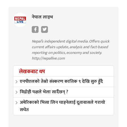
नेपाल लाइभ
Nepal’s independent digital media. Offers quick
current affairs update, analysis and fact-based
reporting on politics, economy and society.
http://nepallive.com
लेखकबाट थप
एनपीएलको तेस्रो संस्करण कात्तिक ९ देखि सुरु हुँदै
विद्रोही पक्षले भेला सार्दैछन् ?
अमेरिकाको भिसा लिन चाहनेलाई दूतावासले गरायो
सचेत