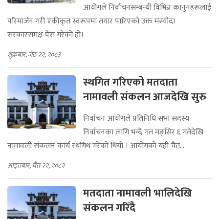
आयोगले निर्वाचनसम्बन्धी विभिन्न कानुनहरूलाई
परिमार्जन गरी एकीकृत स्वरूपमा तयार पारिएको उक्त मस्यौदा
सरकारसमक्ष पेस गरेको हो।
शुक्रबार, जेठ २२, २०८३
स्थगित गरिएको मतदाता
नामावली संकलन आजदेखि सुरु
निर्वाचन आयोगले प्रतिनिधि सभा सदस्य
निर्वाचनका लागि भन्दै गत मङ्सिर ६ गतेदेखि
नामावली संकलन कार्य स्थगिथ गरेको थियो । आयोगको यही चैत...
आइतबार, चैत २२, २०८२
मतदाता नामावली भालिदेखि
संकलन गरिँदै