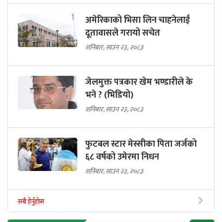
अमेरिकाको भिसा लिन चाहनेलाई
दूतावासले गरायो सचेत
शनिबार, साउन २३, २०८३
जेलमुक्त पत्रकार खेम भण्डारीले के
भने ? (भिडियो)
शनिबार, साउन २३, २०८३
फुटबल स्टार मेस्सीका पिता जर्जको
६८ वर्षको उमेरमा निधन
शनिबार, साउन २३, २०८३
सबै हेर्नुहोस