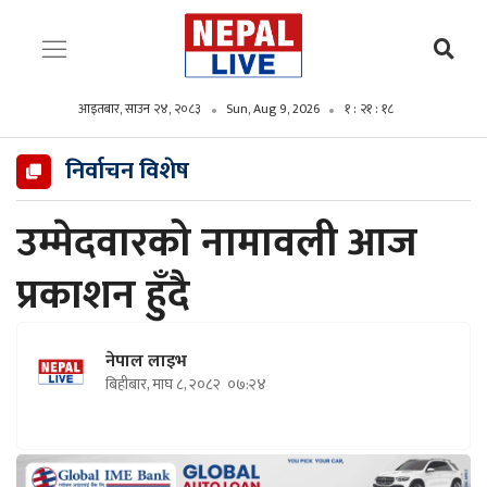
आइतबार, साउन २४, २०८३
Sun, Aug 9, 2026
१ : २१ : १९
निर्वाचन विशेष
उम्मेदवारको नामावली आज
प्रकाशन हुँदै
नेपाल लाइभ
बिहीबार, माघ ८, २०८२
०७:२४