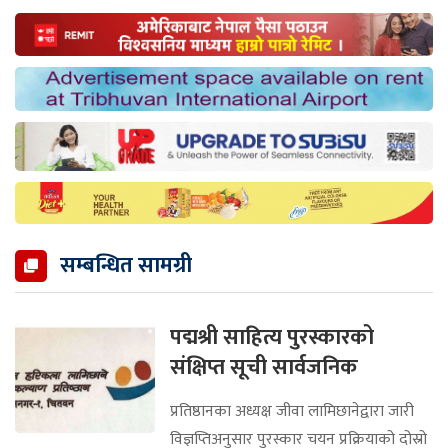
सम्बन्धित सामग्री
पद्मश्री साहित्य पुरस्कारको
संक्षिप्त सूची सार्वजनिक
प्रतिष्ठानका अध्यक्ष जीवा लामिछानेद्वारा जारी
विज्ञप्तिअनुसार पुरस्कार चयन प्रक्रियाको दोस्रो