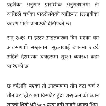
प्रहरीका अनुसार प्रारम्भिक अनुसन्धानमा ती
व्यक्तिले चर्चका पादरीसँगको व्यक्तिगत रिसइवीका
कारण गोली चलाएको देखिएको छ।
सन् २०१९ मा इस्टर आइतबारका दिन भएका बम
आक्रमणको सम्झनामा सुरक्षालाई ध्यानमा राख्दै
अहिले देशभरका चर्चहरूमा सुरक्षा व्यवस्था कडा
पारिएको छ।
छ वर्षअघि भएका ती आक्रमणमा तीन वटा चर्च र
तीन वटा होटलमा विस्फोट हुँदा २७९ जनाको ज्यान
गएको थियो भने ५०० भन्दा बढी घाइते भएका थिए।