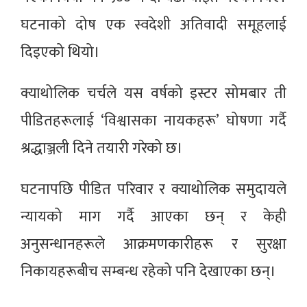
घटनाको दोष एक स्वदेशी अतिवादी समूहलाई
दिइएको थियो।
क्याथोलिक चर्चले यस वर्षको इस्टर सोमबार ती
पीडितहरूलाई ‘विश्वासका नायकहरू’ घोषणा गर्दै
श्रद्धाञ्जली दिने तयारी गरेको छ।
घटनापछि पीडित परिवार र क्याथोलिक समुदायले
न्यायको माग गर्दै आएका छन् र केही
अनुसन्धानहरूले आक्रमणकारीहरू र सुरक्षा
निकायहरूबीच सम्बन्ध रहेको पनि देखाएका छन्।