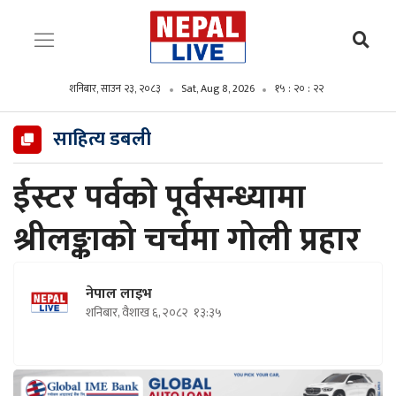
शनिबार, साउन २३, २०८३
Sat, Aug 8, 2026
१५ : २० : २३
साहित्य डबली
ईस्टर पर्वको पूर्वसन्ध्यामा
श्रीलङ्काको चर्चमा गोली प्रहार
नेपाल लाइभ
शनिबार, वैशाख ६, २०८२
१३:३५