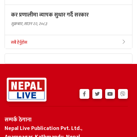
कर प्रणालीमा व्यापक सुधार गर्दै सरकार
शुक्रबार, साउन २२, २०८३
सबै हेर्नुहोस
सम्पर्क ठेगाना
Nepal Live Publication Pvt. Ltd.,
Anamnagar, Kathmandu, Nepal