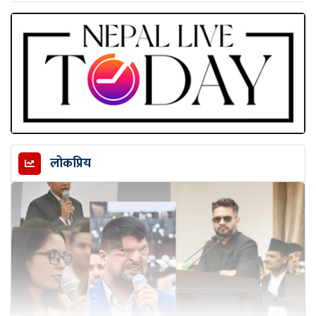
लोकप्रिय