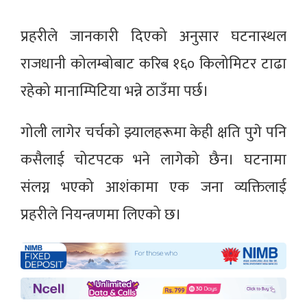
प्रहरीले जानकारी दिएको अनुसार घटनास्थल
राजधानी कोलम्बोबाट करिब १६० किलोमिटर टाढा
रहेको मानाम्पिटिया भन्ने ठाउँमा पर्छ।
गोली लागेर चर्चको झ्यालहरूमा केही क्षति पुगे पनि
कसैलाई चोटपटक भने लागेको छैन। घटनामा
संलग्न भएको आशंकामा एक जना व्यक्तिलाई
प्रहरीले नियन्त्रणमा लिएको छ।