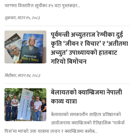
चरणमा विस्तारित सूचीका १५ वटा पुस्तकहर...
शुक्रबार, साउन १५, २०८३
पूर्वमन्त्री अच्युतराज रेग्मीका दुई
कृति ‘जीवन र विचार’ र ‘अतीतमा
अच्युत’ उपाध्यायको हातबाट
गरियो बिमोचन
बिहीबार, साउन १४, २०८३
बेलायतको क्याम्ब्रिजमा नेपाली
काव्य यात्रा
बेलायतको समकालीन साहित्य प्रतिष्ठानको
आयोजनामा क्याम्ब्रिजको ऐतिहासिक ‘पार्कर्स
पिस’मा भएको उक्त यात्रामा लन्डन र क्याम्ब्रिजमा बसोब...