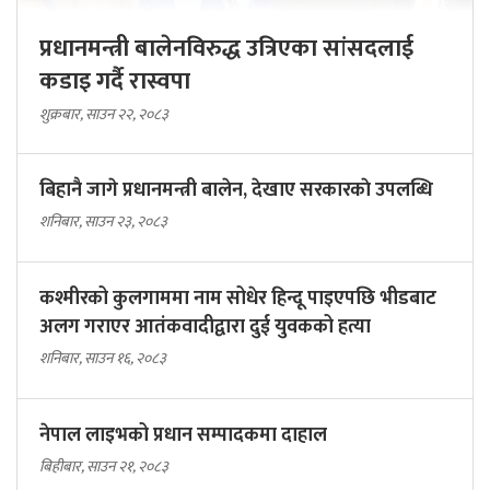
प्रधानमन्त्री बालेनविरुद्ध उत्रिएका सांसदलाई
कडाइ गर्दै रास्वपा
शुक्रबार, साउन २२, २०८३
बिहानै जागे प्रधानमन्त्री बालेन, देखाए सरकारकाे उपलब्धि
शनिबार, साउन २३, २०८३
कश्मीरको कुलगाममा नाम सोधेर हिन्दू पाइएपछि भीडबाट
अलग गराएर आतंकवादीद्वारा दुई युवकको हत्या
शनिबार, साउन १६, २०८३
नेपाल लाइभको प्रधान सम्पादकमा दाहाल
बिहीबार, साउन २१, २०८३