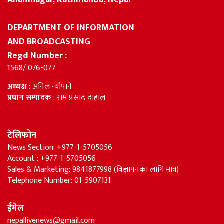
DEPARTMENT OF INFORMATION
AND BROADCASTING
Regd Number :
1568/ 076-077
अध्यक्ष
: अनिल न्यौपाने
प्रधान सम्पादक
: राम प्रसाद दाहाल
टेलिफोन
News Section: +977-1-5705056
Account : +977-1-5705056
Sales & Marketing: 9841877998 (विज्ञापनका लागि मात्र)
Telephone Number: 01-5907131
ईमेल
nepallivenews@gmail.com