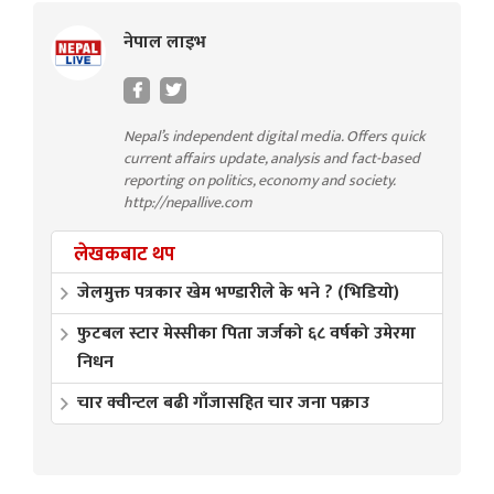
नेपाल लाइभ
Nepal’s independent digital media. Offers quick
current affairs update, analysis and fact-based
reporting on politics, economy and society.
http://nepallive.com
लेखकबाट थप
जेलमुक्त पत्रकार खेम भण्डारीले के भने ? (भिडियो)
फुटबल स्टार मेस्सीका पिता जर्जको ६८ वर्षको उमेरमा
निधन
चार क्वीन्टल बढी गाँजासहित चार जना पक्राउ