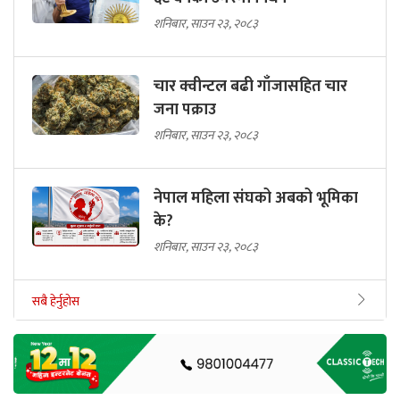
शनिबार, साउन २३, २०८३
चार क्वीन्टल बढी गाँजासहित चार
जना पक्राउ
शनिबार, साउन २३, २०८३
नेपाल महिला संघको अबको भूमिका
के?
शनिबार, साउन २३, २०८३
सबै हेर्नुहोस