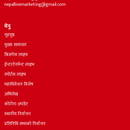
nepallivemarketing@gmail.com
मेनु
गृहपृष्ठ
मुख्य समाचार
बिजनेस लाइभ
ईन्टरटेनमेन्ट लाइभ
स्पोर्टस लाइभ
महाधिवेशन विशेष
अभिलेख
कोरोना अपडेट
स्थानीय निर्वाचन
प्रतिनिधि सभाकाे निर्वाचन