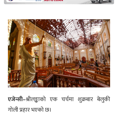
एजेन्सी–
श्रीलङ्काको एक चर्चमा शुक्रबार बेलुकी
गोली प्रहार भएको छ।