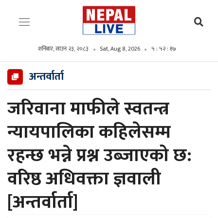
शनिबार, साउन २३, २०८३
Sat, Aug 8, 2026
५ : ५२ : १८
अन्तर्वार्ता
जरिवाना माफीले स्वतन्त्र
न्यायपालिका कहिलेसम्म
रहन्छ भन्ने प्रश्न उब्जाएको छ:
वरिष्ठ अधिवक्ता ज्ञवाली
[अन्तर्वार्ता]