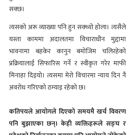
सक्छ।
त्यसको अरू व्याख्या पनि हुन सक्थ्यो होला। त्यसैले
यस्ता काममा अदालतमा विचाराधीन मुद्दामा
भावनामा बहकेर कानुन बमोजिम चलिरहेको
प्रक्रियालाई सिफारिस गर्ने र स्वीकृत गरेर माफी
मिनाहा दिइयो। त्यसमा मेरो विचारमा न्याय दिन नै
अवरोध गरिएको ठम्याइ रहेको छ।
कतिपयले आयोगले दिएको समयमै खर्च विवरण
पनि बुझाएका छन्। केही व्यक्तिहरूले सङ्घ र