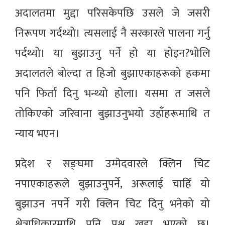
अदालतमा मुद्दा परिसकेपछि उसले जे जसरी
निरूपण गर्दथ्यो। त्यसलाई नै सरकारले पालना गर्नु
पर्दथ्यो। या बुझाउनु पर्ने हो या होइन?भोलि
अदालतले बोल्दा त हिजो बुझाएकाहरूको हकमा
पनि फिर्ता दिनु भन्थ्यो होला। यसमा त जसले
तोकिएको जरिवाना बुझाउनुभयो उहाँहरूमाथि त
न्याय भएन।
प्रदेश र सङ्घमा उम्मेदवारले क्लिन चिट
नपाएकाहरूले बुझाउनुपर्ने, अरूलाई चाहिँ यो
बुझाउन नपर्ने गरी क्लिन चिट दिनु भनेको यो
क्षेत्राधिकारमाथि पनि प्रश्न खडा भएको छ।