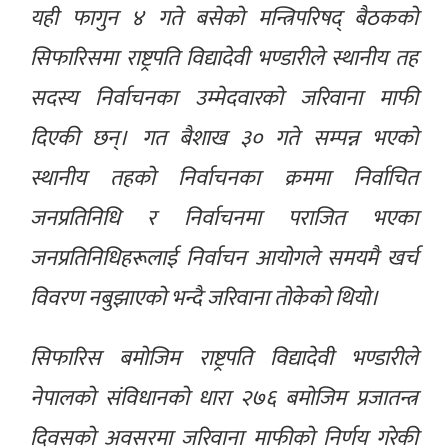
यही फागुन ४ गते बसेको मन्त्रिपरिषद् बैठकको
सिफारिसमा राष्ट्रपति विद्यादेवी भण्डारीले स्थानीय तह
सदस्य निर्वाचनका उम्मेदवारको जरिवाना माफी
दिएकी छन्। गत बैशाख ३० गते सम्पन्न भएको
स्थानीय तहको निर्वाचनका क्रममा निर्वाचित
जनप्रतिनिधि र निर्वाचनमा पराजित भएका
जनप्रतिनिधिहरूलाई निर्वाचन आयोगले समयमै खर्च
विवरण नबुझाएको भन्दै जरिवाना तोकेको थियो।
सिफारिस बमोजिम राष्ट्रपति विद्यादेवी भण्डारीले
नेपालको संविधानको धारा २७६ बमोजिम प्रजातन्त्र
दिवसको अवसरमा जरिवाना माफीको निर्णय गरेकी