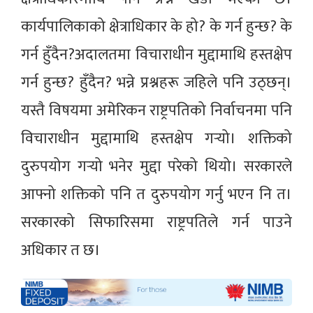
कार्यपालिकाको क्षेत्राधिकार के हो? के गर्न हुन्छ? के
गर्न हुँदैन?अदालतमा विचाराधीन मुद्दामाथि हस्तक्षेप
गर्न हुन्छ? हुँदैन? भन्ने प्रश्नहरू जहिले पनि उठ्छन्।
यस्तै विषयमा अमेरिकन राष्ट्रपतिको निर्वाचनमा पनि
विचाराधीन मुद्दामाथि हस्तक्षेप गर्‍यो। शक्तिको
दुरुपयोग गर्‍यो भनेर मुद्दा परेको थियो। सरकारले
आफ्नो शक्तिको पनि त दुरुपयोग गर्नु भएन नि त।
सरकारको सिफारिसमा राष्ट्रपतिले गर्न पाउने
अधिकार त छ।