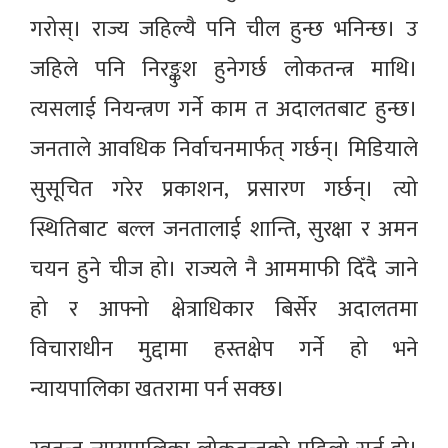
गरोस्। राज्य जहिल्यै पनि चील हुन्छ भनिन्छ। उ
जहिले पनि निरङ्कुश हुनेगर्छ लोकतन्त्र माथि।
त्यसलाई नियन्त्रण गर्ने काम त अदालतबाट हुन्छ।
जनताले आवधिक निर्वाचनमार्फत् गर्छन्। मिडियाले
सुसूचित गरेर प्रकाशन, प्रसारण गर्छन्। त्यो
स्थितिबाट बल्ल जनतालाई शान्ति, सुरक्षा र अमन
चयन हुने चीज हो। राज्यले नै आममाफी दिँदै जाने
हो र आफ्नो क्षेत्राधिकार बिर्सेर अदालतमा
विचाराधीन मुद्दामा हस्तक्षेप गर्ने हो भने
न्यायपालिका खतरामा पर्न सक्छ।