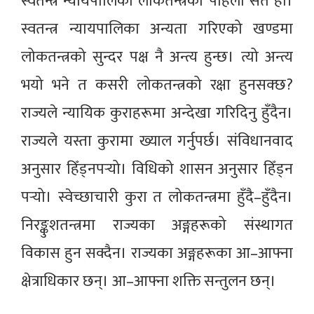
स्वतन्त्र न्यायपालिका लोकतन्त्रको पहिलो सर्त हो।
स्वतन्त्र न्यायपालिका अन्यता गरिएको खण्डमा
लोकतन्त्रको सुन्दर पक्ष नै अन्त्य हुन्छ। त्यो अन्त्य
भयो भने त कसरी लोकतन्त्रको रक्षा हुनसक्छ?
राज्यले न्यायिक कुराहरूमा अन्देखा गरिदिनु हुँदैन।
राज्यले यस्ता कुरामा ख्याल गर्नुपर्छ। संविधानवाद
अनुसार हिँड्नपर्‍यो। विधिको शासन अनुसार हिँड्न
पर्‍यो। स्वेच्छाचारी कुरा त लोकतन्त्रमा हुँदै–हुँदैन।
निरङ्कुशतन्त्रमा राज्यका अङ्गहरूको संस्थागत
विकास हुन सक्दैन। राज्यका अङ्गहरूका आ–आफ्ना
क्षेत्राधिकार छन्। आ–आफ्ना शक्ति सन्तुलन छन्।