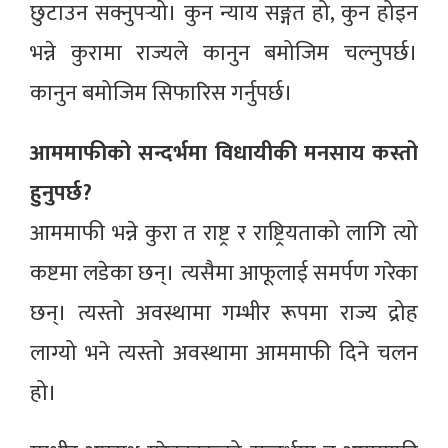
छुटाउन सक्नुपर्‍यो। कुन न्याय सङ्गत हो, कुन होइन
भन्ने कुरामा राज्यले कानुन बमोजिम चल्नुपर्छ।
कानुन बमोजिम सिफारिस गर्नुपर्छ।
आममाफीको सन्दर्भमा विधायीकी मनसाय कस्तो
हुनुपर्छ?
आममाफी भन्ने कुरा त राष्ट्र र राष्ट्रियताको लागि त्यो
कष्टमा लडेका छन्। त्यसैमा आफूलाई समर्पण गरेका
छन्। त्यस्तो अवस्थामा गम्भीर रूपमा राज्य द्रोह
लाग्यो भने त्यस्तो अवस्थामा आममाफी दिने चलन
हो।