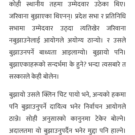
कोही स्थानीय तहमा उम्मेदवार उठेका थिए।
जरिवाना बुझाएका थिएनन्। प्रदेश सभा र प्रतिनिधि
सभामा उम्मेदवार उठ्दा त्यतिखेर जरिवाना
नबुझाउनेलाई आयोगले अयोग्य ठान्यो। र उसले
बुझाउनपर्ने बाध्यता आइलाग्यो। बुझायो पनि।
बुझाएकाहरूको सन्दर्भमा के हुने? भन्दा त्यसबारे त
सरकारले केही बोलेन।
बुझायो उसले क्लिन चिट पायो भने, अन्यको हकमा
पनि बुझाउनुपर्ने दायित्व भनेर निर्वाचन आयोगले
ठान्ने। सोही अनुसारको कानुनमा टेकेर बोल्ने।
अदालतमा यो बुझाउनुपर्दैन भनेर मुद्दा पनि हाल्ने।