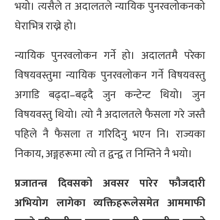
भयो। त्यसैले त अदालतले न्यायिक पुनरवलोकनको
घेराभित्र राख्ने हो।
न्यायिक पुनरवलोकन गर्ने हो। अदालतमै परेका
विषयवस्तुमा न्यायिक पुनरवलोकन गर्ने विषयवस्तु
अगाडि बढ्दा–बढ्दै जुन कन्टेन्ट थियो। जुन
विषयवस्तु थियो। त्यो नै अदालतले फैसला गरे जस्तै
पहिले नै फैसला त गरिदिनु भएन नि। राज्यका
निकाय, अङ्गहरूमा त्यो त द्वन्द्व त निम्तिने नै भयो।
प्रजातन्त्र दिवसको अवसर पारेर फौजदारी
अभियोग लागेका व्यक्तिहरूलेसमेत आममाफी