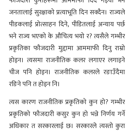
फौजदारी कुराहरूमा आममाफी दिँदै गइयो भने
जनतालाई सुरक्षाको प्रत्याभूति दिन सक्दैन। राज्यले
पीडकलाई प्रोत्साहन दिने, पीडितलाई अन्याय पर्छ
भने राज्य भएको के औचित्य भयो र? त्यसैले गम्भीर
प्रकृतिका फौजदारी मुद्दामा आममाफी दिनु राम्रो
होइन। त्यसमा राजनीतिक कलर लगाएर लगाइने
चीज पनि होइन। राजनीतिक कलरले रङाउँदैमा
रङिने पनि त होइन नि।
त्यस कारण राजनीतिक प्रकृतिको कुन हो? गम्भीर
प्रकृतिको फौजदारी कसुर कुन हो भन्ने निर्णय गर्ने
अधिकार त सरकारलाई छ। सरकारले त्यस्तो कुरा