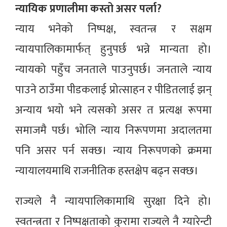
न्यायिक प्रणालीमा कस्तो असर पर्ला?
न्याय भनेको निष्पक्ष, स्वतन्त्र र सक्षम
न्यायपालिकामार्फत् हुनुपर्छ भन्ने मान्यता हो।
न्यायको पहुँच जनताले पाउनुपर्छ। जनताले न्याय
पाउने ठाउँमा पीडकलाई प्रोत्साहन र पीडितलाई झन्
अन्याय भयो भने त्यसको असर त प्रत्यक्ष रूपमा
समाजमै पर्छ। भोलि न्याय निरूपणमा अदालतमा
पनि असर पर्न सक्छ। न्याय निरूपणको क्रममा
न्यायालयमाथि राजनीतिक हस्तक्षेप बढ्न सक्छ।
राज्यले नै न्यायपालिकामाथि सुरक्षा दिने हो।
स्वतन्त्रता र निष्पक्षताको कुरामा राज्यले नै ग्यारेन्टी