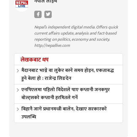
नेपाल लाइभ
Nepal’s independent digital media. Offers quick
current affairs update, analysis and fact-based
reporting on politics, economy and society.
http://nepallive.com
लेखकबाट थप
मैदानबाट भाग्ने वा लुकेर बस्ने समय होइन, एकताबद्ध
हुने बेला हो : राजेन्द्र लिङदेन
एनपिएलमा पहिलो विदेशले पाए कप्तानी जनकपुर
बोल्ट्सको कप्तानी हरमितले गर्ने
बिहानै जागे प्रधानमन्त्री बालेन, देखाए सरकारकाे
उपलब्धि