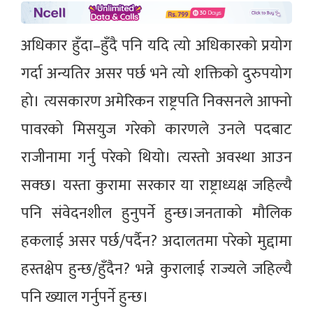
अधिकार हुँदा–हुँदै पनि यदि त्यो अधिकारको प्रयोग
गर्दा अन्यतिर असर पर्छ भने त्यो शक्तिको दुरुपयोग
हो। त्यसकारण अमेरिकन राष्ट्रपति निक्सनले आफ्नो
पावरको मिसयुज गरेको कारणले उनले पदबाट
राजीनामा गर्नु परेको थियो। त्यस्तो अवस्था आउन
सक्छ। यस्ता कुरामा सरकार या राष्ट्राध्यक्ष जहिल्यै
पनि संवेदनशील हुनुपर्ने हुन्छ।जनताको मौलिक
हकलाई असर पर्छ/पर्दैन? अदालतमा परेको मुद्दामा
हस्तक्षेप हुन्छ/हुँदैन? भन्ने कुरालाई राज्यले जहिल्यै
पनि ख्याल गर्नुपर्ने हुन्छ।