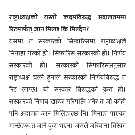
राष्ट्राध्यक्षको यस्तो कदमविरुद्ध अदालतममा
रिटमार्फत् जान मिल्छ कि मिल्दैन?
यसमा त सरकारको सिफारिसमा राष्ट्राध्यक्षले
मिनाहा गरेको हो। सिफारिस सरकारको हो। निर्णय
सरकारको हो। सरकारको सिफारिसअनुसार
राष्ट्राध्यक्ष चल्ने हुनाले सरकारको निर्णयविरुद्ध त
रिट लाग्छ। यो सरकार विरुद्धको कुरा हो।
सरकारको निर्णय खारेज गरिपाऊँ भनेर त जो कोही
पनि अदालत जान मिलिहाल्छ नि। मिनाहा पाएका
मान्छेहरू त जाने कुरा भएन। जसले जरिवाना तिरेका