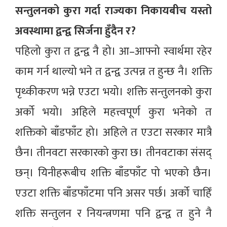
सन्तुलनको कुरा गर्दा राज्यका निकायबीच यस्तो
अवस्थामा द्वन्द्व सिर्जना हुँदैन र?
पहिलो कुरा त द्वन्द्व नै हो। आ–आफ्नो स्वार्थमा रहेर
काम गर्न थाल्यो भने त द्वन्द्व उत्पन्न त हुन्छ नै। शक्ति
पृथ्कीकरण भन्ने एउटा भयो। शक्ति सन्तुलनको कुरा
अर्को भयो। अहिले महत्त्वपूर्ण कुरा भनेको त
शक्तिको बाँडफाँट हो। अहिले त एउटा सरकार मात्रै
छैन। तीनवटा सरकारको कुरा छ। तीनवटाका संसद्
छन्। यिनीहरूबीच शक्ति बाँडफाँट पो भएको छैन।
एउटा शक्ति बाँडफाँटमा पनि असर पर्छ। अर्को चाहिँ
शक्ति सन्तुलन र नियन्त्रणमा पनि द्वन्द्व त हुने नै