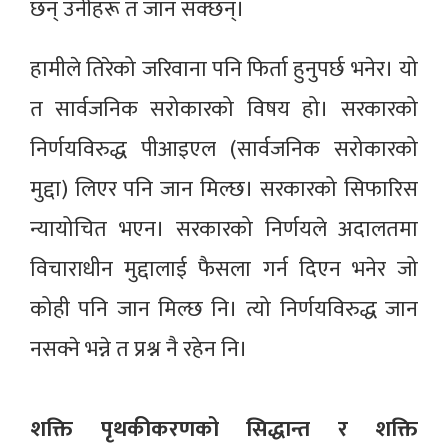
छन् उनीहरू त जान सक्छन्।
हामीले तिरेको जरिवाना पनि फिर्ता हुनुपर्छ भनेर। यो
त सार्वजनिक सरोकारको विषय हो। सरकारको
निर्णयविरुद्ध पीआइएल (सार्वजनिक सरोकारको
मुद्दा) लिएर पनि जान मिल्छ। सरकारको सिफारिस
न्यायोचित भएन। सरकारको निर्णयले अदालतमा
विचाराधीन मुद्दालाई फैसला गर्न दिएन भनेर जो
कोही पनि जान मिल्छ नि। त्यो निर्णयविरुद्ध जान
नसक्ने भन्ने त प्रश्न नै रहेन नि।
शक्ति पृथकीकरणको सिद्धान्त र शक्ति