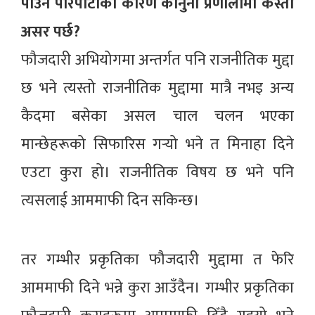
पाउने परिपाटीका कारण कानुनी प्रणालीमा कस्तो
असर पर्छ?
फौजदारी अभियोगमा अन्तर्गत पनि राजनीतिक मुद्दा
छ भने त्यस्तो राजनीतिक मुद्दामा मात्रै नभइ अन्य
कैदमा बसेका असल चाल चलन भएका
मान्छेहरूको सिफारिस गर्‍यो भने त मिनाहा दिने
एउटा कुरा हो। राजनीतिक विषय छ भने पनि
त्यसलाई आममाफी दिन सकिन्छ।
तर गम्भीर प्रकृतिका फौजदारी मुद्दामा त फेरि
आममाफी दिने भन्ने कुरा आउँदैन। गम्भीर प्रकृतिका