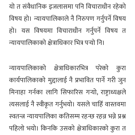
यो त संवैधानिक इजलासमा पनि विचाराधीन रहेको
विषय हो। न्यायपालिकाले नै निरुपण गर्नुपर्ने विषय
हो। यस विषयमा विचाराधीन गर्नुपर्ने विषय त
न्यायपालिकाको क्षेत्राधिकार भित्र पर्‍यो नि।
न्यायपालिकाको क्षेत्राधिकारभित्र परेको कुरा
कार्यपालिकाको मुद्दालाई नै प्रभावित पार्ने गरी जुन
मिनाहा गर्नका लागि सिफारिस गर्‍यो, राष्ट्राध्यक्षले
त्यसलाई नै स्वीकृत गर्नुभयो। यसले चाहिँ वास्तवमा
स्वतन्त्र न्यायपालिका कतिसम्म रहन्छ रहन्न भन्ने प्रश्न
पहिलो भयो। किनकि उसको क्षेत्राधिकारको कुरा त