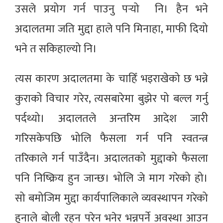
उसले प्रयोग गर्न पाउनु पर्‍यो नि। हैन भने
अदालतमा जति मुद्दा हाले पनि मिनाहा, माफी दियो
भने त सकिहाल्यो नि।
त्यस कारण अदालतमा के चाहिँ भइराखेको छ भन्ने
कुराको विचार गरेर, त्यसबारेमा बुझेर पो बल्ल गर्नु
पर्दथ्यो। अदालतले अन्तरिम आदेश जारी
गरिसकेपछि भोलि फैसला गर्न पनि स्वतन्त्र
तरिकाले गर्न पाउँदैन। अदालतको मुद्दाको फैसला
पनि निष्क्रिय हुन जान्छ। भोलि जे माग गरेको हो।
सो बमोजिम मुद्दा कार्यपालिकाले व्यवस्थापन गरेको
हुनाले बोली रहन परेन भनेर भन्नपर्ने अवस्था आउन