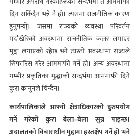
गम्भीर अपराध गरेकाहरूको सन्दर्भमा त आममाफी
दिन सकिँदैन भन्ने नै हो। त्यसमा राजनीतिक कारण
हुनुपर्‍यो्। जसमा राज्यको व्यवस्था परिवर्तन
गर्दाखेरिको अवस्थामा राजनीतिक कलर लगाएर
मुद्दा लगाएको रहेछ भने त्यस्तो अवस्थामा राज्यले
सिफारिस गरेर आममाफी गर्ने हो। अन्य अवस्थामा
गम्भीर प्रकृतिका मुद्धाको सन्दर्भमा आममाफी दिने
कुरा कानुनले चिन्दैन।
कार्यपालिकाले आफ्नो क्षेत्राधिकारको दुरुपयोग
गर्ने गरेको कुरा बेला–बेला सुन्न पाइन्छ।
अदालतको विचाराधीन मुद्दामा हस्तक्षेप गर्ने हो भने