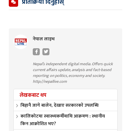
प्रतिक्रिया दिनुहोस्
नेपाल लाइभ
Nepal’s independent digital media. Offers quick
current affairs update, analysis and fact-based
reporting on politics, economy and society.
http://nepallive.com
लेखकबाट थप
बिहानै जागे बालेन, देखाए सरकारकाे उपलब्धि
कालिकोटमा स्वास्थ्यकर्मीमाथि आक्रमण : स्थानीय
किन आक्रोशित भए?