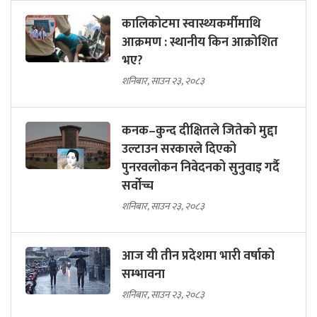
कालिकोटमा स्वास्थ्यकर्मीमाथि
आक्रमण : स्थानीय किन आक्रोशित
भए?
शनिबार, साउन २३, २०८३
कनक–कुन्द दीक्षितले जितेको मुद्दा
उल्टाउन सरकारले दिएको
पुनरवलोकन निवेदनको सुनुवाइ गर्दै
सर्वोच्च
शनिबार, साउन २३, २०८३
आज यी तीन प्रदेशमा भारी वर्षाको
सम्भावना
शनिबार, साउन २३, २०८३