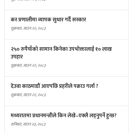
कर प्रणालीमा व्यापक सुधार गर्दै सरकार
शुक्रबार, साउन २२, २०८३
२५० रुपैयाँको सामान किनेका उपभोक्तालाई १० लाख
उपहार
शुक्रबार, साउन २२, २०८३
देउवा काठमाडौं आएपछि प्रहरीले पक्राउ गर्ला ?
शुक्रबार, साउन २२, २०८३
मध्यरातमा प्रधानमन्त्रीले किन लेखे–एक्लै लड्नुपर्ने हुन्छ?
शनिबार, साउन २३, २०८३