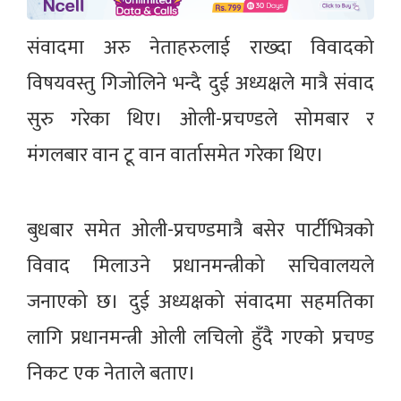
संवादमा अरु नेताहरुलाई राख्दा विवादको
विषयवस्तु गिजोलिने भन्दै दुई अध्यक्षले मात्रै संवाद
सुरु गरेका थिए। ओली-प्रचण्डले सोमबार र
मंगलबार वान टू वान वार्तासमेत गरेका थिए।
बुधबार समेत ओली-प्रचण्डमात्रै बसेर पार्टीभित्रको
विवाद मिलाउने प्रधानमन्त्रीको सचिवालयले
जनाएको छ। दुई अध्यक्षको संवादमा सहमतिका
लागि प्रधानमन्त्री ओली लचिलो हुँदै गएको प्रचण्ड
निकट एक नेताले बताए।