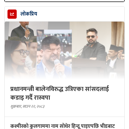
लोकप्रिय
प्रधानमन्त्री बालेनविरुद्ध उत्रिएका सांसदलाई
कडाइ गर्दै रास्वपा
शुक्रबार, साउन २२, २०८३
कश्मीरको कुलगाममा नाम सोधेर हिन्दू पाइएपछि भीडबाट