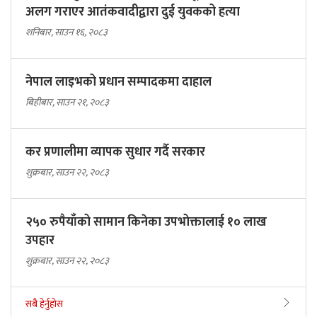
अलग गराएर आतंकवादीद्वारा दुई युवकको हत्या
शनिबार, साउन १६, २०८३
नेपाल लाइभको प्रधान सम्पादकमा दाहाल
बिहीबार, साउन २१, २०८३
कर प्रणालीमा व्यापक सुधार गर्दै सरकार
शुक्रबार, साउन २२, २०८३
२५० रुपैयाँको सामान किनेका उपभोक्तालाई १० लाख
उपहार
शुक्रबार, साउन २२, २०८३
सबै हेर्नुहोस