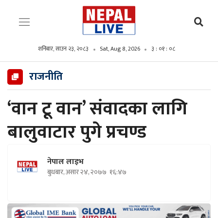
शनिबार, साउन २३, २०८३
Sat, Aug 8, 2026
३ : ०१ : ०९
राजनीति
‘वान टू वान’ संवादका लागि
बालुवाटार पुगे प्रचण्ड
नेपाल लाइभ
बुधबार, असार २४, २०७७
१६:४७