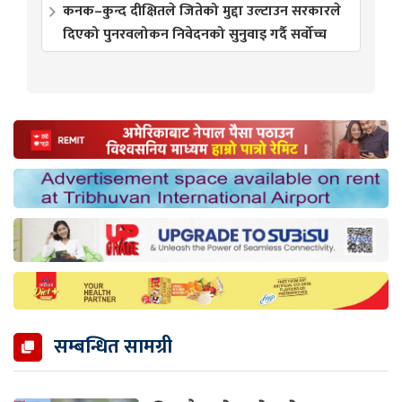
कनक–कुन्द दीक्षितले जितेको मुद्दा उल्टाउन सरकारले
दिएको पुनरवलोकन निवेदनको सुनुवाइ गर्दै सर्वोच्च
सम्बन्धित सामग्री