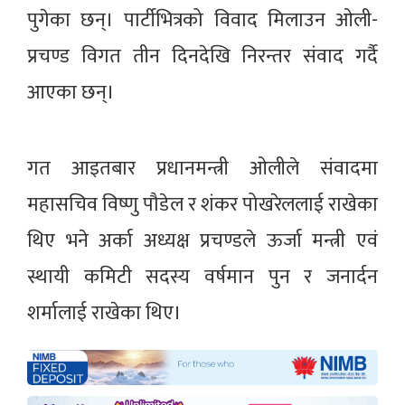
पुगेका छन्। पार्टीभित्रको विवाद मिलाउन ओली-
प्रचण्ड विगत तीन दिनदेखि निरन्तर संवाद गर्दै
आएका छन्।
गत आइतबार प्रधानमन्त्री ओलीले संवादमा
महासचिव विष्णु पौडेल र शंकर पोखरेललाई राखेका
थिए भने अर्का अध्यक्ष प्रचण्डले ऊर्जा मन्त्री एवं
स्थायी कमिटी सदस्य वर्षमान पुन र जनार्दन
शर्मालाई राखेका थिए।