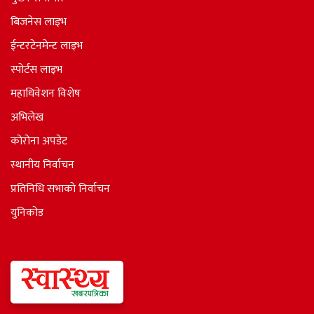
बिजनेस लाइभ
ईन्टरटेनमेन्ट लाइभ
स्पोर्टस लाइभ
महाधिवेशन विशेष
अभिलेख
कोरोना अपडेट
स्थानीय निर्वाचन
प्रतिनिधि सभाकाे निर्वाचन
युनिकोड