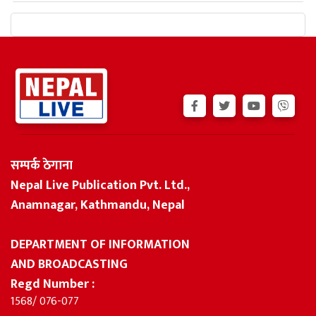
सम्पर्क ठेगाना
Nepal Live Publication Pvt. Ltd.,
Anamnagar, Kathmandu, Nepal
DEPARTMENT OF INFORMATION
AND BROADCASTING
Regd Number :
1568/ 076-077