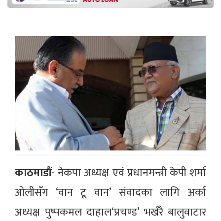
काठमाडौं
- नेकपा अध्यक्ष एवं प्रधानमन्त्री केपी शर्मा
ओलीसँग ‘वान टू वान’ संवादका लागि अर्का
अध्यक्ष पुष्पकमल दाहाल‘प्रचण्ड’ भर्खरै बालुवाटार