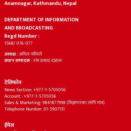
Anamnagar, Kathmandu, Nepal
DEPARTMENT OF INFORMATION
AND BROADCASTING
Regd Number :
1568/ 076-077
अध्यक्ष
: अनिल न्यौपाने
प्रधान सम्पादक
: राम प्रसाद दाहाल
टेलिफोन
News Section: +977-1-5705056
Account : +977-1-5705056
Sales & Marketing: 9841877998 (विज्ञापनका लागि मात्र)
Telephone Number: 01-5907131
ईमेल