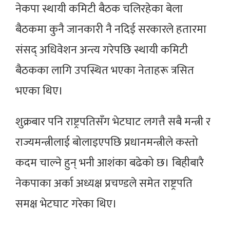
नेकपा स्थायी कमिटी बैठक चलिरहेका बेला
बैठकमा कुनै जानकारी नै नदिई सरकारले हतारमा
संसद् अधिवेशन अन्त्य गरेपछि स्थायी कमिटी
बैठकका लागि उपस्थित भएका नेताहरू त्रसित
भएका थिए।
शुक्रबार पनि राष्ट्रपतिसँग भेटघाट लगत्तै सबै मन्त्री र
राज्यमन्त्रीलाई बोलाइएपछि प्रधानमन्त्रीले कस्तो
कदम चाल्ने हुन् भनी आशंका बढेको छ। बिहीबारै
नेकपाका अर्का अध्यक्ष प्रचण्डले समेत राष्ट्रपति
समक्ष भेटघाट गरेका थिए।