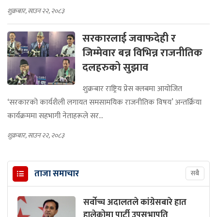
शुक्रबार, साउन २२, २०८३
सरकारलाई जवाफदेही र
जिम्मेवार बन्न विभिन्न राजनीतिक
दलहरुको सुझाव
शुक्रबार राष्ट्रिय प्रेस क्लबमा आयोजित
‘सरकारको कार्यशैली लगायत समसामयिक राजनीतिक विषय’ अन्तर्क्रिया
कार्यक्रममा सहभागी नेताहरूले सर...
शुक्रबार, साउन २२, २०८३
ताजा समाचार
सबै
सर्वोच्च अदालतले कांग्रेसबारे हात
हालेकोमा पार्टी उपसभापति