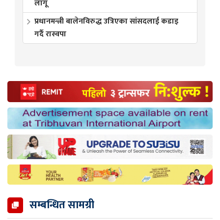
लागू
प्रधानमन्त्री बालेनविरुद्ध उत्रिएका सांसदलाई कडाइ
गर्दै रास्वपा
सम्बन्धित सामग्री