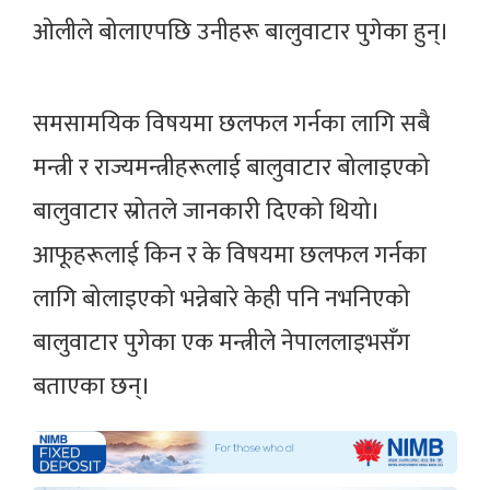
ओलीले बोलाएपछि उनीहरू बालुवाटार पुगेका हुन्।
समसामयिक विषयमा छलफल गर्नका लागि सबै
मन्त्री र राज्यमन्त्रीहरूलाई बालुवाटार बोलाइएको
बालुवाटार स्रोतले जानकारी दिएको थियो।
आफूहरूलाई किन र के विषयमा छलफल गर्नका
लागि बोलाइएको भन्नेबारे केही पनि नभनिएको
बालुवाटार पुगेका एक मन्त्रीले नेपाललाइभसँग
बताएका छन्।