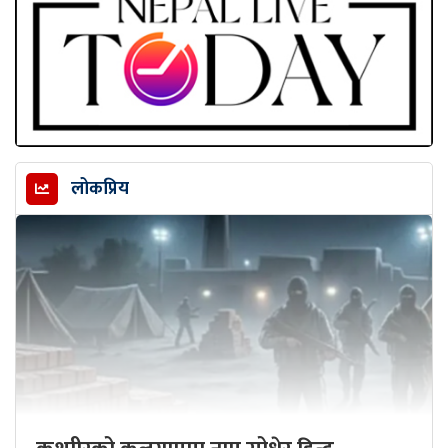
लोकप्रिय