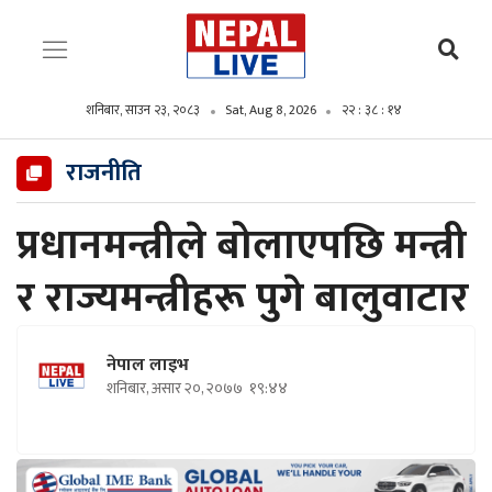
शनिबार, साउन २३, २०८३
Sat, Aug 8, 2026
२२ : ३८ : १५
राजनीति
प्रधानमन्त्रीले बोलाएपछि मन्त्री
र राज्यमन्त्रीहरू पुगे बालुवाटार
नेपाल लाइभ
शनिबार, असार २०, २०७७
१९:४४