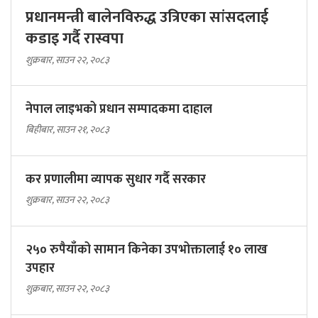
प्रधानमन्त्री बालेनविरुद्ध उत्रिएका सांसदलाई
कडाइ गर्दै रास्वपा
शुक्रबार, साउन २२, २०८३
नेपाल लाइभको प्रधान सम्पादकमा दाहाल
बिहीबार, साउन २१, २०८३
कर प्रणालीमा व्यापक सुधार गर्दै सरकार
शुक्रबार, साउन २२, २०८३
२५० रुपैयाँको सामान किनेका उपभोक्तालाई १० लाख
उपहार
शुक्रबार, साउन २२, २०८३