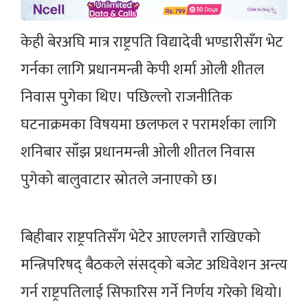
केही बेरअघि मात्र राष्ट्रपति विद्यादेवी भण्डारीसँग भेट
गर्नका लागि प्रधानमन्त्री केपी शर्मा ओली शीतल
निवास पुगेका थिए। पछिल्लो राजनीतिक
घटनाक्रमका विषयमा छलफल र परामर्शका लागि
शनिबार साँझ प्रधानमन्त्री ओली शीतल निवास
पुगेको बालुवाटार स्रोतले जनाएको छ।
बिहीबार राष्ट्रपतिसँग भेटेर आएलगत्तै राखिएको
मन्त्रिपरिषद् बैठकले संसद्को बजेट अधिवेशन अन्त्य
गर्न राष्ट्रपतिलाई सिफारिस गर्ने निर्णय गरेको थियो।