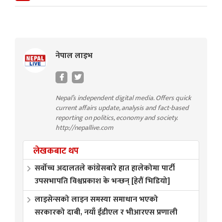
नेपाल लाइभ
Nepal’s independent digital media. Offers quick
current affairs update, analysis and fact-based
reporting on politics, economy and society.
http://nepallive.com
लेखकबाट थप
सर्वोच्च अदालतले कांग्रेसबारे हात हालेकोमा पार्टी
उपसभापति विश्वप्रकाश के भन्छन् [हेरौं भिडियो]
लाइसेन्सको लाइन समस्या समाधान भएको
सरकारको दाबी, नयाँ ईडीएल र भीआरएस प्रणाली