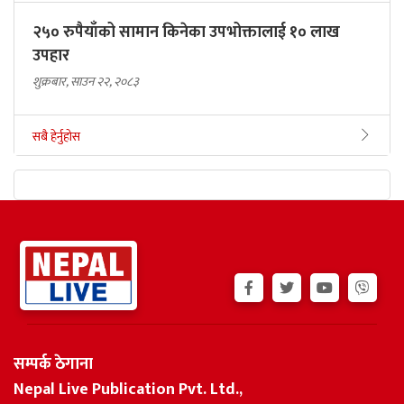
२५० रुपैयाँको सामान किनेका उपभोक्तालाई १० लाख
उपहार
शुक्रबार, साउन २२, २०८३
सबै हेर्नुहोस
सम्पर्क ठेगाना
Nepal Live Publication Pvt. Ltd.,