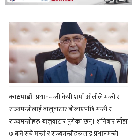
काठमाडौ‌ं
- प्रधानमन्त्री केपी शर्मा ओलीले मन्त्री र
राज्यमन्त्रीलाई बालुवाटार बोलाएपछि मन्त्री र
राज्यमन्त्रीहरू बालुवाटार पुगेका छन्। शनिबार साँझ
७ बजे सबै मन्त्री र राज्यमन्त्रीहरूलाई प्रधानमन्त्री