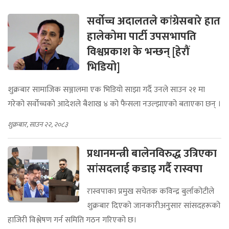
सर्वोच्च अदालतले कांग्रेसबारे हात
हालेकोमा पार्टी उपसभापति
विश्वप्रकाश के भन्छन् [हेरौं
भिडियो]
शुक्रबार सामाजिक सञ्जालमा एक भिडियो साझा गर्दै उनले साउन २१ मा
गरेको सर्वोच्चको आदेशले बैशाख ४ को फैसला नउल्झाएको बताएका छन् ।
शुक्रबार, साउन २२, २०८३
प्रधानमन्त्री बालेनविरुद्ध उत्रिएका
सांसदलाई कडाइ गर्दै रास्वपा
रास्वपाका प्रमुख सचेतक कविन्द्र बुर्लाकोटीले
शुक्रबार दिएको जानकारीअनुसार सांसदहरूको
हाजिरी विश्लेषण गर्न समिति गठन गरिएको छ।