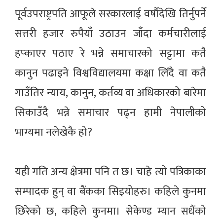
पूर्वउपराष्ट्रपति आफूले सरकारलाई वर्षौदेखि तिर्नुपर्ने
सत्तरी हजार रुपैयाँ उठाउन जाँदा कर्मचारीलाई
हप्काएर पठाए रे भन्ने समाचारको सट्टामा कतै
कानुन पढाइने विश्वविद्यालयमा कक्षा लिँदै वा कतै
गाउँतिर न्याय, कानुन, कर्तव्य वा अधिकारको बारेमा
सिकाउँदै भन्ने समाचार पढ्न हामी नेपालीको
भाग्यमा नलेखेकै हो?
यही गति अन्य क्षेत्रमा पनि त छ। चाहे त्यो पत्रिकाका
सम्पादक हुन् वा बैंकका सिइयोहरु। कहिले कुनमा
छिरेको छ, कहिले कुनमा। सेकेण्ड म्यान सधैंको