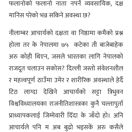
फलानोको फलानो नाता नपर्ने व्यवसायिक, दक्ष
मानिस परेको भन्न सकिने अवस्था छ?
नीलाम्बर आचार्यको दक्षता वा निष्ठामा कमैको प्रश्न
होला तर के नेपालमा ७५ कटेका ती बाजेबाहेक
अरु कोही थिएन, जसले भारतका लागि नेपालको
राजदूत चलाउन सकोस? दिल्ली जस्तो संवेशनशील
र महत्त्वपूर्ण ठाउँमा उमेर र शारीरिक अवस्थाले हेर्दै
टिठ लाग्दा देखिने आचार्यको सट्टा त्रिभुवन
विश्वविध्यालयका राजनीतिशास्त्रका कुनै चल्तापुर्ता
प्राध्यापकलाई जिम्मेवारी दिँदा के जाँदो हो। अनि
आचार्यले पनि म अब बुढो भइसकें अरु कसैले