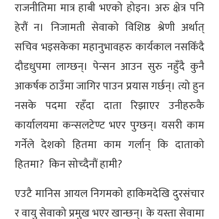
राजनीतिमा मात्र हाबी भएको होइन। अरु क्षेत्र पनि
हेरौं न। निजामती सेवाको विशिष्ठ श्रेणी अर्थात्
सचिव भइसकेका महानुभावहरु कार्यकाल नसकिँदै
दौडधुपमा लाग्छन्। पेन्सन आउन सुरु नहुँदै कुनै
आकर्षक ठाउँमा जागिर पाउन प्रयास गर्छन्। त्यो हुन
नसके पदमा रहँदा दाता रिझाएर उनीहरुकै
कार्यालयमा कन्सलटेण्ट भएर पुग्छन्। यसरी काम
गर्नेले देशको हितमा काम गर्लान् कि दाताको
हितमा? किन सोच्दैनौं हामी?
एउटै मानिस आयल निगमको हाकिमदेखि दुरसंचार
र वायु सेवाको प्रमुख भएर खान्छन्। के यस्ता सेवामा