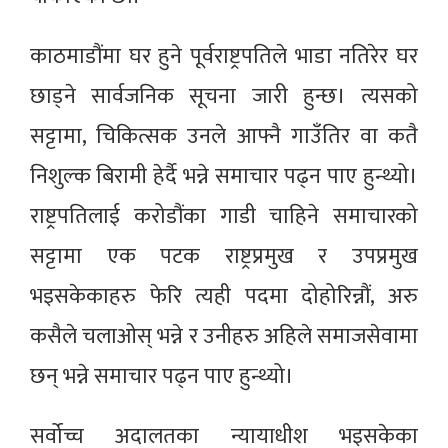
काठमाडौंमा घर हुने पूर्वराष्ट्रपतिले भाडा नतिरेर घर
छाड्ने सार्वजनिक सूचना जारी हुन्छ। त्यसको
सट्टामा, चिकित्सक उनले आफ्नै गाउँतिर वा कतै
निशुल्क बिरामी हेर्दै भन्ने समाचार पढ्न पाए हुन्थ्यो।
राष्ट्रपतिलाई करोडौंका गाडी चाहिने समाचारको
सट्टामा एक पटक राष्ट्रप्रमुख र उपप्रमुख
भइसकेकाहरु फेरि त्यही पदमा दोहोरिन्नौं, अरु
कसैले चलाओस् भन्ने र उनीहरु अहिले समाजसेवामा
छन् भन्ने समाचार पढ्न पाए हुन्थ्यो।
सर्वोच्च अदालतका न्यायाधीश भइसकेका