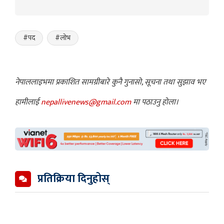
#पद
#लोभ
नेपाललाइभमा प्रकाशित सामग्रीबारे कुनै गुनासो, सूचना तथा सुझाव भए
हामीलाई
nepallivenews@gmail.com
मा पठाउनु होला।
प्रतिक्रिया दिनुहोस्