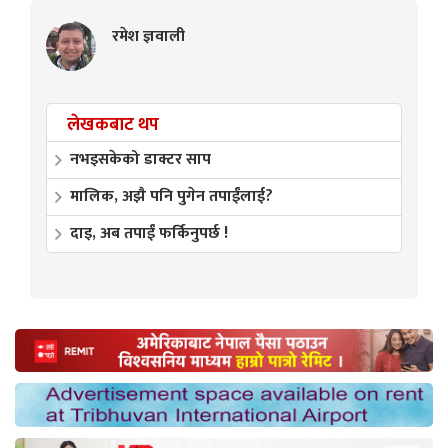
रमेश ज्ञवाली
लेखकबाट थप
नभइसकेको डाक्टर साप
मालिक, अझै पनि पुगेन तपाईंलाई?
दाइ, अब तपाईं फर्किनुपर्छ !