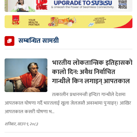
सम्बन्धित सामग्री
भारतीय लोकतान्त्रिक इतिहासको
कालो दिन: अवैध निर्वाचित
गान्धीले किन लगाइन् आपतकाल
तत्कालीन प्रधानमन्त्री इन्दिरा गान्धीले देशमा
आपतकाल घोषणा गर्दै भारतलाई खुला जेलजस्तै अवस्थामा पुर्‍याइन्। आखिर
आपतकाल कसरी घोषणा भ...
शनिबार, साउन ९, २०८३