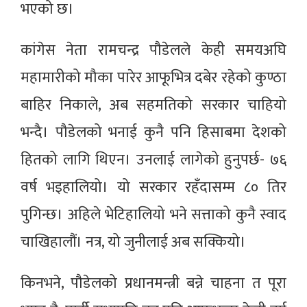
भएको छ।
कांगेस नेता रामचन्द्र पौडेलले केही समयअघि
महामारीको मौका पारेर आफूभित्र दबेर रहेको कुण्ठा
बाहिर निकाले, अब सहमतिको सरकार चाहियो
भन्दै। पौडेलको भनाई कुनै पनि हिसाबमा देशको
हितको लागि थिएन। उनलाई लागेको हुनुपर्छ- ७६
वर्ष भइहालियो। यो सरकार रहँदासम्म ८० तिर
पुगिन्छ। अहिले भेटिहालियो भने सत्ताको कुनै स्वाद
चाखिहालौं। नत्र, यो जुनीलाई अब सक्कियो।
किनभने, पौडेलको प्रधानमन्त्री बन्ने चाहना त पूरा