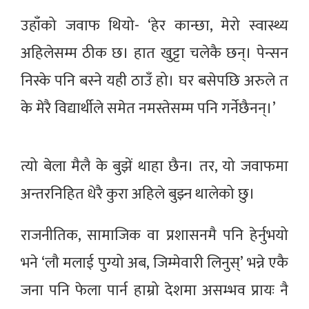
उहाँको जवाफ थियो- ‘हेर कान्छा, मेरो स्वास्थ्य
अहिलेसम्म ठीक छ। हात खुट्टा चलेकै छन्। पेन्सन
निस्के पनि बस्ने यही ठाउँ हो। घर बसेपछि अरुले त
के मेरै विद्यार्थीले समेत नमस्तेसम्म पनि गर्नेछैनन्।’
त्यो बेला मैलै के बुझें थाहा छैन। तर, यो जवाफमा
अन्तरनिहित धेरै कुरा अहिले बुझ्न थालेको छु।
राजनीतिक, सामाजिक वा प्रशासनमै पनि हेर्नुभयो
भने ‘लौ मलाई पुग्यो अब, जिम्मेवारी लिनुस्’ भन्ने एकै
जना पनि फेला पार्न हाम्रो देशमा असम्भव प्रायः नै