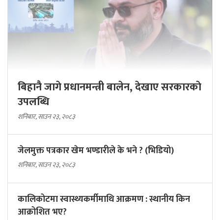
बिहानै जागे प्रधानमन्त्री बालेन, देखाए सरकारकाे
उपलब्धि
शनिबार, साउन २३, २०८३
जेलमुक्त पत्रकार खेम भण्डारीले के भने ? (भिडियो)
शनिबार, साउन २३, २०८३
कालिकोटमा स्वास्थ्यकर्मीमाथि आक्रमण : स्थानीय किन
आक्रोशित भए?