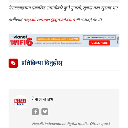
नेपाललाइभमा प्रकाशित सामग्रीबारे कुनै गुनासो, सूचना तथा सुझाव भए
हामीलाई
nepallivenews@gmail.com
मा पठाउनु होला।
प्रतिक्रिया दिनुहोस्
नेपाल लाइभ
Nepal’s independent digital media. Offers quick