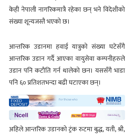
केही नेपाली नागरिकमात्रै रहेका छन् भने विदेशीको
संख्या शून्यजस्तै भएको छ।
आन्तरिक उडानमा हवाई यात्रुको संख्या घटेसँगै
आन्तरिक उडान गर्दै आएका वायुसेवा कम्पनीहरुले
उडान पनि कटौति गर्न थालेको छन। यससँगै भाडा
पनि ६० प्रतिशतभन्दा बढी घटाएका छन्।
अहिले आन्तरिक उडानको ट्रंक रुटमा बुद्ध, यती, श्री,