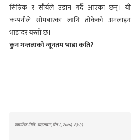
सिम्रिक र सौर्यले उडान गर्दै आएका छन्। यी
कम्पनीले सोमबारका लागि तोकेको अनलाइन
भाडादर यस्तो छ।
कुन गन्तव्यको न्यूनतम भाडा कति?
प्रकाशित मिति: आइतबार, चैत २, २०७६
१३:२९