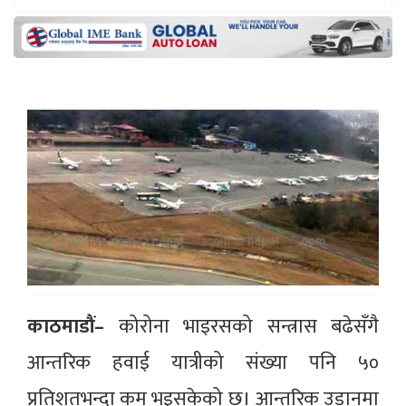
काठमाडौं–
कोरोना भाइरसको सन्त्रास बढेसँगै
आन्तरिक हवाई यात्रीको संख्या पनि ५०
प्रतिशतभन्दा कम भइसकेको छ। आन्तरिक उडानमा