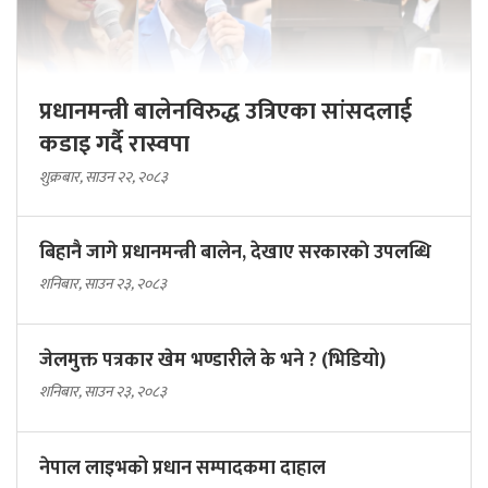
प्रधानमन्त्री बालेनविरुद्ध उत्रिएका सांसदलाई
कडाइ गर्दै रास्वपा
शुक्रबार, साउन २२, २०८३
बिहानै जागे प्रधानमन्त्री बालेन, देखाए सरकारकाे उपलब्धि
शनिबार, साउन २३, २०८३
जेलमुक्त पत्रकार खेम भण्डारीले के भने ? (भिडियो)
शनिबार, साउन २३, २०८३
नेपाल लाइभको प्रधान सम्पादकमा दाहाल