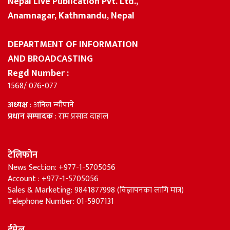
Nepal Live Publication Pvt. Ltd.,
Anamnagar, Kathmandu, Nepal
DEPARTMENT OF INFORMATION
AND BROADCASTING
Regd Number :
1568/ 076-077
अध्यक्ष
: अनिल न्यौपाने
प्रधान सम्पादक
: राम प्रसाद दाहाल
टेलिफोन
News Section: +977-1-5705056
Account : +977-1-5705056
Sales & Marketing: 9841877998 (विज्ञापनका लागि मात्र)
Telephone Number: 01-5907131