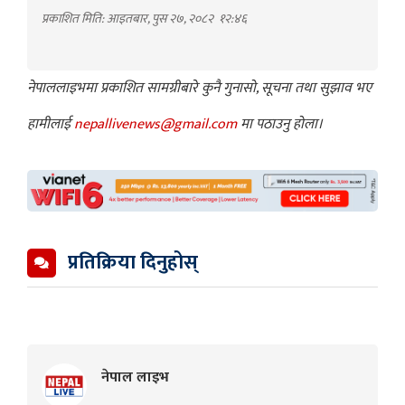
प्रकाशित मिति: आइतबार, पुस २७, २०८२
१२:४६
नेपाललाइभमा प्रकाशित सामग्रीबारे कुनै गुनासो, सूचना तथा सुझाव भए
हामीलाई
nepallivenews@gmail.com
मा पठाउनु होला।
प्रतिक्रिया दिनुहोस्
नेपाल लाइभ