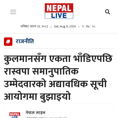
शनिबार, साउन २३, २०८३
Sat, Aug 8, 2026
५ : १७ : ५९
राजनीति
कुलमानसँग एकता भाँडिएपछि
रास्वपा समानुपातिक
उम्मेदवारको अद्यावधिक सूची
आयोगमा बुझाइयो
नेपाल लाइभ