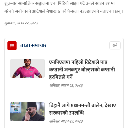
शुक्रबार सामाजिक सञ्जालमा एक भिडियो साझा गर्दै उनले साउन २१ मा
गरेको सर्वोच्चको आदेशले बैशाख ४ को फैसला नउल्झाएको बताएका छन् ।
शुक्रबार, साउन २२, २०८३
ताजा समाचार
सबै
एनपिएलमा पहिलो विदेशले पाए
कप्तानी जनकपुर बोल्ट्सको कप्तानी
हरमितले गर्ने
शनिबार, साउन २३, २०८३
बिहानै जागे प्रधानमन्त्री बालेन, देखाए
सरकारकाे उपलब्धि
शनिबार, साउन २३, २०८३