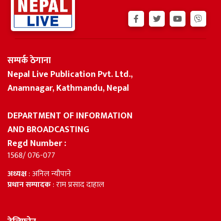
सम्पर्क ठेगाना
Nepal Live Publication Pvt. Ltd.,
Anamnagar, Kathmandu, Nepal
DEPARTMENT OF INFORMATION
AND BROADCASTING
Regd Number :
1568/ 076-077
अध्यक्ष
: अनिल न्यौपाने
प्रधान सम्पादक
: राम प्रसाद दाहाल