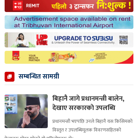
सम्बन्धित सामग्री
बिहानै जागे प्रधानमन्त्री बालेन,
देखाए सरकारकाे उपलब्धि
प्रधानमन्त्री भएपछि उनले बिहानै यस किसिमको
विस्तृत र उपलब्धिमूलक विवरणसहितको