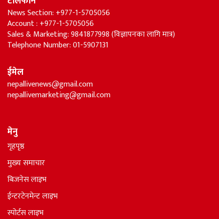
टेलिफोन
News Section: +977-1-5705056
Account : +977-1-5705056
Sales & Marketing: 9841877998 (विज्ञापनका लागि मात्र)
Telephone Number: 01-5907131
ईमेल
nepallivenews@gmail.com
nepallivemarketing@gmail.com
मेनु
गृहपृष्ठ
मुख्य समाचार
बिजनेस लाइभ
ईन्टरटेनमेन्ट लाइभ
स्पोर्टस लाइभ