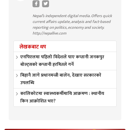
Nepal’s independent digital media. Offers quick
current affairs update, analysis and fact-based
reporting on politics, economy and society.
http://nepallive.com
लेखकबाट थप
एनपिएलमा पहिलो विदेशले पाए कप्तानी जनकपुर
बोल्ट्सको कप्तानी हरमितले गर्ने
बिहानै जागे प्रधानमन्त्री बालेन, देखाए सरकारकाे
उपलब्धि
कालिकोटमा स्वास्थ्यकर्मीमाथि आक्रमण : स्थानीय
किन आक्रोशित भए?