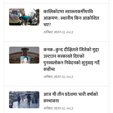
कालिकोटमा स्वास्थ्यकर्मीमाथि
आक्रमण : स्थानीय किन आक्रोशित
भए?
शनिबार, साउन २३, २०८३
कनक–कुन्द दीक्षितले जितेको मुद्दा
उल्टाउन सरकारले दिएको
पुनरवलोकन निवेदनको सुनुवाइ गर्दै
सर्वोच्च
शनिबार, साउन २३, २०८३
आज यी तीन प्रदेशमा भारी वर्षाको
सम्भावना
शनिबार, साउन २३, २०८३