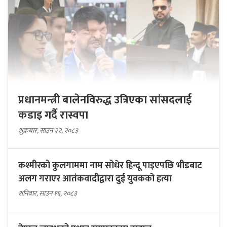
प्रधानमन्त्री बालेनविरुद्ध उत्रिएका सांसदलाई
कडाइ गर्दै रास्वपा
शुक्रबार, साउन २२, २०८३
कश्मीरको कुलगाममा नाम सोधेर हिन्दू पाइएपछि भीडबाट
अलग गराएर आतंकवादीद्वारा दुई युवकको हत्या
शनिबार, साउन १६, २०८३