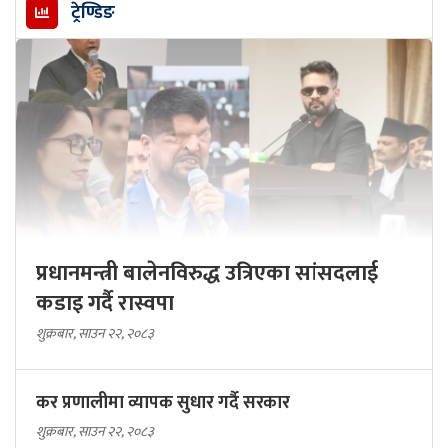
ट्रेण्डिङ
प्रधानमन्त्री बालेनविरुद्ध उत्रिएका सांसदलाई
कडाइ गर्दै रास्वपा
शुक्रबार, साउन २२, २०८३
कर प्रणालीमा व्यापक सुधार गर्दै सरकार
शुक्रबार, साउन २२, २०८३