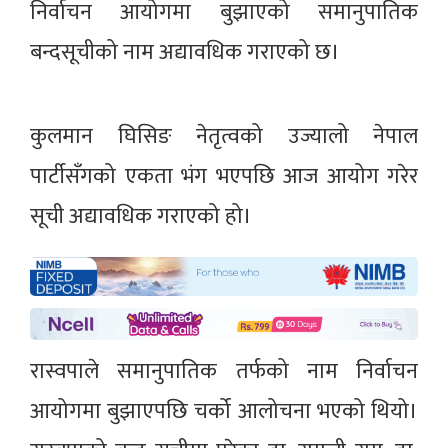
निर्वाचन आयोगमा बुझाएको समानुपातिक
बन्दसूचीको नाम अद्यावधिक गराएको छ।
कुलमान घिसिङ नेतृत्वको उज्यालो नेपाल
पार्टीसँगको एकता भंग भएपछि आज आयोग गरेर
सूची अद्यावधिक गराएको हो।
रास्वपाले समानुपातिक तर्फको नाम निर्वाचन
आयोगमा बुझाएपछि चर्को आलोचना भएको थियो।