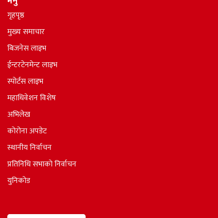
मेनु
गृहपृष्ठ
मुख्य समाचार
बिजनेस लाइभ
ईन्टरटेनमेन्ट लाइभ
स्पोर्टस लाइभ
महाधिवेशन विशेष
अभिलेख
कोरोना अपडेट
स्थानीय निर्वाचन
प्रतिनिधि सभाकाे निर्वाचन
युनिकोड