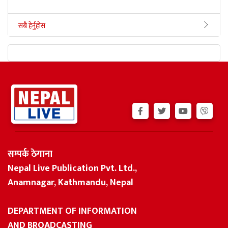
सबै हेर्नुहोस
सम्पर्क ठेगाना
Nepal Live Publication Pvt. Ltd.,
Anamnagar, Kathmandu, Nepal
DEPARTMENT OF INFORMATION
AND BROADCASTING