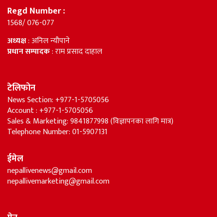
Regd Number :
1568/ 076-077
अध्यक्ष
: अनिल न्यौपाने
प्रधान सम्पादक
: राम प्रसाद दाहाल
टेलिफोन
News Section: +977-1-5705056
Account : +977-1-5705056
Sales & Marketing: 9841877998 (विज्ञापनका लागि मात्र)
Telephone Number: 01-5907131
ईमेल
nepallivenews@gmail.com
nepallivemarketing@gmail.com