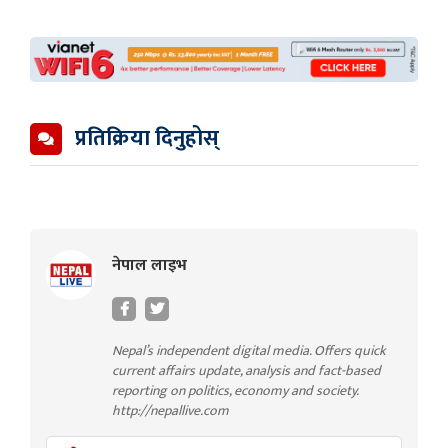
प्रतिक्रिया दिनुहोस्
नेपाल लाइभ
Nepal’s independent digital media. Offers quick
current affairs update, analysis and fact-based
reporting on politics, economy and society.
http://nepallive.com