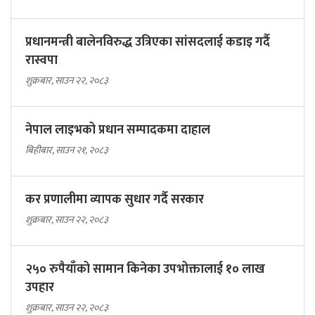
प्रधानमन्त्री बालेनविरुद्ध उत्रिएका सांसदलाई कडाइ गर्दै
रास्वपा
शुक्रबार, साउन २२, २०८३
नेपाल लाइभको प्रधान सम्पादकमा दाहाल
बिहीबार, साउन २१, २०८३
कर प्रणालीमा व्यापक सुधार गर्दै सरकार
शुक्रबार, साउन २२, २०८३
२५० रुपैयाँको सामान किनेका उपभोक्तालाई १० लाख
उपहार
शुक्रबार, साउन २२, २०८३