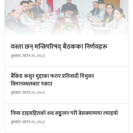
यस्ता छन् मन्त्रिपरिषद् बैठकका निर्णयहरू
बुधबार, साउन २०, २०८३
बैंकिङ कसुर मुद्दाका फरार प्रतिवादी त्रिभुवन
विमानस्थलबाट पक्राउ
बुधबार, साउन २०, २०८३
निम्स दाइसहितको शव सङ्कलन गरी बेसक्याम्पमा ल्याइयो
बुधबार, साउन २०, २०८३