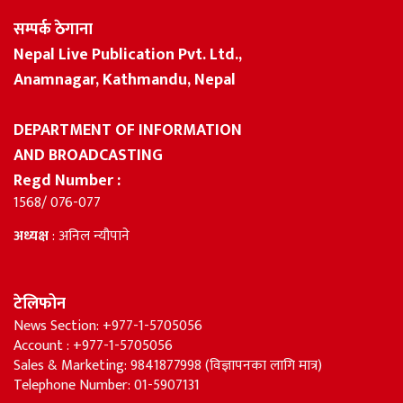
सम्पर्क ठेगाना
Nepal Live Publication Pvt. Ltd.,
Anamnagar, Kathmandu, Nepal
DEPARTMENT OF INFORMATION
AND BROADCASTING
Regd Number :
1568/ 076-077
अध्यक्ष
: अनिल न्यौपाने
टेलिफोन
News Section: +977-1-5705056
Account : +977-1-5705056
Sales & Marketing: 9841877998 (विज्ञापनका लागि मात्र)
Telephone Number: 01-5907131