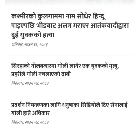
कश्मीरको कुलगाममा नाम सोधेर हिन्दू
पाइएपछि भीडबाट अलग गराएर आतंकवादीद्वारा
दुई युवकको हत्या
शनिबार, साउन १६, २०८३
सिरहाको गोलबजारमा गोली लागेर एक युवकको मृत्यु,
प्रहरीले गोली नचलाएको दाबी
बिहीबार, साउन १४, २०८३
प्रदर्शन नियन्त्रणका लागि धनुषाका सिडियोले दिए सेनालाई
गोली हान्ने अधिकार
बिहीबार, साउन १४, २०८३