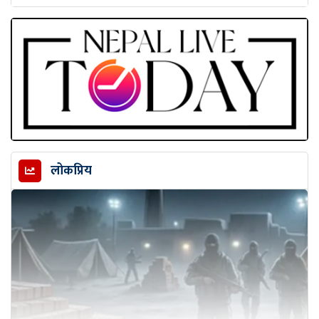
लोकप्रिय