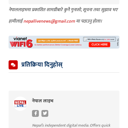
नेपाललाइभमा प्रकाशित सामग्रीबारे कुनै गुनासो, सूचना तथा सुझाव भए
हामीलाई
nepallivenews@gmail.com
मा पठाउनु होला।
प्रतिक्रिया दिनुहोस्
नेपाल लाइभ
Nepal’s independent digital media. Offers quick