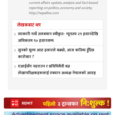
current affairs update, analysis and fact-based
reporting on politics, economy and society.
http://nepallive.com
लेखकबाट थप
सरकारी नयाँ तलबमान स्वीकृत- न्यूनतम २९ हजारदेखि
अधिकतम ९० हजारसम्म
सुनको मूल्य आठ हजारले बढ्यो, आज कतिमा हुँदैछ
कारोबार ?
एआईसँग नडराउन र प्रविधिमैत्री बन्न
लेखापरीक्षकहरूलाई एक्यान अध्यक्ष नेपालको आग्रह