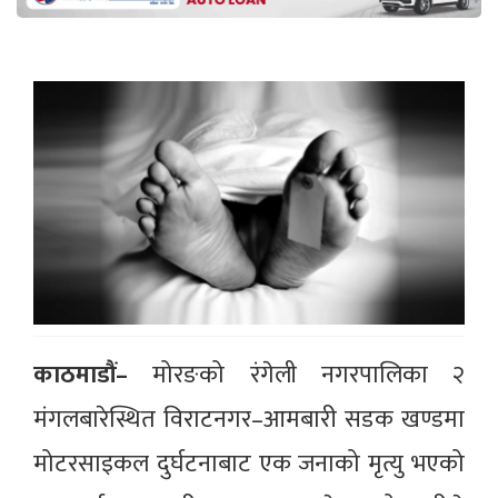
काठमाडौं–
मोरङको रंगेली नगरपालिका २
मंगलबारेस्थित विराटनगर–आमबारी सडक खण्डमा
मोटरसाइकल दुर्घटनाबाट एक जनाको मृत्यु भएको