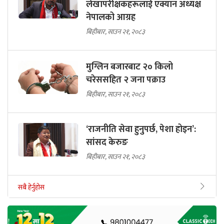
लेखापरीक्षकहरूलाई एक्यान अध्यक्ष
नेपालको आग्रह
बिहीबार, साउन २१, २०८३
मुग्लिन बजारबाट २० किलो
चरेससहित २ जना पक्राउ
बिहीबार, साउन २१, २०८३
‘राजनीति सेवा हुनुपर्छ, पेशा होइन’:
सांसद केरुङ
बिहीबार, साउन २१, २०८३
सबै हेर्नुहोस