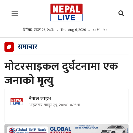
बिहीबार, साउन २१, २०८३
Thu, Aug 6, 2026
८ : १५ : ५६
समाचार
मोटरसाइकल दुर्घटनामा एक
जनाको मृत्यु
नेपाल लाइभ
आइतबार, फागुन २९, २०७८
०८:४४