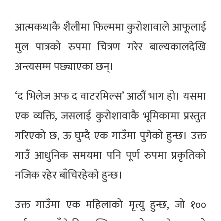
आत्मकथाकै शैलीमा फिल्ममा कुरोशावाले आफूलाई
मुल पात्रको रुपमा चित्रण गरेर बाल्यकालदेखि
अन्त्यसम्म पछ्याएका छन्।
‘द भिलेज अफ द वाटरमिल्स’ आठौं भाग हो। यसमा
एक व्यक्ति, जसलाई कुरोशावाकै भूमिकामा प्रस्तुत
गरिएको छ, ऊ घुम्दै एक गाउँमा पुगेको हुन्छ। उक्त
गाउँ आधुनिक समयमा पनि पूर्ण रुपमा प्रकृतिको
नजिक रहेर बाँचिरहेको हुन्छ।
उक्त गाउँमा एक महिलाको मृत्यु हुन्छ, जो १००