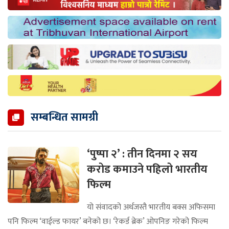
सम्बन्धित सामग्री
‘पुष्पा २’ : तीन दिनमा २ सय
करोड कमाउने पहिलो भारतीय
फिल्म
यो संवादको अर्थजस्तै भारतीय बक्स अफिसमा
पनि फिल्म ‘वाईल्ड फायर’ बनेको छ। ‘रेकर्ड ब्रेक’ ओपनिङ गरेको फिल्म