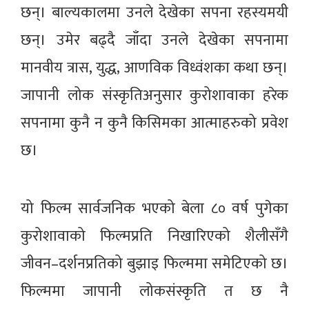
छन्। बाल्यकालमा उनले देखेका सपना रहस्यमयी
छन्। उमेर बढ्दै जाँदा उनले देखेका सपनामा
मानवीय त्रास, युद्ध, आणविक विध्वंशका कथा छन्।
जापानी लोक संस्कृतिअनुसार कुरोशावाका हरेक
सपनामा कुनै न कुनै किसिमका आत्माहरुको प्रवेश
छ।
यो फिल्म सार्वजनिक भएको बेला ८० वर्ष पुगेका
कुरोशावाको फिल्मप्रति निखारिएको शैलीसँगै
जीवन–दर्शनप्रतिको बुझाइ फिल्ममा समेटिएको छ।
फिल्ममा जापानी लोकसंस्कृति त छ नै