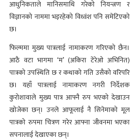
आधुनिकताले मानिसमाथि गरेको नियन्त्रण र
विज्ञानको नाममा भइरहेको विध्वंश पनि समेटिएको
छ।
फिल्ममा मुख्य पात्रलाई नामाकरण गरिएको छैन।
आठै वटा भागमा ‘म’ (अकिरा टेरेओ अभिनित)
पात्रको उपस्थिति छ र कथाको गति उसैको वरिपरि
छ। यहाँ पात्रलाई नामाकरण नगरी निर्देशक
कुरोशावाले मुख्य पात्र आफ्नै रुप भएको देखाउन
खोजेका छन्। उनले आफूलाई नै सिनेमाको मूल
पात्रको रुपमा चित्रण गरेर आफ्ना जीवनमा भएका
सपनालाई देखाएका छन्।