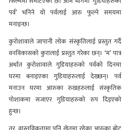
फिल्ममा समेटिएको छ। आम भागमा ‘गुडियाहरुको
पर्व’ भनिने यो पर्वलाई आरु फुल्ने समयमा
मनाइन्छ।
कुरोशावाले जापानी लोक संस्कृतिलाई प्रस्तुत गर्दै
वनविकासको कुरालाई प्रस्तुत गरेका छन्। ‘म’ पात्र
अर्थात कुरोशावाले गुडियाहरुको पर्वको दिनमा
घरमा बनाइएका गुडियाहरुलाई देख्छन्। पर्व
मनाउन घरमा आरुका रुखहरुलाई संस्कृतिक
पोशाकमा सजाएर गुडियाहरुको रुप दिइएको
हुन्छ।
तर, वास्तविकतामा पनि खेतमा रहेका आरुका बोट