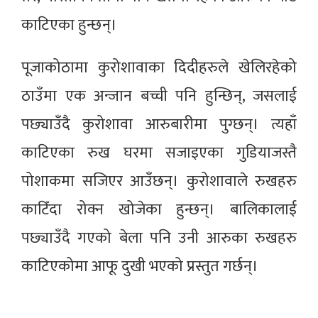
काटिएका हुन्छन्।
पूजाकोठामा कुरोशावाका दिदीहरुले खेलिरहेको
ठाउँमा एक अन्जान बच्ची पनि हुन्छिन्, जसलाई
पछ्याउँदै कुरोशावा आरुबारीमा पुग्छन्। त्यहाँ
काटिएका रुख घरमा सजाइएका गुडियाजस्तै
पोशाकमा सजिएर आउँछन्। कुरोशावाले रुखहरु
काटिँदा रोक्न खोजेका हुन्छन्। बालिकालाई
पछ्याउँदै गएको बेला पनि उनी आरुका रुखहरु
काटिएकोमा आफू दुखी भएको प्रस्तुत गर्छन्।