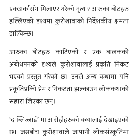
एकअर्कासँग मिलाएर गरेको नृत्य र आरुका बोटहरु
हल्लिएको दृश्यमा कुरोशावाको निर्देशकीय क्षमता
झल्किन्छ।
आरुका बोटहरु काटिएको र एक बालकको
अबोधपनको दृश्यले कुरोशावालाई प्रकृति निकट
भएको प्रस्तुत गरेको छ। उनले अन्य कथामा पनि
प्रकृतिप्रकिो प्रेम र निकटता झल्काउन लोककथाको
सहारा लिएका छन्।
‘द ब्लिज्जार्ड’ मा आरोहीहरुको कथालाई देखाइएको
छ। जसबीच कुरोशावाले जापानी लोकसंस्कृतिमा