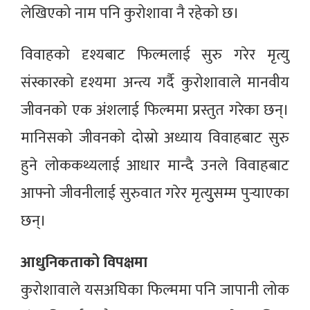
लेखिएको नाम पनि कुरोशावा नै रहेको छ।
विवाहको दृश्यबाट फिल्मलाई सुरु गरेर मृत्यु
संस्कारको दृश्यमा अन्त्य गर्दै कुरोशावाले मानवीय
जीवनको एक अंशलाई फिल्ममा प्रस्तुत गरेका छन्।
मानिसको जीवनको दोस्रो अध्याय विवाहबाट सुरु
हुने लोककथ्यलाई आधार मान्दै उनले विवाहबाट
आफ्नो जीवनीलाई सुरुवात गरेर मृत्युुसम्म पुर्‍याएका
छन्।
आधुनिकताको विपक्षमा
कुरोशावाले यसअघिका फिल्ममा पनि जापानी लोक