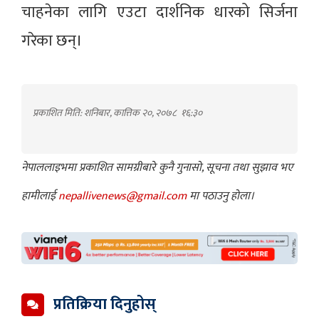
चाहनेका लागि एउटा दार्शनिक धारको सिर्जना
गरेका छन्।
प्रकाशित मिति: शनिबार, कात्तिक २०, २०७८
१६:३०
नेपाललाइभमा प्रकाशित सामग्रीबारे कुनै गुनासो, सूचना तथा सुझाव भए
हामीलाई
nepallivenews@gmail.com
मा पठाउनु होला।
प्रतिक्रिया दिनुहोस्