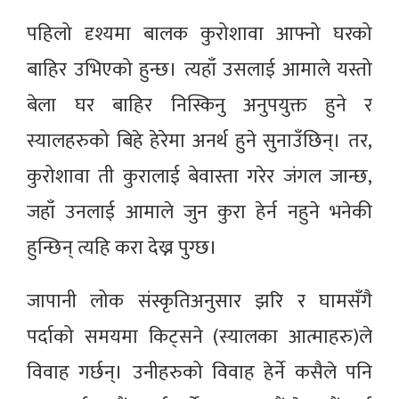
पहिलो दृश्यमा बालक कुरोशावा आफ्नो घरको
बाहिर उभिएको हुन्छ। त्यहाँ उसलाई आमाले यस्तो
बेला घर बाहिर निस्किनु अनुपयुक्त हुने र
स्यालहरुको बिहे हेरेमा अनर्थ हुने सुनाउँछिन्। तर,
कुरोशावा ती कुरालाई बेवास्ता गरेर जंगल जान्छ,
जहाँ उनलाई आमाले जुन कुरा हेर्न नहुने भनेकी
हुन्छिन् त्यहि करा देख्न पुग्छ।
जापानी लोक संस्कृतिअनुसार झरि र घामसँगै
पर्दाको समयमा किट्सने (स्यालका आत्माहरु)ले
विवाह गर्छन्। उनीहरुको विवाह हेर्ने कसैले पनि