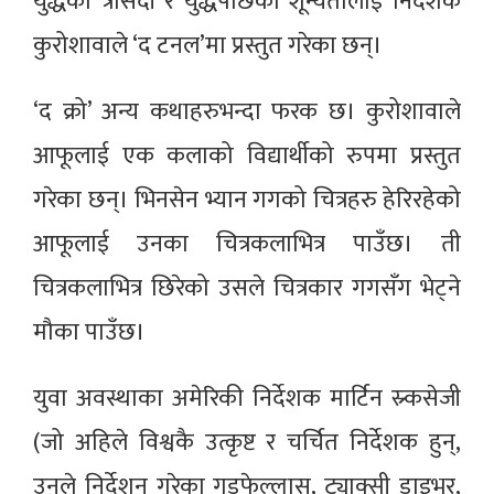
युद्धको त्रासदी र युद्धपछिको शून्यतालाई निर्देशक
कुरोशावाले ‘द टनल’मा प्रस्तुत गरेका छन्।
‘द क्रो’ अन्य कथाहरुभन्दा फरक छ। कुरोशावाले
आफूलाई एक कलाको विद्यार्थीको रुपमा प्रस्तुत
गरेका छन्। भिनसेन भ्यान गगको चित्रहरु हेरिरहेको
आफूलाई उनका चित्रकलाभित्र पाउँछ। ती
चित्रकलाभित्र छिरेको उसले चित्रकार गगसँग भेट्ने
मौका पाउँछ।
युवा अवस्थाका अमेरिकी निर्देशक मार्टिन स्र्कसेजी
(जो अहिले विश्वकै उत्कृष्ट र चर्चित निर्देशक हुन्,
उनले निर्देशन गरेका गडफेल्लास, ट्याक्सी ड्राइभर,