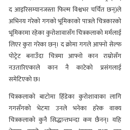
द आइरिसम्यानजस्ता फिल्म विश्वभर चर्चित छन्)ले
अभिनय गरेको गगको भूमिकाको पात्रले चित्रकारको
भूमिकामा रहेका कुरोशावासँग चित्रकलाको मर्मलाई
लिएर कुरा गरेका छन्। द क्रोमा गगले आफ्नो सेल्फ
पोट्रेट बनाउँदा चित्रमा आफ्नो कान राम्रोसँग
नउतारिएकाले कान नै काटेको प्रसंंगलाई
समेटिएको छ।
चित्रकलाको बाटोमा हिँडेका कुरोशावाका लागि
गगसँगको भेटमा उनले भनेका हरेक वाक्य
चित्रकलाको कुनै सिद्धान्तभन्दा कम छैनन्। यहि