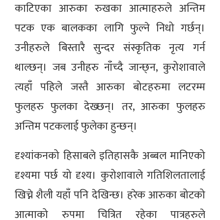
काटिएका आरुका रुखका आत्माहरुले अन्तिम
पटक एक बालकका लागि फुल्ने निधो गर्छन्।
उनीहरुले बिस्तारै सुन्दर संस्कृतिक नृत्य गर्न
थाल्छन्। जब उनीहरु नाँच्दै जान्छ्न, कुरोशावाले
त्यहाँ पहिले जस्तै आरुका बोटहरुमा लटरम्म
फुलहरु फुलका देख्छन्। तर, आरुका फुलहरु
अन्तिम पटकलाई फुलेका हुन्छन्।
दृश्यांकनको हिसाबले इतिहासकै अब्बल मानिएको
दृश्यमा पर्छ यो दृश्य। कुरोशावाले गतिशिलतालाई
खिच्ने शैली यहाँ पनि देखिन्छ। हरेक आरुका बोटको
आत्माको रुपमा चित्रित रहेका पात्रहरुले