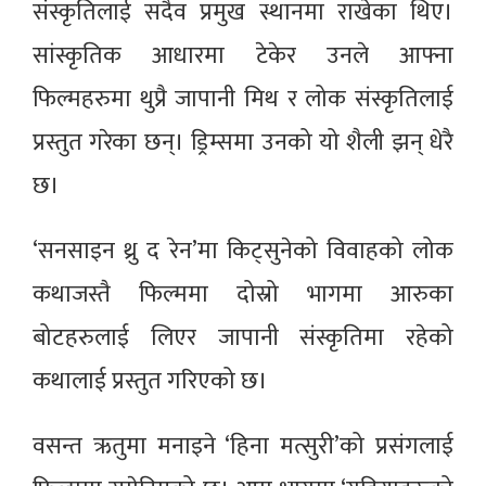
संस्कृतिलाई सदैव प्रमुख स्थानमा राखेका थिए।
सांस्कृतिक आधारमा टेकेर उनले आफ्ना
फिल्महरुमा थुप्रै जापानी मिथ र लोक संस्कृतिलाई
प्रस्तुत गरेका छन्। ड्रिम्समा उनको यो शैली झन् धेरै
छ।
‘सनसाइन थ्रु द रेन’मा किट्सुनेको विवाहको लोक
कथाजस्तै फिल्ममा दोस्रो भागमा आरुका
बोटहरुलाई लिएर जापानी संस्कृतिमा रहेको
कथालाई प्रस्तुत गरिएको छ।
वसन्त ऋतुमा मनाइने ‘हिना मत्सुरी’को प्रसंगलाई