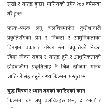
सुखी र सन्तुष्ट हुन्छ। मानिसको उमेर १०० वर्षभन्दा
धेरै हुन्छ।
फरक–फरक लघु चलचित्रमार्फत कुरोशावाले
प्रकृतिसँगको प्रेम र निकटा र आधुनिकताका
विपक्षमा वकालत गरेका छन्। प्रकृतिको निकट
रहेमा जीवन सहज र सन्तुष्ट हुने र आधुनिकताको
होडबाजीमा प्रकृतिलाई नै जित्न खोजेमा मानव
जातिको संहार हुने कथ्य फिल्ममा प्रस्तुत छ।
युद्ध चित्रण र भ्यान गगको काटिएको कान
फिल्ममा थप लघु चलचित्रहरु छन्, ‘द टनल’ र