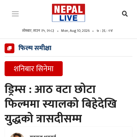
सोमबार, साउन २५, २०८३
Mon, Aug 10, 2026
७ : ३६ : ०५
फिल्म समीक्षा
शनिबार सिनेमा
ड्रिम्स : आठ वटा छोटा
फिल्ममा स्यालको बिहेदेखि
युद्धको त्रासदीसम्म