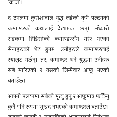
‘क्रोज’।
द टनलमा कुरोशावाले युद्ध लडेको कुनै पल्टनको
कमाण्डरको कथालाई देखाएका छन्। अँध्यारो
सडकमा हिँडिरहेको कमाण्डरसँग मरेर गएका
सेनाहरुको भेट हुन्छ। उनीहरुले कमाण्डरलाई
स्यालुट गर्छन्। तर, कमाण्डर भने युद्धमा उनीहरु
सबै मारिएको र यसको जिम्मेवार आफू भएको
बताउँछ।
आफ्नो पल्टनमा सबैको मृत्यु हुनु र आफूमात्र फर्किनु
कुनै पनि रुपमा सुखद नभएको कमाण्डरले बताउँछ।