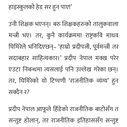
हाइस्कुलको हेड सर हुन पाए!’
उनी शिक्षक भएनन्। बरु शिक्षकहरुको तालुकवाला
मन्त्री भए। तर, कुनै कार्यक्रममा राष्ट्रकवि माधव
घिमिरेले भनिदिएछन्– ‘हाम्रो प्रदीपजी, पूर्वमन्त्री तर
सदाबहार साहित्यकार।’ प्रदीप नेपाल मक्ख परेर
एउटा निबन्धमा त्यसलाई पनि उल्लेख गरेका छन्।
तर, घिमिरेको यो टिप्पणी ‘राजनीतिक व्यंग्य’ हुन
सक्दैन र?
प्रदीप नेपाल आफूले हिँडेको राजनीतिक बाटोसँग त
सन्तुष्ट होलान्, तर राजनीतिक इतिहाससँग सन्तुष्ट