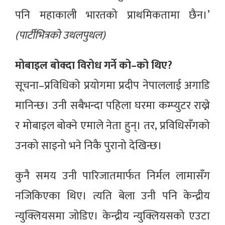
पनि महाकाली भारतको प्राथमिकतामा छैन।’
(पार्टीभित्रको उथलपुथल)
मोबाइल बोक्दा विरोध गर्ने को–को थिए?
सूचना–प्रविधिको प्रयोगमा प्रदीप नेपाललाई अगाडि
मानिन्छ। उनी सबैभन्दा पहिला घरमा कम्प्युटर राख्ने
र मोबाइल बोक्ने एमाले नेता हुन्। तर, प्रविधिसँगको
उनको साइनो भने निकै पुरानो देखिन्छ।
कुनै समय उनी पारिजातमार्फत निर्मल लामासँग
नजिकिएका थिए। त्यति बेला उनी पनि केन्द्रीय
न्युक्लियसमा जोडिए। केन्द्रीय न्युक्लियसको एउटा