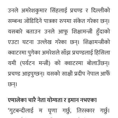
उनले अमरेशकुमार सिंहलाई प्रचण्ड र दिल्लीको
सम्बन्ध जोडिदिने पात्रका रुपमा संकेत गरेका छन्।
यसबारे बताउन उनले आफू शिक्षामन्त्री हुँदाको
एउटा घटना उल्लेख गरेका छन्। शिक्षामन्त्रीको
क्वाटरमा पुगेका अमरेशले साँझ प्रचण्डलाई हिसिला
यमी (पर्यटन मन्त्री) को क्वाटरमा बोलाउँछन्।
प्रचण्ड आइपुग्छन्। यसको साक्षी प्रदीप नेपाल आफैँ
छन्।
एमालेका चारै नेता योग्यता र इमान नभएका
‘गुटबन्दीलाई म घृणा गर्छु, तिरस्कार गर्छु।