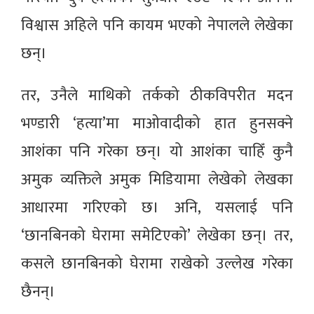
विश्वास अहिले पनि कायम भएको नेपालले लेखेका
छन्।
तर, उनैले माथिको तर्कको ठीकविपरीत मदन
भण्डारी ‘हत्या’मा माओवादीको हात हुनसक्ने
आशंका पनि गरेका छन्। यो आशंका चाहिँ कुनै
अमुक व्यक्तिले अमुक मिडियामा लेखेको लेखका
आधारमा गरिएको छ। अनि, यसलाई पनि
‘छानबिनको घेरामा समेटिएको’ लेखेका छन्। तर,
कसले छानबिनको घेरामा राखेको उल्लेख गरेका
छैनन्।