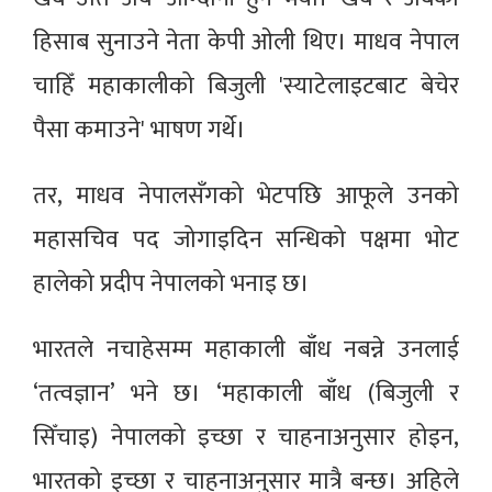
हिसाब सुनाउने नेता केपी ओली थिए। माधव नेपाल
चाहिँ महाकालीको बिजुली 'स्याटेलाइटबाट बेचेर
पैसा कमाउने' भाषण गर्थे।
तर, माधव नेपालसँगको भेटपछि आफूले उनको
महासचिव पद जोगाइदिन सन्धिको पक्षमा भोट
हालेको प्रदीप नेपालको भनाइ छ।
भारतले नचाहेसम्म महाकाली बाँध नबन्ने उनलाई
‘तत्वज्ञान’ भने छ। ‘महाकाली बाँध (बिजुली र
सिँचाइ) नेपालको इच्छा र चाहनाअनुसार होइन,
भारतको इच्छा र चाहनाअनुसार मात्रै बन्छ। अहिले