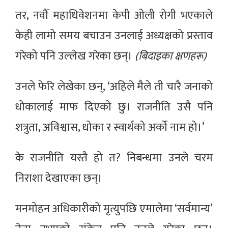
तर, नवौँ महाधिवेशनमा केपी ओली रोगी भएकाले
केही लामो समय बचाउन उनलाई अध्यक्षको प्रस्ताव
गरेको पनि उल्लेख गरेका छन्।
(बिदाइका क्षणहरू)
उनले फेरि लेखेका छन्, ‘अहिले मैले ती चारै जनाको
धोकालाई माफ दिएको छु। राजनीति उसै पनि
शत्रुता, अविश्वास, धोका र स्वार्थको अर्को नाम हो।’
के राजनीति यस्तै हो त? निबन्धमा उनले चरम
निराशा देखाएका छन्।
मनमोहन अधिकारीको मृत्युपछि एमालेमा ‘सर्वमान्य’