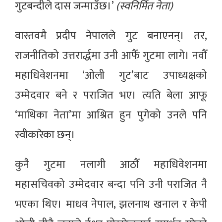
गुटबन्दीले दास जन्माउँछ।’
(स्वनिर्मित नेता)
वास्तवमै प्रदीप नेपालले गुट बनाएनन्। तर,
राजनीतिको उत्तरार्द्धमा उनी आफैँ गुटमा लागे। नवौँ
महाधिवेशनमा ‘ओली गुट’बाट उपाध्यक्षको
उम्मेदवार बने र पराजित भए। त्यति बेला आफू
‘माथिका नेता’मा आश्रित हुन पुगेको उनले पनि
स्वीकारेका छन्।
कुनै गुटमा नलागी आठौँ महाधिवेशनमा
महासचिवको उम्मेदवार बन्दा पनि उनी पराजित नै
भएका थिए। माधव नेपाल, झलनाथ खनाल र केपी