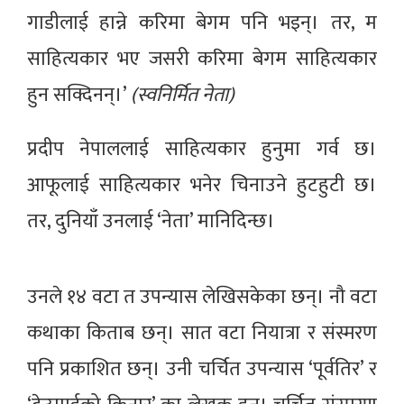
गाडीलाई हान्ने करिमा बेगम पनि भइन्। तर, म
साहित्यकार भए जसरी करिमा बेगम साहित्यकार
हुन सक्दिनन्।’
(स्वनिर्मित नेता)
प्रदीप नेपाललाई साहित्यकार हुनुमा गर्व छ।
आफूलाई साहित्यकार भनेर चिनाउने हुटहुटी छ।
तर, दुनियाँ उनलाई ‘नेता’ मानिदिन्छ।
उनले १४ वटा त उपन्यास लेखिसकेका छन्। नौ वटा
कथाका किताब छन्। सात वटा नियात्रा र संस्मरण
पनि प्रकाशित छन्। उनी चर्चित उपन्यास ‘पूर्वतिर’ र