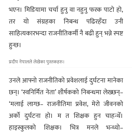
भएन। मिडियामा चर्चा हुनु वा नहुनु फरक पाटो हो,
तर यो संग्रहका निबन्ध पढिरहँदा उनी
साहित्यकारभन्दा राजनीतिकर्मी नै बढी हुन् भन्ने स्पष्ट
हुन्छ।
प्रदीप नेपालले लेखेका पुस्तकहरु।
उनले आफ्नो राजनीतिको प्रवेशलाई दुर्घटना मानेका
छन्। ‘स्वनिर्मित नेता’ शीर्षकको निबन्धमा लेख्छन्–
‘मलाई लाग्छ– राजनीतिमा प्रवेश, मेरो जीवनको
अर्को दुर्घटना हो। म त शिक्षक हुन चाहन्थेँ।
हाइस्कुलको शिक्षक। भित्र मनले भन्थ्यो–