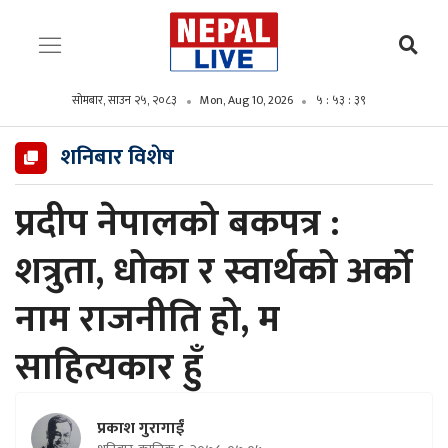
सोमबार, साउन २५, २०८३
Mon, Aug 10, 2026
५ : ५३ : ४०
शनिबार विशेष
प्रदीप नेपालको बकपत्र :
शत्रुता, धोका र स्वार्थको अर्को
नाम राजनीति हो, म
साहित्यकार हुँ
प्रकाश गुरागाईं