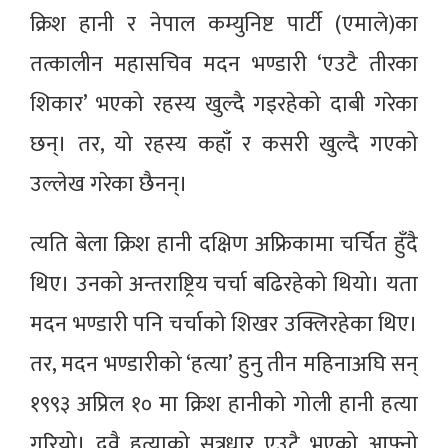
क्रिश हानी र नेपाल कम्युनिष्ट पार्टी (एमाले)का
तत्कालीन महासचिव मदन भण्डारी ‘एउटै तीरका
शिकार’ भएको रहस्य खुल्दै गइरहेको दाबी गरेका
छन्। तर, यो रहस्य कहाँ र कसरी खुल्दै गएको
उल्लेख गरेका छैनन्।
त्यति बेला क्रिश हानी दक्षिण अफ्रिकामा चर्चित हुँदै
थिए। उनको अन्तराष्ट्रिय चर्चा बढिरहेको थियो। यता
मदन भण्डारी पनि चर्चाको शिखर उक्लिरहेका थिए।
तर, मदन भण्डारीको ‘हत्या’ हुनु तीन महिनाअघि सन्
१९९३ अप्रिल १० मा क्रिश हानीको गोली हानी हत्या
गरियो। दुवै हत्याको सुत्रधार एउटै भएको आफ्नो