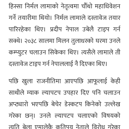
हिस्सा निर्मल लामाको नेतृत्वमा चौँथो महाधिवेशन
गर्ने तयारीमा थियो। निर्मल लामाले दस्तावेज तयार
पारिरहेका थिए। प्रदीप नेपाल उबेलै टाइप गर्न
सक्थे। २०३८ सालमा मिलन तुलाधरको घरमा उनले
कम्प्युटर चलाउन सिकेका थिए। त्यसैले लामाले ती
दस्तावेज टाइप गर्न नेपाललाई नै दिएका थिए।
पछि खुला राजनीतिमा आएपछि आफूलाई केही
साथीले म्याक ल्यापटप उपहार दिए पनि चलाउन
अप्ठ्यारो भएपछि बेचेर डेस्कटप किनेको उल्लेख
गरेका छन्। उनले ल्यापटप चलाएको विषयको
त्यति बेला एमालेकै कतिपय नेताले विरोध गरेका