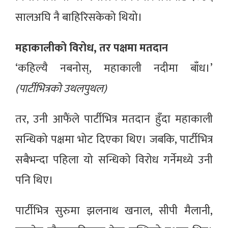
सालअघि नै बाहिरिसकेको थियो।
महाकालीको विरोध, तर पक्षमा मतदान
‘कहिल्यै नबनोस्, महाकाली नदीमा बाँध।’
(पार्टीभित्रको उथलपुथल)
तर, उनी आफैंले पार्टीभित्र मतदान हुँदा महाकाली
सन्धिको पक्षमा भोट दिएका थिए। जबकि, पार्टीभित्र
सबैभन्दा पहिला यो सन्धिको विरोध गर्नेमध्ये उनी
पनि थिए।
पार्टीभित्र सुरुमा झलनाथ खनाल, सीपी मैलानी,