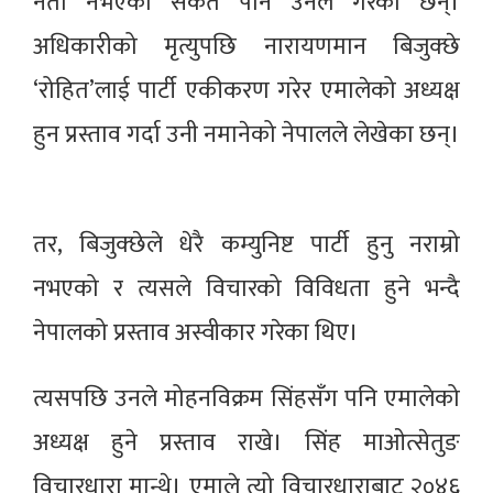
नेता नभएको संकेत पनि उनले गरेका छन्।
अधिकारीको मृत्युपछि नारायणमान बिजुक्छे
‘रोहित’लाई पार्टी एकीकरण गरेर एमालेको अध्यक्ष
हुन प्रस्ताव गर्दा उनी नमानेको नेपालले लेखेका छन्।
तर, बिजुक्छेले धेरै कम्युनिष्ट पार्टी हुनु नराम्रो
नभएको र त्यसले विचारको विविधता हुने भन्दै
नेपालको प्रस्ताव अस्वीकार गरेका थिए।
त्यसपछि उनले मोहनविक्रम सिंहसँग पनि एमालेको
अध्यक्ष हुने प्रस्ताव राखे। सिंह माओत्सेतुङ
विचारधारा मान्थे। एमाले त्यो विचारधाराबाट २०४६