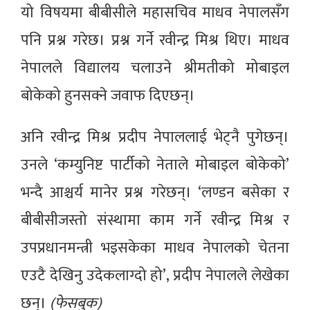
यो विषयमा बीबीसीले महासचिव माधव नेपालसँग
पनि प्रश्न गरेछ। प्रश्न गर्ने रवीन्द्र मिश्र थिए। माधव
नेपालले विद्यालय चलाउने श्रीमतीको मोबाइल
बोकेको हुनसक्ने जवाफ दिएछन्।
अनि रवीन्द्र मिश्र प्रदीप नेपाललाई भेट्नै पुगेछन्।
उनले ‘कम्युनिष्ट पार्टीको नेताले मोबाइल बोकेको’
भन्दै आश्चर्य मानेर प्रश्न गरेछन्। ‘लण्डन बसेका र
बीबीसीजस्तो संस्थामा काम गर्ने रवीन्द्र मिश्र र
उपप्रधानमन्त्री भइसकेका माधव नेपालको चेतना
एउटै देखिनु उदेकलाग्दो हो’, प्रदीप नेपालले लेखेका
छन्।
(फेसबुक)