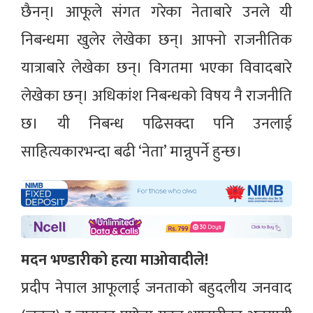
छैनन्। आफूले संगत गरेका नेताबारे उनले यी
निबन्धमा खुलेर लेखेका छन्। आफ्नो राजनीतिक
यात्राबारे लेखेका छन्। विगतमा भएका विवादबारे
लेखेका छन्। अधिकांश निबन्धको विषय नै राजनीति
छ। यी निबन्ध पढिसक्दा पनि उनलाई
साहित्यकारभन्दा बढी ‘नेता’ मान्नुपर्ने हुन्छ।
मदन भण्डारीको हत्या माओवादीले!
प्रदीप नेपाल आफूलाई जनताको बहुदलीय जनवाद