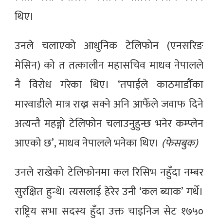
थिए।
उनले चलाएको आधुनिक टेलिफोन (एनसरिङ
मेसिन) को त तत्कालीन महासचिव माधव नेपालले
नै विरोध गरेका थिए। ‘तपाईंले काठमाडौँका
मारवाडीले मात्र राख्न सक्ने अनि आफैँले जवाफ दिने
अत्यन्तै महङ्गो टेलिफोन चलाउनुहुन्छ भनेर कम्प्लेन
आएको छ’, माधव नेपालले भनेका थिए।
(फेसबुक)
उनले राखेको टेलिफोनमा कल रिसिभ नहुँदा नम्बर
सुरक्षित हुन्थे। त्यसलाई हेरेर उनी ‘कल ब्याक’ गर्थे।
राष्ट्रिय सभा सदस्य हुँदा उक्त चाइनिज सेट १७५०