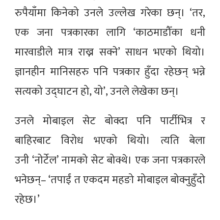
रुपैयाँमा किनेको उनले उल्लेख गरेका छन्। ‘तर,
एक जना पत्रकारका लागि ‘काठमाडौँका धनी
मारवाडीले मात्र राख्न सक्ने’ साधन भएको थियो।
ज्ञानहीन मानिसहरु पनि पत्रकार हुँदा रहेछन् भन्ने
सत्यको उद्घाटन हो, यो’, उनले लेखेका छन्।
उनले मोबाइल सेट बोक्दा पनि पार्टीभित्र र
बाहिरबाट विरोध भएको थियो। त्यति बेला
उनी ‘नोर्टेल’ नामको सेट बोक्थे। एक जना पत्रकारले
भनेछन्– ‘तपाईं त एकदम महङो मोबाइल बोक्नुहुँदो
रहेछ।’