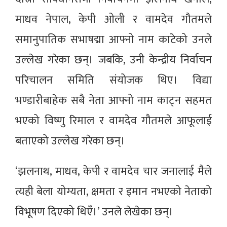
माधव नेपाल, केपी ओली र वामदेव गौतमले
समानुपातिक सभाषद्मा आफ्नो नाम काटेको उनले
उल्लेख गरेका छन्। जबकि, उनी केन्द्रीय निर्वाचन
परिचालन समिति संयोजक थिए। विद्या
भण्डारीबाहेक सबै नेता आफ्नो नाम काट्न सहमत
भएको विष्णु रिमाल र वामदेव गौतमले आफूलाई
बताएको उल्लेख गरेका छन्।
‘झलनाथ, माधव, केपी र वामदेव चार जनालाई मैले
त्यही बेला योग्यता, क्षमता र इमान नभएको नेताको
विभूषण दिएको थिएँ।’ उनले लेखेका छन्।