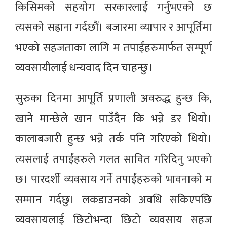
किसिमको सहयोग सरकारलाई गर्नुभएको छ
त्यसको सह्राना गर्दछौं। बजारमा व्यापार र आपूर्तिमा
भएको सहजताका लागि म तपाईंहरुमार्फत सम्पूर्ण
व्यवसायीलाई धन्यवाद दिन चाहन्छु।
सुरुका दिनमा आपूर्ति प्रणाली अवरुद्ध हुन्छ कि,
खाने मान्छेले खान पाउँदैन कि भन्ने डर थियो।
कालाबजारी हुन्छ भन्ने तर्क पनि गरिएको थियो।
त्यसलाई तपाईंहरुले गलत सावित गरिदिनु भएको
छ। पारदर्शी व्यवसाय गर्ने तपाईंहरुको भावनाको म
सम्मान गर्दछु। लकडाउनको अवधि सकिएपछि
व्यवसायलाई छिटोभन्दा छिटो व्यवसाय सहज