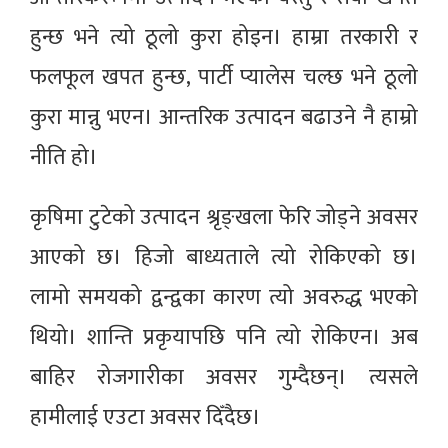
हुन्छ भने त्यो ठूलो कुरा होइन। हाम्रा तरकारी र
फलफूल खपत हुन्छ, पार्टी प्यालेस चल्छ भने ठूलो
कुरा मान्नु भएन। आन्तरिक उत्पादन बढाउने नै हाम्रो
नीति हो।
कृषिमा टुटेको उत्पादन श्रृङ्खला फेरि जोड्ने अवसर
आएको छ। हिजो बाध्यताले त्यो रोकिएको छ।
लामो समयको द्वन्द्वका कारण त्यो अवरुद्ध भएको
थियो। शान्ति प्रकृयापछि पनि त्यो रोकिएन। अब
बाहिर रोजगारीका अवसर गुम्दैछन्। त्यसले
हामीलाई एउटा अवसर दिँदैछ।