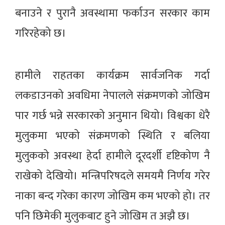
बनाउने र पुरानै अवस्थामा फर्काउन सरकार काम
गरिरहेको छ।
हामीले राहतका कार्यक्रम सार्वजनिक गर्दा
लकडाउनको अवधिमा नेपालले संक्रमणको जोखिम
पार गर्छ भन्ने सरकारको अनुमान थियो। विश्वका धेरै
मुलुकमा भएको संक्रमणको स्थिति र बलिया
मुलुकको अवस्था हेर्दा हामीले दूरदर्शी दृष्टिकोण नै
राखेको देखियो। मन्त्रिपरिषदले समयमै निर्णय गरेर
नाका बन्द गरेका कारण जोखिम कम भएको हो। तर
पनि छिमेकी मुलुकबाट हुने जोखिम त अझै छ।