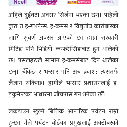
अहिले दुईवटा अवसर सिर्जना भएका छन्। पहिलो
कुरा त इ-गभर्नेन्स, इ-कमर्स र विद्युतीय कारोबारका
लागि सुवर्ण अवसर आएको छ। हाम्रा सरकारी
मिटिङ पनि भिडियो कन्फरेन्सिङबाट हुन थालेको
छ। पसलहरुले सामान इ-कमर्सबाट दिन थालेका
छन्। बैंकिङ र भन्सार पनि अब क्रमश: त्यसतर्फ
लैजान सकिन्छ। हामीले भन्सार प्रशासनलाई इ-
डकुमेन्टका आधारमा जाँचपास गर्न भनेका छौँ।
लकडाउन खुल्ने बित्तिकै आन्तरिक पर्यटन राम्रो
हुन्छ। मैले पर्यटन बोर्डका प्रमुखलाई अक्टोबरको