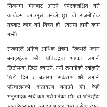
सिजनमा चीनबाट आउने पर्यटकलक्षित गरी
कार्यक्रम बनाउनुस् भनेको छु। यो राजनीतिक
तहबाट काम गर्ने विषय हो। त्यसमा हामी काम
गर्छौं।
सरकारले अहिले आर्थिक क्षेत्रमा 'रिकभरी प्लान'
बनाइरहेका छौं। प्रतिबद्धता भएका लगानी
छिटोभन्दा छिटो ल्याउने, नयाँ लगानीको स्वीकृति
छिटो दिने र बजारमा सकेसम्म धेरै लगानी
परिचालनको वातावरण बनाउने हो। केही
अनुत्पादक खर्च कम गरौं भनेका छौं। यो भनिरहँदा
आन्तरिकरूपमा उत्पादन भएका वस्तु र सेवा खपत