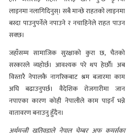
लाइनमा नलागिदिनुस्। सबै मान्छे राहतको लाइनमा
बस्दा पाउनुपर्नेले नपाउने र नचाहिनेले राहत पाउन
सक्छ।
जहाँसम्म सामाजिक सुरक्षाको कुरा छ, चैतको
सरकारले व्यहोर्छ। आवश्यक परे थप हेर्छौं। अब
विस्तारै नेपालकै नागरिकबाट श्रम बजारमा काम
अघि बढाउनुपर्छ। वैदेशिक रोजगारीमा जान
नपाएका कारण कोही नेपालीले काम पाइनँ भन्ने
वातावरण बनाउनु हुँदैन।
अर्थमन्त्री खतिवडाले नेपाल चेम्बर अफ कमर्सका