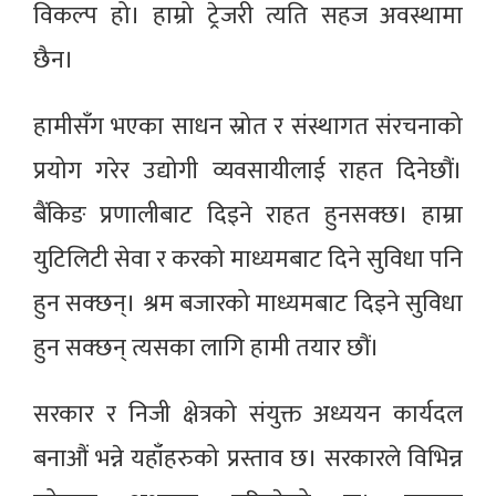
विकल्प हो। हाम्रो ट्रेजरी त्यति सहज अवस्थामा
छैन।
हामीसँग भएका साधन स्रोत र संस्थागत संरचनाको
प्रयोग गरेर उद्योगी व्यवसायीलाई राहत दिनेछौं।
बैंकिङ प्रणालीबाट दिइने राहत हुनसक्छ। हाम्रा
युटिलिटी सेवा र करको माध्यमबाट दिने सुविधा पनि
हुन सक्छन्। श्रम बजारको माध्यमबाट दिइने सुविधा
हुन सक्छन् त्यसका लागि हामी तयार छौं।
सरकार र निजी क्षेत्रको संयुक्त अध्ययन कार्यदल
बनाऔं भन्ने यहाँहरुको प्रस्ताव छ। सरकारले विभिन्न