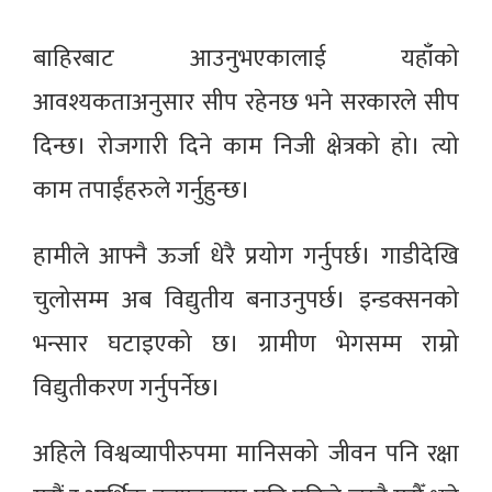
बाहिरबाट आउनुभएकालाई यहाँको
आवश्यकताअनुसार सीप रहेनछ भने सरकारले सीप
दिन्छ। रोजगारी दिने काम निजी क्षेत्रको हो। त्यो
काम तपाईंहरुले गर्नुहुन्छ।
हामीले आफ्नै ऊर्जा धेरै प्रयोग गर्नुपर्छ। गाडीदेखि
चुलोसम्म अब विद्युतीय बनाउनुपर्छ। इन्डक्सनको
भन्सार घटाइएको छ। ग्रामीण भेगसम्म राम्रो
विद्युतीकरण गर्नुपर्नेछ।
अहिले विश्वव्यापीरुपमा मानिसको जीवन पनि रक्षा