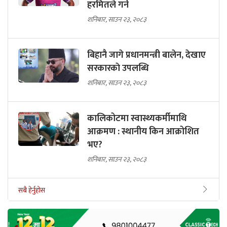
हरमितले गर्ने
शनिबार, साउन २३, २०८३
बिहानै जागे प्रधानमन्त्री बालेन, देखाए
सरकारकाे उपलब्धि
शनिबार, साउन २३, २०८३
कालिकोटमा स्वास्थ्यकर्मीमाथि
आक्रमण : स्थानीय किन आक्रोशित
भए?
शनिबार, साउन २३, २०८३
सबै हेर्नुहोस