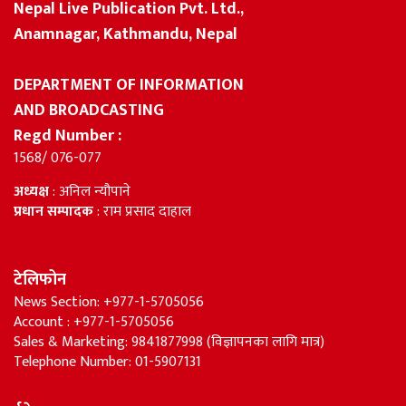
Nepal Live Publication Pvt. Ltd.,
Anamnagar, Kathmandu, Nepal
DEPARTMENT OF INFORMATION
AND BROADCASTING
Regd Number :
1568/ 076-077
अध्यक्ष
: अनिल न्यौपाने
प्रधान सम्पादक
: राम प्रसाद दाहाल
टेलिफोन
News Section: +977-1-5705056
Account : +977-1-5705056
Sales & Marketing: 9841877998 (विज्ञापनका लागि मात्र)
Telephone Number: 01-5907131