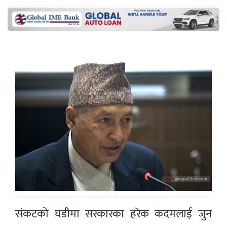
संकटको घडीमा सरकारका हरेक कदमलाई जुन