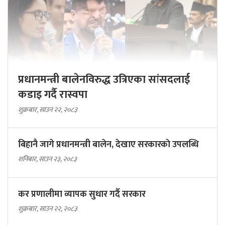
प्रधानमन्त्री बालेनविरुद्ध उत्रिएका सांसदलाई
कडाइ गर्दै रास्वपा
शुक्रबार, साउन २२, २०८३
बिहानै जागे प्रधानमन्त्री बालेन, देखाए सरकारकाे उपलब्धि
शनिबार, साउन २३, २०८३
कर प्रणालीमा व्यापक सुधार गर्दै सरकार
शुक्रबार, साउन २२, २०८३