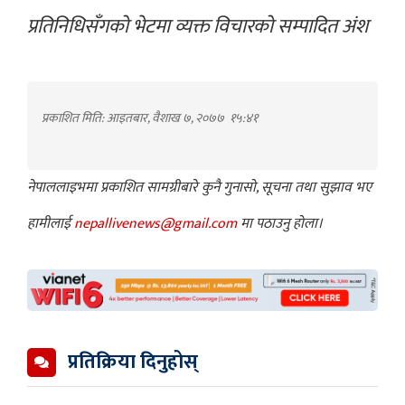
प्रतिनिधिसँगको भेटमा व्यक्त विचारको सम्पादित अंश
प्रकाशित मिति: आइतबार, वैशाख ७, २०७७
१५:४१
नेपाललाइभमा प्रकाशित सामग्रीबारे कुनै गुनासो, सूचना तथा सुझाव भए
हामीलाई
nepallivenews@gmail.com
मा पठाउनु होला।
प्रतिक्रिया दिनुहोस्