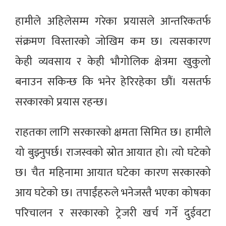
हामीले अहिलेसम्म गरेका प्रयासले आन्तरिकतर्फ
संक्रमण विस्तारको जोखिम कम छ। त्यसकारण
केही व्यवसाय र केही भौगोलिक क्षेत्रमा खुकुलो
बनाउन सकिन्छ कि भनेर हेरिरहेका छौं। यसतर्फ
सरकारको प्रयास रहन्छ।
राहतका लागि सरकारको क्षमता सिमित छ। हामीले
यो बुझ्नुपर्छ। राजस्वको स्रोत आयात हो। त्यो घटेको
छ। चैत महिनामा आयात घटेका कारण सरकारको
आय घटेको छ। तपाईंहरुले भनेजस्तै भएका कोषका
परिचालन र सरकारको ट्रेजरी खर्च गर्ने दुईवटा