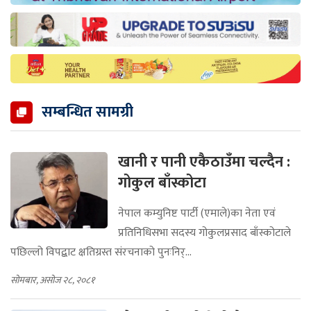
सम्बन्धित सामग्री
खानी र पानी एकैठाउँमा चल्दैन :
गोकुल बाँस्कोटा
नेपाल कम्युनिष्ट पार्टी (एमाले)का नेता एवं
प्रतिनिधिसभा सदस्य गोकुलप्रसाद बाँस्कोटाले
पछिल्लो विपद्बाट क्षतिग्रस्त संरचनाको पुनःनिर्...
सोमबार, असोज २८, २०८१