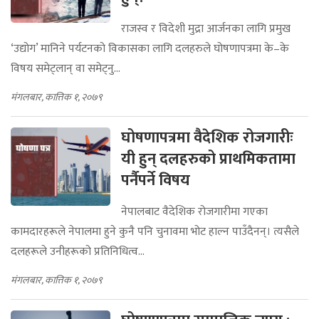
राजस्व र विदेशी मुद्रा आर्जनका लागि प्रमुख
‘उद्योग’ मानिने पर्यटनको विकासका लागि दलहरुले घोषणापत्रमा के–के
विषय समेट्लान् वा समेट्नु...
मंगलबार, कात्तिक १, २०७९
घोषणापत्रमा वैदेशिक रोजगारीः
यी हुन् दलहरुको प्राथमिकतामा
पर्नैपर्ने विषय
नेपालबाट वैदेशिक रोजगारीमा गएका
कामदारहरूले नेपालमा हुने कुनै पनि चुनावमा भोट हाल्न पाउँदैनन्। त्यसैले
दलहरूले उनीहरूको प्रतिनिधित्व...
मंगलबार, कात्तिक १, २०७९