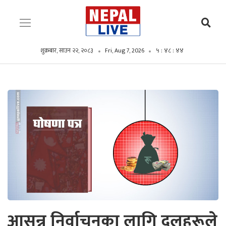
शुक्रबार, साउन २२, २०८३
Fri, Aug 7, 2026
५ : ४८ : ४५
आसन्न निर्वाचनका लागि दलहरूले