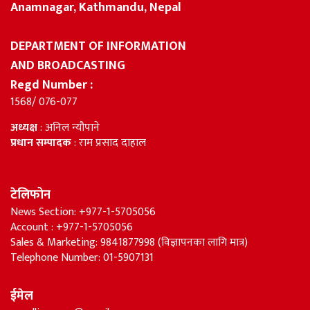
Anamnagar, Kathmandu, Nepal
DEPARTMENT OF INFORMATION
AND BROADCASTING
Regd Number :
1568/ 076-077
अध्यक्ष
: अनिल न्यौपाने
प्रधान सम्पादक
: राम प्रसाद दाहाल
टेलिफोन
News Section: +977-1-5705056
Account : +977-1-5705056
Sales & Marketing: 9841877998 (विज्ञापनका लागि मात्र)
Telephone Number: 01-5907131
ईमेल