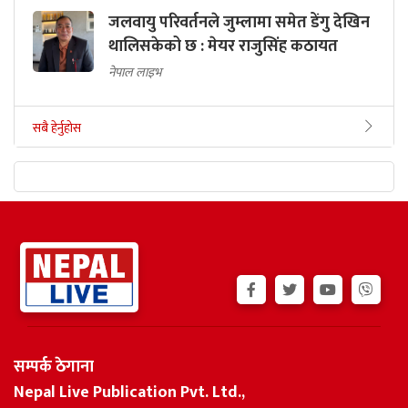
जलवायु परिवर्तनले जुम्लामा समेत डेंगु देखिन
थालिसकेको छ : मेयर राजुसिंह कठायत
नेपाल लाइभ
सबै हेर्नुहोस
सम्पर्क ठेगाना
Nepal Live Publication Pvt. Ltd.,