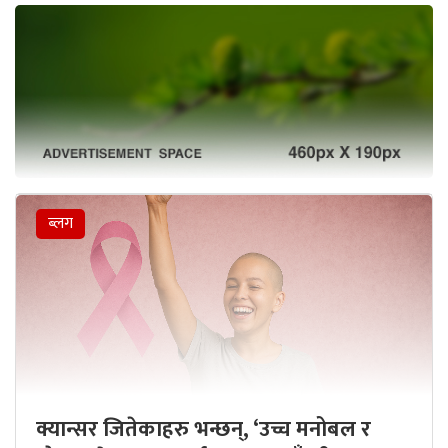
ब्लग
क्यान्सर जितेकाहरु भन्छन्, ‘उच्च मनोबल र