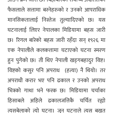
फैसलाले सत्तामा बस्नेहरुको र उनको आपराधिक
मानसिकतालाई निस्तेज तुल्यादिएको छ। यस
घटनालाई लिएर नेपालका मिडियामा बहस जारी
छ। रिगल बारेको बहस जारी रहँदा सन् १९२६ मा
एक नेपालीले कलकत्तामा घटाएको घटना स्मरण
हुन पुगेको छ। ती थिए नेपाली खड्गबहादुर विष्ट।
विष्टको कसुर पनि अपराध (हत्या) नै थियो। तर
अपराधी करार भए पनि ढकाल र उनको अपराध
भित्रको गाथा भने फरक छ। मिडियामा चर्चाका
हिसाबले अहिले ढकालजत्तिकै चर्चित रह्यो
त्यसबेलाको त्यो घटना। जुन घटनाले त्यस बखत