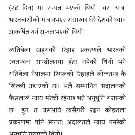
(२४ दिन) मा सम्पन्न भएको थियो। यस यात्रा
भारतबासीको मात्र नभएर संसारका धेरै देशको ध्यान
आकर्षित गर्न सफल भएको थियो।
त्यतिबेला खड्गको रिहाइ प्रकरणले भारतको
स्वतन्त्रता आन्दोलनमा इँटा थपेको थियो भने
यतिबेला नेपालमा रिगलको रिहाइले लोकतन्त्र कै
खिल्ली उडाएको छ। भलै सम्मानित अदालतको
फैसलाले न्याय मरेको रहेनछ भन्ने अनुभूति गराएको
छ। हुन त यसअघि त्यसैगरी रञ्जन कोइराला
प्रकरणमा पनि अन्तत: अदालतले न्याय नमरेको
अनुभूति गराएको थियो।