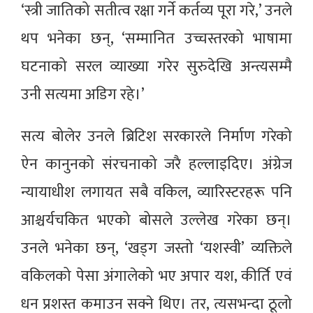
‘स्त्री जातिको सतीत्व रक्षा गर्ने कर्तव्य पूरा गरे,’ उनले
थप भनेका छन्, ‘सम्मानित उच्चस्तरको भाषामा
घटनाको सरल व्याख्या गरेर सुरुदेखि अन्त्यसम्मै
उनी सत्यमा अडिग रहे।’
सत्य बोलेर उनले ब्रिटिश सरकारले निर्माण गरेको
ऐन कानुनको संरचनाको जरै हल्लाइदिए। अंग्रेज
न्यायाधीश लगायत सबै वकिल, व्यारिस्टरहरू पनि
आश्चर्यचकित भएको बोसले उल्लेख गरेका छन्।
उनले भनेका छन्, ‘खड्ग जस्तो ‘यशस्वी’ व्यक्तिले
वकिलको पेसा अंगालेको भए अपार यश, कीर्ति एवं
धन प्रशस्त कमाउन सक्ने थिए। तर, त्यसभन्दा ठूलो