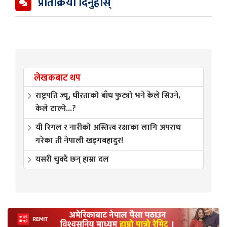
प्रतिक्रिया दिनुहोस्
लेखकबाट थप
राष्ट्रपति ज्यू, धीरताको बाँध फुट्यो भने केले सिउने,
केले टाल्ने...?
यी रिगल र नारीको अस्तित्व रक्षाका लागि अपराध
गरेका ती नेपाली खड्गबहादुर!
यसरी चुक्दै छन् हाम्रा दल