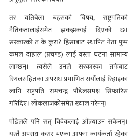
तर यतिबेला बहसको विषय, राष्ट्रपतिको
नैतिकतालाईसमेत झकझकाई दिएको छ।
सरकारको त के कुरा? हिंसाबाट स्थापित नेता पुष्प
कमल दाहाल (प्रचण्ड) लाई यस्ता घटना सामान्य
लाग्छन्। त्यसैले उनले सरकारका तर्फबाट
रिगलसहितका अपराध प्रमाणित सयौंलाई रिहाइका
लागि राष्ट्रपति रामचन्द्र पौडेलसमक्ष सिफारिस
गरिदिए। लोकलाजकोसमेत ख्याल गरेनन्।
पौडेलले पनि सत् विवेकलाई औंल्याउन सकेनन्।
यस्तै अपराध करार भएका आफ्ना कार्यकर्ता रहेका