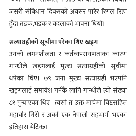
जसरी संबिधान दिवसको अवसर पारेर रिगल रिहा
हुँदा तडक,भडक र बदलाको भावना थियो।
सत्याग्रहीको सूचीमा परेका थिए खड्ग
उनको लगनशीलता र कर्तव्यपरायणताका कारण
गान्धीले खड्गलाई मुख्य सत्याग्रहीको सूचीमा
थपेका थिए। ७९ जना मुख्य सत्याग्रही भएपनि
खड्गलाई समावेश गर्नकै लागि गान्धीले त्यो संख्या
८१ पुर्‍याएका थिए। त्यसो त उक्त मार्चमा विष्टसहित
महाबीर गिरी र अर्का एक नेपाली सहभागी भएका
इतिहास भेटिन्छ।