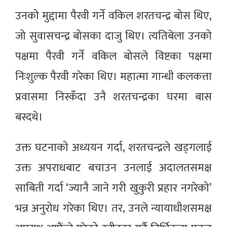
उनको मुद्दामा पैरवी गर्ने वकिल शरतचन्द्र बोस थिए,
जो सुवासचन्द्र बोसका दाजु थिए। त्यतिबेला उनको
पक्षमा पैरवी गर्ने वकिल बोसले विष्टका पक्षमा
निःशुल्क पैरवी गरेका थिए। महात्मा गान्धी कलकत्ता
प्रवासमा निस्कँदा उनै शरतचन्द्रका घरमा बास
बस्दथे।
उक्त घटनाको अध्ययन गर्दा, शरतचन्द्रले खड्गलाई
उक्त अपराधबाट बचाउन उनलाई अदालतसमक्ष
साबिती गर्दा ‘ज्यानै जाने गरी खुकुरी प्रहार नगरेको’
भन्न अनुरोध गरेका थिए। तर, उनले न्यायाधीशसमक्ष