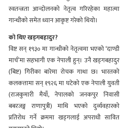
स्वतन्त्रता आन्दोलनको नेतृत्व गरिरहेका महात्मा
गान्धीको समेत ध्यान आकृष्ट गरेको थियो।
को थिए खड्गबहादुर?
विष्ट सन् १९३० मा गान्धीको नेतृत्वमा भएको ‘दाण्डी
मार्च’मा सहभागी एक नेपाली हुन्। उनै खड्गबहादुर
(बिष्ट) गिरीका बारेमा रोचक गाथा छ। भारतको
कलकत्तामा सन् १९२६ मा घटेको एक नेपाली युवती
(राजकुमारी मैयाँ, नेपालको जनकपुर निवासी
बबरजङ्ग राणापुत्री) माथि भएको दुर्व्यवहारको
प्रतिरोध गर्ने क्रममा खड्गलाई अपराधी सावित