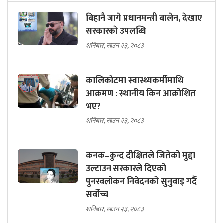
बिहानै जागे प्रधानमन्त्री बालेन, देखाए
सरकारकाे उपलब्धि
शनिबार, साउन २३, २०८३
कालिकोटमा स्वास्थ्यकर्मीमाथि
आक्रमण : स्थानीय किन आक्रोशित
भए?
शनिबार, साउन २३, २०८३
कनक–कुन्द दीक्षितले जितेको मुद्दा
उल्टाउन सरकारले दिएको
पुनरवलोकन निवेदनको सुनुवाइ गर्दै
सर्वोच्च
शनिबार, साउन २३, २०८३