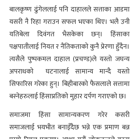
बालकृष्ण ढुंगेललाई पनि दाहालले सत्ताका आडमा
यसरी नै रिहा गराउन सफल भएका थिए। भलै उनी
यतिबेला दिव‌ंगत भैसकेका छन्। हिंसाका
पक्षपातीलाई नियत र नैतिकताको कुनै प्रेरणा हुँदैन।
त्यसैले पुष्पकमल दाहाल (प्रचण्ड)ले यस्तो जघन्य
अपराधको घटनालाई सामान्य मान्दै यस्तो
सिफारिस गरेका हुन्। बिहीबारको फैसलाले सत्तामा
बस्नेहरुलाई हिंसाप्रतिको मुहार दर्पण गराएको छ।
समाजमा हिंसा सामान्यकरण गरेर कसरी
समाजलाई भयभीत बनाइँदैछ भन्ने एक प्रमाण बन्न