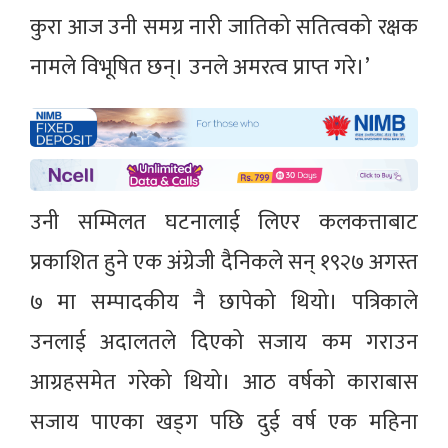
कुरा आज उनी समग्र नारी जातिको सतित्वको रक्षक
नामले विभूषित छन्। उनले अमरत्व प्राप्त गरे।’
उनी सम्मिलत घटनालाई लिएर कलकत्ताबाट
प्रकाशित हुने एक अंग्रेजी दैनिकले सन् १९२७ अगस्त
७ मा सम्पादकीय नै छापेको थियो। पत्रिकाले
उनलाई अदालतले दिएको सजाय कम गराउन
आग्रहसमेत गरेको थियो। आठ वर्षको काराबास
सजाय पाएका खड्ग पछि दुई वर्ष एक महिना