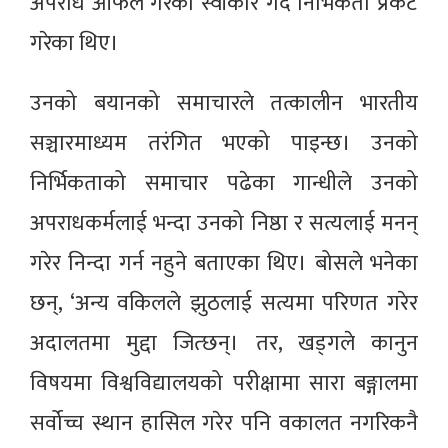
अपराध आफैंले गरेको स्वीकार गर्दै निर्भिकता प्रकट
गरेका थिए।
उनको बयानको समाचारले तत्कालीन भारतीय
सञ्चारमाध्यम तरंगित भएको पाइन्छ। उनको
निर्भिकताको समाचार पढेका गान्धीले उनको
अपराधकर्मलाई भन्दा उनको निष्ठा र सत्यलाई मनन्
गरेर निन्दा गर्न नहुने बताएका थिए। बोसले भनेका
छन्, ‘अन्य वकिलले झुठलाई सत्यमा परिणत गरेर
अदालतमा मुद्दा जित्छन्। तर, खड्गले कानुन
विषयमा विश्वविद्यालयको परीक्षामा सारा बङ्गालमा
सर्वोच्च स्थान हासिल गरेर पनि वकालत नगरिकनै