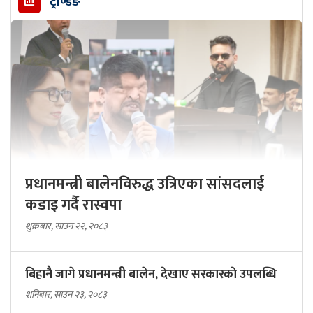
ट्रेण्डिङ
प्रधानमन्त्री बालेनविरुद्ध उत्रिएका सांसदलाई
कडाइ गर्दै रास्वपा
शुक्रबार, साउन २२, २०८३
बिहानै जागे प्रधानमन्त्री बालेन, देखाए सरकारकाे उपलब्धि
शनिबार, साउन २३, २०८३