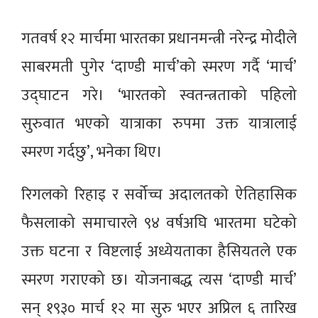
गतवर्ष १२ मार्चमा भारतका प्रधानमन्त्री नरेन्द्र मोदीले
साबरमती पुगेर ‘दाण्डी मार्च’को स्मरण गर्दै ‘मार्च’
उद्घाटन गरे। ‘भारतको स्वतन्त्रताको पहिलो
सुरुवात भएको यात्राका रुपमा उक्त यात्रालाई
स्मरण गर्दछु’, भनेका थिए।
रिगलको रिहाइ र सर्वोच्च अदालतको ऐतिहासिक
फैसलाको समाचारले ९४ वर्षअघि भारतमा घटेको
उक्त घटना र विष्टलाई अध्येयताका हैसियतले एक
स्मरण गराएको छ। योजनाबद्ध त्यस ‘दाण्डी मार्च’
सन् १९३० मार्च १२ मा सुरु भएर अप्रिल ६ तारिख