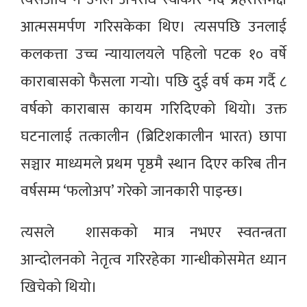
आत्मसमर्पण गरिसकेका थिए। त्यसपछि उनलाई
कलकत्ता उच्च न्यायालयले पहिलो पटक १० वर्षे
काराबासको फैसला गर्‍यो। पछि दुई वर्ष कम गर्दै ८
वर्षको काराबास कायम गरिदिएको थियो। उक्त
घटनालाई तत्कालीन (ब्रिटिशकालीन भारत) छापा
सञ्चार माध्यमले प्रथम पृष्ठमै स्थान दिएर करिब तीन
वर्षसम्म ‘फलोअप’ गरेको जानकारी पाइन्छ।
त्यसले शासकको मात्र नभएर स्वतन्त्रता
आन्दोलनको नेतृत्व गरिरहेका गान्धीकोसमेत ध्यान
खिचेको थियो।