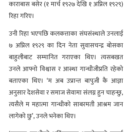
काराबास बसेर (१ मार्च १९२७ देखि १ अप्रिल १९२९)
रिहा गरिए।
उनी रिहा भएपछि कलकत्ताका संघसंस्थाले उनलाई
७ अप्रिल १९२९ का दिन नेता सुवासचन्द्र बोसका
बाहुलीबाट सम्मानित गराएका थिए। त्यसबखत
उनले आफ्नो विश्वास र आस्था गान्धीजीप्रति रहेको
बताएका थिए। ‘म अब उप्रान्त बापुजी कै आज्ञा
अनुसार देशसेवा र समाज सेवामा संलग्न हुन चाहन्छु,
त्यसैले म महात्मा गान्धीको साबरमती आश्रम जान
लागेको छु’, उनले भनेका थिए।