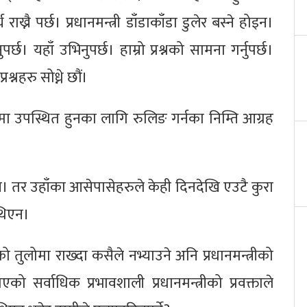
राख्नै पर्छ। प्रधानमन्त्री डाँडाकाँडा डुलेर बस्ने होइन।
। यहाँ उभिनुपर्छ। हाम्रो प्रश्नको सामना गर्नुपर्छ।
श्नहरु सोध्ने छौं।
ा उपस्थित हुनका लागि रुलिङ गर्नका निम्ति आग्रह
ा छैन। तर उहाँका आसेपासेहरुले केही दिनदेखि एउटै कुरा
ा थिएन।
्यूको तुलोमा राख्दा कसैले नभ्याउने अनि प्रधानमन्त्रीको
 सर्वाधिक प्रभावशाली प्रधानमन्त्रीको प्रवक्ताले