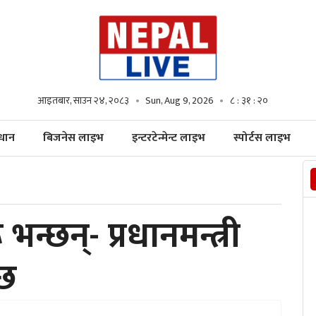
आइतबार, साउन २४, २०८३
Sun, Aug 9, 2026
८ : ३१ : २२
्धान
बिजनेस लाइभ
इन्टरटेन्मेन्ट लाइभ
स्पोर्टस लाइभ
न्छन्- प्रधानमन्त्री
्छ