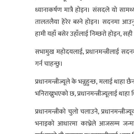
ध्यानाकर्षण मात्रै होइन। संसदले यो सामर्थ्य 
तालतलैया हेरेर बस्ने होइन। सदनमा आउनुपर्छ
हामी यहाँ बसेर उहाँलाई निम्छरो होइन, सही प्र
सभामुख महोदयलाई, प्रधानमन्त्रीलाई सदनम
गर्न चाहन्छु।
प्रधानमन्त्रीज्यूले के भन्नुहुन्छ, मलाई थाह
भनिराख्नुभएको छ, प्रधानमन्त्रीज्यूलाई थाह
प्रधानमन्त्रीको चुलो चलाउने, प्रधानमन्त्रीज
भनाइको आधारमा काभ्रेले आजसम्म जन्माएको