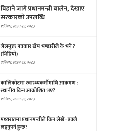
बिहानै जागे प्रधानमन्त्री बालेन, देखाए
सरकारकाे उपलब्धि
शनिबार, साउन २३, २०८३
जेलमुक्त पत्रकार खेम भण्डारीले के भने ?
(भिडियो)
शनिबार, साउन २३, २०८३
कालिकोटमा स्वास्थ्यकर्मीमाथि आक्रमण :
स्थानीय किन आक्रोशित भए?
शनिबार, साउन २३, २०८३
मध्यरातमा प्रधानमन्त्रीले किन लेखे–एक्लै
लड्नुपर्ने हुन्छ?