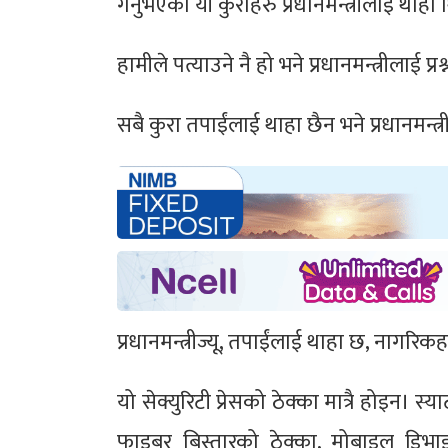
गर्नुभएको यी कुराहरु प्रधानमन्त्रीलाई थाहा 
हामीले पत्याउने नै हो भने प्रधानमन्त्रीलाई प्रश
सबै कुरा तपाईंलाई थाहा छैन भने प्रधानमन्त्
प्रधानमन्त्रीज्यू, तपाईंलाई थाहा छ, नागरिकह
यो सेक्युरिटी प्रेसको ठेक्का मात्रै होइन। 
फाइबर बिस्तारको ठेक्का, मोबाइल डिभाइ