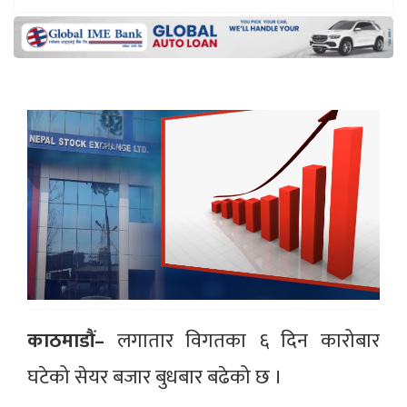
काठमाडौं–
लगातार विगतका ६ दिन कारोबार
घटेको सेयर बजार बुधबार बढेको छ ।