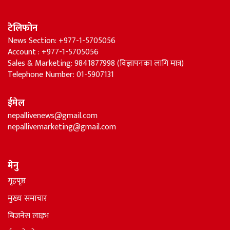
टेलिफोन
News Section: +977-1-5705056
Account : +977-1-5705056
Sales & Marketing: 9841877998 (विज्ञापनका लागि मात्र)
Telephone Number: 01-5907131
ईमेल
nepallivenews@gmail.com
nepallivemarketing@gmail.com
मेनु
गृहपृष्ठ
मुख्य समाचार
बिजनेस लाइभ