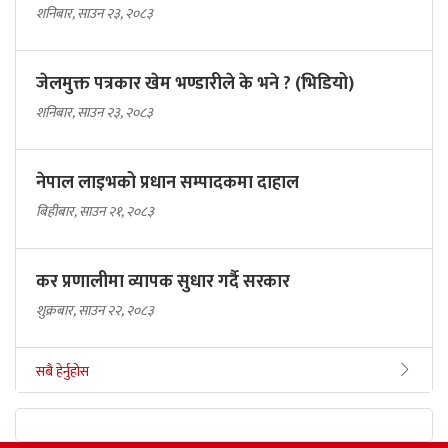
शनिबार, साउन २३, २०८३
जेलमुक्त पत्रकार खेम भण्डारीले के भने ? (भिडियो)
शनिबार, साउन २३, २०८३
नेपाल लाइभको प्रधान सम्पादकमा दाहाल
बिहीबार, साउन २१, २०८३
कर प्रणालीमा व्यापक सुधार गर्दै सरकार
शुक्रबार, साउन २२, २०८३
सबै हेर्नुहोस