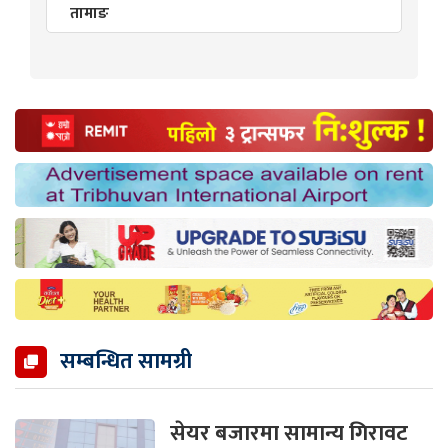
तामाङ
सम्बन्धित सामग्री
सेयर बजारमा सामान्य गिरावट