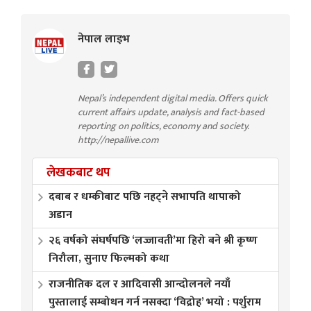
नेपाल लाइभ
Nepal’s independent digital media. Offers quick
current affairs update, analysis and fact-based
reporting on politics, economy and society.
http://nepallive.com
लेखकबाट थप
दबाब र धम्कीबाट पछि नहट्ने सभापति थापाको
अडान
२६ वर्षको संघर्षपछि ‘लज्जावती’मा हिरो बने श्री कृष्ण
निरौला, सुनाए फिल्मको कथा
राजनीतिक दल र आदिवासी आन्दोलनले नयाँ
पुस्तालाई सम्बोधन गर्न नसक्दा ‘विद्रोह’ भयो : पर्शुराम