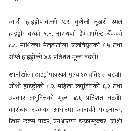
न्यादी हाइड्रोपावरको ९.९, कुथेली बुखरी स्मल
हाइड्रोपावरको ९.६, नारायणी डेभलपमेन्ट बैंकको
८.८, माथिल्लो मैलुङखोला जलविद्युतको ८.५ तथा
राप्ति हाइड्रोको ७.१ प्रतिशत मूल्य बढ्यो।
खानीखोला हाइड्रोपावरको मूल्य १० प्रतिशत घट्यो।
जोशी हाइड्रोको ८.२, महिला लघुवित्तको ६.२ तथा
उपकार लघुवित्तको मूल्य ४.६ प्रतिशत घट्यो।
कारोबार रकमका आधारमा जानाकी फाइनान्स,
रिभर फल्स पावर, एनआरएन इन्फ्रास्ट्रक्चर, जोशी