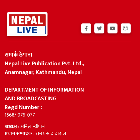
सम्पर्क ठेगाना
Nepal Live Publication Pvt. Ltd.,
Anamnagar, Kathmandu, Nepal
DEPARTMENT OF INFORMATION
AND BROADCASTING
Regd Number :
1568/ 076-077
अध्यक्ष
: अनिल न्यौपाने
प्रधान सम्पादक
: राम प्रसाद दाहाल