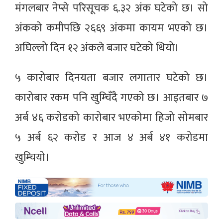
मंगलबार नेप्से परिसूचक ६.३२ अंक घटेको छ। सो
अंकको कमीपछि २६६९ अंकमा कायम भएको छ।
अघिल्लो दिन १२ अंकले बजार घटेको थियो।
५ कारोबार दिनयता बजार लगातार घटेको छ।
कारोबार रकम पनि खुम्चिँदै गएको छ। आइतबार ७
अर्ब ४६ करोडको कारोबार भएकोमा हिजो सोमबार
५ अर्ब ६२ करोड र आज ४ अर्ब ४१ करोडमा
खुम्चियो।