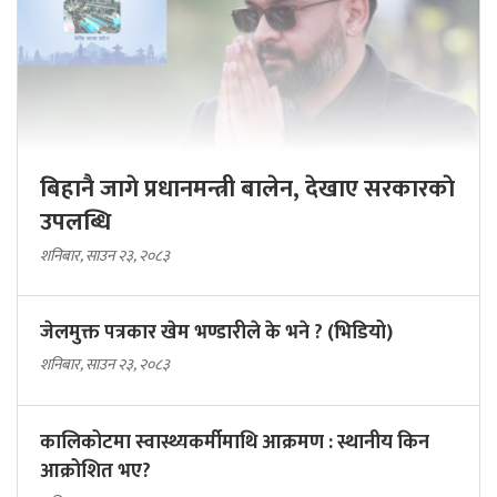
बिहानै जागे प्रधानमन्त्री बालेन, देखाए सरकारकाे
उपलब्धि
शनिबार, साउन २३, २०८३
जेलमुक्त पत्रकार खेम भण्डारीले के भने ? (भिडियो)
शनिबार, साउन २३, २०८३
कालिकोटमा स्वास्थ्यकर्मीमाथि आक्रमण : स्थानीय किन
आक्रोशित भए?