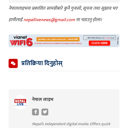
नेपाललाइभमा प्रकाशित सामग्रीबारे कुनै गुनासो, सूचना तथा सुझाव भए
हामीलाई
nepallivenews@gmail.com
मा पठाउनु होला।
प्रतिक्रिया दिनुहोस्
नेपाल लाइभ
Nepal’s independent digital media. Offers quick