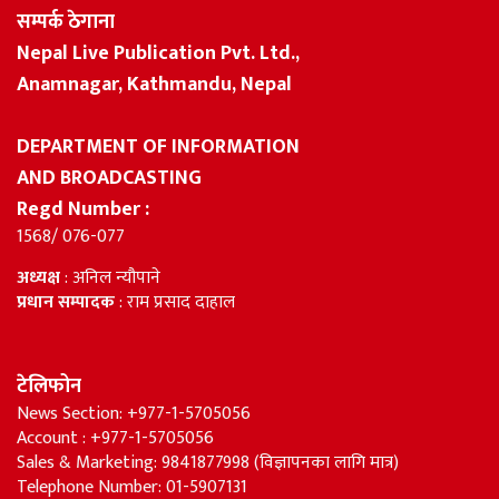
सम्पर्क ठेगाना
Nepal Live Publication Pvt. Ltd.,
Anamnagar, Kathmandu, Nepal
DEPARTMENT OF INFORMATION
AND BROADCASTING
Regd Number :
1568/ 076-077
अध्यक्ष
: अनिल न्यौपाने
प्रधान सम्पादक
: राम प्रसाद दाहाल
टेलिफोन
News Section: +977-1-5705056
Account : +977-1-5705056
Sales & Marketing: 9841877998 (विज्ञापनका लागि मात्र)
Telephone Number: 01-5907131