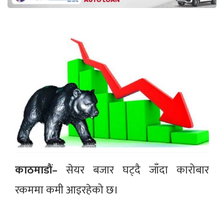
काठमाडौं–
सेयर बजार घट्दै जाँदा कारोबार
रकममा कमी आइरहेको छ।