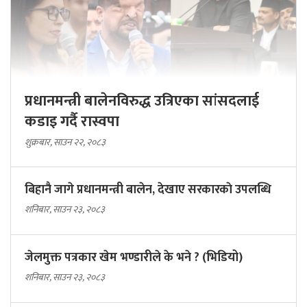
प्रधानमन्त्री बालेनविरुद्ध उत्रिएका सांसदलाई
कडाइ गर्दै रास्वपा
शुक्रबार, साउन २२, २०८३
बिहानै जागे प्रधानमन्त्री बालेन, देखाए सरकारकाे उपलब्धि
शनिबार, साउन २३, २०८३
जेलमुक्त पत्रकार खेम भण्डारीले के भने ? (भिडियो)
शनिबार, साउन २३, २०८३