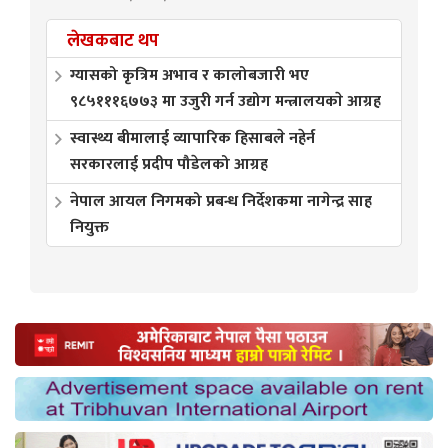
लेखकबाट थप
ग्यासको कृत्रिम अभाव र कालोबजारी भए
९८५१११६७७३ मा उजुरी गर्न उद्योग मन्त्रालयकाे आग्रह
स्वास्थ्य बीमालाई व्यापारिक हिसाबले नहेर्न
सरकारलाई प्रदीप पौडेलको आग्रह
नेपाल आयल निगमको प्रबन्ध निर्देशकमा नागेन्द्र साह
नियुक्त