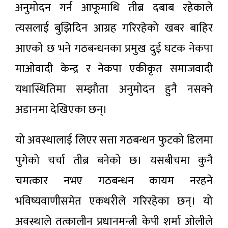
अनुमोदन गर्न आफूमाथि तीब्र दबाब रहेकाले
त्यसलाई बुझिदिन आग्रह गरिरहेको खबर बाहिर
आएको छ भने गठबन्धनका प्रमुख दुई घटक नेकपा
माओवादी केन्द्र र नेकपा एकीकृत समाजवादी
यथास्थितिमा सम्झौता अनुमोदन हुनै नसक्ने
अडानमा देखिएका छन्।
यो अवस्थालाई लिएर सत्ता गठबन्धन फुटको डिलमा
पुगेको चर्चा तीब्र बनेको छ। यसबीचमा कुनै
चमत्कार नभए गठबन्धन कायम नरहने
भविष्यवाणीसमेत एकथरीले गरिरहेका छन्। यो
अवस्थाले तत्कालीन प्रधानमन्त्री केपी शर्मा ओलीले