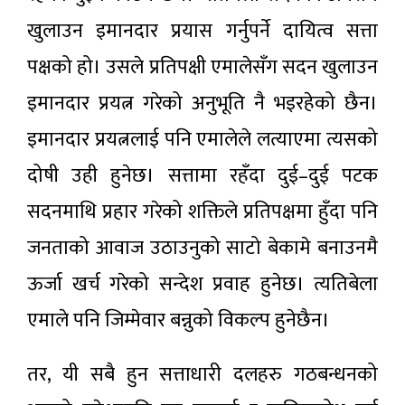
खुलाउन इमानदार प्रयास गर्नुपर्ने दायित्व सत्ता
पक्षको हो। उसले प्रतिपक्षी एमालेसँग सदन खुलाउन
इमानदार प्रयत्न गरेको अनुभूति नै भइरहेको छैन।
इमानदार प्रयत्नलाई पनि एमालेले लत्याएमा त्यसको
दोषी उही हुनेछ। सत्तामा रहँदा दुई–दुई पटक
सदनमाथि प्रहार गरेको शक्तिले प्रतिपक्षमा हुँदा पनि
जनताको आवाज उठाउनुको साटो बेकामे बनाउनमै
ऊर्जा खर्च गरेको सन्देश प्रवाह हुनेछ। त्यतिबेला
एमाले पनि जिम्मेवार बन्नुको विकल्प हुनेछैन।
तर, यी सबै हुन सत्ताधारी दलहरु गठबन्धनको