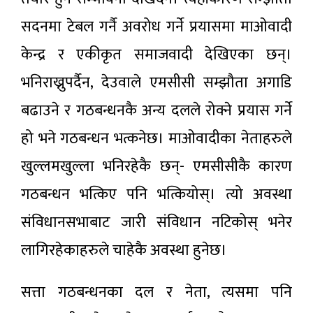
सदनमा टेबल गर्नै अवरोध गर्ने प्रयासमा माओवादी
केन्द्र र एकीकृत समाजवादी देखिएका छन्।
भनिराख्नुपर्दैन, देउवाले एमसीसी सम्झौता अगाडि
बढाउने र गठबन्धनकै अन्य दलले रोक्ने प्रयास गर्ने
हो भने गठबन्धन भत्कनेछ। माओवादीका नेताहरुले
खुल्लमखुल्ला भनिरहेकै छन्- एमसीसीकै कारण
गठबन्धन भत्किए पनि भत्कियोस्। त्यो अवस्था
संविधानसभाबाट जारी संविधान नटिकोस् भनेर
लागिरहेकाहरुले चाहेकै अवस्था हुनेछ।
सत्ता गठबन्धनका दल र नेता, त्यसमा पनि