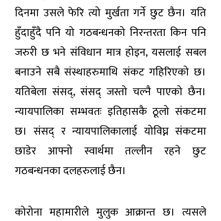
दिनमा उसले फेरि त्यो मुर्खता गर्ने छुट छैन। यति
हुँदाहुँदै पनि यो गठबन्धनको निरन्तरता किन पनि
जरुरी छ भने संविधान मात्र होइन, यसलाई सबल
बनाउने सबै संस्थाहरुमाथि संकट गहिरिएको छ।
यतिबेला संसद्‌, संसद्‌ जस्तो चल्नै पाएको छैन।
न्यायपालिका सम्भवतः इतिहासकै ठूलो संकटमा
छ। संसद्‌ र न्यायपालिकालाई योविघ्न संकटमा
छाडेर आफ्नो स्वार्थमा तल्लीन रहने छुट
गठबन्धनका दलहरुलाई छैन।
कोरोना महामारीले मुलुक आक्रान्त छ। त्यसले