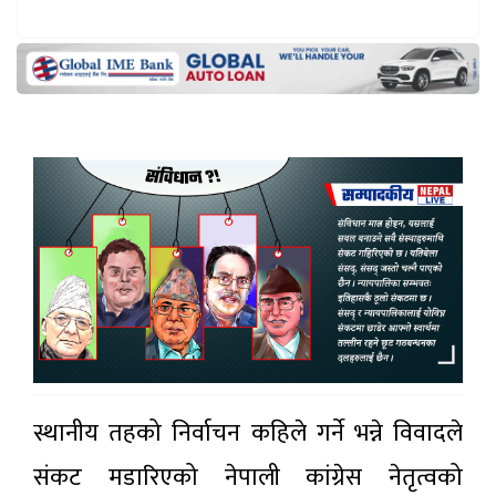
स्थानीय तहको निर्वाचन कहिले गर्ने भन्ने विवादले
संकट मडारिएको नेपाली कांग्रेस नेतृत्वको