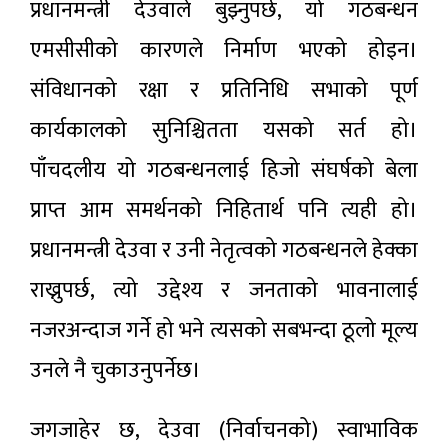
प्रधानमन्त्री देउवाले बुझ्नुपर्छ, यो गठबन्धन
एमसीसीको कारणले निर्माण भएको होइन।
संविधानको रक्षा र प्रतिनिधि सभाको पूर्ण
कार्यकालको सुनिश्चितता यसको सर्त हो।
पाँचदलीय यो गठबन्धनलाई हिजो संघर्षको बेला
प्राप्त आम समर्थनको निहितार्थ पनि त्यही हो।
प्रधानमन्त्री देउवा र उनी नेतृत्वको गठबन्धनले हेक्का
राख्नुपर्छ, त्यो उद्देश्य र जनताको भावनालाई
नजरअन्दाज गर्ने हो भने त्यसको सबभन्दा ठूलो मूल्य
उनले नै चुकाउनुपर्नेछ।
जगजाहेर छ, देउवा (निर्वाचनको) स्वाभाविक