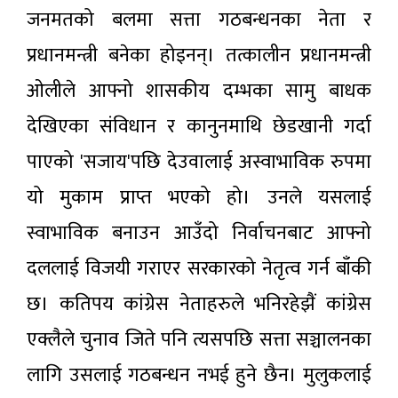
जनमतको बलमा सत्ता गठबन्धनका नेता र
प्रधानमन्त्री बनेका होइनन्। तत्कालीन प्रधानमन्त्री
ओलीले आफ्नो शासकीय दम्भका सामु बाधक
देखिएका संविधान र कानुनमाथि छेडखानी गर्दा
पाएको 'सजाय'पछि देउवालाई अस्वाभाविक रुपमा
यो मुकाम प्राप्त भएको हो। उनले यसलाई
स्वाभाविक बनाउन आउँदो निर्वाचनबाट आफ्नो
दललाई विजयी गराएर सरकारको नेतृत्व गर्न बाँकी
छ। कतिपय कांग्रेस नेताहरुले भनिरहेझैं कांग्रेस
एक्लैले चुनाव जिते पनि त्यसपछि सत्ता सञ्चालनका
लागि उसलाई गठबन्धन नभई हुने छैन। मुलुकलाई