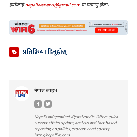
हामीलाई
nepallivenews@gmail.com
मा पठाउनु होला।
प्रतिक्रिया दिनुहोस्
नेपाल लाइभ
Nepal’s independent digital media. Offers quick
current affairs update, analysis and fact-based
reporting on politics, economy and society.
http://nepallive.com