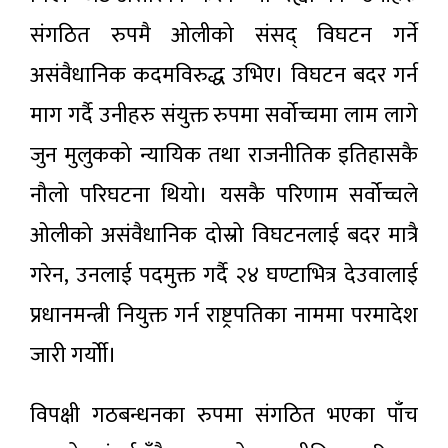
संगठित रुपमै ओलीको संसद्‌ विघटन गर्ने
असंवैधानिक कदमविरुद्ध उभिए। विघटन बदर गर्न
माग गर्दै उनीहरु संयुक्त रुपमा सर्वोच्चमा लाम लागे
जुन मुलुकको न्यायिक तथा राजनीतिक इतिहासकै
नौलो परिघटना थियो। यसकै परिणाम सर्वोच्चले
ओलीको असंवैधानिक दोस्रो विघटनलाई बदर मात्रै
गरेन, उनलाई पदमुक्त गर्दै २४ घण्टाभित्र देउवालाई
प्रधानमन्त्री नियुक्त गर्न राष्ट्रपतिका नाममा परमादेश
जारी गर्योी।
विपक्षी गठबन्धनका रुपमा संगठित भएका पाँच