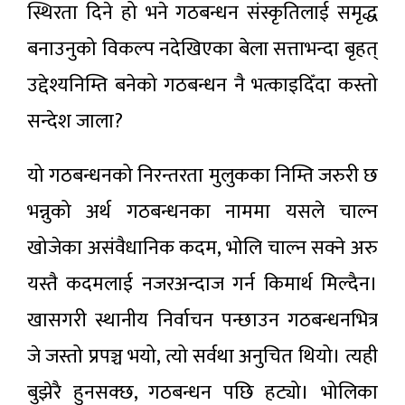
स्थिरता दिने हो भने गठबन्धन संस्कृतिलाई समृद्ध
बनाउनुको विकल्प नदेखिएका बेला सत्ताभन्दा बृहत्
उद्देश्यनिम्ति बनेको गठबन्धन नै भत्काइदिँदा कस्तो
सन्देश जाला?
यो गठबन्धनको निरन्तरता मुलुकका निम्ति जरुरी छ
भन्नुको अर्थ गठबन्धनका नाममा यसले चाल्न
खोजेका असंवैधानिक कदम, भोलि चाल्न सक्ने अरु
यस्तै कदमलाई नजरअन्दाज गर्न किमार्थ मिल्दैन।
खासगरी स्थानीय निर्वाचन पन्छाउन गठबन्धनभित्र
जे जस्तो प्रपञ्च भयो, त्यो सर्वथा अनुचित थियो। त्यही
बुझेरै हुनसक्छ, गठबन्धन पछि हट्यो। भोलिका