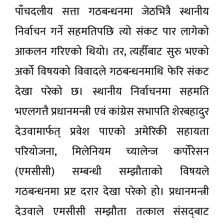
पाँचदलीय सत्ता गठबन्धनमा जेठभित्रै स्थानीय
निर्वाचन गर्ने सहमतिपछि त्यो संकट पार लागेको
आकलन गरिएको थियो। तर, त्यहीँबाट सुरु भएको
अर्को विषयको विवादले गठबन्धनमाथि फेरि संकट
देखा परेको छ। स्थानीय निर्वाचनमा सहमति
भएलगत्तै प्रधानमन्त्री एवं कांग्रेस सभापति शेरबहादुर
देउवामार्फत् प्रवेश पाएको अमेरिकी सहायता
परियोजना, मिलेनियम च्यालेन्ज कर्पोरेसन
(एमसीसी) सम्बन्धी सम्झौताको विषयले
गठबन्धनमा प्रष्ट दरार देखा परेको हो। प्रधानमन्त्री
देउवाले एमसीसी सम्झौता तत्काल संसद्‌बाट