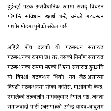
दुई-दुई पटक असंवैधानिक रुपमा संसद्‌ विघटन
गरेपछि संविधान रक्षार्थ भन्दै बनेको गठबन्धन
गम्भीर मोडमा पुगेको संकेत गर्छ।
अहिले पाँच दलको यो गठबन्धन सत्तारुढ
गठबन्धनका रुपमा छ। तर, यसको निर्माण सत्तारुढ
गठबन्धनका रुपमा भएको थिएन। सत्तारुढ हुनुअघि
यो विपक्षी गठबन्धन थियो। गत जेठ-असारमा
विपक्षी गठबन्धनमा रहेका कांग्रेस, माओवादी केन्द्र,
एमालेको तत्कालीन माधवकुमार नेपाल पक्ष, जनता
समाजवादी पार्टी (जसपा)को उपेन्द्र यादव–बाबुराम