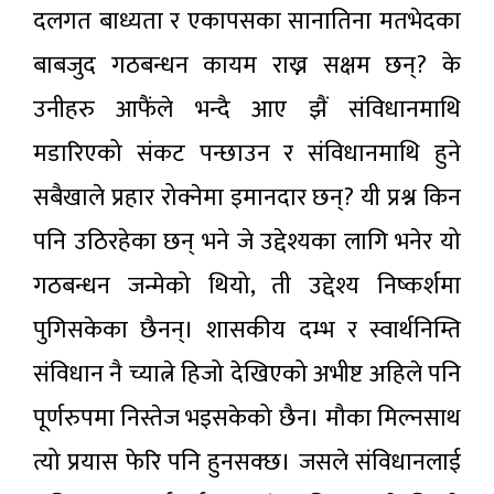
दलगत बाध्यता र एकापसका सानातिना मतभेदका
बाबजुद गठबन्धन कायम राख्न सक्षम छन्? के
उनीहरु आफैंले भन्दै आए झैं संविधानमाथि
मडारिएको संकट पन्छाउन र संविधानमाथि हुने
सबैखाले प्रहार रोक्नेमा इमानदार छन्? यी प्रश्न किन
पनि उठिरहेका छन् भने जे उद्देश्यका लागि भनेर यो
गठबन्धन जन्मेको थियो, ती उद्देश्य निष्कर्शमा
पुगिसकेका छैनन्। शासकीय दम्भ र स्वार्थनिम्ति
संविधान नै च्यात्ने हिजो देखिएको अभीष्ट अहिले पनि
पूर्णरुपमा निस्तेज भइसकेको छैन। मौका मिल्नसाथ
त्यो प्रयास फेरि पनि हुनसक्छ। जसले संविधानलाई