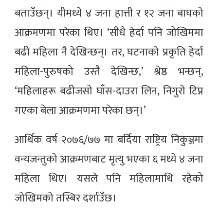
बताउँछन्। यीमध्ये ४ जना हात्ती र १२ जना बाघको
आक्रमणमा परेका थिए। ‘सीधै हेर्दा पनि जोखिममा
बढी महिला नै देखिन्छन्। तर, घटनाको प्रकृति हेर्दा
महिला-पुरुषको उस्तै देखिन्छ,’ श्रेष्ठ भन्छन्,
‘महिलाहरू बढीजसो घाँस-दाउरा लिन, निगुरो टिप्न
गएका बेला आक्रमणमा परेका छन्।’
आर्थिक वर्ष २०७६/७७ मा बर्दिया राष्ट्रिय निकुञ्जमा
वन्यजन्तुको आक्रमणबाट मृत्यु भएका ६ मध्ये ४ जना
महिला थिए। यसले पनि महिलामाथि रहेको
जोखिमको तस्बिर दर्शाउँछ।