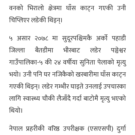
वनको भिरालो क्षेत्रमा घाँस काट्न गएकी उनी
चिप्लिएर लडेकी थिइन्।
५ असार २०७८ मा सुदूरपश्चिमकै अर्को पहाडी
जिल्ला बैतडीमा भीरबाट लडेर पञ्चेश्वर
गाउँपालिका-५ की २४ वर्षीया सुनिता पेलाको मृत्यु
भयो। उनी पनि घर नजिकैको खरबारीमा घाँस काट्न
गएकी थिइन्। लडेर गम्भीर घाइते उनलाई उपचारका
लागि स्वास्थ्य चौकी लैजाँदै गर्दा बाटोमै मृत्यु भएको
थियो।
नेपाल प्रहरीकी वरिष्ठ उपरीक्षक (एसएसपी) दुर्गा