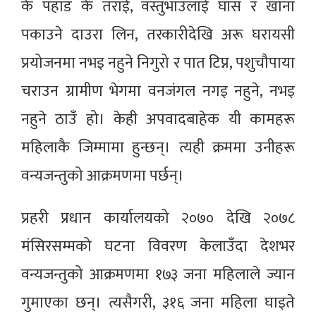
के पहाड के तराई, वस्तुभाउलाई घाँस र खाना
पकाउने दाउरा लिन, तरकारीदेखि अरू घरायसी
प्रयोजनमा नभइ नहुने निगुरो र पात टिप्न, पशुचौपाया
चराउन ग्रामीण भेगमा वनजंगल नगइ नहुने, नभइ
नहुने ठाउँ हो। केही अपवादबाहेक यी कामहरू
महिलाकै जिम्मामा हुन्छन्। त्यही क्रममा उनीहरू
वन्यजन्तुको आक्रमणमा पर्छन्।
प्रहरी प्रधान कार्यालयको २०७० देखि २०७८
मंसिरसम्मको घटना विवरण केलाउँदा देशभर
वन्यजन्तुको आक्रमणमा १७३ जना महिलाले ज्यान
गुमाएका छन्। त्यसैगरी, ३१६ जना महिला घाइते