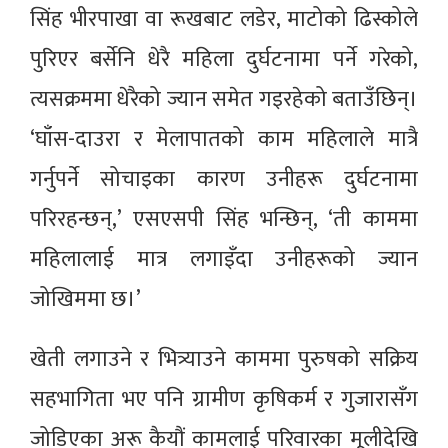
सिंह भीरपाखा वा रूखबाट लडेर, माटोको ढिस्कोले
पुरिएर बर्सेनि धेरै महिला दुर्घटनामा पर्ने गरेको,
त्यसक्रममा धेरैको ज्यान समेत गइरहेको बताउँछिन्।
‘घाँस-दाउरा र मेलापातको काम महिलाले मात्रै
गर्नुपर्ने सोचाइका कारण उनीहरू दुर्घटनामा
परिरहन्छन्,’ एसएसपी सिंह भन्छिन्, ‘ती काममा
महिलालाई मात्र लगाइँदा उनीहरूको ज्यान
जोखिममा छ।’
खेती लगाउने र भित्र्याउने काममा पुरुषको सक्रिय
सहभागिता भए पनि ग्रामीण कृषिकर्म र गुजारासँग
जोडिएका अरू कैयौं कामलाई परिवारका मूलीदेखि