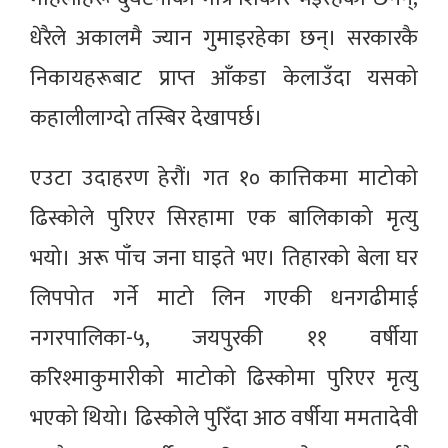
धेरैले अकालमै ज्यान गुमाइरहेका छन्। सरकारकै
निकायहरूबाट प्राप्त आँकडा केलाउँदा यसको
कहालीलाग्दो तस्बिर देखापर्छ।
एउटा उदाहरण हेरौं। गत १० कात्तिकमा माटोको
ढिस्कोले पुरिएर सिरहामा एक बालिकाको मृत्यु
भयो। अरू पाँच जना घाइते भए। तिहारको बेला घर
लिपपोत गर्ने माटो लिन गएकी धनगढीमाई
नगरपालिका-५, जयपुरकी ११ वर्षीया
करिश्माकुमारीको माटोको ढिस्कोमा पुरिएर मृत्यु
भएको थियो। ढिस्कोले पुरिँदा आठ वर्षीया ममतादेवी