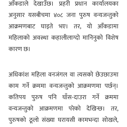
आँकडाले देखाउँछ। प्रहरी प्रधान कार्यालयका
अनुसार यसबीचमा ४०८ जना पुरुष वन्यजन्तुको
आक्रमणबाट घाइते भए। तर, यो आँकडामा
महिलाको अवस्था कहालीलाग्दो मानिनुको विशेष
कारण छ।
अधिकांश महिला वनजंगल वा त्यसको छेउछाउमा
काम गर्ने क्रममा वन्यजन्तुको आक्रमणमा पर्छन्।
कतिपय पुरुष पनि घाँस-दाउरा गर्ने क्रममा
वन्यजन्तुको आक्रमणमा परेको देखिन्छ। तर,
पुरुषको ठूलो संख्या घरायसी कामभन्दा सोखले,