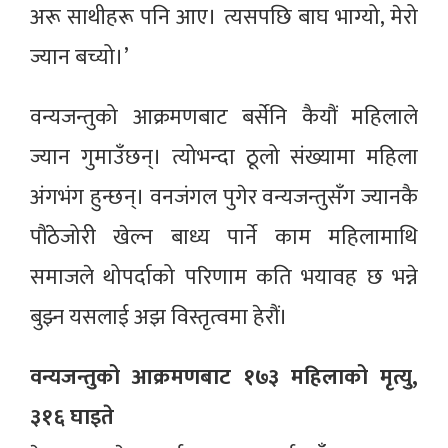
अरू साथीहरू पनि आए। त्यसपछि बाघ भाग्यो, मेरो
ज्यान बच्यो।’
वन्यजन्तुको आक्रमणबाट बर्सेनि कैयौं महिलाले
ज्यान गुमाउँछन्। त्योभन्दा ठूलो संख्यामा महिला
अंगभंग हुन्छन्। वनजंगल पुगेर वन्यजन्तुसँग ज्यानकै
पौंठेजोरी खेल्न बाध्य पार्ने काम महिलामाथि
समाजले थोपर्दाको परिणाम कति भयावह छ भन्ने
बुझ्न यसलाई अझ विस्तृत्वमा हेरौं।
वन्यजन्तुको आक्रमणबाट १७३ महिलाको मृत्यु,
३१६ घाइते