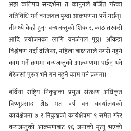
अझ कतिपय सन्दर्भमा त कानुनले बर्जित गरेका
गतिविधि गर्न वनजंगल पुग्दा आक्रमणमा पर्ने गर्छन्।
तीमध्ये केही हुन्- वन्यजन्तुको शिकार, काठ तस्करी
आदि प्रयोजनका लागि वनजंगल पुग्नु। आँकडा
विश्लेषण गर्दा देखिन्छ, महिला बाध्यताले नगरी नहुने
काम गर्ने क्रममा वन्यजन्तुको आक्रमणमा पर्छन् भने
धेरैजसो पुरुष भने गर्न नहुने काम गर्ने क्रममा।
बर्दिया राष्ट्रिय निकुञ्जका प्रमुख संरक्षण अधिकृत
विष्णुप्रसाद श्रेष्ठ गत वर्ष वन कार्यालयको
कार्यक्षेत्रमा ७ र निकुञ्जको कार्यक्षेत्रमा ९ समेत गरेर
वन्यजन्तुको आक्रमणबाट १६ जनाको मृत्यु भएको