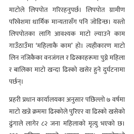
माटोले लिपपोत गरिरहनुपर्छ। लिपपोत ग्रामीण
परिवेशमा धार्मिक मान्यतासँग पनि जोडिन्छ। यस्तो
लिपपोतका लागि आवश्यक माटो ल्याउने काम
गाउँठाउँमा ‘महिलाकै काम’ हो। त्यहीकारण माटो
लिन नजिकैका वनजंगल र ढिस्काहरूमा पुग्ने महिला
र बालिका माटो खन्दा ढिस्को खसेर हुने दुर्घटनामा
पर्छन्।
प्रहरी प्रधान कार्यालयका अनुसार पछिल्लो ७ वर्षमा
माटो खन्ने क्रममा ढिस्कोले पुरिएर वा ढिस्को खसेको
ढुंगाले लागेर ८२ जना महिलाको मृत्यु भएको छ।