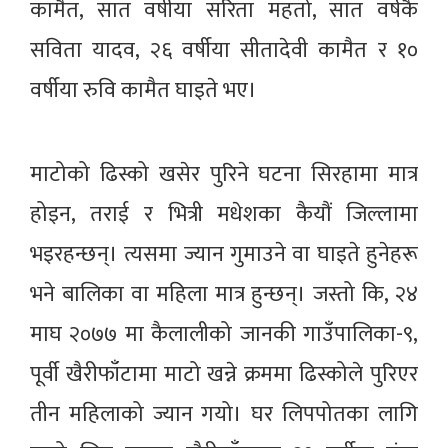
कामैत, सात वर्षीया सरिता महतो, सात वर्षकै
सविता यादव, २६ वर्षीया सीतादेवी कामैत र १०
वर्षीया रुवि कामैत घाइते भए।
माटोको ढिस्को खसेर पुरिने घटना सिरहामा मात्र
होइन, तराई र भित्री मधेशका कैयौं जिल्लामा
भइरहन्छन्। त्यसमा ज्यान गुमाउने वा घाइते हुनेहरू
भने बालिका वा महिला मात्र हुन्छन्। जस्तो कि, २४
माघ २०७७ मा कैलालीको जानकी गाउँपालिका-९,
पूर्वी खैरीफाँटामा माटो खन्ने क्रममा ढिस्कोले पुरिएर
तीन महिलाको ज्यान गयो। घर लिपपोतका लागि