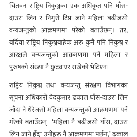
चितवन राष्ट्रिय निकुञ्जका एक अधिकृत पनि घाँस-
दाउरा लिन र निगुरो टिप्न जाने महिला बढीजसो
वन्यजन्तुको आक्रमणमा परेको बताउँछन्। तर,
बर्दिया राष्ट्रिय निकुञ्जबाहेक अरू कुनै पनि निकुञ्ज र
आरक्षले वन्यजन्तुको आक्रमणमा पर्ने महिला र
पुरुषको संख्या नै छुट्याएर राखेको भेटिएन।
राष्ट्रिय निकुञ्ज तथा वन्यजन्तु संरक्षण विभागका
सूचना अधिकारी वेदकुमार ढकाल घाँस-दाउरा लिन
जाँदा नै धेरैजसो महिला वन्यजन्तुको आक्रमणमा पर्ने
गरेको बताउँछन्। ‘महिला नै बढीजसो घाँस, दाउरा
लिन जाने हुँदा उनीहरू नै आक्रमणमा पर्छन्,’ ढकाल