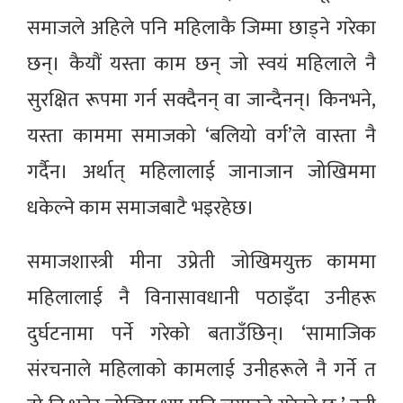
समाजले अहिले पनि महिलाकै जिम्मा छाड्ने गरेका
छन्। कैयौं यस्ता काम छन् जो स्वयं महिलाले नै
सुरक्षित रूपमा गर्न सक्दैनन् वा जान्दैनन्। किनभने,
यस्ता काममा समाजको ‘बलियो वर्ग’ले वास्ता नै
गर्दैन। अर्थात् महिलालाई जानाजान जोखिममा
धकेल्ने काम समाजबाटै भइरहेछ।
समाजशास्त्री मीना उप्रेती जोखिमयुक्त काममा
महिलालाई नै विनासावधानी पठाइँदा उनीहरू
दुर्घटनामा पर्ने गरेको बताउँछिन्। ‘सामाजिक
संरचनाले महिलाको कामलाई उनीहरूले नै गर्ने त