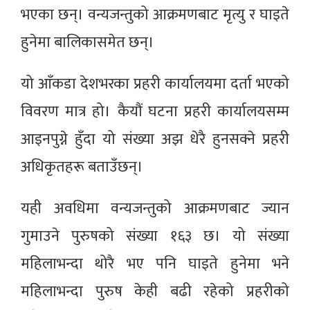
भएका छन्। वन्यजन्तुको आक्रमणबाट मृत्यु र घाइते
हुनेमा बालिकासमेत छन्।
यो आँकडा देशभरका प्रहरी कार्यालयमा दर्ता भएको
विवरण मात्र हो। कैयौं घटना प्रहरी कार्यालयसम्म
आइनपुग्ने हुँदा यो संख्या अझ धेरै हुनसक्ने प्रहरी
अधिकृतहरू बताउँछन्।
यही अवधिमा वन्यजन्तुको आक्रमणबाट ज्यान
गुमाउने पुरुषको संख्या १६३ छ। यो संख्या
महिलाभन्दा थोरै भए पनि घाइते हुनेमा भने
महिलाभन्दा पुरुष केही बढी रहेको प्रहरीको