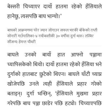
बेस्सरी चिच्याएर दायाँ हातमा रहेको हँसियाले
हानेछु, त्यसपछि बाघ भाग्यो।’
बाघको आक्रमणमा परेर ज्यान जोगाउन सफल भएकी बाँकेको राप्ती
सोनारी गाउँपालिका-४ नयाँबस्तीकी ३० वर्षीया दुर्गा थारु। तस्बिर
सौजन्य: हेमन्त चौधरी
बाघले उनको बायाँ हात आफ्नो पञ्जामा
च्यापिसकेको थियो। दायाँ हातमा रहेको हँसिया भने
दुर्गाको हातबाट छुटेको थिएन। बाघले घाँटी च्याप्न
खोजेपछि उनले त्यही हँसियाले प्रहार गरेको
बताइन्। दुर्गा भन्छिन्, ‘हँसियाले मुखमा प्रहार
गरेपछि बाघ पञ्जा छाडेर पछि हट्यो। चिच्याएपछि