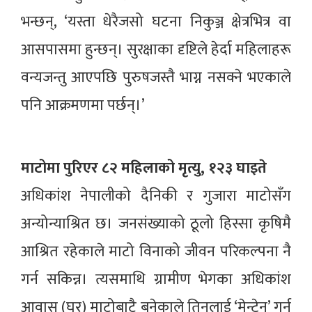
भन्छन्, ‘यस्ता धेरैजसो घटना निकुञ्ज क्षेत्रभित्र वा
आसपासमा हुन्छन्। सुरक्षाका दृष्टिले हेर्दा महिलाहरू
वन्यजन्तु आएपछि पुरुषजस्तै भाग्न नसक्ने भएकाले
पनि आक्रमणमा पर्छन्।’
माटोमा पुरिएर ८२ महिलाको मृत्यु, १२३ घाइते
अधिकांश नेपालीको दैनिकी र गुजारा माटोसँग
अन्योन्याश्रित छ। जनसंख्याको ठूलो हिस्सा कृषिमै
आश्रित रहेकाले माटो विनाको जीवन परिकल्पना नै
गर्न सकिन्न। त्यसमाथि ग्रामीण भेगका अधिकांश
आवास (घर) माटोबाटै बनेकाले तिनलाई ‘मेन्टेन’ गर्न