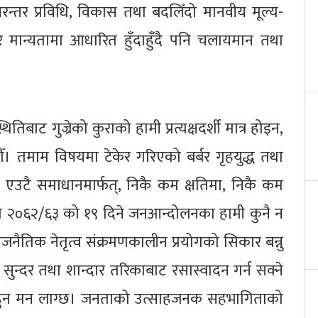
निरन्तर प्रविधि, विकास तथा बदलिँदो मानवीय मूल्य-
 र मान्यतामा आधारित हुँदाहुँदै पनि चलायमान तथा
बाट गुज्रेको कुराको हामी प्रत्यक्षदर्शी मात्र होइन,
। तमाम विषयमा टेकेर गरिएको बर्बर गृहयुद्ध तथा
, एउटै समाधानमार्फत्, निकै कम क्षतिमा, निकै कम
ो २०६२/६३ को १९ दिने जनआन्दोलनका हामी कुनै न
जनैतिक नेतृत्व संक्रमणकालीन प्रयोगको सिकार बन्नु
न्दर तथा शान्दार तरिकाबाट रसास्वादन गर्न सक्ने
लकित हुन मन लाग्छ। जनताको उत्साहजनक सहभागिताको