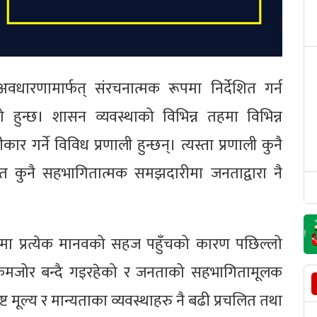
धारणामार्फत् संरचनात्मक रूपमा निर्देशित गर्न
हुन्छ। शासन व्यवस्थाको विभिन्न तहमा विभिन्न
र गर्ने विविध प्रणाली हुन्छन्। त्यस्ता प्रणाली कुनै
 त कुनै सहभागितात्मक समझदारीमा जनताद्वारा नै
मा प्रत्येक मानवको सहज पहुँचको कारण पछिल्लो
था कमजोर बन्दै गइरहेको र जनताको सहभागितामूलक
्ट मूल्य र मान्यताका व्यवस्थाहरु नै बढी प्रचलित तथा