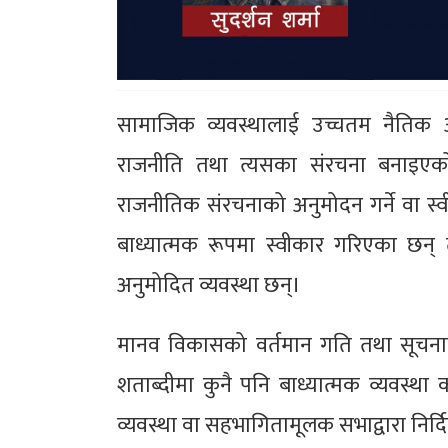
सामाजिक व्यवस्थालाई उच्चतम नैतिक अव
राजनीति तथा त्यसका संरचना बनाइएको 
राजनीतिक संरचनाको अनुमोदन गर्ने वा स्वीका
बाध्यात्मक रूपमा स्वीकार गरिएका छन्
अनुमोदित व्यवस्था छन्।
मानव विकासको वर्तमान गति तथा सूचना
शताब्दीमा कुनै पनि बाध्यात्मक व्यवस्
व्यवस्था वा सहभागितामूलक सभाद्वारा निर्दिष