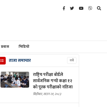
प्रवास
भिडियो
ताजा समाचार
सबै
राष्ट्रिय परीक्षा बोर्डले
सार्वजनिक गर्‍यो कक्षा १२
को पूरक परीक्षाको नतिजा
बिहीबार, साउन २१, २०८३