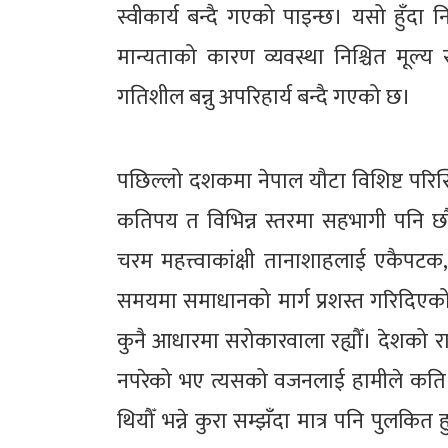
स्वीकार्य बन्दै गएको पाइन्छ। यसो हुँदा 
मान्यताको कारण व्यवस्था निश्चित मूल्य
गतिशील बन्नु अपरिहार्य बन्दै गएको छ।
पछिल्लो दशकमा नेपाल यौटा विशिष्ट परिस्थिति
कतिपय त विभिन्न स्तरमा सहभागी पनि छौँ
चरम महत्त्वाकांक्षी तानाशाहलाई एकैपटक
समयमा समाधानको मार्ग प्रशस्त गरिदिएक
कुनै आधारमा सरोकारवाला रह्यौँ। देशको रा
नपरेको भए त्यसको वजनलाई हामीले कति सु
थियौँ भन्ने कुरा सम्झँदा मात्र पनि पु