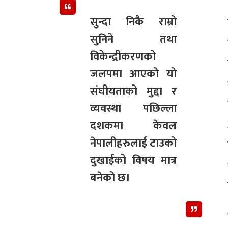
सुन्दा निकै राम्रो
सुनिने तथा
विकेन्द्रीकरणको
जलपमा आएको यो
संघीयताको मुद्दा र
व्यवस्था पछिल्ला
दशकमा केवल
नेपालीहरुलाई टाउको
दुखाईको विषय मात्र
बनेको छ।