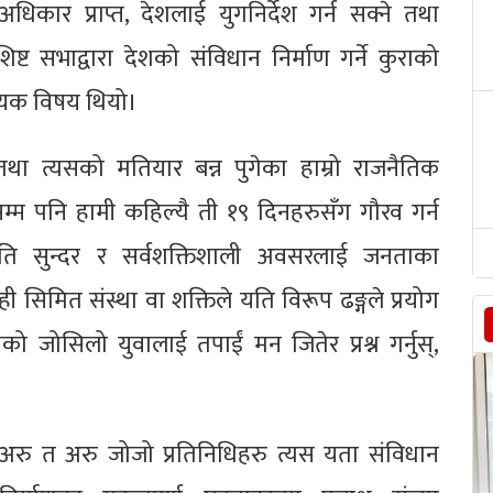
धिकार प्राप्त, देशलाई युगनिर्देश गर्न सक्ने तथा
ष्ट सभाद्वारा देशको संविधान निर्माण गर्ने कुराको
लायक विषय थियो।
था त्यसको मतियार बन्न पुगेका हाम्रो राजनैतिक
म पनि हामी कहिल्यै ती १९ दिनहरुसँग गौरव गर्न
त्यति सुन्दर र सर्वशक्तिशाली अवसरलाई जनताका
ेही सिमित संस्था वा शक्तिले यति विरूप ढङ्गले प्रयोग
जोसिलो युवालाई तपाईं मन जितेर प्रश्न गर्नुस्,
अरु त अरु जोजो प्रतिनिधिहरु त्यस यता संविधान