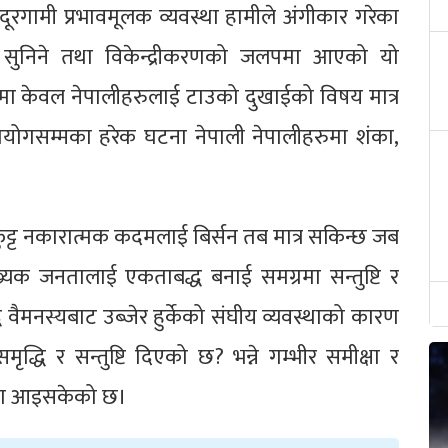
दूरगामी प्रभावमूलक व्यवस्था हामीले अंगीकार गरेका
म्रो सुनिने तथा विकेन्द्रीकरणको जलपमा आएको यो
कमा केवल नेपालीहरुलाई टाउको दुखाईको विषय मात्र
योगसम्मका हरेक घटना नेपाली नेपालीहरुमा शंका,
फुट्ट नकारात्मक कदमलाई बिर्सन तब मात्र सकिन्छ जब
ख्यक जनतालाई एकताबद्ध बनाई समग्रमा सन्तुष्टि र
्ध वैमनस्यबाट उब्जेर हुर्केको संघीय व्यवस्थाको कारण
्धि र सन्तुष्टि दिएको छ? भन्ने गम्भीर समीक्षा र
वस्था आइसकेको छ।