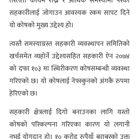
तरलता कायम राख्न र आर्थिक समस्यामा परेको
सहकारीलाई जोगाउन आवस्यक रकम सापट दिने
यो कोषको मुख्य उद्देश्य हो।
त्यस्तै समस्याग्रस्त सहकारी व्यवस्थापन समितिको
खर्चसमेत व्यहोर्ने उद्देश्यसहित सहकारी ऐन २०७४
को दफा १०३ मा स्थिरीकरण कोषसम्बन्धी व्यवस्था
गरिएको छ। यो कोषलाई नेफ्स्कुनको अंगकै रुपमा
हेरिएको छ।
सहकारी क्षेत्रलाई दिगो बनाउनका लागि यस्तो
कोषको परिकल्पना गरिएका कारण यो लगानी
नभई योगदान हो। १० करोड रुपैयाँ बराबरको उक्त