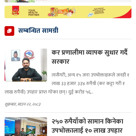
सम्बन्धित सामग्री
कर प्रणालीमा व्यापक सुधार गर्दै
सरकार
त्यसैगरी, अन्य १५ जना उपभोक्ताहरूले जनही १
लाख ३३ हजार ३३४ रुपैयाँ (कर कट्टा गरी १
लाख रुपैयाँ) उपहार प्राप्त गरेका छन्। दुई करोड ५६...
शुक्रबार, साउन २२, २०८३
२५० रुपैयाँको सामान किनेका
उपभोक्तालाई १० लाख उपहार