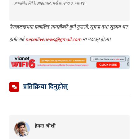
प्रकाशित मिति: आइतबार, भदौ ७, २०७७
१७:१४
नेपाललाइभमा प्रकाशित सामग्रीबारे कुनै गुनासो, सूचना तथा सुझाव भए
हामीलाई
nepallivenews@gmail.com
मा पठाउनु होला।
प्रतिक्रिया दिनुहोस्
हेमन्त जोशी