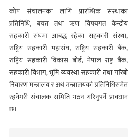
कोष संचालनका लागि प्रारम्भिक संस्थाका
प्रतिनिधि, बचत तथा ऋण विषयगत केन्द्रीय
सहकारी संघमा आबद्ध रहेका सहकारी संस्था,
राष्ट्रिय सहकारी महासंघ, राष्ट्रिय सहकारी बैंक,
राष्ट्रिय सहकारी विकास बोर्ड, नेपाल राष्ट्र बैंक,
सहकारी विभाग, भूमि व्यवस्था सहकारी तथा गरिबी
निवारण मन्त्रालय र अर्थ मन्त्रालयको प्रतिनिधिसमेत
रहनेगरी संचालक समिति गठन गरिनुपर्ने प्रावधान
छ।