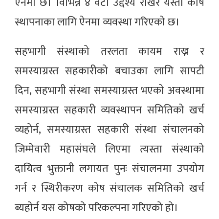
ऐनमा छ। विभिन्न ४ वटा उद्देश्य राखेर यस्तो कोष
स्थापनाका लागि ऐनमा व्यवस्था गरिएको छ।
सहभागी संस्थाको तरलता कायम राख्न र
समस्याग्रस्त सहकारीको बचाउका लागि सापटी
दिन, सहभागी संस्था समस्याग्रस्त भएको अवस्थामा
समस्याग्रस्त सहकारी व्यवस्थापन समितिको खर्च
व्यहोर्न, समस्याग्रस्त सहकारी संस्था संचालनको
जिम्मेवारी महासंघले लिएमा त्यस्ता संस्थाको
दायित्व भुक्तानी लगायत पुनः संचालनमा उपयोग
गर्न र स्थिरीकरण कोष संचालक समितिको खर्च
ब्यहोर्न यस कोषको परिकल्पना गरिएको हो।