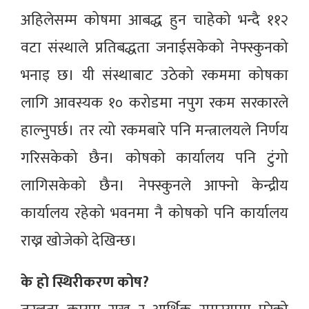
अहिलेसम्म कोषमा आबद्ध हुन चाहेको भन्दै ११२
वटा संस्थाले प्रतिबद्धता जनाईसकेको नेफ्स्कुनको
भनाइ छ। यी संस्थाबाट उठेको रकममा कोषका
लागि आवस्यक १० करोडमा नपुग रकम सरकारले
हाल्नुपर्छ। तर त्यो रकमबारे पनि मन्त्रालयले निर्णय
गरिसकेको छैन। कोषको कार्यालय पनि टुंगो
लागिसकेको छैन। नेफ्स्कुनले आफ्नो केन्द्रीय
कार्यालय रहेको भवनमा नै कोषको पनि कार्यालय
राख्न खोजेको देखिन्छ।
के हो स्थिरीकरण कोष?