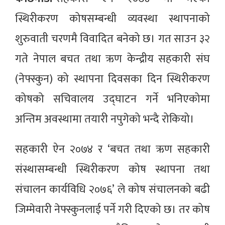
स्थिरीकरण कोषसम्बन्धी व्यवस्था स्थापनाको
शुरुवाती चरणमै विवादित बनेको छ। गत साउन ३२
गते नेपाल बचत तथा ऋण केन्द्रीय सहकारी संघ
(नेफ्स्कुन) को स्थापना दिवसका दिन स्थिरीकरण
कोषको सचिवालय उद्घाटन गर्ने भनिएकोमा
अन्तिम अवस्थामा तयारी नपुगेको भन्दै रोकियो।
सहकारी ऐन २०७४ र ‘बचत तथा ऋण सहकारी
संस्थासम्बन्धी स्थिरीकरण कोष स्थापना तथा
संचालन कार्यविधि २०७६’ ले कोष संचालनको बढी
जिम्मेवारी नेफ्स्कुनलाई पर्ने गरी दिएको छ। तर कोष