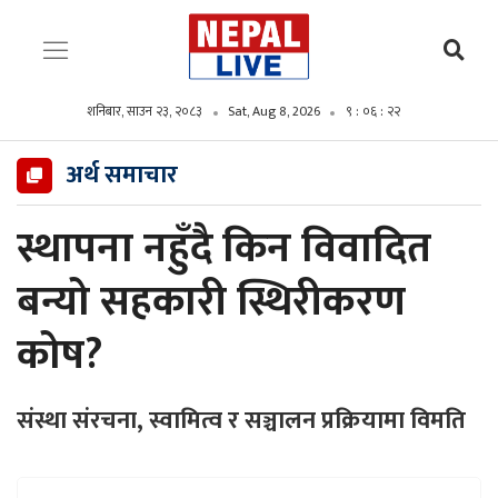
शनिबार, साउन २३, २०८३
Sat, Aug 8, 2026
९ : ०६ : २४
अर्थ समाचार
स्थापना नहुँदै किन विवादित
बन्यो सहकारी स्थिरीकरण
कोष?
संस्था संरचना, स्वामित्व र सञ्चालन प्रक्रियामा विमति