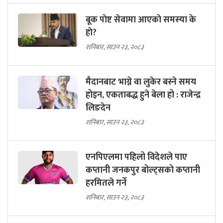
बूक पाेष्ट सेवामा आएकाे समस्या के
हाे?
शनिबार, साउन २३, २०८३
मैदानबाट भाग्ने वा लुकेर बस्ने समय
होइन, एकताबद्ध हुने बेला हो : राजेन्द्र
लिङदेन
शनिबार, साउन २३, २०८३
एनपिएलमा पहिलो विदेशले पाए
कप्तानी जनकपुर बोल्ट्सको कप्तानी
हरमितले गर्ने
शनिबार, साउन २३, २०८३