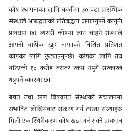
कोष स्थापनाका लागि कम्तीमा ३० वटा प्रारम्भिक
संस्थाले आबद्धताको प्रतिबद्धता जनाउनुपर्ने कानुनी
प्रावधान छ। त्यसरी कोषमा जान चाहने संस्थाले
आफ्नो वार्षिक खुद नाफाको निश्चित प्रतिशत
कोषका लागि छुट्याउनुपर्छ। कोषका लागि तय
गरिएको १० करोड बराबर रकम नपुगे सरकारले
थप्नुपर्ने व्यवस्था छ।
बचत तथा ऋण विषयगत संस्थाको संचालनमा
संभावित जोखिमबाट संरक्षण गर्न त्यस्ता संस्थाहरु
मिली एक स्थिरीकरण कोष खडा गर्न सक्ने प्रावधान