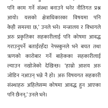
पनि काम गर्ने संस्था बनाउने भनेर नीतिगत प्रश्न
आयो। यसको क्षेत्राधिकारका विषयमा पनि
केही समस्या छ,’ उनले भने। मन्त्रालय र विभागले
अरु प्रकृतिका सहकारीलाई पनि कोषमा आवद्ध
गराउनुपर्ने बताईरहँदा नेफ्स्कुनले भने बचत तथा
ऋणको कारोबार गर्ने बाहेकका सहकारीलाई
ल्याउन नखोजेको देखिन्छ। ‘हाम्रो आशय अरु
जोडिन नआउन् भन्ने नै हो। अरु विषयगत सहकारी
संस्थाहरु अहिलेसम्म कोषमा आवद्ध हुन आएका
पनि छैनन्,’ उनले भने।