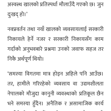
अस्वस्थ खालको प्रतिस्पर्धा मौलाउँदै गएको छ। जुन
दुःखद् हो।’
नवप्रवर्तन तथा नयाँ खालको व्यवसायलाई सरकारी
निकायले हेर्ने नजर र सरकारी निकायसँग काम
गर्दाको अनुभवबारे प्रश्नमा उनको जवाफ सहज तर
निकै अर्थपूर्ण थियो।
‘समस्या विगतमा मात्र होइन अहिले पनि आउँछ।
तर, हामीले गरिरहेको व्यवसाय वा उद्यमशीलता
नेपालको मौजुदा कानुनी व्यवस्थाको प्रतिकूल छैन
भने समस्या हुँदैन। अनैतिक र असामाजिक कार्य