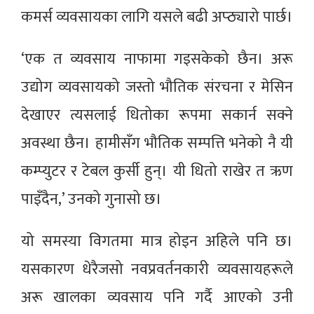
कमर्स व्यवसायका लागि यसले बढी अप्ठ्यारो पार्छ।
‘एक त व्यवसाय नाफामा गइसकेको छैन। अरू
उद्योग व्यवसायको जस्तो भौतिक संरचना र मेसिन
देखाएर त्यसलाई धितोका रूपमा सकार्न सक्ने
अवस्था छैन। हामीसँग भौतिक सम्पत्ति भनेको नै यी
कम्प्युटर र टेबल कुर्सी हुन्। यी धितो राखेर त ऋण
पाइँदैन,’ उनको गुनासो छ।
यो समस्या विगतमा मात्र होइन अहिले पनि छ।
यसकारण धेरैजसो नवप्रवर्तनकारी व्यवसायहरूले
अरू खालका व्यवसाय पनि गर्दै आएको उनी