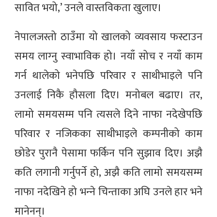
सावित भयो,’ उनले वास्तविकता खुलाए।
नेपालजस्तो ठाउँमा यो खालको व्यवसाय फस्टाउन
समय लाग्‍नु स्वाभाविक हो। नयाँ सोच र नयाँ काम
गर्न थालेको भनेपछि परिवार र साथीभाइले पनि
उनलाई निकै हौसला दिए। मनोबल बढाए। तर,
लामो समयसम्म पनि त्यसले दिने नाफा नदेखेपछि
परिवार र नजिकका साथीभाइले कम्पनीको काम
छोडेर पुरानै पेसामा फर्किन पनि सुझाव दिए। अझै
कति लगानी गर्नुपर्ने हो, अझै कति लामो समयसम्म
नाफा नदेखिने हो भन्‍ने चिन्ताका अघि उनले हार भने
मानेनन्।