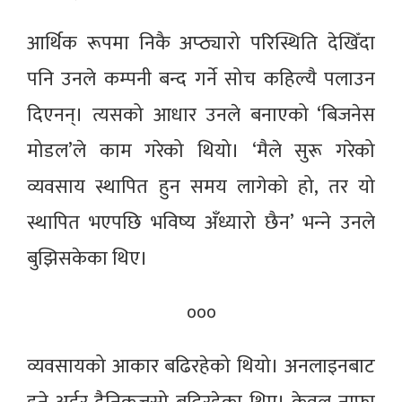
आर्थिक रूपमा निकै अप्ठ्यारो परिस्थिति देखिँदा
पनि उनले कम्पनी बन्द गर्ने सोच कहिल्यै पलाउन
दिएनन्। त्यसको आधार उनले बनाएको ‘बिजनेस
मोडल’ले काम गरेको थियो। ‘मैले सुरू गरेको
व्यवसाय स्थापित हुन समय लागेको हो, तर यो
स्थापित भएपछि भविष्य अँध्यारो छैन’ भन्‍ने उनले
बुझिसकेका थिए।
०००
व्यवसायको आकार बढिरहेको थियो। अनलाइनबाट