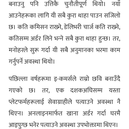
बनाउनु पनि उत्तिकै चुनौतीपूर्ण थियो। नयाँ
आउनेहरूका लागि यी सबै कुरा थाहा पाउन सजिलो
छ। कति कमिसन राख्‍ने, डेलिभरी चार्ज कति राख्‍ने,
कतिसम्म अर्डर लिने भन्‍ने सबै कुरा थाहा हुन्छ। तर,
मनोहरले सुरू गर्दा यी सबै अनुमानका भरमा काम
गर्नुपर्ने अवस्था थियो।
पछिल्ला वर्षहरूमा इ-कमर्सले राम्रो छवि बनाउँदै
गएको छ। तर, एक दशकअघिसम्म यस्ता
प्लेटफर्महरूलाई सेवाग्राहीले पत्याउने अवस्था नै
थिएन। अनलाइनमार्फत खाना अर्डर गर्दा घरमै
आइपुग्छ भनेर पत्याउने अवस्था उपभोक्तामा थिएन।