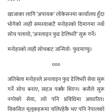
खाजाका लागि ‘अपायक’ लोकेसनमा कार्यालय हुँदा
भोगेको त्यही समस्याबाटै मनोहरको दिमागमा नयाँ
सोच पलायो, ‘अनलाइन फुड डेलिभरी’ सुरू गर्ने।
मनोहरको त्यही सोचबाट जन्मियो- फुडमाण्डु।
०००
जतिबेला मनोहरले अनलाइन फुड डेलिभरी सेवा सुरू
गर्ने सोच बनाए, सहज पक्कै थिएन। कसैले सुरू
नगरेको सेवा, त्यो पनि प्रविधिमा आधारित।
विकसित मुलुकहरूमा चलिरहेकै भए पनि नेपालको