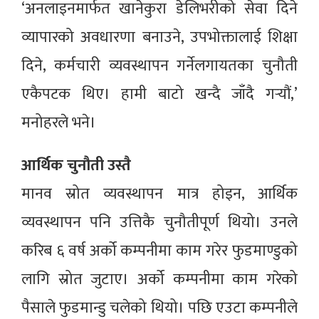
‘अनलाइनमार्फत खानेकुरा डेलिभरीको सेवा दिने
व्यापारको अवधारणा बनाउने, उपभोक्तालाई शिक्षा
दिने, कर्मचारी व्यवस्थापन गर्नेलगायतका चुनौती
एकैपटक थिए। हामी बाटो खन्दै जाँदै गर्‍यौं,’
मनोहरले भने।
आर्थिक चुनौती उस्तै
मानव स्रोत व्यवस्थापन मात्र होइन, आर्थिक
व्यवस्थापन पनि उत्तिकै चुनौतीपूर्ण थियो। उनले
करिब ६ वर्ष अर्को कम्पनीमा काम गरेर फुडमाण्डुको
लागि स्रोत जुटाए। अर्को कम्पनीमा काम गरेको
पैसाले फुडमान्डु चलेको थियो। पछि एउटा कम्पनीले