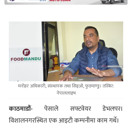
मनोहर अधिकारी, संस्थापक तथा सिइओ, फुडमाण्डु। तस्बिर:
नेपाललाइभ
काठमाडौं-
पेसाले सफ्टवेयर डेभलपर।
विशालनगरस्थित एक आइटी कम्पनीमा काम गर्थे।