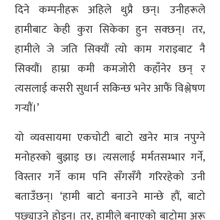
दिने कम्पनीहरू अहिले थुप्रै छन्। उनीहरूले
हामीबाट केही कुरा सिकेका हुन सक्छन्। तर,
हामीले जे जति सिक्यौं त्यो काम गराइबाट नै
सिक्यौं। हाम्रा कमी कमजोरी कहाँनेर छन् र
त्यसलाई कसरी सुधार्न सकिन्छ भनेर आफैं विश्लेषण
गर्‍याैं।’
यो व्यवसायमा एकचोटी बाटो खनेर मात्र नपुग्‍ने
मनोहरको बुझाइ छ। त्यसलाई मर्मतसम्भार गर्ने,
विस्तार गर्ने काम पनि सँगसँगै गरिरहेको उनी
बताउँछन्। ‘हामी बाटो बनाउने मान्छे हौं, बाटो
पछ्याउने होइन। तर, हामीले बनाएको बाटोमा अरू