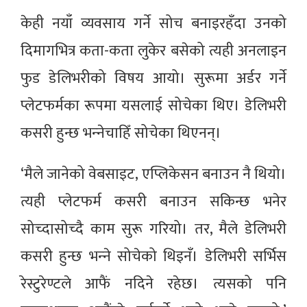
केही नयाँ व्यवसाय गर्ने सोच बनाइरहँदा उनको
दिमागभित्र कता-कता लुकेर बसेको त्यही अनलाइन
फुड डेलिभरीको विषय आयो। सुरूमा अर्डर गर्ने
प्लेटफर्मका रूपमा यसलाई सोचेका थिए। डेलिभरी
कसरी हुन्छ भन्‍नेचाहिँ सोचेका थिएनन्।
‘मैले जानेको वेबसाइट, एप्लिकेसन बनाउन नै थियो।
त्यही प्लेटफर्म कसरी बनाउन सकिन्छ भनेर
सोच्दासोच्दै काम सुरू गरियो। तर, मैले डेलिभरी
कसरी हुन्छ भन्‍ने सोचेको थिइनँ। डेलिभरी सर्भिस
रेस्टुरेण्टले आफैं नदिने रहेछ। त्यसको पनि