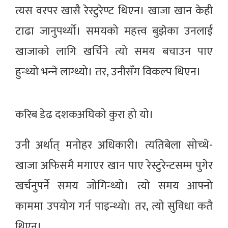
त्यस वरपर खासै रेस्टुरेण्ट थिएन। खाजा खान केही
टाढा जानुपर्थ्यो। समयको महत्त्व बुझेका उनलाई
खाजाको लागि खर्चिने त्यो समय बचाउन पाए
हुन्थ्यो भन्‍ने लाग्थ्यो। तर, उनीसँग विकल्प थिएन।
करिब डेढ दशकअघिको कुरा हो यो।
उनी अर्थात् मनोहर अधिकारी। त्यतिबेला सोच्थे-
खाजा अफिसमै मगाएर खान पाए रेस्टुरेन्टसम्म पुगेर
खर्चनुपर्ने समय जोगिन्थ्यो। त्यो समय आफ्नो
काममा उपयोग गर्न पाइन्थ्यो। तर, त्यो सुविधा कतै
थिएन।