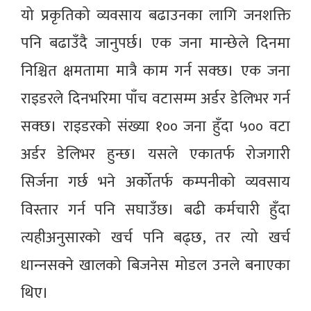
यो प्रकृतिको व्यवसाय बढाउनका लागि जनशक्ति
पनि बढाउँदै जानुपर्छ। एक जना मान्छेले दिनमा
निश्चित क्षमतामा मात्रै काम गर्न सक्छ। एक जना
राइडरले दिनभरिमा पाँच वटासम्म अर्डर डेलिभर गर्न
सक्छ। राइडरको संख्या १०० जना हुँदा ५०० वटा
अर्डर डेलिभर हुन्छ। यसले एकातर्फ रोजगारी
सिर्जना गर्छ भने अर्कोतर्फ कम्पनीको व्यवसाय
विस्तार गर्न पनि सघाउँछ। बढी कर्मचारी हुँदा
त्यहीअनुसारको खर्च पनि बढ्छ, तर त्यो खर्च
धान्‍नसक्ने खालको बिजनेस मोडल उनले बनाएका
थिए।