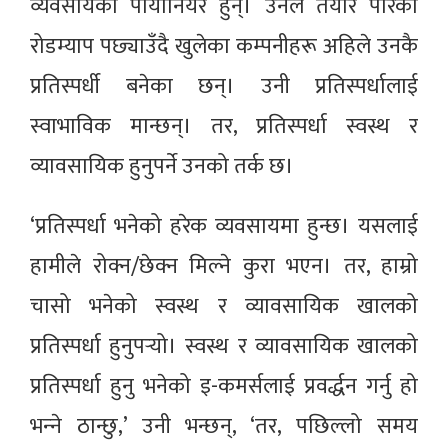
व्यवसायको पायोनियर हुन्। उनले तयार पारेको
रोडम्याप पछ्याउँदै खुलेका कम्पनीहरू अहिले उनकै
प्रतिस्पर्धी बनेका छन्। उनी प्रतिस्पर्धालाई
स्वाभाविक मान्छन्। तर, प्रतिस्पर्धा स्वस्थ र
व्यावसायिक हुनुपर्ने उनको तर्क छ।
‘प्रतिस्पर्धा भनेको हरेक व्यवसायमा हुन्छ। यसलाई
हामीले रोक्न/छेक्न मिल्ने कुरा भएन। तर, हाम्रो
चासो भनेको स्वस्थ र व्यावसायिक खालको
प्रतिस्पर्धा हुनुपर्‍यो। स्वस्थ र व्यावसायिक खालको
प्रतिस्पर्धा हुनु भनेको इ-कमर्सलाई प्रवर्द्धन गर्नु हो
भन्‍ने ठान्छु,’ उनी भन्छन्, ‘तर, पछिल्लो समय