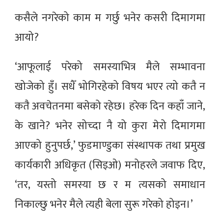
कसैले नगरेको काम म गर्छु भनेर कसरी दिमागमा
आयो?
‘आफूलाई परेको समस्याभित्र मैले सम्भावना
खोजेको हुँ। सधैँ भोगिरहेको विषय भएर त्यो कतै न
कतै अवचेतनमा बसेको रहेछ। हरेक दिन कहाँ जाने,
के खाने? भनेर सोच्दा नै यो कुरा मेरो दिमागमा
आएको हुनुपर्छ,’ फुडमाण्डुका संस्थापक तथा प्रमुख
कार्यकारी अधिकृत (सिइओ) मनोहरले जवाफ दिए,
‘तर, यस्तो समस्या छ र म त्यसको समाधान
निकाल्छु भनेर मैले त्यही बेला सुरू गरेको होइन।’