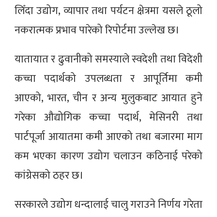
लिँदा उद्योग, व्यापार तथा पर्यटन क्षेत्रमा यसले ठूलो
नकरात्मक प्रभाव पारेको रिपोर्टमा उल्लेख छ।
यातायात र ढुवानीको समस्याले स्वदेशी तथा विदेशी
कच्चा पदार्थको उपलब्धता र आपूर्तिमा कमी
आएको, भारत, चीन र अन्य मुलुकबाट आयात हुने
गरेका औद्योगिक कच्चा पदार्थ, मेसिनरी तथा
पार्टपूर्जा आयातमा कमी आएको तथा बजारमा माग
कम भएका कारण उद्योग चलाउन कठिनाई परेको
कांग्रेसको ठहर छ।
सरकारले उद्योग धन्दालाई चालु गराउने निर्णय गरेता