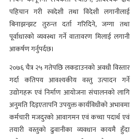
पहिचान गरी स्वदेशी तथा विदेशी लगानीलाई
बिनाझन्झट तुरुन्त दर्ता गरिदिने, जग्गा तथा
पूर्वाधारको व्यवस्था गर्ने वातावरण मिलाई लगानी
आकर्षण गर्नुपर्दछ।
२०७६ चैत्र २५ गतेपछि लकडाउनको अवधी विस्तार
गर्दा कतिपय आवश्यकीय वस्तु उत्पादन गर्ने
उद्योगहरू एवं निर्माण आयोजना संचालनको लागि
अनुमति दिइएतापनि उपयुक्त कार्यविधीको अभावमा
कर्मचारी मजदुरको आवागमन एवं कच्चा पदार्थ एवं
तयारी वस्तुको ढुवानीका व्यवधान कायमै हुँदा