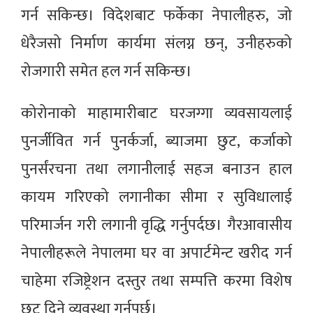
गर्न सकिन्छ। विदेशबाट फर्केका नेपालीहरु‚ जो
धेरैजसो निर्माण कार्यमा संलग्न छन्‚ उनीहरुको
रोजगारी समेत हल गर्न सकिन्छ।
कोरोनाको माहामारीबाट घरजग्गा व्यवसायलाई
पुनर्जीवित गर्न पुनर्कर्जा, ब्याजमा छुट, कर्जाको
पुनर्संरचना तथा लगानीलाई सहज बनाउन हाल
कायम गरिएको लगानीका सीमा र सुविधालाई
परिमार्जन गरी लगानी वृद्धि गर्नुपर्दछ। गैरआवासीय
नेपालीहरूले नेपालमा घर वा अपार्टमेन्ट खरीद गर्न
चाहेमा रजिष्ट्रेशन दस्तुर तथा सम्पत्ति करमा विशेष
छुट दिने व्यवस्था गर्नुपर्छ।