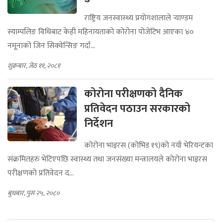
राष्ट्रिय जनस्वास्थ्य प्रयोगशालाले र्‍याण्डम
स्याम्पलिङ विधिबाट केही महिनायताको कोरोना पोजेटिभ आएका ४०
नमूनाको जिन सिक्वेन्सिङ गर्दा...
शुक्रबार, जेठ ११, २०८१
कोरोना परीक्षणको दैनिक
प्रतिवेदन पठाउन सरकारको
निर्देशन
कोरोना भाइरस (कोभिड १९)को नयाँ भेरियन्टका
संक्रमितहरु भेटिएपछि स्वास्थ्य तथा जनसंख्या मन्त्रालयले कोरोना भाइरस
परीक्षणको प्रतिवेदन द...
बुधबार, पुस २५, २०८०