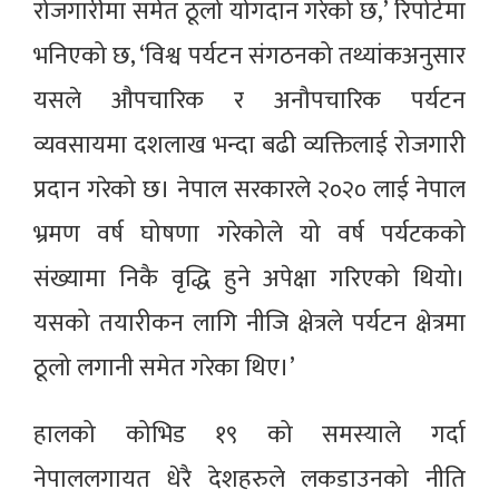
रोजगारीमा समेत ठूलो योगदान गरेको छ,’ रिपोर्टमा
भनिएको छ, ‘विश्व पर्यटन संगठनको तथ्यांकअनुसार
यसले औपचारिक र अनौपचारिक पर्यटन
व्यवसायमा दशलाख भन्दा बढी व्यक्तिलाई रोजगारी
प्रदान गरेको छ। नेपाल सरकारले २०२० लाई नेपाल
भ्रमण वर्ष घोषणा गरेकोले यो वर्ष पर्यटकको
संख्यामा निकै वृद्धि हुने अपेक्षा गरिएको थियो।
यसको तयारीकन लागि नीजि क्षेत्रले पर्यटन क्षेत्रमा
ठूलो लगानी समेत गरेका थिए।’
हालको कोभिड १९ को समस्याले गर्दा
नेपाललगायत धेरै देशहरुले लकडाउनको नीति