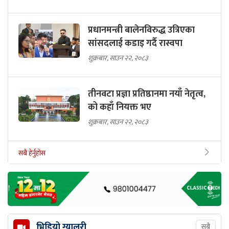
प्रधानमन्त्री बालेनविरुद्ध उत्रिएका
सांसदलाई कडाइ गर्दै रास्वपा
शुक्रबार, साउन २२, २०८३
तीनवटा प्रज्ञा प्रतिष्ठानमा नयाँ नेतृत्व,
को कहाँ नियक्त भए
शुक्रबार, साउन २२, २०८३
सबै हेर्नुहोस
भिडियो ग्यालरी
सबै