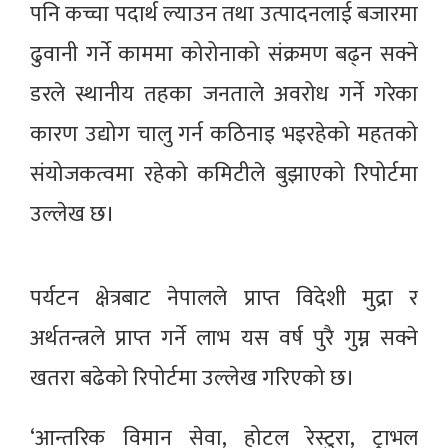
पनि कच्चा पदार्थ ल्याउन तथा उत्पादनलाई बजारमा
ढुवानी गर्ने काममा कोरोनाको संक्रमण बढ्न सक्ने
डरले स्थानीय तहका जनताले अवरोध गर्ने गरेका
कारण उद्योग चालु गर्न कठिनाइ भइरहेको महतको
संयोजकत्वमा रहेको कमिटीले बुझाएको रिपोर्टमा
उल्लेख छ।
पर्यटन क्षेत्रबाट नेपालले प्राप्त विदेशी मुद्रा र
अर्थतन्त्रले प्राप्त गर्ने लाभ यस वर्ष पुरै गुम्न सक्ने
खतरा बढेको रिपोर्टमा उल्लेख गरिएको छ।
‘आन्तरिक विमान सेवा, होटल रेस्टुरा, ट्राभल