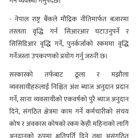
गर्ने व्यवस्था गर्नुपर्दछ।
- नेपाल राष्ट्र बैंकले मौद्रिक नीतिमार्फत बजारमा
तरलता वृद्धि गर्न सिआरआर घटाउनुपर्ने र
सिसिडिआर वृद्धि गर्ने, पुनर्कर्जाको रकममा वृद्धि
गर्नेजस्ता उपकरणको प्रयोग गर्नु जरुरी छ।
सरकारको तर्फबाट ठूला र मझौला
व्यवसायीहरुलाई निश्चित अंश ब्याज अनुदान प्रदान
गर्ने, साना व्यवसायीको एकवर्षको पुरै ब्याज अनुदान
दिने, संगठित क्षेत्रमा काम गर्ने कर्मचारीको संचय
कोष र अवकास कोषको रकम केही महिनाको लागि
अनुदानको रुपमा क्षतिपूर्ति दिने तथा असंगठित