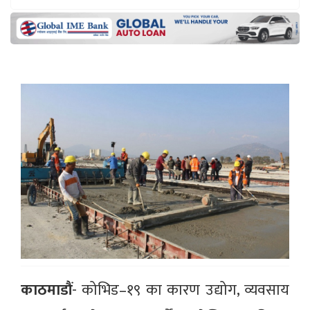
काठमाडौं
- कोभिड–१९ का कारण उद्योग, व्यवसाय