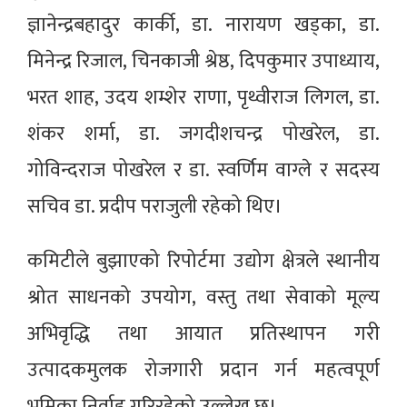
ज्ञानेन्द्रबहादुर कार्की, डा. नारायण खड्का, डा.
मिनेन्द्र रिजाल, चिनकाजी श्रेष्ठ, दिपकुमार उपाध्याय,
भरत शाह, उदय शम्शेर राणा, पृथ्वीराज लिगल, डा.
शंकर शर्मा, डा. जगदीशचन्द्र पोखरेल, डा.
गोविन्दराज पोखरेल र डा. स्वर्णिम वाग्ले र सदस्य
सचिव डा. प्रदीप पराजुली रहेको थिए।
कमिटीले बुझाएको रिपोर्टमा उद्योग क्षेत्रले स्थानीय
श्रोत साधनको उपयोग, वस्तु तथा सेवाको मूल्य
अभिवृद्धि तथा आयात प्रतिस्थापन गरी
उत्पादकमुलक रोजगारी प्रदान गर्न महत्वपूर्ण
भूमिका निर्वाह गरिरहेको उल्लेख छ।