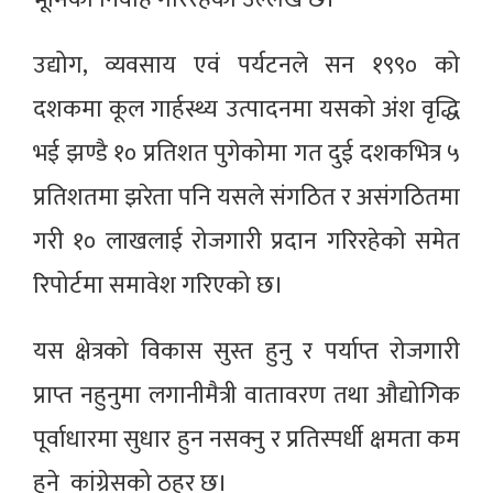
उद्योग, व्यवसाय एवं पर्यटनले सन १९९० को
दशकमा कूल गार्हस्थ्य उत्पादनमा यसको अंश वृद्धि
भई झण्डै १० प्रतिशत पुगेकोमा गत दुई दशकभित्र ५
प्रतिशतमा झरेता पनि यसले संगठित र असंगठितमा
गरी १० लाखलाई रोजगारी प्रदान गरिरहेको समेत
रिपोर्टमा समावेश गरिएको छ।
यस क्षेत्रको विकास सुस्त हुनु र पर्याप्त रोजगारी
प्राप्त नहुनुमा लगानीमैत्री वातावरण तथा औद्योगिक
पूर्वाधारमा सुधार हुन नसक्नु र प्रतिस्पर्धी क्षमता कम
हुने कांग्रेसको ठहर छ।