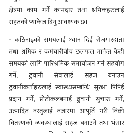
क्षेत्रमा काम गर्ने कामदार तथा श्रमिकहरुलाई
राहतको प्याकेज दिनु आवश्यक छ।
- कठिनाइको समयलाई ध्यान दिई रोजगारदाता
तथा श्रमिक र कर्मचारीबीच छलफल मार्फत केही
समयको लागि पारिश्रमिक समायोजन गर्न सहयोग
गर्ने, ढुवानी सेवालाई सहज बनाउन
ढुवानीकर्ताहरुलाई स्वास्थ्यसम्बन्धि सुरक्षा पिपिई
प्रदान गर्ने, प्रोटोकलबनाई ढुवानी सुचारु गर्ने,
उत्पादित वस्तुलाई बजारमा आपूर्ति गरी बिक्री
वितरणको व्यवस्थालाई सहज बनाउने तथा भंसार