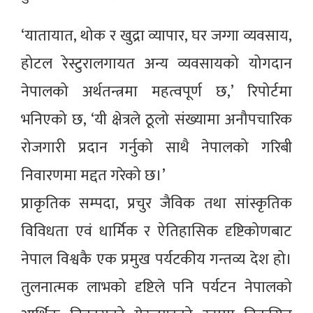
‘यातायात, थोक र खुद्रा व्यापार, घर जग्गा व्यवसाय,
होटल रेस्टुरालगायत अन्य व्यवसायको योगदान
नेपालको अर्थतन्त्रमा महत्वपूर्ण छ,’ रिपोर्टमा
भनिएको छ, ‘यी क्षेत्रले ठूलो संख्यामा अनौपचारिक
रोजगारी प्रदान गर्नुको साथै नेपालको गरिबी
निवारणमा मद्दत गरेको छ।’
प्राकृतिक सम्पदा, प्रचुर जैविक तथा सांस्कृतिक
विविधता एवं धार्मिक र ऐतिहासिक दृष्टिकोणबाट
नेपाल विश्वकै एक प्रमुख पर्यटकीय गन्तव्य देश हो।
तुलनात्मक लाभको दृष्टिले पनि पर्यटन नेपालको