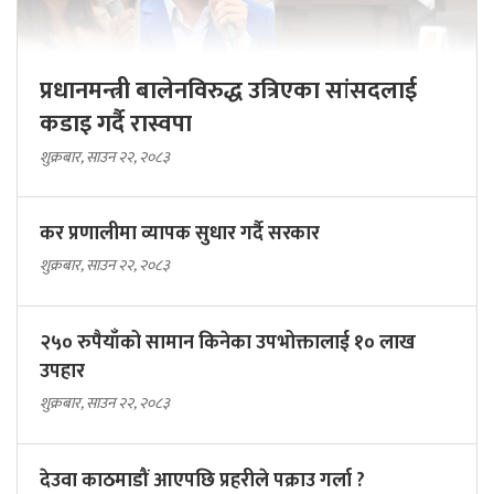
प्रधानमन्त्री बालेनविरुद्ध उत्रिएका सांसदलाई
कडाइ गर्दै रास्वपा
शुक्रबार, साउन २२, २०८३
कर प्रणालीमा व्यापक सुधार गर्दै सरकार
शुक्रबार, साउन २२, २०८३
२५० रुपैयाँको सामान किनेका उपभोक्तालाई १० लाख
उपहार
शुक्रबार, साउन २२, २०८३
देउवा काठमाडौं आएपछि प्रहरीले पक्राउ गर्ला ?