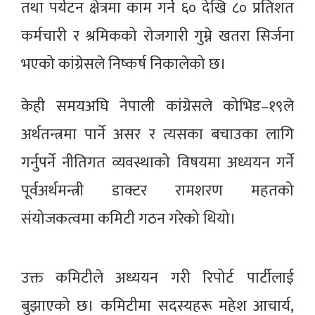
तथा पर्यटन क्षेत्रमा काम गर्ने ६० देखि ८० प्रतिशत
कर्मचारी र श्रमिकको रोजगारी गुम्ने खतरा सिर्जना
भएको कांग्रेसले निष्कर्ष निकालेको छ।
केही समयअघि नेपाली कांग्रेसले कोभिड–१९ले
अर्थतन्त्रमा पार्ने असर र त्यसका बचाउका लागि
गर्नुपर्ने नीतिगत व्यवस्थाको विषयमा अध्ययन गर्ने
पूर्वअर्थमन्त्री डाक्टर रामशरण महतको
संयोजकत्वमा कमिटी गठन गरेको थियो।
उक्त कमिटीले अध्ययन गरी रिपोर्ट पार्टीलाई
बुझाएको छ। कमिटीमा सदस्यहरू महेश आचार्य,