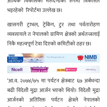
आर्थिक विकासको मेरुदण्डको रुपमा विकसित
भइरहेको रिपोर्टमा उल्लेख छ।
खासगरी ट्राभल, ट्रेकिंग, टुर तथा पर्वतारोहण
व्यवसायले त नेपालको ग्रामिण क्षेत्रको अर्थतन्त्रलाई
निकै महत्वपूर्ण टेवा दिएको कमिटीको ठहर छ।
‘आ.व. २०७४/७५ मा पर्यटन क्षेत्रबाट ६७ अर्बभन्दा
बढी विदेशी मुद्रा आर्जन भएको थियो। विदेशी मुद्रा
आर्जनको अतिरिक्त पर्यटन क्षेत्रले नेपालको