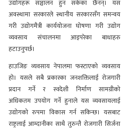
उद्योगहरू सञ्चालन हुन सकेका छैनन्। यस
अवस्थामा सरकारले स्थानीय सरकारसँग समन्वय
गरी उद्योगमैत्री कार्ययोजना घोषणा गरी उद्योग
व्यवसाय संचालनमा आइपरेका बाधाहरु
हटाउनुपर्छ।
हाउजिङ व्यवसाय नेपालमा फस्टाएको व्यवसाय
हो। यसले सबै प्रकारका जनशक्तिलाई रोजगारी
प्रदान गर्ने र स्वदेशी निर्माण सामग्रीको
अधिकतम उपयोग गर्ने हुनाले यस व्यवसायलाई
उद्योगको रुपमा विकास गर्न सकिन्छ। यसबाट
राष्ट्रलाई आम्दानीका साथै तुरुन्तै रोजगारी सिर्जना