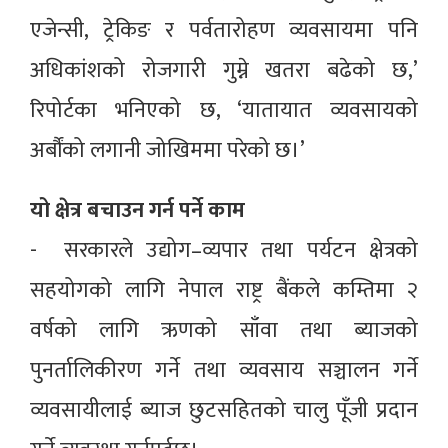
एजेन्सी, ट्रेकिङ र पर्वतारोहण व्यवसायमा पनि
अधिकांशको रोजगारी गुम्ने खतरा बढेको छ,’
रिपोर्टका भनिएको छ, ‘यातायात व्यवसायको
अर्बौंको लगानी जोखिममा परेको छ।’
यो क्षेत्र बचाउन गर्न पर्ने काम
- सरकारले उद्योग–व्यपार तथा पर्यटन क्षेत्रको
सहयोगको लागि नेपाल राष्ट्र बैंकले कम्तिमा २
वर्षको लागि ऋणको साँवा तथा ब्याजको
पुनर्तालिकीरण गर्ने तथा व्यवसाय सञ्चालन गर्ने
व्यवसायीलाई ब्याज छुटसहितको चालु पूँजी प्रदान