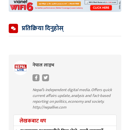
प्रतिक्रिया दिनुहोस्
नेपाल लाइभ
Nepal’s independent digital media. Offers quick
current affairs update, analysis and fact-based
reporting on politics, economy and society.
http://nepallive.com
लेखकबाट थप