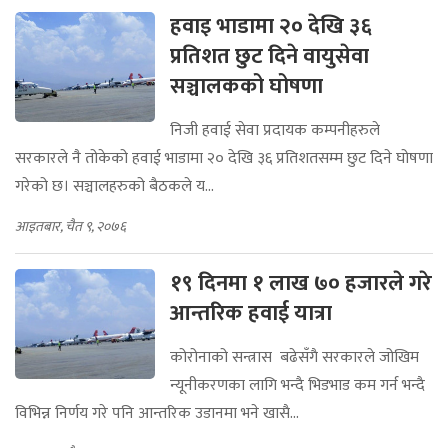
हवाइ भाडामा २० देखि ३६
प्रतिशत छुट दिने वायुसेवा
सञ्चालकको घोषणा
निजी हवाई सेवा प्रदायक कम्पनीहरुले
सरकारले नै तोकेको हवाई भाडामा २० देखि ३६ प्रतिशतसम्म छुट दिने घोषणा
गरेको छ। सञ्चालहरुको बैठकले य...
आइतबार, चैत ९, २०७६
१९ दिनमा १ लाख ७० हजारले गरे
आन्तरिक हवाई यात्रा
कोरोनाको सन्त्रास बढेसँगै सरकारले जोखिम
न्यूनीकरणका लागि भन्दै भिडभाड कम गर्न भन्दै
विभिन्न निर्णय गरे पनि आन्तरिक उडानमा भने खासै...