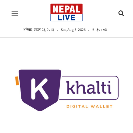
शनिबार, साउन २३, २०८३
Sat, Aug 8, 2026
१ : ३० : ०४