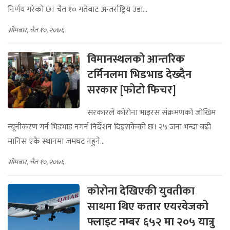
निर्णय गरेको छ। चैत १० गतेबाट अन्तर्राष्ट्रिय उडा...
सोमबार, चैत १०, २०७६
विमानस्थलको आन्तरिक
टर्मिनलमा भिडभाड देख्दैन
सरकार [फोटो फिचर]
सरकारले कोरोना भाइरस संक्रमणको जोखिम
न्यूनीकरण गर्न भिडभाड नगर्न निर्देशन दिइसकेको छ। २५ जना भन्दा बढी
मानिस एकै स्थानमा जमघट नहुने...
सोमबार, चैत १०, २०७६
कोरोना देखिएकी युवतीका
साथमा थिए कतार एयरवेजको
फ्लाइट नम्बर ६५२ मा २०५ यात्रु