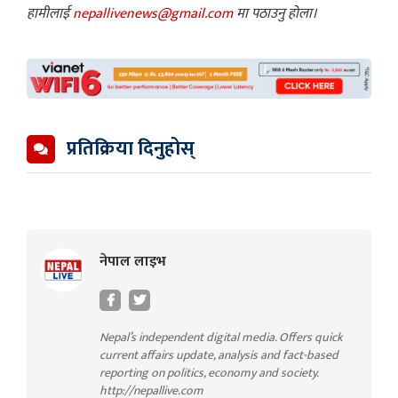
हामीलाई
nepallivenews@gmail.com
मा पठाउनु होला।
प्रतिक्रिया दिनुहोस्
नेपाल लाइभ
Nepal’s independent digital media. Offers quick
current affairs update, analysis and fact-based
reporting on politics, economy and society.
http://nepallive.com