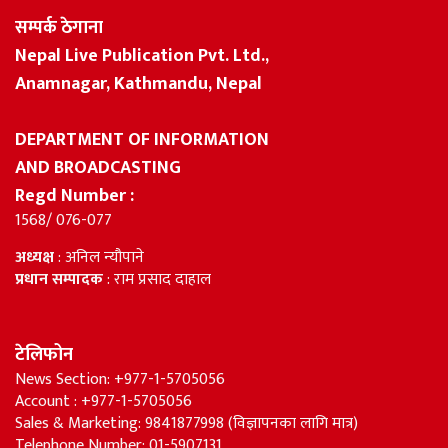
सम्पर्क ठेगाना
Nepal Live Publication Pvt. Ltd.,
Anamnagar, Kathmandu, Nepal
DEPARTMENT OF INFORMATION
AND BROADCASTING
Regd Number :
1568/ 076-077
अध्यक्ष
: अनिल न्यौपाने
प्रधान सम्पादक
: राम प्रसाद दाहाल
टेलिफोन
News Section: +977-1-5705056
Account : +977-1-5705056
Sales & Marketing: 9841877998 (विज्ञापनका लागि मात्र)
Telephone Number: 01-5907131