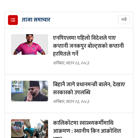
ताजा समाचार
सबै
एनपिएलमा पहिलो विदेशले पाए
कप्तानी जनकपुर बोल्ट्सको कप्तानी
हरमितले गर्ने
शनिबार, साउन २३, २०८३
बिहानै जागे प्रधानमन्त्री बालेन, देखाए
सरकारकाे उपलब्धि
शनिबार, साउन २३, २०८३
कालिकोटमा स्वास्थ्यकर्मीमाथि
आक्रमण : स्थानीय किन आक्रोशित