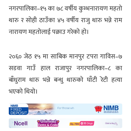
नगरपालिका–१५ का ७८ वर्षीय कुम्भनारायण महतो
थारु र सोही ठाउँका ४५ वर्षीय राजु थारु भन्ने राम
नारायण महतोलाई पक्राउ गरेको हो।
२०६० जेठ १५ मा साबिक मानपुर टपरा गाविस–७
सडवा गाउँ हाल राजापुर नगरपालिका–८ का
बाँधुराम थारु भन्ने बन्धु थारुको घाँटी रेटी हत्या
भएको थियो।