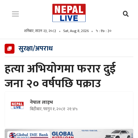
शनिबार, साउन २३, २०८३
Sat, Aug 8, 2026
५ : १७ : ३१
सुरक्षा/अपराध
हत्या अभियोगमा फरार दुई
जना २० वर्षपछि पक्राउ
नेपाल लाइभ
बिहीबार, फागुन १, २०८१
२१:४५