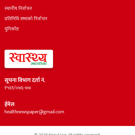
स्थानीय निर्वाचन
प्रतिनिधि सभाकाे निर्वाचन
युनिकोड
सूचना विभाग दर्ता नं.
१५६९/०७६-७७
ईमेल
healthnewspaper@gmail.com
© 2026 Nepal Live. All rights reserved.