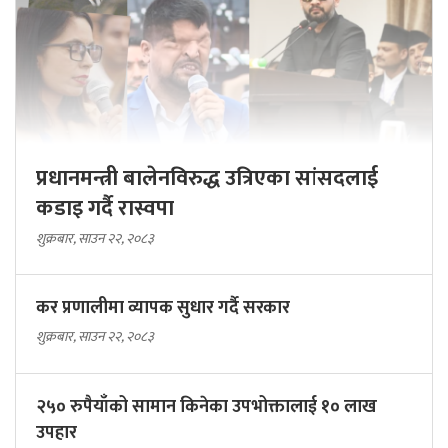
प्रधानमन्त्री बालेनविरुद्ध उत्रिएका सांसदलाई
कडाइ गर्दै रास्वपा
शुक्रबार, साउन २२, २०८३
कर प्रणालीमा व्यापक सुधार गर्दै सरकार
शुक्रबार, साउन २२, २०८३
२५० रुपैयाँको सामान किनेका उपभोक्तालाई १० लाख
उपहार