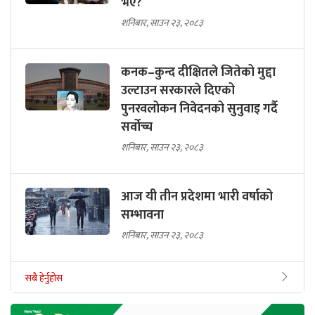
भए?
शनिबार, साउन २३, २०८३
कनक–कुन्द दीक्षितले जितेको मुद्दा
उल्टाउन सरकारले दिएको
पुनरवलोकन निवेदनको सुनुवाइ गर्दै
सर्वोच्च
शनिबार, साउन २३, २०८३
आज यी तीन प्रदेशमा भारी वर्षाको
सम्भावना
शनिबार, साउन २३, २०८३
सबै हेर्नुहोस