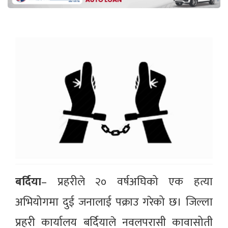
बर्दिया
– प्रहरीले २० वर्षअघिको एक हत्या
अभियोगमा दुई जनालाई पक्राउ गरेको छ। जिल्ला
प्रहरी कार्यालय बर्दियाले नवलपरासी कावासोती