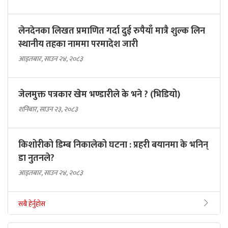
लेनदेनका लिखत प्रमाणित गर्दा दुई रुपैयाँ मात्रै शुल्क लिन
स्थानीय तहका नाममा परमादेश जारी
आइतबार, साउन २४, २०८३
जेलमुक्त पत्रकार खेम भण्डारीले के भने ? (भिडियो)
शनिबार, साउन २३, २०८३
किशोरीको डिम्ब निकालेको घटना : प्रहरी बयानमा के भनिन्
डा नुतनले?
आइतबार, साउन २४, २०८३
सबै हेर्नुहोस