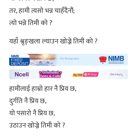
तर, हामी त्यसो भन्न चाहँदैनौं;
त्यो भन्ने तिमी को ?
यहाँ श्रृङ्खला ल्याउन खोज्ने तिमी को ?
हामीलाई हाम्रो हार नै प्रिय छ,
दुर्गति नै प्रिय छ,
यो पसारो नै प्रिय छ,
उठाउन खोज्ने तिमी को ?