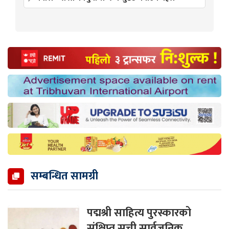
सम्बन्धित सामग्री
पद्मश्री साहित्य पुरस्कारको
संक्षिप्त सूची सार्वजनिक