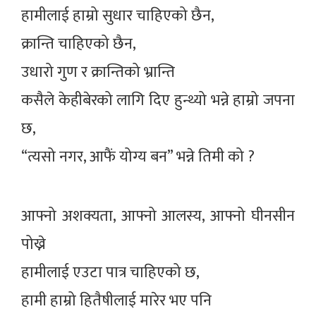
हामीलाई हाम्रो सुधार चाहिएको छैन,
क्रान्ति चाहिएको छैन,
उधारो गुण र क्रान्तिको भ्रान्ति
कसैले केहीबेरको लागि दिए हुन्थ्यो भन्ने हाम्रो जपना
छ,
“त्यसो नगर, आफैं योग्य बन” भन्ने तिमी को ?
आफ्नो अशक्यता, आफ्नो आलस्य, आफ्नो घीनसीन
पोख्ने
हामीलाई एउटा पात्र चाहिएको छ,
हामी हाम्रो हितैषीलाई मारेर भए पनि