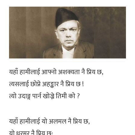
यहाँ हामीलाई आफ्नो अशक्यता नै प्रिय छ,
त्यसलाई छोप्ने अहङ्कार नै प्रिय छ !
त्यो उदाङ्ग पार्न खोज्ने तिमी को ?
यहाँ हामीलाई यो अलमल नै प्रिय छ,
यो धरमर नै प्रिय छ;