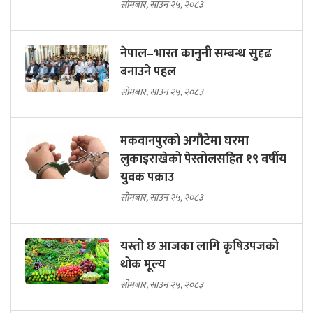
सोमबार, साउन २५, २०८३
नेपाल–भारत कानुनी सम्बन्ध सुदृढ
बनाउने पहल
सोमबार, साउन २५, २०८३
मकवानपुरको अगौटेमा घरमा
लुकाइराखेको पेस्तोलसहित १९ वर्षीय
युवक पक्राउ
सोमबार, साउन २५, २०८३
यस्तो छ आजका लागि कृषिउपजको
थोक मूल्य
सोमबार, साउन २५, २०८३