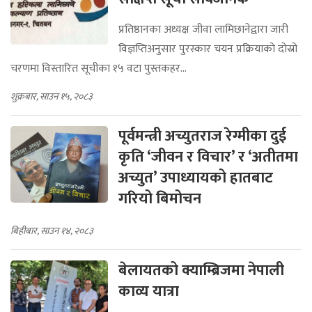
प्रतिष्ठानका अध्यक्ष जीवा लामिछानेद्वारा जारी
विज्ञप्तिअनुसार पुरस्कार चयन प्रक्रियाको दोस्रो
चरणमा विस्तारित सूचीका १५ वटा पुस्तकहर...
शुक्रबार, साउन १५, २०८३
पूर्वमन्त्री अच्युतराज रेग्मीका दुई
कृति ‘जीवन र विचार’ र ‘अतीतमा
अच्युत’ उपाध्यायको हातबाट
गरियो बिमोचन
बिहीबार, साउन १४, २०८३
बेलायतको क्याम्ब्रिजमा नेपाली
काव्य यात्रा