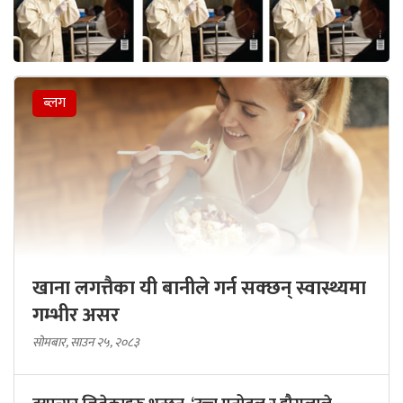
ब्लग
खाना लगत्तैका यी बानीले गर्न सक्छन् स्वास्थ्यमा
गम्भीर असर
सोमबार, साउन २५, २०८३