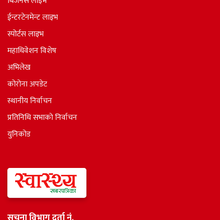
बिजनेस लाइभ
ईन्टरटेनमेन्ट लाइभ
स्पोर्टस लाइभ
महाधिवेशन विशेष
अभिलेख
कोरोना अपडेट
स्थानीय निर्वाचन
प्रतिनिधि सभाकाे निर्वाचन
युनिकोड
सूचना विभाग दर्ता नं.