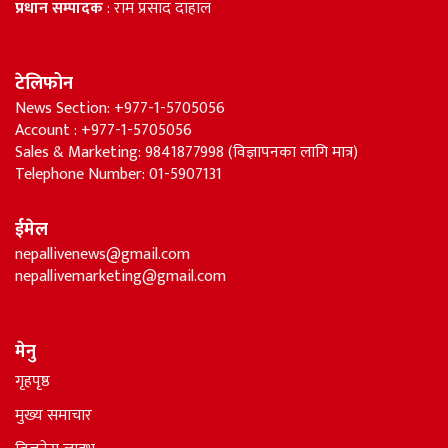
प्रधान सम्पादक
: राम प्रसाद दाहाल
टेलिफोन
News Section: +977-1-5705056
Account : +977-1-5705056
Sales & Marketing: 9841877998 (विज्ञापनका लागि मात्र)
Telephone Number: 01-5907131
ईमेल
nepallivenews@gmail.com
nepallivemarketing@gmail.com
मेनु
गृहपृष्ठ
मुख्य समाचार