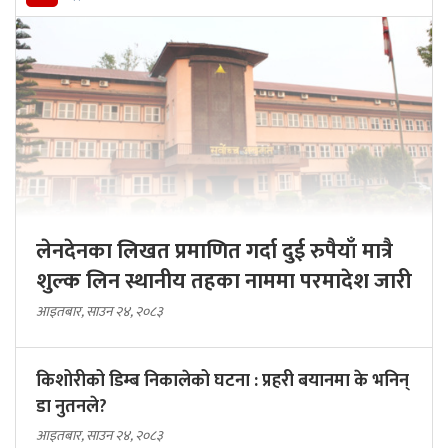
लेनदेनका लिखत प्रमाणित गर्दा दुई रुपैयाँ मात्रै
शुल्क लिन स्थानीय तहका नाममा परमादेश जारी
आइतबार, साउन २४, २०८३
किशोरीको डिम्ब निकालेको घटना : प्रहरी बयानमा के भनिन्
डा नुतनले?
आइतबार, साउन २४, २०८३