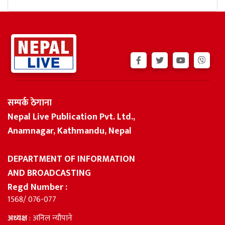
सम्पर्क ठेगाना
Nepal Live Publication Pvt. Ltd.,
Anamnagar, Kathmandu, Nepal
DEPARTMENT OF INFORMATION
AND BROADCASTING
Regd Number :
1568/ 076-077
अध्यक्ष
: अनिल न्यौपाने