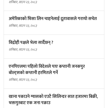
शनिबार, साउन २३, २०८३
अमेरिकाको भिसा लिन चाहनेलाई दूतावासले गरायो सचेत
शनिबार, साउन २३, २०८३
विद्रोही पक्षले भेला सार्दैछन् ?
शनिबार, साउन २३, २०८३
एनपिएलमा पहिलो विदेशले पाए कप्तानी जनकपुर
बोल्ट्सको कप्तानी हरमितले गर्ने
शनिबार, साउन २३, २०८३
खाना पकाउने ग्यासको एउटै सिलिन्डर सात हजारमा बिक्री,
भक्तपुरबाट एक जना पक्राउ