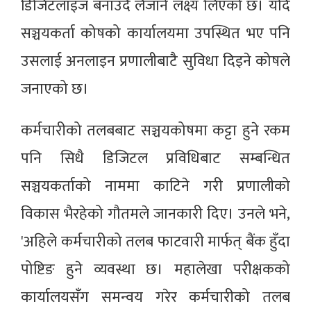
डिजिटलाइज बनाउँदै लैजाने लक्ष्य लिएको छ। यदि
सञ्चयकर्ता कोषको कार्यालयमा उपस्थित भए पनि
उसलाई अनलाइन प्रणालीबाटै सुविधा दिइने कोषले
जनाएको छ।
कर्मचारीको तलबबाट सञ्चयकोषमा कट्टा हुने रकम
पनि सिधै डिजिटल प्रविधिबाट सम्बन्धित
सञ्चयकर्ताको नाममा काटिने गरी प्रणालीको
विकास भैरहेको गौतमले जानकारी दिए। उनले भने‚
'अहिले कर्मचारीको तलब फाटवारी मार्फत् बैंक हुँदा
पोष्टिङ हुने व्यवस्था छ। महालेखा परीक्षकको
कार्यालयसँग समन्वय गरेर कर्मचारीको तलब