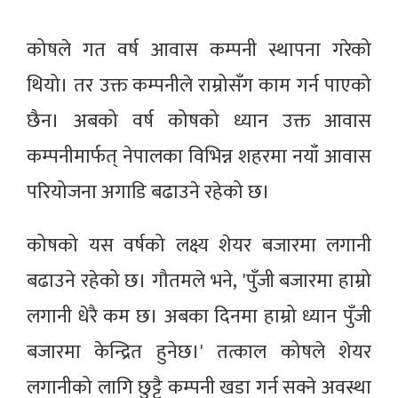
कोषले गत वर्ष आवास कम्पनी स्थापना गरेको
थियो। तर उक्त कम्पनीले राम्रोसँग काम गर्न पाएको
छैन। अबको वर्ष कोषको ध्यान उक्त आवास
कम्पनीमार्फत् नेपालका विभिन्न शहरमा नयाँ आवास
परियोजना अगाडि बढाउने रहेको छ।
कोषको यस वर्षको लक्ष्य शेयर बजारमा लगानी
बढाउने रहेको छ। गौतमले भने‚ 'पुँजी बजारमा हाम्रो
लगानी धेरै कम छ। अबका दिनमा हाम्रो ध्यान पुँजी
बजारमा केन्द्रित हुनेछ।' तत्काल कोषले शेयर
लगानीको लागि छुट्टै कम्पनी खडा गर्न सक्ने अवस्था