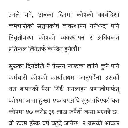
उनले भने‚ 'अबका दिनमा कोषको कार्यदिशा
कर्मचारीको सञ्चयकोष व्यवस्थापन गर्नेभन्दा पनि
निवृत्तीभरण कोषको व्यवस्थापन र अधिकतम
प्रतिफल लिनेतर्फ केन्द्रित हुनेछौं।'
सुरुका दिनदेखि नै पेन्सन फण्डका लागि कुनै पनि
कर्मचारी कोषको कार्यालयमा जानुपर्दैन। उसको
यस बापतको पैसा सिधै अनलाइन प्रणालीमार्फत्
कोषमा जम्मा हुन्छ। एक वर्षअघि सुरु गरिएको यस
कोषमा ४७ करोड ३१ लाख रुपैयाँ जम्मा भएको छ।
यो रकम हरेक वर्ष बढ्दै जानेछ। र यसको आकार