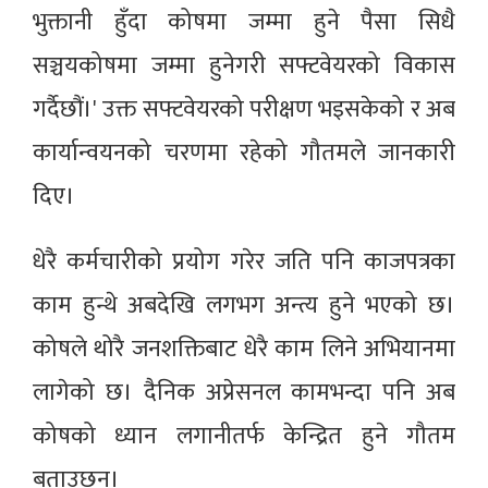
भुक्तानी हुँदा कोषमा जम्मा हुने पैसा सिधै
सञ्चयकोषमा जम्मा हुनेगरी सफ्टवेयरको विकास
गर्दैछौं।' उक्त सफ्टवेयरको परीक्षण भइसकेको र अब
कार्यान्वयनको चरणमा रहेको गौतमले जानकारी
दिए।
धेरै कर्मचारीको प्रयोग गरेर जति पनि काजपत्रका
काम हुन्थे अबदेखि लगभग अन्त्य हुने भएको छ।
कोषले थोरै जनशक्तिबाट धेरै काम लिने अभियानमा
लागेको छ। दैनिक अप्रेसनल कामभन्दा पनि अब
कोषको ध्यान लगानीतर्फ केन्द्रित हुने गौतम
बताउछन्।