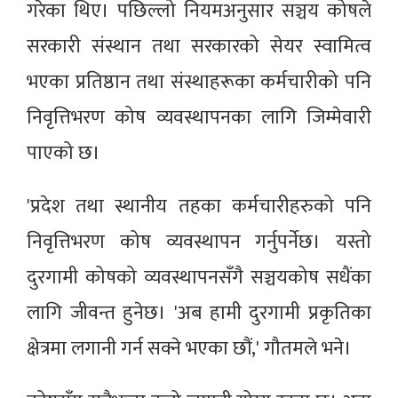
गरेका थिए। पछिल्लो नियमअनुसार सञ्चय कोषले
सरकारी संस्थान तथा सरकारको सेयर स्वामित्व
भएका प्रतिष्ठान तथा संस्थाहरूका कर्मचारीको पनि
निवृत्तिभरण कोष व्यवस्थापनका लागि जिम्मेवारी
पाएको छ।
'प्रदेश तथा स्थानीय तहका कर्मचारीहरुको पनि
निवृत्तिभरण कोष व्यवस्थापन गर्नुपर्नेछ। यस्तो
दुरगामी कोषको व्यवस्थापनसँगै सञ्चयकोष सधैंका
लागि जीवन्त हुनेछ। 'अब हामी दुरगामी प्रकृतिका
क्षेत्रमा लगानी गर्न सक्ने भएका छौं,' गौतमले भने।