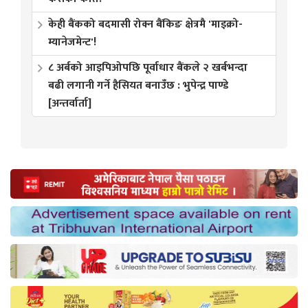
केही बैंकको बदमासी रोक्न बैंकिङ क्षेत्रमै 'माइक्रो-
म्यानेजमेन्ट'!
८ अर्बको आइपिओपछि पूर्वाधार बैंकले २ खर्बभन्दा
बढी लगानी गर्ने हैसियत बनाउँछ : भुपेन्द्र पाण्डे
[अन्तर्वार्ता]