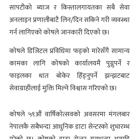
सापटीको ब्याज र किस्तालगायतका सबै सेवा
अनलाइन प्रणालीबाटै लिन/दिन सकिने गरी व्यवस्था
गर्न लागिएको कोषले जानकारी दिएको छ।
कोषले डिजिटल प्रविधिमा फड्को मारेसँगै सामान्य
कामका लागि कोषको कार्यालयमै पुग्नुपर्ने र
फाइलका थात बोकेर हिँड्नुपर्ने झन्झटबाट
सेवाग्राहीलाई मुक्ति मिल्ने विश्वास गरिएको छ।
कोषले ५९औं वार्षिकोत्सवको अवसरमा मंगलबार
नेपालकै सबैभन्दा आधुनिक डाटा सेन्टरको शुभारम्भ