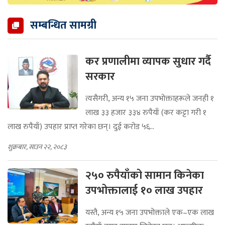
सम्बन्धित सामग्री
कर प्रणालीमा व्यापक सुधार गर्दै
सरकार
त्यसैगरी, अन्य १५ जना उपभोक्ताहरूले जनही १
लाख ३३ हजार ३३४ रुपैयाँ (कर कट्टा गरी १
लाख रुपैयाँ) उपहार प्राप्त गरेका छन्। दुई करोड ५६...
शुक्रबार, साउन २२, २०८३
२५० रुपैयाँको सामान किनेका
उपभोक्तालाई १० लाख उपहार
यस्तै, अन्य १५ जना उपभोक्ताले एक–एक लाख