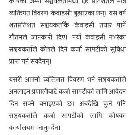
कोषका जम्मा सञ्चयकर्तामध्ये ६७ प्रतिशतले मात्रै
व्यक्तिगत विवरण 'केवाइसी' बुझाएका छन्। यस वर्ष
शतप्रतिशत सञ्चयकर्ताकै केवाइसी तयार पार्ने
गौतमले जानकारी दिए। नयाँ केवाइसी नभरेका
सञ्चयकर्ताले कोषले दिने कर्जा सापटीको सुविधा
प्राप्त गर्न सक्दैनन्।
यसरी आफ्नो व्यक्तिगत विवरण भर्ने सञ्चयकर्ताले
अनलाइन प्रणालीबाटै कर्जा सापटीको लागि आवेदन
दिन सक्ने बनाइएको छ। अबदेखि कुनै पनि
सञ्चयकर्ताले कर्जा सापटीको लागि कोषका
कार्यालयमा जानुपर्दैन।