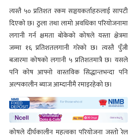
त्यस्तै ५० प्रतिशत रकम सञ्चयकर्ताहरुलाई सापटी
दिएको छ। ठुला तथा लामो अवधिका परियोजनामा
लगानी गर्न क्षमता बोकेको कोषले यस्ता क्षेत्रमा
जम्मा १६ प्रतिशतलगानी गरेको छ। त्यस्तै पुँजी
बजारमा कोषको लगानी ५ प्रतिशतमात्रै छ। यसले
पनि कोष आफ्नो वास्तविक सिद्धान्तभन्दा पनि
अल्पकालीन ब्याज आम्दानीमै रमाइरहेको छ।
कोषले दीर्घकालीन महत्वका परियोजना जस्तो रेल