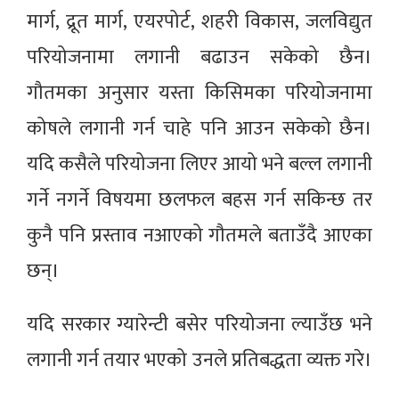
मार्ग, द्रूत मार्ग, एयरपोर्ट, शहरी विकास, जलविद्युत
परियोजनामा लगानी बढाउन सकेको छैन।
गौतमका अनुसार यस्ता किसिमका परियोजनामा
कोषले लगानी गर्न चाहे पनि आउन सकेको छैन।
यदि कसैले परियोजना लिएर आयो भने बल्ल लगानी
गर्ने नगर्ने विषयमा छलफल बहस गर्न सकिन्छ तर
कुनै पनि प्रस्ताव नआएको गौतमले बताउँदै आएका
छन्।
यदि सरकार ग्यारेन्टी बसेर परियोजना ल्याउँछ भने
लगानी गर्न तयार भएको उनले प्रतिबद्धता व्यक्त गरे।