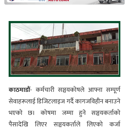
काठमाडौं
- कर्मचारी सञ्चयकोषले आफ्ना सम्पूर्ण
सेवाहरूलाई डिजिटलाइज गर्दै कागजविहीन बनाउने
भएको छ। कोषमा जम्मा हुने सञ्चयकर्ताको
पैसादेखि लिएर सञ्चयकर्ताले लिएको कर्जा