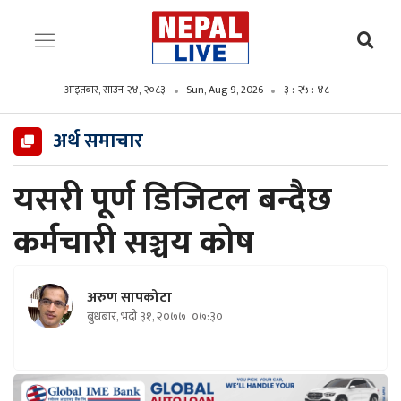
आइतबार, साउन २४, २०८३
Sun, Aug 9, 2026
३ : २५ : ५०
अर्थ समाचार
यसरी पूर्ण डिजिटल बन्दैछ
कर्मचारी सञ्चय कोष
अरुण सापकोटा
बुधबार, भदौ ३१, २०७७
०७:३०