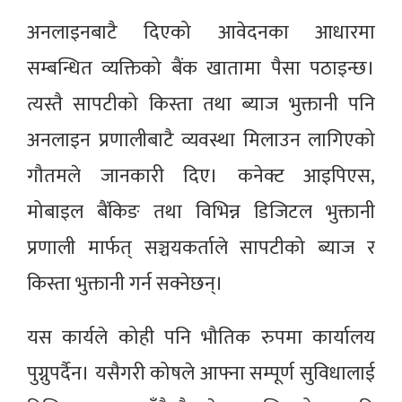
अनलाइनबाटै दिएको आवेदनका आधारमा
सम्बन्धित व्यक्तिको बैंक खातामा पैसा पठाइन्छ।
त्यस्तै सापटीको किस्ता तथा ब्याज भुक्तानी पनि
अनलाइन प्रणालीबाटै व्यवस्था मिलाउन लागिएको
गौतमले जानकारी दिए। कनेक्ट आइपिएस,
मोबाइल बैंकिङ तथा विभिन्न डिजिटल भुक्तानी
प्रणाली मार्फत् सञ्चयकर्ताले सापटीको ब्याज र
किस्ता भुक्तानी गर्न सक्नेछन्।
यस कार्यले कोही पनि भौतिक रुपमा कार्यालय
पुग्नुपर्दैन। यसैगरी कोषले आफ्ना सम्पूर्ण सुविधालाई