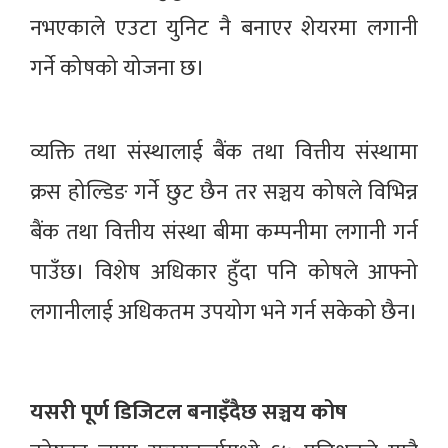
नभएकाले एउटा युनिट नै बनाएर शेयरमा लगानी
गर्ने कोषको योजना छ।
व्यक्ति तथा संस्थालाई बैंक तथा वित्तीय संस्थामा
क्रस होल्डिङ गर्ने छुट छैन तर सञ्चय कोषले विभिन्न
बैंक तथा वित्तीय संस्था बीमा कम्पनीमा लगानी गर्न
पाउँछ। विशेष अधिकार हुँदा पनि कोषले आफ्नो
लगानीलाई अधिकतम उपयोग भने गर्न सकेको छैन।
यसरी पूर्ण डिजिटल बनाइँदैछ सञ्चय कोष