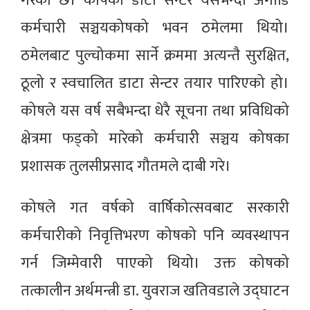
गरेको छ। कोषको डाटा सेन्टर यसभन्दा अगाडि
कर्मचारी सञ्चयकोषको भवन ठमेलमा थियो।
ठमेलबाट पुल्चोकमा सार्ने क्रममा अत्यन्तै सुरक्षित,
ठूलो र स्वचालित डाटा सेन्टर तयार पारिएको हो।
कोषले यस वर्ष सबैभन्दा धेरै सूचना तथा प्रविधिको
क्षेत्रमा फड्को मारेको कर्मचारी सञ्चय कोषका
प्रशासक तुलसीप्रसाद गौतमले दाबी गरे।
कोषले गत वर्षको वार्षिकोत्सवबाट सरकारी
कर्मचारीको निवृत्तिभरण कोषको पनि व्यवस्थापन
गर्न जिम्मेवारी पाएको थियो। उक्त कोषको
तत्कालीन अर्थमन्त्री डा. युवराज खतिवडाले उद्घाटन