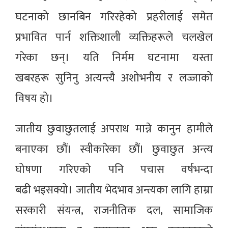
घटनाको छानबिन गरिरहेको प्रहरीलाई समेत
प्रभावित पार्न शक्तिशाली व्यक्तिहरूले चलखेल
गरेका छन्। यति निर्मम घटनामा यस्ता
खबरहरू सुनिनु अत्यन्त्यै अशोभनीय र लज्जाको
विषय हो।
जातीय छुवाछुतलाई अपराध मान्ने कानुन हामीले
बनाएका छौं। स्वीकारेका छौं। छुवाछुत अन्त्य
घोषणा गरिएको पनि पचास वर्षभन्दा
बढी भइसक्यो। जातीय भेदभाव अन्त्यका लागि हाम्रा
सरकारी संयन्त्र, राजनीतिक दल, सामाजिक