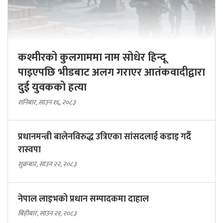
कश्मीरको कुलगाममा नाम सोधेर हिन्दू
पाइएपछि भीडबाट अलग गराएर आतंकवादीद्वारा
दुई युवकको हत्या
शनिबार, साउन १६, २०८३
प्रधानमन्त्री बालेनविरुद्ध उत्रिएका सांसदलाई कडाइ गर्दै
रास्वपा
शुक्रबार, साउन २२, २०८३
नेपाल लाइभको प्रधान सम्पादकमा दाहाल
बिहीबार, साउन २१, २०८३