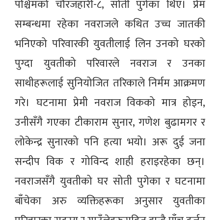
पश्चिमको चौरजहारी-८, सोती पुगेका थिए। प्रेम
सम्बन्धमा रहेका नवराजले कथित उच्च जातकी
भनिएको परिवारकी युवतीलाई लिन उनको घरको
पुग्दा युवतीको परिवारले नवराज र उनका
साथीहरूलाई सुनियोजित तरिकाले निर्मम आक्रमण
गरे। घटनामा प्रेमी नवराज विकको मात्र होइन,
उनीसँगै गएका टीकाराम सुनार, गणेश बुढामगर र
लोकेन्द्र सुनारको पनि हत्या भयो। अरू दुई जना
सन्दीप विक र गोविन्द शाही हराइरहेका छन्।
नवराजसँगै युवतीको घर सोती पुगेका र घटनामा
बाँचेका अरु व्यक्तिहरूका अनुसार युवतीका