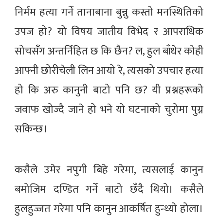
निर्मम हत्या गर्ने तानाबाना बुन्नु कस्तो मनस्थितिको
उपज हो? यो विषय जातीय विभेद र आपराधिक
सोचसँग अन्तर्निहित छ कि छैन? ल, हुल बाँधेर कोही
आफ्नी छोरीचेली लिन आयो रे, त्यसको उपचार हत्या
हो कि अरु कानुनी बाटो पनि छ? यी प्रश्नहरूको
जवाफ खोज्दै जाने हो भने यो घटनाको चुरोमा पुग्न
सकिन्छ।
कसैले उमेर नपुगी बिहे गरेमा, त्यसलाई कानुन
बमोजिम दण्डित गर्ने बाटो छँदै थियो। कसैले
हुलहुज्जत गरेमा पनि कानुन आकर्षित हुन्थ्यो होला।