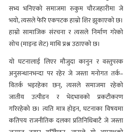
सभ्य भनिएको समाजमा रुकुम चौरजहारीमा जे
भयो, त्यसले फेरि एकपटक हाम्रो शिर झुकाएको छ।
हाम्रो सामाजिक संरचना र त्यसले निर्माण गरेको
सोच (माइन्ड सेट) माथि प्रश्न उठाएको छ।
यो घटनालाई लिएर मौजुदा कानुन र वस्तुपरक
अनुसन्धानभन्दा पर रहेर जे जस्ता मनोगत तर्क–
वितर्क भइरहेका छन्, त्यसले समाजमा रहेको
जातीय उत्पीडन र भेदभावको प्रकटीकरण
गरिरहेको छ। त्यति मात्र होइन, घटनाका विषयमा
कतिपय राजनीतिक दलका प्रतिनिधिबाटै जे जस्ता