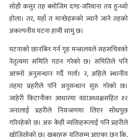
सोही कसुर तह बमोजिम दण्ड-जरिवाना तय हुन्थ्यो
होला। तर, यहाँ त मान्छेहरूको ज्यानै जाने तहको
अकल्पनीय घटना हामी सामु छ।
घटनाको छानबिन गर्न गृह मन्त्रालयले सहसचिवको
नेतृत्वमा समिति गठन गरेको छ। समितिले पनि
आफ्नो अनुसन्धान गर्दै गर्ला। र, अहिले स्थानीय
तहमा प्रहरीले पनि अनुसन्धान सुरु गरेको छ।
जाहेरी किटानीका आधारमा वडाअध्यक्षसहित १२
जनालाई प्रहरीले नियन्त्रणमा लिएर सोधपुछ
गरिरहेको छ। अरु केही व्यक्तिहरूलाई पनि प्रहरीले
खोजिरहेको छ। खबरहरू यतिसम्म आएका छन् कि,