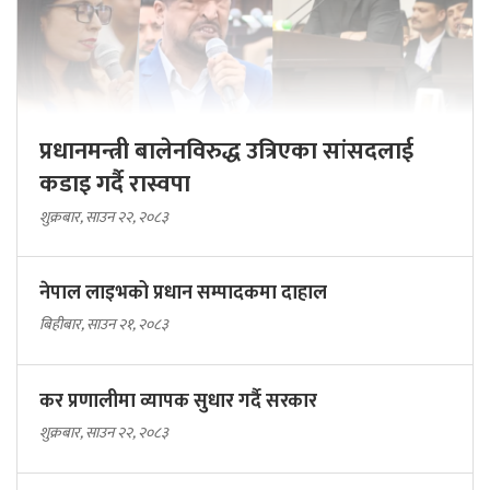
प्रधानमन्त्री बालेनविरुद्ध उत्रिएका सांसदलाई
कडाइ गर्दै रास्वपा
शुक्रबार, साउन २२, २०८३
नेपाल लाइभको प्रधान सम्पादकमा दाहाल
बिहीबार, साउन २१, २०८३
कर प्रणालीमा व्यापक सुधार गर्दै सरकार
शुक्रबार, साउन २२, २०८३