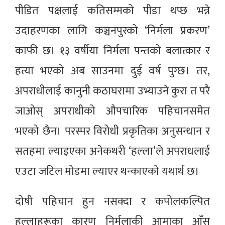
पीडित पक्षलाई कतिसम्मको पीडा थप्छ भन्ने
उदाहरणका लागि कञ्चनपुरको ‘निर्मला प्रकरण’
काफी छ। १३ वर्षीया निर्मला पन्तको बलात्कार र
हत्या भएको अब साउनमा दुई वर्ष पुग्छ। तर,
अपराधीलाई कानुनी कठाघरामा उभ्याउने कुरा त परै
जाओस् अपराधीको औपचारिक पहिचानसमेत
भएको छैन। परस्पर विरोधी प्रकृतिका अनुसन्धान र
सतहमा ल्याइएका अनेकथरी ‘हल्ला’ले अपराधलाई
एउटा जटिल मोडमा ल्याएर थन्काएको यथार्थ छ।
दोषी पहिचान हुन नसक्दा र कपोलकल्पित
हल्लाहरूका कारण निर्मलाकी आमाका आँसु