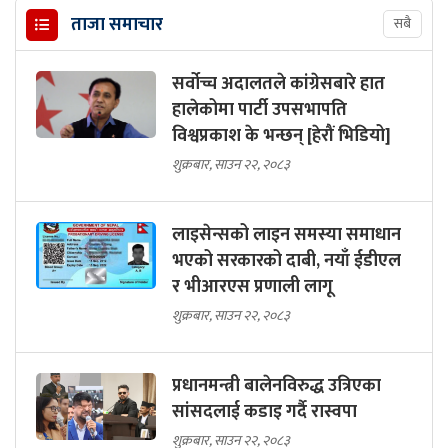
ताजा समाचार
सबै
सर्वोच्च अदालतले कांग्रेसबारे हात
हालेकोमा पार्टी उपसभापति
विश्वप्रकाश के भन्छन् [हेरौं भिडियो]
शुक्रबार, साउन २२, २०८३
लाइसेन्सको लाइन समस्या समाधान
भएको सरकारको दाबी, नयाँ ईडीएल
र भीआरएस प्रणाली लागू
शुक्रबार, साउन २२, २०८३
प्रधानमन्त्री बालेनविरुद्ध उत्रिएका
सांसदलाई कडाइ गर्दै रास्वपा
शुक्रबार, साउन २२, २०८३