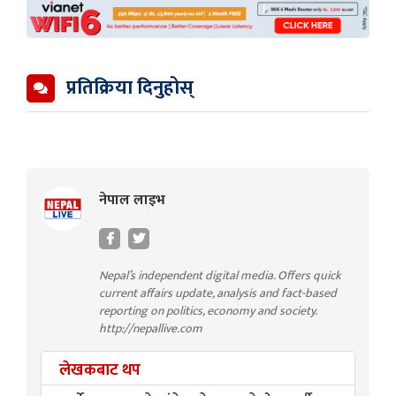
प्रतिक्रिया दिनुहोस्
नेपाल लाइभ
Nepal’s independent digital media. Offers quick
current affairs update, analysis and fact-based
reporting on politics, economy and society.
http://nepallive.com
लेखकबाट थप