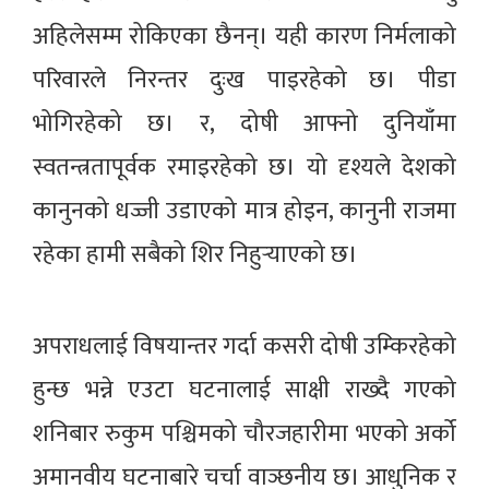
अहिलेसम्म रोकिएका छैनन्। यही कारण निर्मलाको
परिवारले निरन्तर दुःख पाइरहेको छ। पीडा
भोगिरहेको छ। र, दोषी आफ्नो दुनियाँमा
स्वतन्त्रतापूर्वक रमाइरहेको छ। यो दृश्यले देशको
कानुनको धज्जी उडाएको मात्र होइन, कानुनी राजमा
रहेका हामी सबैको शिर निहुर्‍याएको छ।
अपराधलाई विषयान्तर गर्दा कसरी दोषी उम्किरहेको
हुन्छ भन्ने एउटा घटनालाई साक्षी राख्दै गएको
शनिबार रुकुम पश्चिमको चौरजहारीमा भएको अर्को
अमानवीय घटनाबारे चर्चा वाञ्छनीय छ। आधुनिक र