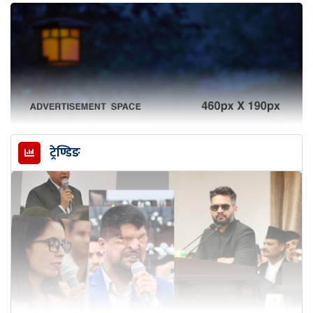
ट्रेण्डिङ