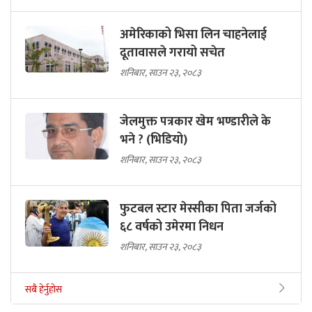
अमेरिकाको भिसा लिन चाहनेलाई
दूतावासले गरायो सचेत
शनिबार, साउन २३, २०८३
जेलमुक्त पत्रकार खेम भण्डारीले के
भने ? (भिडियो)
शनिबार, साउन २३, २०८३
फुटबल स्टार मेस्सीका पिता जर्जको
६८ वर्षको उमेरमा निधन
शनिबार, साउन २३, २०८३
सबै हेर्नुहोस