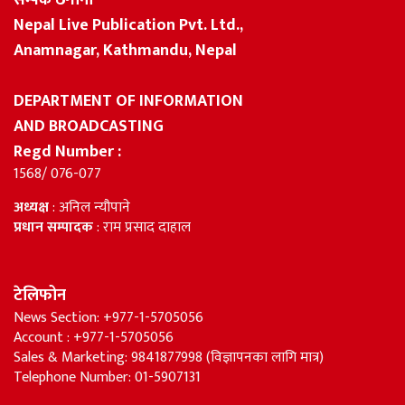
सम्पर्क ठेगाना
Nepal Live Publication Pvt. Ltd.,
Anamnagar, Kathmandu, Nepal
DEPARTMENT OF INFORMATION
AND BROADCASTING
Regd Number :
1568/ 076-077
अध्यक्ष
: अनिल न्यौपाने
प्रधान सम्पादक
: राम प्रसाद दाहाल
टेलिफोन
News Section: +977-1-5705056
Account : +977-1-5705056
Sales & Marketing: 9841877998 (विज्ञापनका लागि मात्र)
Telephone Number: 01-5907131