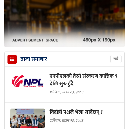
ताजा समाचार
सबै
एनपीएलको तेस्रो संस्करण कात्तिक ९
देखि सुरु हुँदै
शनिबार, साउन २३, २०८३
विद्रोही पक्षले भेला सार्दैछन् ?
शनिबार, साउन २३, २०८३