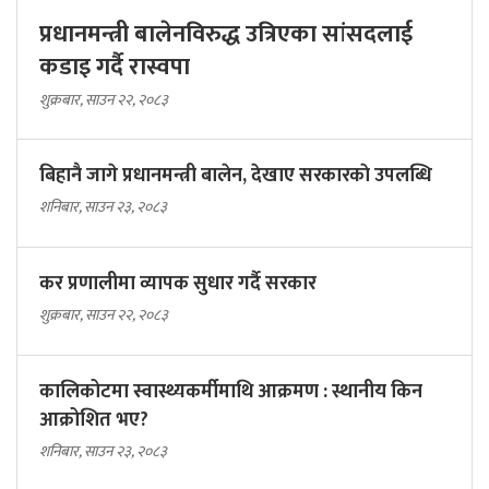
प्रधानमन्त्री बालेनविरुद्ध उत्रिएका सांसदलाई
कडाइ गर्दै रास्वपा
शुक्रबार, साउन २२, २०८३
बिहानै जागे प्रधानमन्त्री बालेन, देखाए सरकारकाे उपलब्धि
शनिबार, साउन २३, २०८३
कर प्रणालीमा व्यापक सुधार गर्दै सरकार
शुक्रबार, साउन २२, २०८३
कालिकोटमा स्वास्थ्यकर्मीमाथि आक्रमण : स्थानीय किन
आक्रोशित भए?
शनिबार, साउन २३, २०८३