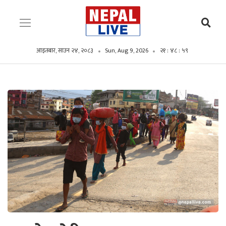
आइतबार, साउन २४, २०८३
Sun, Aug 9, 2026
२१ : ४९ : ००