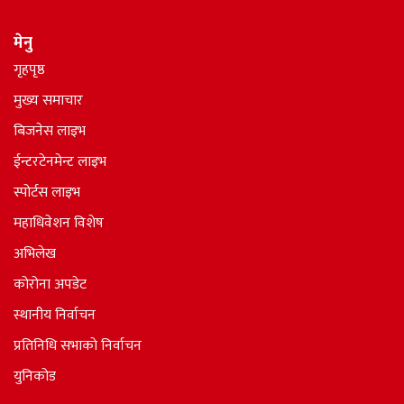
मेनु
गृहपृष्ठ
मुख्य समाचार
बिजनेस लाइभ
ईन्टरटेनमेन्ट लाइभ
स्पोर्टस लाइभ
महाधिवेशन विशेष
अभिलेख
कोरोना अपडेट
स्थानीय निर्वाचन
प्रतिनिधि सभाकाे निर्वाचन
युनिकोड