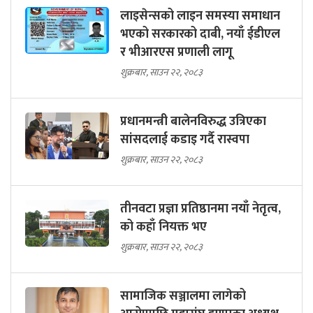
लाइसेन्सको लाइन समस्या समाधान
भएको सरकारको दाबी, नयाँ ईडीएल
र भीआरएस प्रणाली लागू
शुक्रबार, साउन २२, २०८३
प्रधानमन्त्री बालेनविरुद्ध उत्रिएका
सांसदलाई कडाइ गर्दै रास्वपा
शुक्रबार, साउन २२, २०८३
तीनवटा प्रज्ञा प्रतिष्ठानमा नयाँ नेतृत्व,
को कहाँ नियक्त भए
शुक्रबार, साउन २२, २०८३
सामाजिक सञ्जालमा लागेको