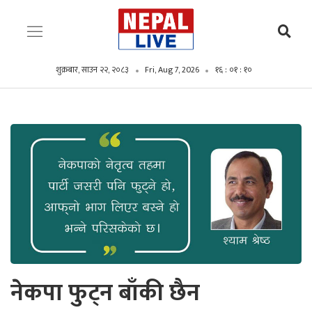
शुक्रबार, साउन २२, २०८३
Fri, Aug 7, 2026
१६ : ०१ : ११
नेकपा फुट्न बाँकी छैन