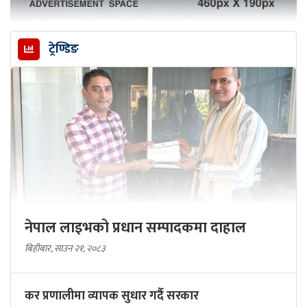
ट्रेण्डिङ
नेपाल लाइभको प्रधान सम्पादकमा दाहाल
बिहीबार, साउन २१, २०८३
कर प्रणालीमा व्यापक सुधार गर्दै सरकार