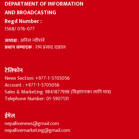
DEPARTMENT OF INFORMATION
AND BROADCASTING
Regd Number :
1568/ 076-077
अध्यक्ष
: अनिल न्यौपाने
प्रधान सम्पादक
: राम प्रसाद दाहाल
टेलिफोन
News Section: +977-1-5705056
Account : +977-1-5705056
Sales & Marketing: 9841877998 (विज्ञापनका लागि मात्र)
Telephone Number: 01-5907131
ईमेल
nepallivenews@gmail.com
nepallivemarketing@gmail.com