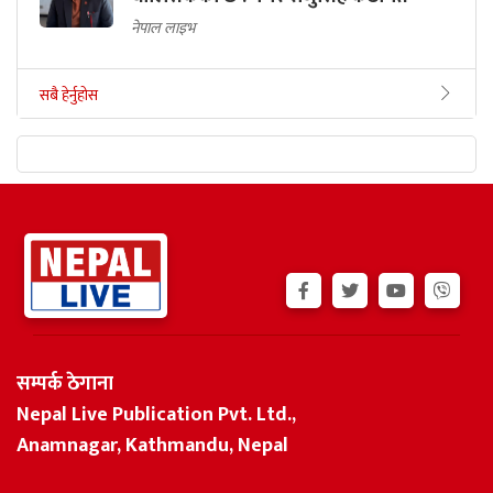
नेपाल लाइभ
सबै हेर्नुहोस
सम्पर्क ठेगाना
Nepal Live Publication Pvt. Ltd.,
Anamnagar, Kathmandu, Nepal