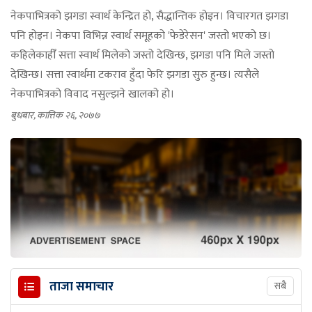
नेकपाभित्रको झगडा स्वार्थ केन्द्रित हो, सैद्धान्तिक होइन। विचारगत झगडा
पनि होइन। नेकपा विभिन्न स्वार्थ समूहको 'फेडेरेसन' जस्तो भएको छ।
कहिलेकाहीँ सत्ता स्वार्थ मिलेको जस्तो देखिन्छ, झगडा पनि मिले जस्तो
देखिन्छ। सत्ता स्वार्थमा टकराव हुँदा फेरि झगडा सुरु हुन्छ। त्यसैले
नेकपाभित्रको विवाद नसुल्झने खालको हो।
बुधबार, कात्तिक २६, २०७७
ताजा समाचार
सबै