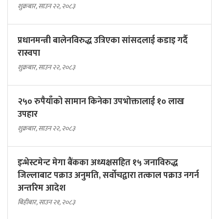
शुक्रबार, साउन २२, २०८३
प्रधानमन्त्री बालेनविरुद्ध उत्रिएका सांसदलाई कडाइ गर्दै
रास्वपा
शुक्रबार, साउन २२, २०८३
२५० रुपैयाँको सामान किनेका उपभोक्तालाई १० लाख
उपहार
शुक्रबार, साउन २२, २०८३
इन्भेस्टमेन्ट मेगा बैंकका अध्यक्षसहित १५ जनाविरुद्ध
जिल्लाबाट पक्राउ अनुमति, सर्वोचद्वारा तत्काल पक्राउ नगर्न
अन्तरिम आदेश
बिहीबार, साउन २१, २०८३