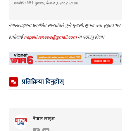
प्रकाशित मिति: बुधबार, वैशाख ३, २०८२
१९:५४
नेपाललाइभमा प्रकाशित सामग्रीबारे कुनै गुनासो, सूचना तथा सुझाव भए
हामीलाई
nepallivenews@gmail.com
मा पठाउनु होला।
प्रतिक्रिया दिनुहोस्
नेपाल लाइभ