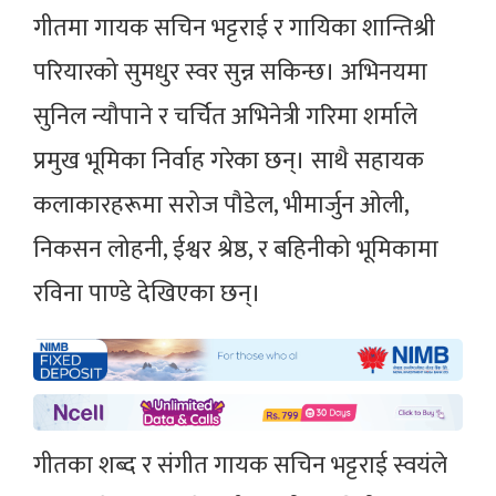
गीतमा गायक सचिन भट्टराई र गायिका शान्तिश्री
परियारको सुमधुर स्वर सुन्न सकिन्छ। अभिनयमा
सुनिल न्यौपाने र चर्चित अभिनेत्री गरिमा शर्माले
प्रमुख भूमिका निर्वाह गरेका छन्। साथै सहायक
कलाकारहरूमा सरोज पौडेल, भीमार्जुन ओली,
निकसन लोहनी, ईश्वर श्रेष्ठ, र बहिनीको भूमिकामा
रविना पाण्डे देखिएका छन्।
गीतका शब्द र संगीत गायक सचिन भट्टराई स्वयंले