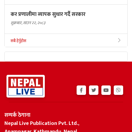
कर प्रणालीमा व्यापक सुधार गर्दै सरकार
शुक्रबार, साउन २२, २०८३
सबै हेर्नुहोस
सम्पर्क ठेगाना
Nepal Live Publication Pvt. Ltd.,
Anamnagar, Kathmandu, Nepal