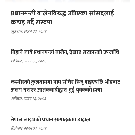
प्रधानमन्त्री बालेनविरुद्ध उत्रिएका सांसदलाई
कडाइ गर्दै रास्वपा
शुक्रबार, साउन २२, २०८३
बिहानै जागे प्रधानमन्त्री बालेन, देखाए सरकारकाे उपलब्धि
शनिबार, साउन २३, २०८३
कश्मीरको कुलगाममा नाम सोधेर हिन्दू पाइएपछि भीडबाट
अलग गराएर आतंकवादीद्वारा दुई युवकको हत्या
शनिबार, साउन १६, २०८३
नेपाल लाइभको प्रधान सम्पादकमा दाहाल
बिहीबार, साउन २१, २०८३