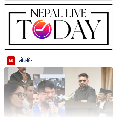
लोकप्रिय