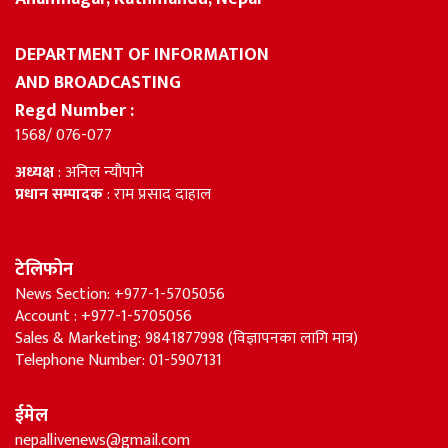
DEPARTMENT OF INFORMATION
AND BROADCASTING
Regd Number :
1568/ 076-077
अध्यक्ष
: अनिल न्यौपाने
प्रधान सम्पादक
: राम प्रसाद दाहाल
टेलिफोन
News Section: +977-1-5705056
Account : +977-1-5705056
Sales & Marketing: 9841877998 (विज्ञापनका लागि मात्र)
Telephone Number: 01-5907131
ईमेल
nepallivenews@gmail.com