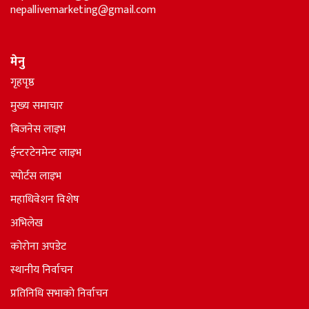
nepallivemarketing@gmail.com
मेनु
गृहपृष्ठ
मुख्य समाचार
बिजनेस लाइभ
ईन्टरटेनमेन्ट लाइभ
स्पोर्टस लाइभ
महाधिवेशन विशेष
अभिलेख
कोरोना अपडेट
स्थानीय निर्वाचन
प्रतिनिधि सभाकाे निर्वाचन