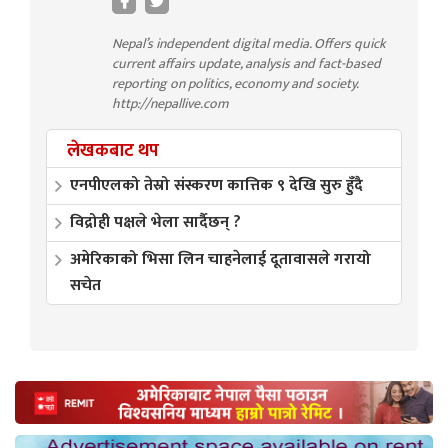
Nepal’s independent digital media. Offers quick
current affairs update, analysis and fact-based
reporting on politics, economy and society.
http://nepallive.com
लेखकबाट थप
एनपीएलको तेस्रो संस्करण कात्तिक ९ देखि सुरु हुँदै
विद्रोही पक्षले भेला सार्दैछन् ?
अमेरिकाको भिसा लिन चाहनेलाई दूतावासले गरायो
सचेत