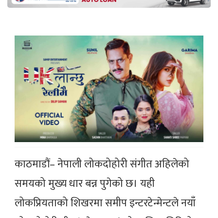
काठमाडौं– नेपाली लोकदोहोरी संगीत अहिलेको
समयको मुख्य धार बन्न पुगेको छ। यही
लोकप्रियताको शिखरमा समीप इन्टरटेन्मेन्टले नयाँ