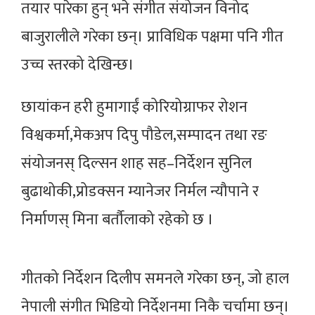
तयार पारेका हुन् भने संगीत संयोजन विनोद
बाजुरालीले गरेका छन्। प्राविधिक पक्षमा पनि गीत
उच्च स्तरको देखिन्छ।
छायांकन हरी हुमागाईं कोरियोग्राफर रोशन
विश्वकर्मा,मेकअप दिपु पौडेल,सम्पादन तथा रङ
संयोजनस् दिल्सन शाह सह–निर्देशन सुनिल
बुढाथोकी,प्रोडक्सन म्यानेजर निर्मल न्यौपाने र
निर्माणस् मिना बर्तौलाको रहेको छ ।
गीतको निर्देशन दिलीप समनले गरेका छन्, जो हाल
नेपाली संगीत भिडियो निर्देशनमा निकै चर्चामा छन्।