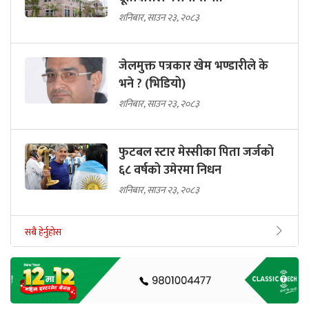
शनिबार, साउन २३, २०८३
जेलमुक्त पत्रकार खेम भण्डारीले के
भने ? (भिडियो)
शनिबार, साउन २३, २०८३
फुटबल स्टार मेस्सीका पिता जर्जको
६८ वर्षको उमेरमा निधन
शनिबार, साउन २३, २०८३
सबै हेर्नुहोस