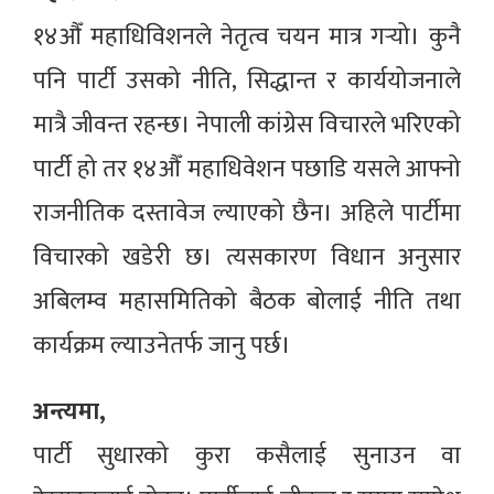
१४औँ महाधिविशनले नेतृत्व चयन मात्र गर्‍यो। कुनै
पनि पार्टी उसको नीति, सिद्धान्त र कार्ययोजनाले
मात्रै जीवन्त रहन्छ। नेपाली कांग्रेस विचारले भरिएको
पार्टी हो तर १४औँ महाधिवेशन पछाडि यसले आफ्नो
राजनीतिक दस्तावेज ल्याएको छैन। अहिले पार्टीमा
विचारको खडेरी छ। त्यसकारण विधान अनुसार
अबिलम्व महासमितिको बैठक बोलाई नीति तथा
कार्यक्रम ल्याउनेतर्फ जानु पर्छ।
अन्त्यमा,
पार्टी सुधारको कुरा कसैलाई सुनाउन वा