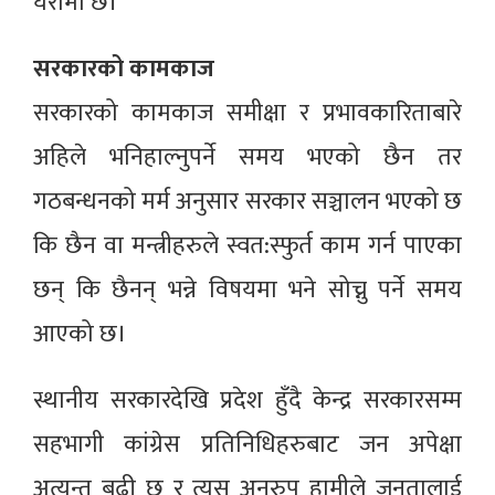
घेरामा छ।
सरकारको कामकाज
सरकारको कामकाज समीक्षा र प्रभावकारिताबारे
अहिले भनिहाल्नुपर्ने समय भएको छैन तर
गठबन्धनको मर्म अनुसार सरकार सञ्चालन भएको छ
कि छैन वा मन्त्रीहरुले स्वत:स्फुर्त काम गर्न पाएका
छन् कि छैनन् भन्ने विषयमा भने सोच्नु पर्ने समय
आएको छ।
स्थानीय सरकारदेखि प्रदेश हुँदै केन्द्र सरकारसम्म
सहभागी कांग्रेस प्रतिनिधिहरुबाट जन अपेक्षा
अत्यन्त बढी छ र त्यस अनुरुप हामीले जनतालाई