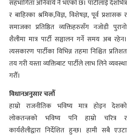
सहभागिता अनिवार्य नै भएको छ। पार्टीलाई देशभित्र
र बाहिरका श्रमिक,विज्ञ, विशेषज्ञ, पूर्व प्रशासक र
समाजका प्रतिष्ठित व्यक्तिहरुसँग नजोडी पुरानो
शैलीमा मात्र पार्टी सञ्चालन गर्ने समय अब रहेन।
त्यसकारण पार्टीका विभिन्न तहमा निश्चित प्रतिशत
तय गरी यस्ता व्यक्तिबाट पार्टीले लाभ लिने व्यवस्था
गरौँ।
विधानअनुसार चलौँ
हाम्रो राजनीतिक भविष्य मात्र होइन देशको
लोकतन्त्रको भविष्य पनि हाम्रो चरित्र र
कार्यशैलीद्वारा निर्देशित हुन्छ। हामी सबै एउटा