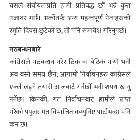
यसले संघीयताप्रति हामी प्रतिबद्ध छौँ भन्ने कुरा
उजागर गर्छ। अर्कोतर्फ अन्य महत्वपूर्ण नेताहरुको
स्मृति दिवस छुटेको छ, ती पनि समावेश गरिनुपर्छ।
गठबन्धनबारे
कांग्रेसले गठबन्धन गरेर ठिक वा बेठिक गर्‍यो भनी
अब बस्ने समय छैन, आगामी निर्वाचनहरु कांग्रेसले
एक्लै लड्ने तयारी आजबाटै गर्नेछौँ भनी शपथ खानु
पर्नेछ। किनकी, गत निर्वाचनबाट हामीले प्राप्त
गरेको पपुलर मत विभाजित कम्युनिष्ट पार्टीभन्दा पनि
कम छ।