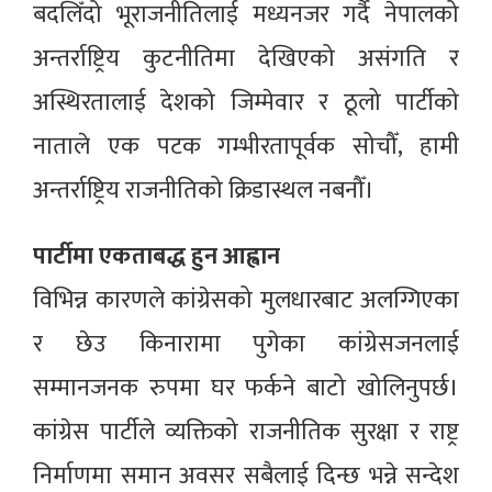
बदलिँदो भूराजनीतिलाई मध्यनजर गर्दै नेपालको
अन्तर्राष्ट्रिय कुटनीतिमा देखिएको असंगति र
अस्थिरतालाई देशको जिम्मेवार र ठूलो पार्टीको
नाताले एक पटक गम्भीरतापूर्वक सोचौँ, हामी
अन्तर्राष्ट्रिय राजनीतिको क्रिडास्थल नबनौँ।
पार्टीमा एकताबद्ध हुन आह्वान
विभिन्न कारणले कांग्रेसको मुलधारबाट अलग्गिएका
र छेउ किनारामा पुगेका कांग्रेसजनलाई
सम्मानजनक रुपमा घर फर्कने बाटो खोलिनुपर्छ।
कांग्रेस पार्टीले व्यक्तिको राजनीतिक सुरक्षा र राष्ट्र
निर्माणमा समान अवसर सबैलाई दिन्छ भन्ने सन्देश