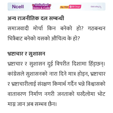
अन्य राजनीतिक दल सम्बन्धी
समाजवादी मोर्चा किन बनेको हो? गठबन्धन
भित्रैबाट बनेको यसको औचित्य के हो?
भ्रष्टाचार र सुशासन
भ्रष्टाचार र सुशासन दुई विपरीत दिशामा हिँड्छन्।
कांग्रेसले सुशासनको नारा दिने मात्र होइन, भ्रष्टाचार
र भ्रष्टाचारीलाई संरक्षण किमार्थ गर्दैन भन्ने विश्वासको
वातावरण निर्माण नगरी जनताको घरदैलोमा भोट
माग्न जान अब सम्भव छैन।