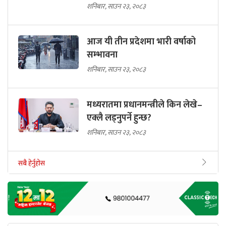
शनिबार, साउन २३, २०८३
आज यी तीन प्रदेशमा भारी वर्षाको
सम्भावना
शनिबार, साउन २३, २०८३
मध्यरातमा प्रधानमन्त्रीले किन लेखे–
एक्लै लड्नुपर्ने हुन्छ?
शनिबार, साउन २३, २०८३
सबै हेर्नुहोस