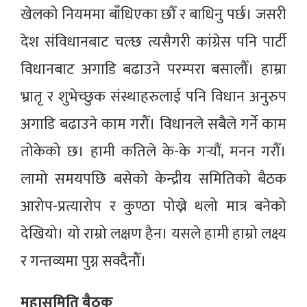
खेलको नियममा बाँधिएका छौँ र बाधिनु पर्छ। जसरी
देश संविधानबाट चल्छ त्यसैगरी कांग्रेस पनि पार्टी
विधानबाट अगाडि बढाउने परम्परा बसालौँ। हाम्रा
भ्रातृ र शुभेच्छुक संस्थाहरुलाई पनि विधान अनुरुप
अगाडि बढाउने काम गरौँ। विधानले सबैले गर्ने काम
तोकेको छ। हामी कतिले के-के गर्‍यौं, मनन गरौँ।
लामो समयपछि बसेको केन्द्रीय समितिको बैठक
आरोप-प्रत्यारोप र कुण्ठा पोख्ने थलो मात्र बनेको
देखियो। यो राम्रो लक्षण हैन। यसले हामी हाम्रो लक्ष्य
र गन्तव्यमा पुग्न सक्दैनौँ।
महासमिति बैठक