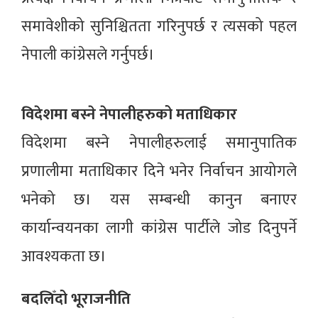
समावेशीको सुनिश्चितता गरिनुपर्छ र त्यसको पहल
नेपाली कांग्रेसले गर्नुपर्छ।
विदेशमा बस्ने नेपालीहरुको मताधिकार
विदेशमा बस्ने नेपालीहरुलाई समानुपातिक
प्रणालीमा मताधिकार दिने भनेर निर्वाचन आयोगले
भनेको छ। यस सम्बन्धी कानुन बनाएर
कार्यान्वयनका लागी कांग्रेस पार्टीले जोड दिनुपर्ने
आवश्यकता छ।
बदलिँदो भूराजनीति