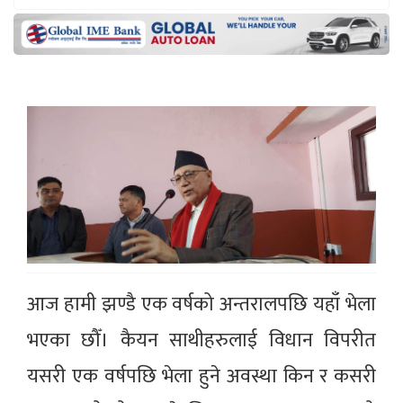
आज हामी झण्डै एक वर्षको अन्तरालपछि यहाँ भेला
भएका छौँ। कैयन साथीहरुलाई विधान विपरीत
यसरी एक वर्षपछि भेला हुने अवस्था किन र कसरी