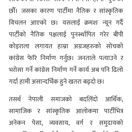
छौँ। जसका कारण पार्टीमा नैतिक र सांस्कृतिक
विचलन आएको छ। यसलाई क्रमशः न्यून गर्दै
पार्टीको नैतिक पक्षलाई पुनर्स्थापित गरेर बीपी
कोइराला लगायत हाम्रा अग्रजहरुको सोचको
कांग्रेस फेरि निर्माण गर्नुछ। जनताले पत्याउने र
भरोसा गर्ने कांग्रेस निर्माण गर्ने कार्य अब पनि ढिलो
गर्दा हामी असान्दर्भिक हुने खतरा बढ्दो छ।
तसर्थ नेपाली समाजको बदलिँदो आर्थिक,
सामाजिक र सांस्कृतिक आलोकमा पार्टीभित्र
अनेकन पेसा, व्यवसाय, वर्ग र समुदायको