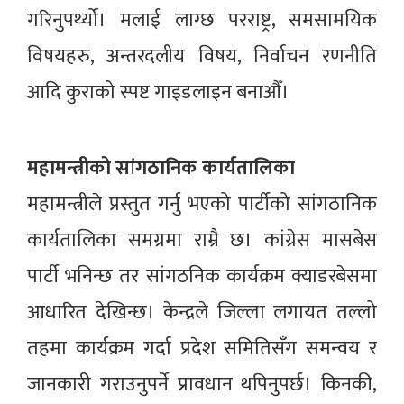
गरिनुपर्थ्यो। मलाई लाग्छ परराष्ट्र, समसामयिक
विषयहरु, अन्तरदलीय विषय, निर्वाचन रणनीति
आदि कुराको स्पष्ट गाइडलाइन बनाऔँ।
महामन्त्रीको सांगठानिक कार्यतालिका
महामन्त्रीले प्रस्तुत गर्नु भएको पार्टीको सांगठानिक
कार्यतालिका समग्रमा राम्रै छ। कांग्रेस मासबेस
पार्टी भनिन्छ तर सांगठनिक कार्यक्रम क्याडरबेसमा
आधारित देखिन्छ। केन्द्रले जिल्ला लगायत तल्लो
तहमा कार्यक्रम गर्दा प्रदेश समितिसँग समन्वय र
जानकारी गराउनुपर्ने प्रावधान थपिनुपर्छ। किनकी,