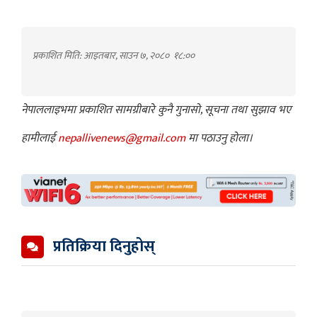
प्रकाशित मिति: आइतबार, साउन ७, २०८०
१८:००
नेपाललाइभमा प्रकाशित सामग्रीबारे कुनै गुनासो, सूचना तथा सुझाव भए
हामीलाई
nepallivenews@gmail.com
मा पठाउनु होला।
प्रतिक्रिया दिनुहोस्