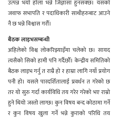
उत्पन्न भयो होला भन्ने जिज्ञासा हुनसक्छ। यसको
जवाफ सभापति र पदाधिकारी साथीहरुबाट आउने
नै छ भन्ने विश्वास गरौँ।
बैठक लाइभसम्बन्धी
अहिलेको विश्व लोकरिझ्याइँमा चलेको छ। सायद
त्यसैको सिको हामी पनि गर्दैछौँ। केन्द्रीय समितिको
बैठक लाइभ गर्नु त राम्रै हो र हाम्रा लागि नयाँ प्रयोग
पनी हो। यसले पारदर्शितालाई प्रवर्धन त गरेको छ
तर यो सुरु गर्दा कार्यविधि तय गरेर गरेको भए राम्रो
हुने थियो जस्तो लाग्छ। कुन विषय बन्द कोठामा गर्ने
र कुन विषय खुला गर्ने भन्ने कुराको परिधि तय