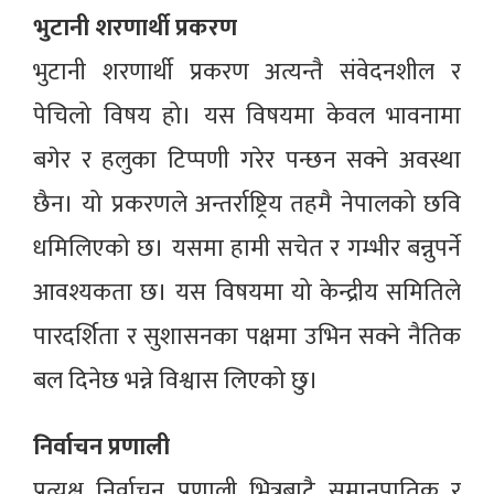
भुटानी शरणार्थी प्रकरण
भुटानी शरणार्थी प्रकरण अत्यन्तै संवेदनशील र
पेचिलो विषय हो। यस विषयमा केवल भावनामा
बगेर र हलुका टिप्पणी गरेर पन्छन सक्ने अवस्था
छैन। यो प्रकरणले अन्तर्राष्ट्रिय तहमै नेपालको छवि
धमिलिएको छ। यसमा हामी सचेत र गम्भीर बन्नुपर्ने
आवश्यकता छ। यस विषयमा यो केन्द्रीय समितिले
पारदर्शिता र सुशासनका पक्षमा उभिन सक्ने नैतिक
बल दिनेछ भन्ने विश्वास लिएको छु।
निर्वाचन प्रणाली
प्रत्यक्ष निर्वाचन प्रणाली भित्रबाटै समानुपातिक र