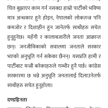
चित्त बुझाएर काम गर्न नसक्दा हाम्रो पार्टीको भविष्य
मात्र अन्धकार हुने होइन, नेपालको लोकतन्त्र पनि
कमजोर र दिशाहीन हुन जानेतर्फ साथीहरु सचेत
हुनुहुनेछ। महँगी र कालाबजारीले जनता आक्रान्त
छन्। जनजीविकाको सवालमा जनताले सरकार
भएको अनुभूति गर्न सकेका छैनन्। यसप्रति हामी र
पार्टीबाट मन्त्री बनेकाहरुले गम्भीर हुनै पर्छ। कांग्रेस
सरकारमा छ भन्ने अनुभूति जनतालाई दिलाउनेतर्फ
साथीहरु सचेत हुनुहोला।
दण्डहिनता