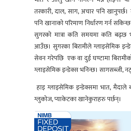
तरकारी, दाल, साग, अचार पनि खानुपर्छ। म
पनि खानाको परिमाण निर्धारण गर्न सकिन्छ। 
सुगरको मात्रा कति समयमा कति बढ्छ भ
आउँछ। सुगरका बिरामीले ग्लाइसेमिक इन्डे
सेवन गरेपछि एक वा दुई घण्टामा बिरामीको
ग्लाइसेमिक इन्डेक्स भनिन्छ। सागसब्जी, नट्स
हाइ ग्लाइसेमिक इन्डेक्समा भात, मैदाले बन
ग्लुकोज, प्याकेटका खानेकुराहरु पर्छन्।