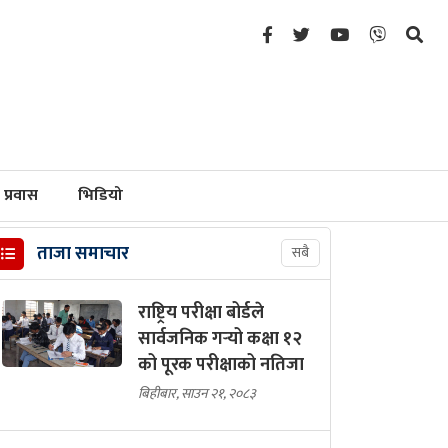
प्रवास
भिडियो
ताजा समाचार
सबै
राष्ट्रिय परीक्षा बोर्डले
सार्वजनिक गर्‍यो कक्षा १२
को पूरक परीक्षाको नतिजा
बिहीबार, साउन २१, २०८३