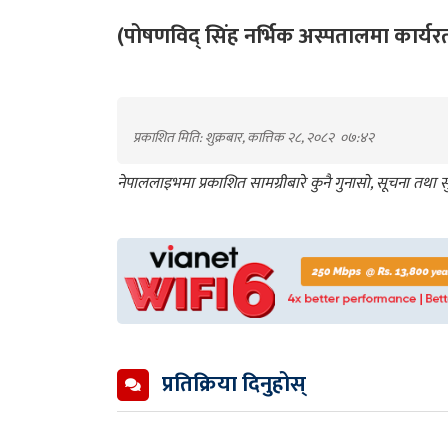
(पोषणविद् सिंह नर्भिक अस्पतालमा कार्यर
प्रकाशित मिति: शुक्रबार, कात्तिक २८, २०८२
०७:४२
नेपाललाइभमा प्रकाशित सामग्रीबारे कुनै गुनासो, सूचना तथ
प्रतिक्रिया दिनुहोस्