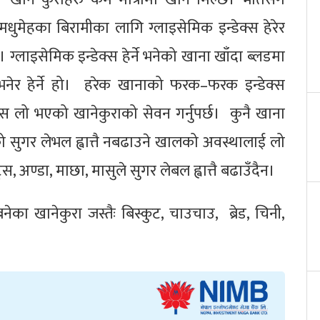
धुमेहका बिरामीका लागि ग्लाइसेमिक इन्डेक्स हेरेर
ग्लाइसेमिक इन्डेक्स हेर्ने भनेको खाना खाँदा ब्लडमा
नेर हेर्ने हो। हरेक खानाको फरक–फरक इन्डेक्स
स लो भएको खानेकुराको सेवन गर्नुपर्छ। कुनै खाना
 सुगर लेभल ह्वात्तै नबढाउने खालको अवस्थालाई लो
, अण्डा, माछा, मासुले सुगर लेबल ह्वात्तै बढाउँदैन।
ेका खानेकुरा जस्तैः बिस्कुट, चाउचाउ, ब्रेड, चिनी,