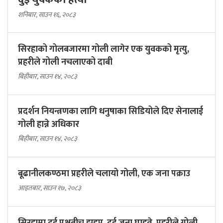
शनिबार, साउन १६, २०८३
सिरहाको गोलबजारमा गोली लागेर एक युवकको मृत्यु,
प्रहरीले गोली नचलाएको दाबी
बिहीबार, साउन १४, २०८३
प्रदर्शन नियन्त्रणका लागि धनुषाका सिडियोले दिए सेनालाई
गोली हान्ने अधिकार
बिहीबार, साउन १४, २०८३
बूढानीलकण्ठमा प्रहरीले चलायो गोली, एक जना पक्राउ
आइतबार, साउन १७, २०८३