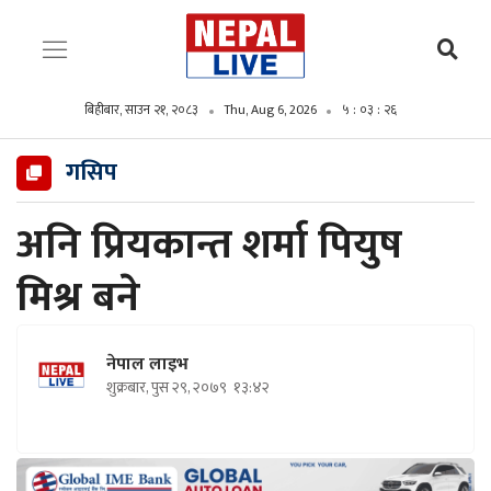
बिहीबार, साउन २१, २०८३
Thu, Aug 6, 2026
५ : ०३ : २७
गसिप
अनि प्रियकान्त शर्मा पियुष
मिश्र बने
नेपाल लाइभ
शुक्रबार, पुस २९, २०७९
१३:४२