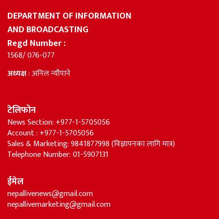
DEPARTMENT OF INFORMATION
AND BROADCASTING
Regd Number :
1568/ 076-077
अध्यक्ष
: अनिल न्यौपाने
टेलिफोन
News Section: +977-1-5705056
Account : +977-1-5705056
Sales & Marketing: 9841877998 (विज्ञापनका लागि मात्र)
Telephone Number: 01-5907131
ईमेल
nepallivenews@gmail.com
nepallivemarketing@gmail.com