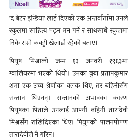
'द बेटर इन्डिया' लाई दिएको एक अन्तर्वार्तामा उनले
स्कुलमा साहित्य पढ्न मन पर्ने र साथसाथै स्कुलमा
निकै राम्रो कबड्डी खेलाडी रहेको बताए।
पियुष मिश्राको जन्म १३ जनवरी १९६३मा
ग्वालियरमा भएको थियो। उनका बुबा प्रतापकुमार
शर्मा एक उच्च श्रेणीका क्लर्क थिए, तर बहिनीसँग
सन्तान थिएनन्। सन्तानको अभावका कारण
पियुषका पिताले उनलाई आफ्नी बहिनी तारादेवी
मिश्रसँग राखिदिएका थिए। पियुषको पालनपोषण
तारादेवीले नै गरिन्।