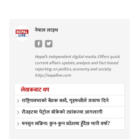
नेपाल लाइभ
Nepal’s independent digital media. Offers quick
current affairs update, analysis and fact-based
reporting on politics, economy and society.
http://nepallive.com
लेखकबाट थप
राष्ट्रियसभाको बैठक बस्दै, गृहमन्त्रीले जवाफ दिने
रौतहटमा पेट्रोल बोकेको ट्यांकरमा आगलागी
मनसुन सक्रिय: कुन-कुन प्रदेशमा हुँदैछ भारी वर्षा?