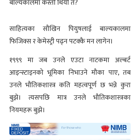
बाल्यकालमा कस्तो थियो त?
साहित्यका सौखिन पियुषलाई बाल्यकालमा
फिजिक्स र केमेस्ट्री पढ्न पटक्कै मन लागेन।
१९९९ मा जब उनले एउटा नाटकमा अल्बर्ट
आइन्स्टाइनको भूमिका निभाउने मौका पाए, तब
उनले भौतिकशास्त्र कति महत्वपूर्ण छ भन्ने कुरा
बुझे। त्यसपछि मात्र उनले भौतिकशास्त्रका
नियमहरू बुझे।