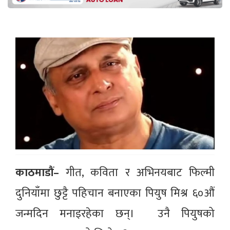
काठमाडौं–
गीत, कविता र अभिनयबाट फिल्मी
दुनियाँमा छुट्टै पहिचान बनाएका पियुष मिश्र ६०औं
जन्मदिन मनाइरहेका छन्। उनै पियुषको