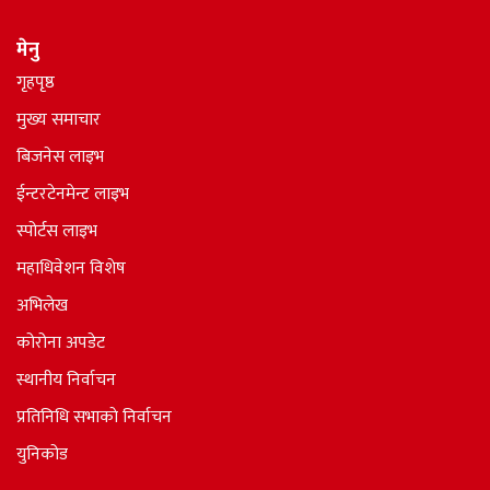
मेनु
गृहपृष्ठ
मुख्य समाचार
बिजनेस लाइभ
ईन्टरटेनमेन्ट लाइभ
स्पोर्टस लाइभ
महाधिवेशन विशेष
अभिलेख
कोरोना अपडेट
स्थानीय निर्वाचन
प्रतिनिधि सभाकाे निर्वाचन
युनिकोड