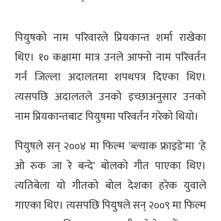
पियुषको नाम परिवारले प्रियकान्त शर्मा राखेका
थिए। १० कक्षामा मात्र उनले आफ्नो नाम परिवर्तन
गर्न जिल्ला अदालतमा शपथपत्र दिएका थिए।
त्यसपछि अदालतले उनको इच्छाअनुसार उनको
नाम प्रियकान्तबाट पियुषमा परिवर्तन गरेको थियो।
पियुषले सन् २००४ मा फिल्म 'ब्ल्याक फ्राइडे'मा 'हे
ओ रुक जा रे बन्दे' बोलको गीत पाएका थिए।
त्यतिबेला यो गीतको बोल देशका हरेक युवाले
गाएका थिए। त्यसपछि पियुषले सन् २००९ मा फिल्म