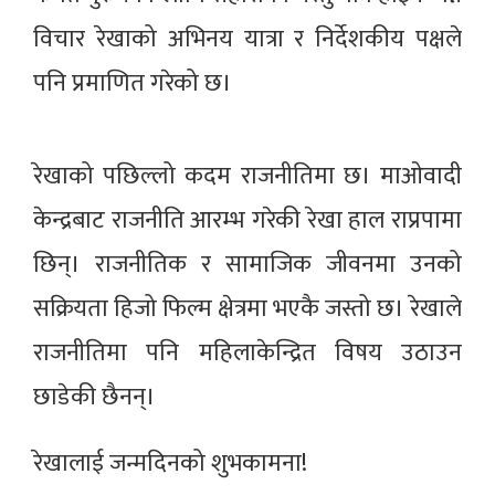
विचार रेखाको अभिनय यात्रा र निर्देशकीय पक्षले
पनि प्रमाणित गरेको छ।
रेखाको पछिल्लो कदम राजनीतिमा छ। माओवादी
केन्द्रबाट राजनीति आरम्भ गरेकी रेखा हाल राप्रपामा
छिन्। राजनीतिक र सामाजिक जीवनमा उनको
सक्रियता हिजो फिल्म क्षेत्रमा भएकै जस्तो छ। रेखाले
राजनीतिमा पनि महिलाकेन्द्रित विषय उठाउन
छाडेकी छैनन्।
रेखालाई जन्मदिनको शुभकामना!