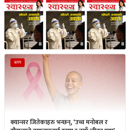
ब्लग
क्यान्सर जितेकाहरु भन्छन्, ‘उच्च मनोबल र