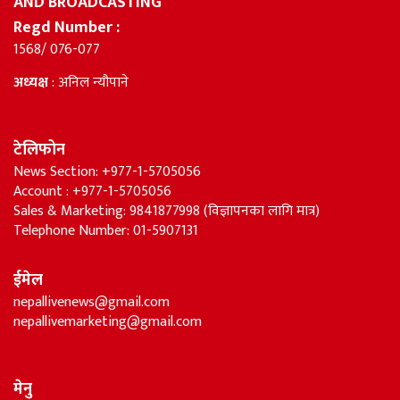
AND BROADCASTING
Regd Number :
1568/ 076-077
अध्यक्ष
: अनिल न्यौपाने
टेलिफोन
News Section: +977-1-5705056
Account : +977-1-5705056
Sales & Marketing: 9841877998 (विज्ञापनका लागि मात्र)
Telephone Number: 01-5907131
ईमेल
nepallivenews@gmail.com
nepallivemarketing@gmail.com
मेनु