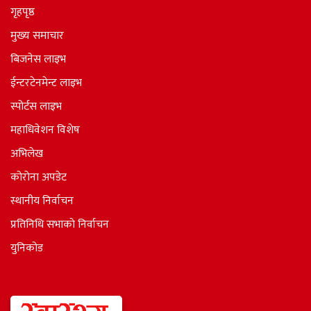
गृहपृष्ठ
मुख्य समाचार
बिजनेस लाइभ
ईन्टरटेनमेन्ट लाइभ
स्पोर्टस लाइभ
महाधिवेशन विशेष
अभिलेख
कोरोना अपडेट
स्थानीय निर्वाचन
प्रतिनिधि सभाकाे निर्वाचन
युनिकोड