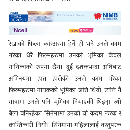
रेखाको फिल्म करिअरमा हेर्ने हो भने उनले काम
गरेका धेरै फिल्महरुमा उनको भूमिका केवल
नायिकाको रुपमा छैन। दुई दशकभन्दा अघिबाट
अभिनयमा हात हालेकी उनले काम गरेका
फिल्महरुमा नायकको भूमिका जत्ति थियो, त्यत्ति नै
मात्रामा उनले पनि भूमिका निभाएकी थिइन्। त्यो
बेला बनिरहेका सिनेमामा उनको यो कदम फरक र
क्रान्तिकारी थियो। सिनेमामा महिलालाई वस्तुपरक