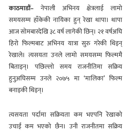
काठमाडौं–
नेपाली अभिनय क्षेत्रलाई लामो
समयसम्म हाँकेकी नायिका हुन् रेखा थापा। थापा
आज सोमबारदेखि ३८ वर्ष लागेकी छिन्। २१ वर्षअघि
हिरो फिल्मबाट अभिनय यात्रा सुरु गरेकी थिइन्
रेखाले। त्यसयता उनले लामो समयसम्म फिल्ममै
बिताइन्। पछिल्लो समय राजनीतिमा सक्रिय
हुनुअघिसम्म उनले २०७५ मा ‘मालिका’ फिल्म
बनाइकी थिइन्।
त्यसयता पर्दामा सक्रियता कम भएपनि रेखाको
उचाईं कम भएको छैन। उनी राजनीतमा सक्रिय