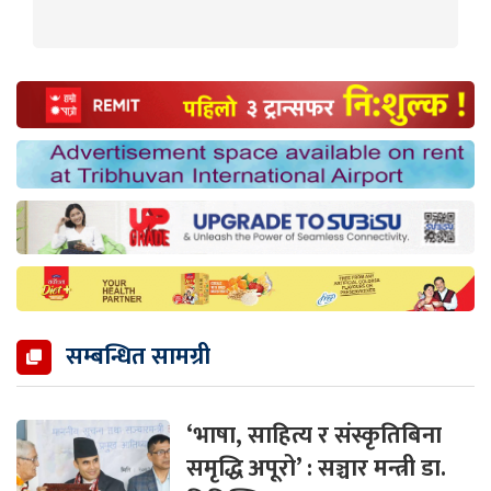
सम्बन्धित सामग्री
‘भाषा, साहित्य र संस्कृतिबिना
समृद्धि अपूरो’ : सञ्चार मन्त्री डा.