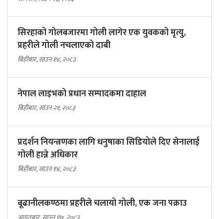
सिरहाको गोलबजारमा गोली लागेर एक युवकको मृत्यु,
प्रहरीले गोली नचलाएको दाबी
बिहीबार, साउन १४, २०८३
नेपाल लाइभको प्रधान सम्पादकमा दाहाल
बिहीबार, साउन २१, २०८३
प्रदर्शन नियन्त्रणका लागि धनुषाका सिडियोले दिए सेनालाई
गोली हान्ने अधिकार
बिहीबार, साउन १४, २०८३
बूढानीलकण्ठमा प्रहरीले चलायो गोली, एक जना पक्राउ
आइतबार, साउन १७, २०८३