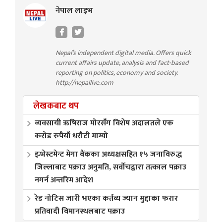
नेपाल लाइभ
Nepal’s independent digital media. Offers quick
current affairs update, analysis and fact-based
reporting on politics, economy and society.
http://nepallive.com
लेखकबाट थप
व्यवसायी ऋषिराज मोरसँग विशेष अदालतले एक
करोड रुपैयाँ धरौटी माग्यो
इन्भेस्टमेन्ट मेगा बैंकका अध्यक्षसहित १५ जनाविरुद्ध
जिल्लाबाट पक्राउ अनुमति, सर्वोचद्वारा तत्काल पक्राउ
नगर्न अन्तरिम आदेश
रेड नोटिस जारी भएका कर्तव्य ज्यान मुद्दाका फरार
प्रतिवादी विमानस्थलबाट पक्राउ