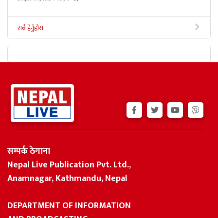
सबै हेर्नुहोस
सम्पर्क ठेगाना
Nepal Live Publication Pvt. Ltd.,
Anamnagar, Kathmandu, Nepal
DEPARTMENT OF INFORMATION