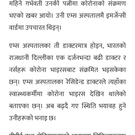
महिने गर्भवती उनकी पत्नीमा कोरोनाको संक्रमण
भएको खबर आयो। उनी एम्स अस्पतालमै इमर्जेन्सी
वार्डमा उपचारत थिइन्।
एम्स अस्पतालका ती डाक्टरमात्र होइन, भारतको
राजधानी दिल्लीका एक दर्जनभन्दा बढी डाक्टर र
नर्सहरू कोरोना भाइरसबाट संक्रमित भइसकेका
छन्। एम्स अस्पतालका रेसिडेन्ड डाक्टरले त्यहाँका
स्वास्थ्यकर्मीमा कोरोना भाइरस देखिन थालेको
बताएका छन्। अब बढ्दै गए स्थिति भयावह हुने
उनीहरूको भनाइ छ।