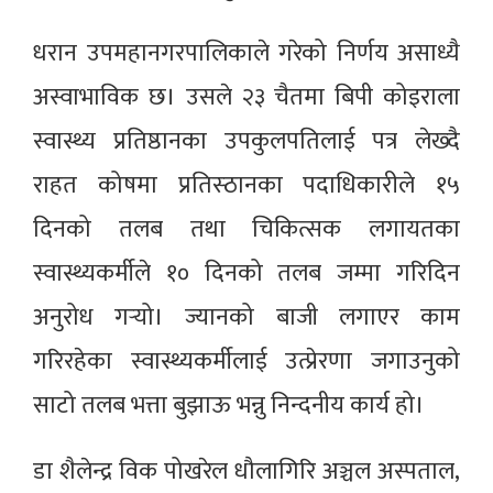
धरान उपमहानगरपालिकाले गरेको निर्णय असाध्यै
अस्वाभाविक छ। उसले २३ चैतमा बिपी कोइराला
स्वास्थ्य प्रतिष्ठानका उपकुलपतिलाई पत्र लेख्दै
राहत कोषमा प्रतिस्ठानका पदाधिकारीले १५
दिनको तलब तथा चिकित्सक लगायतका
स्वास्थ्यकर्मीले १० दिनको तलब जम्मा गरिदिन
अनुरोध गर्‍यो। ज्यानको बाजी लगाएर काम
गरिरहेका स्वास्थ्यकर्मीलाई उत्प्रेरणा जगाउनुको
साटो तलब भत्ता बुझाऊ भन्नु निन्दनीय कार्य हो।
डा शैलेन्द्र विक पोखरेल धौलागिरि अञ्चल अस्पताल,