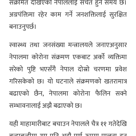
संक्रमित देखिएको नेपाललाई सचेत हुने समय छ।
अग्रपंक्तिमा रहेर काम गर्ने जनशक्तिलाई सुरक्षित
बनाउनुपर्छ।
स्वास्थ्य तथा जनसंख्या मन्त्रालयले जनाएअनुसार
नेपालमा कोरोना संक्रमण एकबाट अर्को व्यक्तिमा
सरेको पुष्टि भएसँगै नेपाल दोस्रो चरणमा प्रवेश
गरिसकेको छ। यो घटनाले संक्रमणको खतरामात्र
बढाएको छैन, नेपालमा कोरोना फैलिन सक्ने
सम्भावनालाई अझै बढाएको छ।
यही माहामारीबाट बचाउन नेपालले चैत्र ११ गतेदेखि