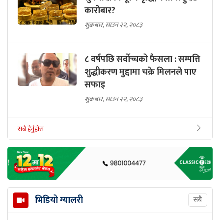
कारोबार?
शुक्रबार, साउन २२, २०८३
८ वर्षपछि सर्वोच्चको फैसला : सम्पत्ति
शुद्धीकरण मुद्दामा चक्रे मिलनले पाए
सफाइ
शुक्रबार, साउन २२, २०८३
सबै हेर्नुहोस
भिडियो ग्यालरी
सबै