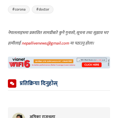
#corona
#doctor
नेपाललाइभमा प्रकाशित सामग्रीबारे कुनै गुनासो, सूचना तथा सुझाव भए
हामीलाई
nepallivenews@gmail.com
मा पठाउनु होला।
प्रतिक्रिया दिनुहोस्
अमिका राजथला