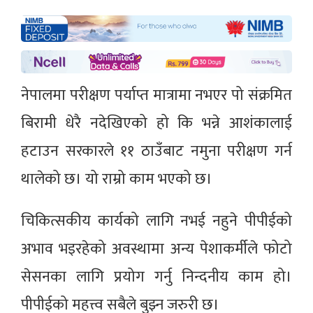
नेपालमा परीक्षण पर्याप्त मात्रामा नभएर पो संक्रमित
बिरामी धेरै नदेखिएको हो कि भन्ने आशंकालाई
हटाउन सरकारले ११ ठाउँबाट नमुना परीक्षण गर्न
थालेको छ। यो राम्रो काम भएको छ।
चिकित्सकीय कार्यको लागि नभई नहुने पीपीईको
अभाव भइरहेको अवस्थामा अन्य पेशाकर्मीले फोटो
सेसनका लागि प्रयोग गर्नु निन्दनीय काम हो।
पीपीईको महत्त्व सबैले बुझ्न जरुरी छ।