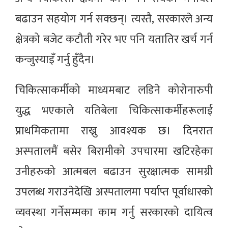
बढाउन सहयोग गर्न सक्छन्। त्यस्तै, सरकारले अन्य
क्षेत्रको बजेट कटौती गरेर भए पनि यतातिर खर्च गर्न
कन्जुस्याइँ गर्नु हुँदैन।
चिकित्साकर्मीको माध्यमबाट लडिने कोरोनारुपी
युद्ध भएकाले यतिबेला चिकित्साकर्मीहरूलाई
प्राथमिकतामा राख्नु आवश्यक छ। दिनरात
अस्पतालमैं बसेर बिरामीको उपचारमा खटिरहेका
उनीहरुको आत्मबल बढाउन सुरक्षात्मक सामग्री
उपलब्ध गराउनेदेखि अस्पतालमा पर्याप्त पूर्वाधारको
व्यवस्था गर्नेसम्मका काम गर्नु सरकारको दायित्व