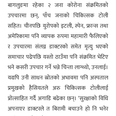
बागलुङमा रहेका २ जना कोरोना संक्रमितको
उपचारमा छन्, पाँच जनाको चिकित्सक टोली
सहित। चीनपछि युरोपको इटली, स्पेन, फ्रान्स तथा
अमेरिकामा पनि व्यापक रुपमा महामारी फैलिएको
र उपचारमा संलग्न डाक्टरको समेत मृत्यु भएको
समाचार पढेपछि यस्तो ठाउँमा पनि संक्रमित भेटिए
भने कसरी उपचार गर्ने भन्ने चिन्ता लाग्थ्यो, उनलाई।
यद्यपि उनी साधन स्रोतको अभावमा पनि अस्पताल
प्रमुखको हैसियतले अरु चिकित्सक टोलीलाई
प्रोत्साहित गर्दै अगाडि बढेका छन्। ‘सुरक्षाको विधि
अपनाएर डाक्टरले त बिरामी बचाउने हो नि भनेर