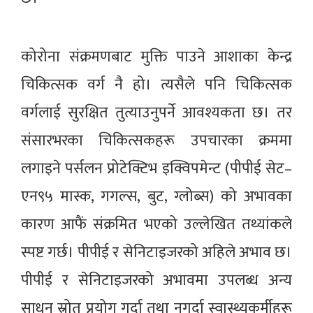
कोरोना संक्रमणबाट मुक्ति पाउने आशाका केन्द्र
चिकित्सक वर्ग नै हो। त्यसैले पनि चिकित्सक
वर्गलाई सुरक्षित तुत्याउनुपर्ने आवश्यकता छ। तर
संसारभरका चिकित्सकहरू उपचारका क्रममा
लगाइने पर्सलन प्रोटेक्टिभ इक्विपमेन्ट (पीपीई सेट–
एन९५ मास्क, गगल्स, बुट, ग्लोब्स) को अभावका
कारण आफैं संक्रमित भएको उल्लेखित तथ्यांकले
स्पष्ट गर्छ। पीपीई र सेनिटाइजरको अहिले अभाव छ।
पीपीई र सेनिटाइजरको अभावमा उपलब्ध अन्य
साधन स्रोत प्रयोग गर्दा तथा नगर्दा स्वास्थ्यकर्मीहरू