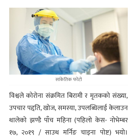
सांकेतिक फोटो
विश्वले कोरोना संक्रमित बिरामी र मृतकको संख्या,
उपचार पद्दति, खोज, समस्या, उपलब्धिलाई केलाउन
थालेको झण्डै पाँच महिना (पहिलो केस- नोभेम्बर
१७, २०१९ / साउथ मर्निङ चाइना पोष्ट) भयो।