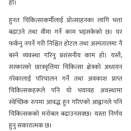
हो।
हुनत चिकित्साकर्मीलाई प्रोत्साहनका लागि भत्ता
बढाउने तथा वीमा गर्ने काम भइसकेको छ। घर
फर्कनु नपर्ने गरी निश्चित होटल तथा अस्पतालमा नै
बस्ने व्यवस्था गरिनु प्रशंसनीय काम हो। यस्तै,
सरकारको छात्रवृत्तिमा चिकित्सा क्षेत्रको अध्ययन
गरेकालाई परिचालन गर्ने तथा अवकाश प्राप्त
चिकित्सकहरूले पनि यो भयावह अवस्थामा
स्वेच्छिक रुपमा आवद्ध हुन गरिएको आह्वानले पनि
चिकित्सकको मनोबल बढाउनसक्छ। यस्ता निर्णय
हुनु सकारात्मक छ।