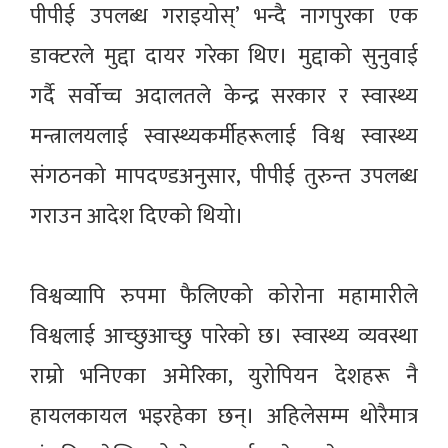
पीपीई उपलब्ध गराइयोस्’ भन्दै नागपुरका एक
डाक्टरले मुद्दा दायर गरेका थिए। मुद्दाको सुनुवाई
गर्दै सर्वोच्च अदालतले केन्द्र सरकार र स्वास्थ्य
मन्त्रालयलाई स्वास्थ्यकर्मीहरूलाई विश्व स्वास्थ्य
संगठनको मापदण्डअनुसार, पीपीई तुरुन्त उपलब्ध
गराउन आदेश दिएको थियो।
विश्वव्यापि रुपमा फैलिएको कोरोना महामारीले
विश्वलाई आच्छुआच्छु पारेको छ। स्वास्थ्य व्यवस्था
राम्रो भनिएका अमेरिका, युरोपियन देशहरू नै
हायलकायल भइरहेका छन्। अहिलेसम्म थोरैमात्र