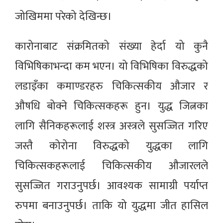
जोखिममा परेको देखिन्छ।
कारोनाबाट संक्रमितको संख्या हेर्दा यो कुनै
विभिषिकाभन्दा कम भएन। यो विभिषिका विरुद्धको
लडाइँका कमाण्डरहरु चिकित्सकीय औजार र
औषधि बोक्ने चिकित्सकहरू हुन। युद्ध जित्नका
लागि सैनिकहरूलाई शस्त्र अस्त्रले सुसज्जित गरिए
जस्तै कोरोना विरुद्धको युद्धका लागि
चिकित्सकहरूलाई चिकित्सकीय औजारलले
सुसज्जित गराउनुपर्छ। आवश्यक सामाग्री पर्याप्त
रुपमा बनाउनुपर्छ। ताकि यो युद्धमा जीत हासिल