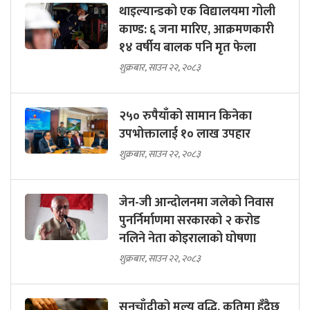
थाइल्यान्डको एक विद्यालयमा गोली
काण्ड: ६ जना मारिए, आक्रमणकारी
१४ वर्षीय बालक पनि मृत फेला
शुक्रबार, साउन २२, २०८३
२५० रुपैयाँको सामान किनेका
उपभोक्तालाई १० लाख उपहार
शुक्रबार, साउन २२, २०८३
जेन-जी आन्दोलनमा जलेको निवास
पुनर्निर्माणमा सरकारको २ करोड
नलिने नेता कोइरालाको घोषणा
शुक्रबार, साउन २२, २०८३
सुनचाँदीको मूल्य वृद्धि, कतिमा हुँदैछ