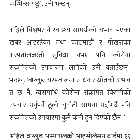
कन्भिन्स गर्छु’, उनी भन्छन्।
अहिले विश्वभर नै स्वास्थ्य सामग्रीको अभाव भएका
खबर आइरहेका तथा काठमाडौं र पोखराका
अस्पतालजस्तो सुविधा नभए पनि कोरोना
संक्रमितको उपचारमा लागेको उनी बताउँछन्।
भन्छन्, ‘बाग्लुङ अस्पतालमा साधन र स्रोतको अभाव
त छ नै, त्यसमाथि कोरोना संक्रमित बिरामीको
उपचार गर्नुपर्ने ठूलो चुनौती सामना गर्दागर्दै पनि
संक्रमितको उपचारमा कुनै कमी हुन दिएको छैन।‘
अहिले बाग्लुङ अस्पतालको आइसोलेसन वार्डमा १९