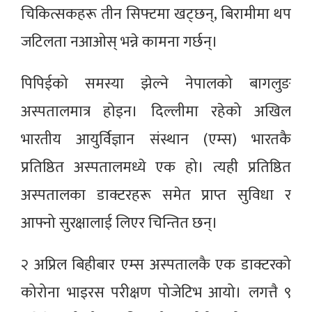
चिकित्सकहरू तीन सिफ्टमा खट्छन्, बिरामीमा थप
जटिलता नआओस् भन्ने कामना गर्छन्।
पिपिईको समस्या झेल्ने नेपालको बागलुङ
अस्पतालमात्र होइन। दिल्लीमा रहेको अखिल
भारतीय आयुर्विज्ञान संस्थान (एम्स) भारतकै
प्रतिष्ठित अस्पतालमध्ये एक हो। त्यही प्रतिष्ठित
अस्पतालका डाक्टरहरू समेत प्राप्त सुविधा र
आफ्नो सुरक्षालाई लिएर चिन्तित छन्।
२ अप्रिल बिहीबार एम्स अस्पतालकै एक डाक्टरको
कोरोना भाइरस परीक्षण पोजेटिभ आयो। लगत्तै ९