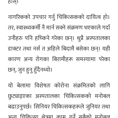
होस्।
नागरिकको उपचार गर्नु चिकित्सकको दायित्व हो।
तर, स्वास्थ्यकर्मी नै मार्न सक्ने संक्रमण भएकाले गर्दा
उनीहरु पनि हच्किने गरेका छन्। थुप्रै अस्पतालका
डाक्टर तथा नर्स त अहिले बिदामै बसेका छन्। यही
कारण अन्य रोगका बिरामीहरू समस्यामा परेका
छन्, जुन हुनु हुँदैनथ्यो।
यो बेलामा विशेषतः कोरोना संक्रमितको लागि
छुट्याइएका अस्पतालका चिकित्सकको मनोबल
बढाउनुपर्छ। सिनियर चिकित्सकहरूले जुनियर तथा
अन्य चिकित्सा क्षेत्रमा काम गर्ने सबैको मनोबल