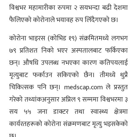
विश्वभर महामारीका रुपमा २ सयभन्दा बढी देशमा
फैलिएको कोरोनाले भयावह रुप लिँदैगएको छ।
कोरोना भाइरस (कोभिड १९) संक्रमितमध्ये लगभग
७९ प्रतिशत निको भएर अस्पतालबाट फर्किएका
छन्। औषधि उपलब्ध नभएका कारण कतिपयलाई
मृत्युबाट फर्काउन सकिएको छैन। तीमध्ये थुप्रै
चिकित्सक पनि छन्। medscap.com ले प्रस्तुत
गरेको तथ्यांकअनुसार अप्रिल ९ सम्ममा विश्वभरमा ३
सय ५५ जना डाक्टर तथा स्वास्थ्य क्षेत्रमा
कार्यरतहरूको कोरोना संक्रमणबाट मृत्यु भइसकेको
छ।