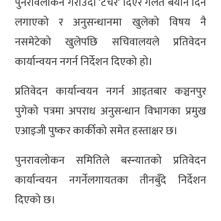
पुनरावलोकन गराउँदा 'टर्चर' दिएर गलत बयान दिन
लगाएको र अनुसन्धानमा खुलेको विषय नै
नसमेटेको खुलेपछि सचिवालयले प्रतिवेदन
कार्यान्वयन नगर्न निर्देशन दिएको हो।
प्रतिवेदन कार्यान्वयन नगर्न आइतबार कञ्चनपुर
पुगेको पत्रमा अपराध अनुसन्धान विभागका प्रमुख
एआइजी पुष्कर कार्कीको समेत हस्ताक्षर छ।
पुनरावलोकन समितिले बस्न्यातको प्रतिवेदन
कार्यान्वयन नगर्नेलगायतका तीनबुँदे निर्देशन
दिएको छ।