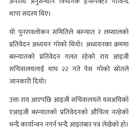
अपराध अनुसन्धान विभागकै इन्सपेक्टर गोविन्द
थापा सदस्य थिए।
यो पुनरावलोकन समितिले बस्न्यात र लम्सालको
प्रतिवेदन अध्ययन गरेको थियो। अध्ययनका क्रममा
बस्न्यातको प्रतिवेदन गलत रहेको राय आइजी
सचिवालयलाई माघ २२ गते पेस गरेको स्रोतले
जानकारी दियो।
उक्त राय आएपछि आइजी सचिवालयले यसअघिको
एआइजी बस्न्यातको प्रतिवेदनको औचित्य नरहेको
भन्दै कार्यान्वन नगर्न भन्दै आइतबार पत्र लेखेको हो।