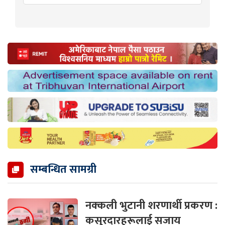
सम्बन्धित सामग्री
नक्कली भुटानी शरणार्थी प्रकरण :
कसुरदारहरूलाई सजाय