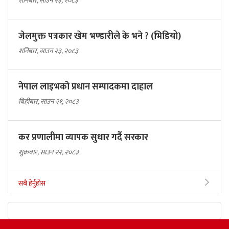
शनिबार, साउन २३, २०८३
जेलमुक्त पत्रकार खेम भण्डारीले के भने ? (भिडियो)
शनिबार, साउन २३, २०८३
नेपाल लाइभको प्रधान सम्पादकमा दाहाल
बिहीबार, साउन २१, २०८३
कर प्रणालीमा व्यापक सुधार गर्दै सरकार
शुक्रबार, साउन २२, २०८३
सबै हेर्नुहोस