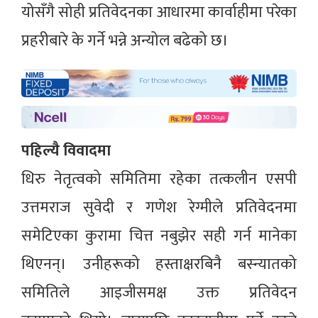
योसँगै सोही प्रतिवेदनका आधारमा कार्वाहीमा परेका
प्रहरीबारे के गर्ने भन्ने अन्योल बढेको छ।
पहिल्यै विवादमा
धिरु नेतृत्वको समितिमा रहेका तत्कलीन एसपी
उत्तमराज सुवेदी र गणेश रेग्मीले प्रतिवेदनमा
समेटिएका कुरामा चित्त नबुझेर सही गर्न मानेका
थिएनन्। उनीहरूको हस्ताक्षरबिनै बस्न्यातको
समितिले आइजीसमक्ष उक्त प्रतिवेदन