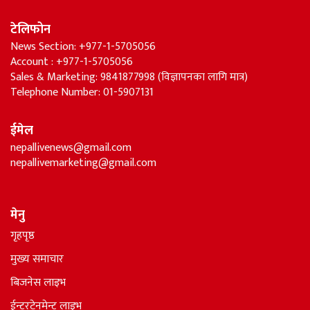
टेलिफोन
News Section: +977-1-5705056
Account : +977-1-5705056
Sales & Marketing: 9841877998 (विज्ञापनका लागि मात्र)
Telephone Number: 01-5907131
ईमेल
nepallivenews@gmail.com
nepallivemarketing@gmail.com
मेनु
गृहपृष्ठ
मुख्य समाचार
बिजनेस लाइभ
ईन्टरटेनमेन्ट लाइभ