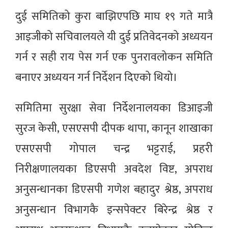
दुई समितिको कुरा बाझिएपछि माघ १९ गते मात्रै
आइजीको सचिवालयले यी दुई प्रतिवेदनको अध्ययन
गर्न र सही राय पेस गर्न एक पुनरावलोकन समिति
बनाएर अध्ययन गर्न निर्देशन दिएको थियो।
समितिमा सुरक्षा सेवा निर्देशनालयका डिआइजी
सुरज केसी, एसएसपी दीपक थापा, कानून शाखाका
एसएसपी गोपाल चन्द्र भट्टराई, प्रहरी
निरीक्षणालयका डिएसपी अवदेश विष्ट, अपराध
अनुसन्धानका डिएसपी गणेश बहादुर श्रेष्ठ, अपराध
अनुसन्धान विभागकै इन्सपेक्टर बिरेन्द्र श्रेष्ठ र