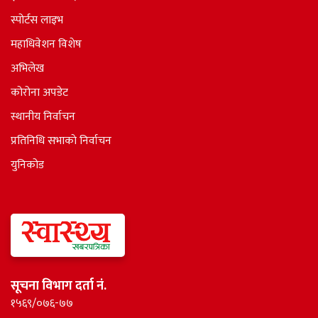
स्पोर्टस लाइभ
महाधिवेशन विशेष
अभिलेख
कोरोना अपडेट
स्थानीय निर्वाचन
प्रतिनिधि सभाकाे निर्वाचन
युनिकोड
सूचना विभाग दर्ता नं.
१५६९/०७६-७७