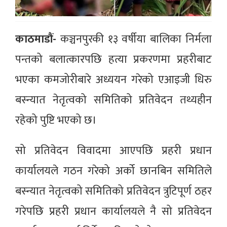
काठमाडौं-
कञ्चनपुरकी १३ वर्षीया बालिका निर्मला
पन्तको बलात्कारपछि हत्या प्रकरणमा प्रहरीबाट
भएका कमजोरीबारे अध्ययन गरेको एआइजी धिरु
बस्न्यात नेतृत्वको समितिको प्रतिवेदन तथ्यहीन
रहेको पुष्टि भएको छ।
सो प्रतिवेदन विवादमा आएपछि प्रहरी प्रधान
कार्यालयले गठन गरेको अर्को छानबिन समितिले
बस्न्यात नेतृत्वको समितिको प्रतिवेदन त्रुटिपूर्ण ठहर
गरेपछि प्रहरी प्रधान कार्यालयले नै सो प्रतिवेदन