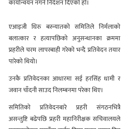
कार्यान्वयन नगर्न निर्देशन दिएको हो।
एआइजी धिरु बस्न्यातको समितिले निर्मलाको
बलात्कार र हत्यापछिको अनुसन्धानका क्रममा
प्रहरीले चरम लापरबाही गरेको भन्दै प्रतिवेदन तयार
पारेको थियो।
उनकै प्रतिवेदनका आधारमा सई हरसिंह धामी र
जवान चाँदनी साउद निलम्बनमा परेका थिए।
समितिको प्रतिवेदनबारे प्रहरी संगठनभित्रै
असन्तुष्टि बढेपछि प्रहरी महानिरीक्षक सचिवालयले