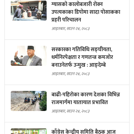
ग्यासको कालोबजारी रोक्न
उपत्यकाका डिपोमा सादा पोसाकका
प्रहरी परिचालन
आइतबार, साउन २४, २०८३
सरकारका गतिविधि सङ्घीयता,
धर्मनिरपेक्षता र गणतन्त्र कमजोर
बनाउनेतर्फ उन्मुख : आङ्देम्बे
आइतबार, साउन २४, २०८३
बाढी-पहिराेका कारण देशका विभिन्न
राजमार्गमा यातायात प्रभावित
आइतबार, साउन २४, २०८३
काँग्रेस केन्द्रीय समिति बैठक आज