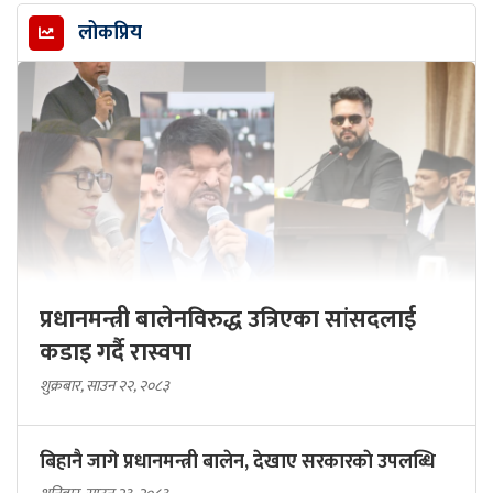
लोकप्रिय
प्रधानमन्त्री बालेनविरुद्ध उत्रिएका सांसदलाई
कडाइ गर्दै रास्वपा
शुक्रबार, साउन २२, २०८३
बिहानै जागे प्रधानमन्त्री बालेन, देखाए सरकारकाे उपलब्धि