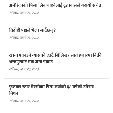
अमेरिकाको भिसा लिन चाहनेलाई दूतावासले गरायो सचेत
शनिबार, साउन २३, २०८३
विद्रोही पक्षले भेला सार्दैछन् ?
शनिबार, साउन २३, २०८३
खाना पकाउने ग्यासको एउटै सिलिन्डर सात हजारमा बिक्री,
भक्तपुरबाट एक जना पक्राउ
शनिबार, साउन २३, २०८३
फुटबल स्टार मेस्सीका पिता जर्जको ६८ वर्षको उमेरमा
निधन
शनिबार, साउन २३, २०८३