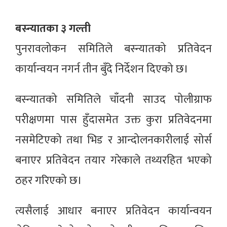
बस्न्यातका ३ गल्ती
पुनरावलोकन समितिले बस्न्यातको प्रतिवेदन
कार्यान्वयन नगर्न तीन बुँदे निर्देशन दिएको छ।
बस्न्यातको समितिले चाँदनी साउद पोलीग्राफ
परीक्षणमा पास हुँदासमेत उक्त कुरा प्रतिवेदनमा
नसमेटिएको तथा भिड र आन्दोलनकारीलाई सोर्स
बनाएर प्रतिवेदन तयार गरेकाले तथ्यरहित भएको
ठहर गरिएको छ।
त्यसैलाई आधार बनाएर प्रतिवेदन कार्यान्वयन