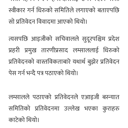
स्वीकार गर्न धिरुको समितिले लगाएको बताएपछि
सो प्रतिवेदन विवादमा आएको थियो।
त्यसपछि आइजीको सचिवालले सुदूरपश्चिम प्रदेश
प्रहरी प्रमुख तारणीप्रसाद लम्साललाई धिरुको
प्रतिवेदनको वास्तविकताबारे यथार्थ बुझेर प्रतिवेदन
पेस गर्न भन्दै पत्र पठाएको थियो।
लम्सालले पठाएको प्रतिवेदनले एआइजी बस्न्यात
समितिको प्रतिवेदनमा उल्लेख भएका कुराहरु
काटेको थियो।