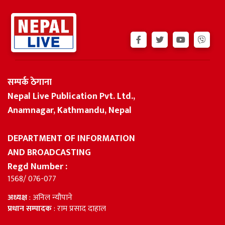
सम्पर्क ठेगाना
Nepal Live Publication Pvt. Ltd.,
Anamnagar, Kathmandu, Nepal
DEPARTMENT OF INFORMATION
AND BROADCASTING
Regd Number :
1568/ 076-077
अध्यक्ष
: अनिल न्यौपाने
प्रधान सम्पादक
: राम प्रसाद दाहाल