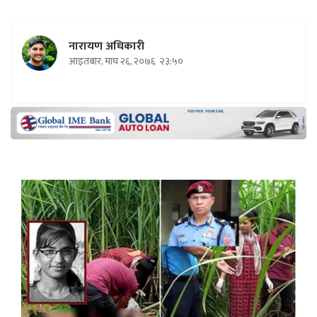
नारायण अधिकारी
आइतबार, माघ २६, २०७६
२३:५०