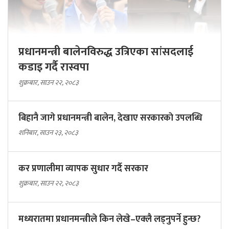
प्रधानमन्त्री बालेनविरुद्ध उत्रिएका सांसदलाई
कडाइ गर्दै रास्वपा
शुक्रबार, साउन २२, २०८३
बिहानै जागे प्रधानमन्त्री बालेन, देखाए सरकारकाे उपलब्धि
शनिबार, साउन २३, २०८३
कर प्रणालीमा व्यापक सुधार गर्दै सरकार
शुक्रबार, साउन २२, २०८३
मध्यरातमा प्रधानमन्त्रीले किन लेखे–एक्लै लड्नुपर्ने हुन्छ?