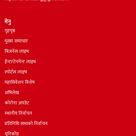
मेनु
गृहपृष्ठ
मुख्य समाचार
बिजनेस लाइभ
ईन्टरटेनमेन्ट लाइभ
स्पोर्टस लाइभ
महाधिवेशन विशेष
अभिलेख
कोरोना अपडेट
स्थानीय निर्वाचन
प्रतिनिधि सभाकाे निर्वाचन
युनिकोड