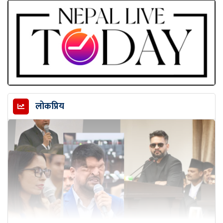
लोकप्रिय