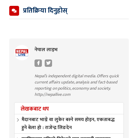
प्रतिक्रिया दिनुहोस्
नेपाल लाइभ
Nepal’s independent digital media. Offers quick
current affairs update, analysis and fact-based
reporting on politics, economy and society.
http://nepallive.com
लेखकबाट थप
मैदानबाट भाग्ने वा लुकेर बस्ने समय होइन, एकताबद्ध
हुने बेला हो : राजेन्द्र लिङदेन