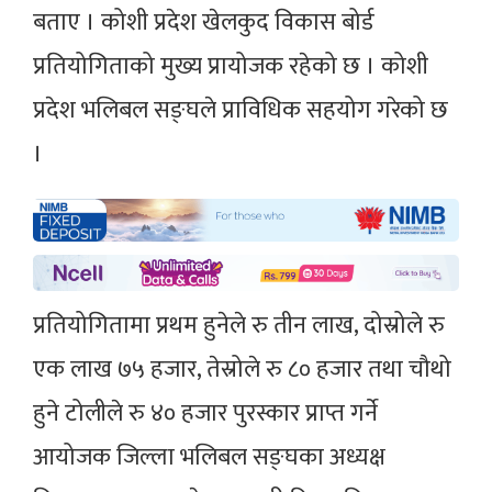
बताए । कोशी प्रदेश खेलकुद विकास बोर्ड
प्रतियोगिताको मुख्य प्रायोजक रहेको छ । कोशी
प्रदेश भलिबल सङ्घले प्राविधिक सहयोग गरेको छ
।
प्रतियोगितामा प्रथम हुनेले रु तीन लाख, दोस्रोले रु
एक लाख ७५ हजार, तेस्रोले रु ८० हजार तथा चौथो
हुने टोलीले रु ४० हजार पुरस्कार प्राप्त गर्ने
आयोजक जिल्ला भलिबल सङ्घका अध्यक्ष