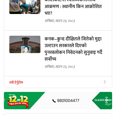
कालिकोटमा स्वास्थ्यकर्मीमाथि
आक्रमण : स्थानीय किन आक्रोशित
भए?
शनिबार, साउन २३, २०८३
कनक–कुन्द दीक्षितले जितेको मुद्दा
उल्टाउन सरकारले दिएको
पुनरवलोकन निवेदनको सुनुवाइ गर्दै
सर्वोच्च
शनिबार, साउन २३, २०८३
सबै हेर्नुहोस