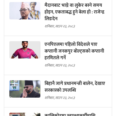
मैदानबाट भाग्ने वा लुकेर बस्ने समय
होइन, एकताबद्ध हुने बेला हो : राजेन्द्र
लिङदेन
शनिबार, साउन २३, २०८३
एनपिएलमा पहिलो विदेशले पाए
कप्तानी जनकपुर बोल्ट्सको कप्तानी
हरमितले गर्ने
शनिबार, साउन २३, २०८३
बिहानै जागे प्रधानमन्त्री बालेन, देखाए
सरकारकाे उपलब्धि
शनिबार, साउन २३, २०८३