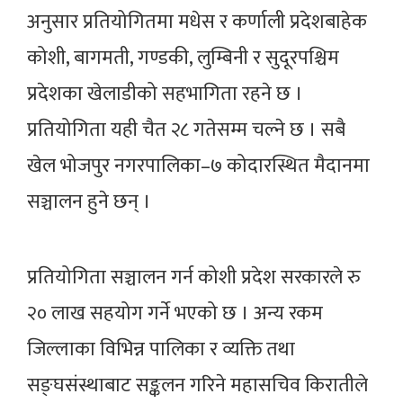
अनुसार प्रतियोगितमा मधेस र कर्णाली प्रदेशबाहेक
कोशी, बागमती, गण्डकी, लुम्बिनी र सुदूरपश्चिम
प्रदेशका खेलाडीको सहभागिता रहने छ ।
प्रतियोगिता यही चैत २८ गतेसम्म चल्ने छ । सबै
खेल भोजपुर नगरपालिका–७ कोदारस्थित मैदानमा
सञ्चालन हुने छन् ।
प्रतियोगिता सञ्चालन गर्न कोशी प्रदेश सरकारले रु
२० लाख सहयोग गर्ने भएको छ । अन्य रकम
जिल्लाका विभिन्न पालिका र व्यक्ति तथा
सङ्घसंस्थाबाट सङ्कलन गरिने महासचिव किरातीले