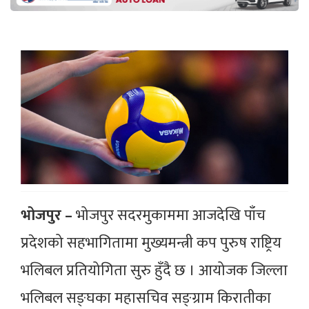
भोजपुर –
भोजपुर सदरमुकाममा आजदेखि पाँच
प्रदेशको सहभागितामा मुख्यमन्त्री कप पुरुष राष्ट्रिय
भलिबल प्रतियोगिता सुरु हुँदै छ । आयोजक जिल्ला
भलिबल सङ्घका महासचिव सङ्ग्राम किरातीका