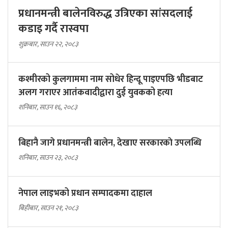
प्रधानमन्त्री बालेनविरुद्ध उत्रिएका सांसदलाई
कडाइ गर्दै रास्वपा
शुक्रबार, साउन २२, २०८३
कश्मीरको कुलगाममा नाम सोधेर हिन्दू पाइएपछि भीडबाट
अलग गराएर आतंकवादीद्वारा दुई युवकको हत्या
शनिबार, साउन १६, २०८३
बिहानै जागे प्रधानमन्त्री बालेन, देखाए सरकारकाे उपलब्धि
शनिबार, साउन २३, २०८३
नेपाल लाइभको प्रधान सम्पादकमा दाहाल
बिहीबार, साउन २१, २०८३