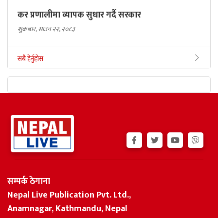
कर प्रणालीमा व्यापक सुधार गर्दै सरकार
शुक्रबार, साउन २२, २०८३
सबै हेर्नुहोस
सम्पर्क ठेगाना
Nepal Live Publication Pvt. Ltd.,
Anamnagar, Kathmandu, Nepal