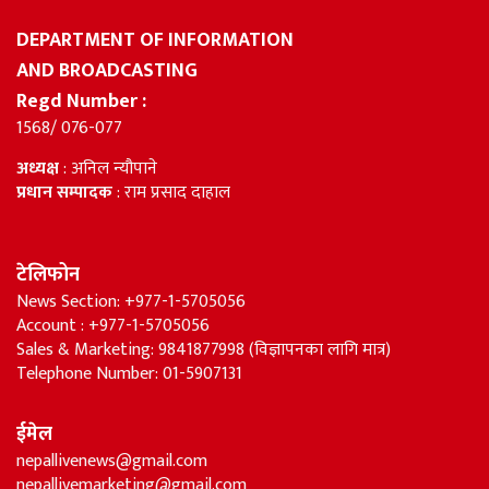
DEPARTMENT OF INFORMATION
AND BROADCASTING
Regd Number :
1568/ 076-077
अध्यक्ष
: अनिल न्यौपाने
प्रधान सम्पादक
: राम प्रसाद दाहाल
टेलिफोन
News Section: +977-1-5705056
Account : +977-1-5705056
Sales & Marketing: 9841877998 (विज्ञापनका लागि मात्र)
Telephone Number: 01-5907131
ईमेल
nepallivenews@gmail.com
nepallivemarketing@gmail.com