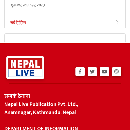
शुक्रबार, साउन २२, २०८३
सबै हेर्नुहोस
सम्पर्क ठेगाना
Nepal Live Publication Pvt. Ltd.,
Anamnagar, Kathmandu, Nepal
DEPARTMENT OF INFORMATION