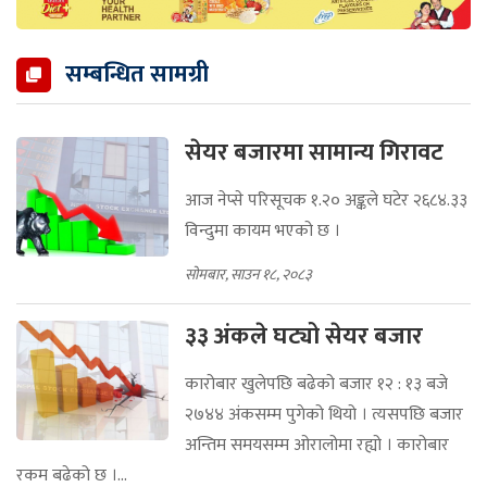
सम्बन्धित सामग्री
सेयर बजारमा सामान्य गिरावट
आज नेप्से परिसूचक १.२० अङ्कले घटेर २६८४.३३
विन्दुमा कायम भएको छ ।
सोमबार, साउन १८, २०८३
३३ अंकले घट्यो सेयर बजार
कारोबार खुलेपछि बढेको बजार १२ : १३ बजे
२७४४ अंकसम्म पुगेको थियो । त्यसपछि बजार
अन्तिम समयसम्म ओरालोमा रह्यो । कारोबार
रकम बढेको छ ।...