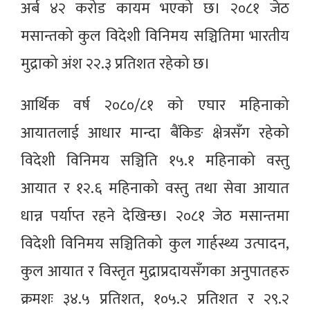
अर्ब ४२ करोड कायम भएको छ। २०८१ जेठ
मसान्तको कुल विदेशी विनिमय सञ्चितिमा भारतीय
मुद्राको अंश २२.३ प्रतिशत रहेको छ।
आर्थिक वर्ष २०८०/८१ को एघार महिनाको
आयातलाई आधार मान्दा बैंकिङ क्षेत्रसँग रहेको
विदेशी विनिमय सञ्चिति १५.१ महिनाको वस्तु
आयात र १२.६ महिनाको वस्तु तथा सेवा आयात
धान्न पर्याप्त रहने देखिन्छ। २०८१ जेठ मसान्तमा
विदेशी विनिमय सञ्चितिको कुल गार्हस्थ्य उत्पादन,
कुल आयात र विस्तृत मुद्राप्रदायसँगका अनुपातहरु
क्रमशः ३४.५ प्रतिशत, १०५.२ प्रतिशत र २९.२