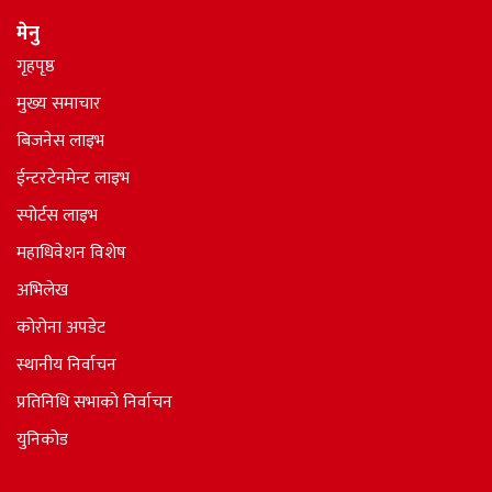
मेनु
गृहपृष्ठ
मुख्य समाचार
बिजनेस लाइभ
ईन्टरटेनमेन्ट लाइभ
स्पोर्टस लाइभ
महाधिवेशन विशेष
अभिलेख
कोरोना अपडेट
स्थानीय निर्वाचन
प्रतिनिधि सभाकाे निर्वाचन
युनिकोड