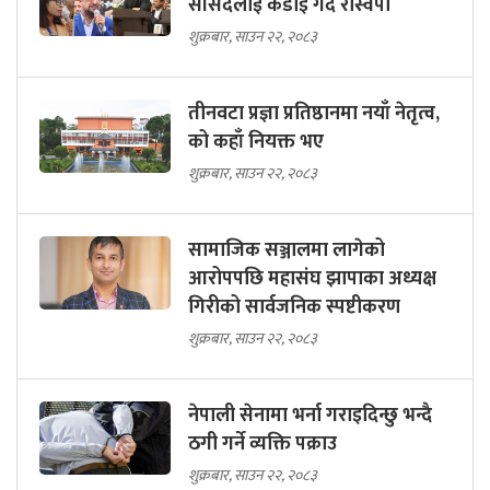
सांसदलाई कडाइ गर्दै रास्वपा
शुक्रबार, साउन २२, २०८३
तीनवटा प्रज्ञा प्रतिष्ठानमा नयाँ नेतृत्व,
को कहाँ नियक्त भए
शुक्रबार, साउन २२, २०८३
सामाजिक सञ्जालमा लागेको
आरोपपछि महासंघ झापाका अध्यक्ष
गिरीको सार्वजनिक स्पष्टीकरण
शुक्रबार, साउन २२, २०८३
नेपाली सेनामा भर्ना गराइदिन्छु भन्दै
ठगी गर्ने व्यक्ति पक्राउ
शुक्रबार, साउन २२, २०८३