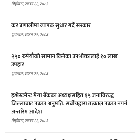
बिहीबार, साउन २१, २०८३
कर प्रणालीमा व्यापक सुधार गर्दै सरकार
शुक्रबार, साउन २२, २०८३
२५० रुपैयाँको सामान किनेका उपभोक्तालाई १० लाख
उपहार
शुक्रबार, साउन २२, २०८३
इन्भेस्टमेन्ट मेगा बैंकका अध्यक्षसहित १५ जनाविरुद्ध
जिल्लाबाट पक्राउ अनुमति, सर्वोचद्वारा तत्काल पक्राउ नगर्न
अन्तरिम आदेश
बिहीबार, साउन २१, २०८३