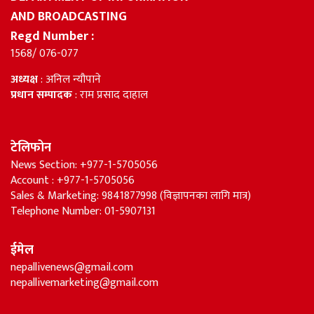
AND BROADCASTING
Regd Number :
1568/ 076-077
अध्यक्ष
: अनिल न्यौपाने
प्रधान सम्पादक
: राम प्रसाद दाहाल
टेलिफोन
News Section: +977-1-5705056
Account : +977-1-5705056
Sales & Marketing: 9841877998 (विज्ञापनका लागि मात्र)
Telephone Number: 01-5907131
ईमेल
nepallivenews@gmail.com
nepallivemarketing@gmail.com