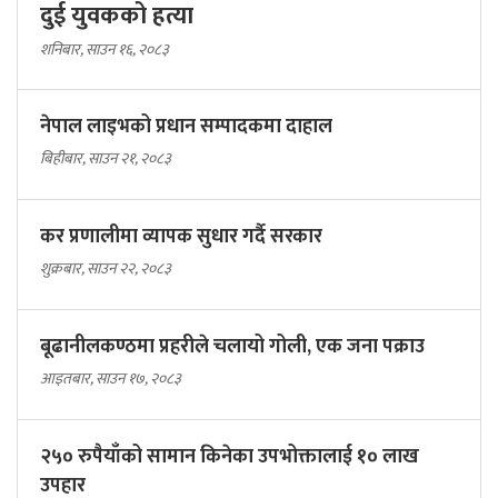
दुई युवकको हत्या
शनिबार, साउन १६, २०८३
नेपाल लाइभको प्रधान सम्पादकमा दाहाल
बिहीबार, साउन २१, २०८३
कर प्रणालीमा व्यापक सुधार गर्दै सरकार
शुक्रबार, साउन २२, २०८३
बूढानीलकण्ठमा प्रहरीले चलायो गोली, एक जना पक्राउ
आइतबार, साउन १७, २०८३
२५० रुपैयाँको सामान किनेका उपभोक्तालाई १० लाख
उपहार