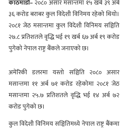
काठमाडौं–
२०८० असार मसान्तमा १५ खर्ब ३९ अर्ब
३६ करोड बराबर कुल विदेशी विनिमय रहेको थियो।
२०८१ जेठ मसान्तमा कुल विदेशी विनिमय सञ्चिति
२७.८ प्रतिशतले वृद्धि भई १९ खर्ब ६७ अर्ब १९ करोड
पुगेको नेपाल राष्ट्र बैंकले जनाएको छ।
अमेरिकी डलरमा यस्तो सञ्चिति २०८० असार
मसान्तमा ११ अर्ब ७१ करोड रहेकोमा २०८१ जेठ
मसान्तमा २५.७ प्रतिशतले वृद्धि भई १४ अर्ब ७२
करोड पुगेको छ।
कुल विदेशी विनिमय सञ्चितिमध्ये नेपाल राष्ट्र बैंकमा