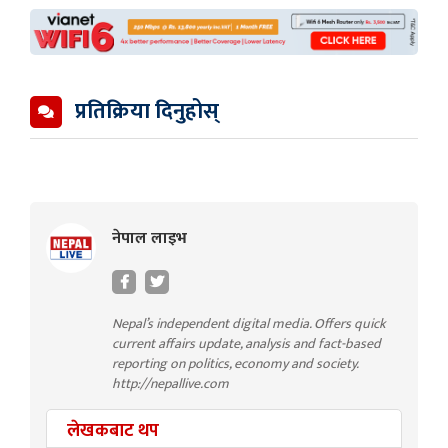
प्रतिक्रिया दिनुहोस्
नेपाल लाइभ
Nepal’s independent digital media. Offers quick
current affairs update, analysis and fact-based
reporting on politics, economy and society.
http://nepallive.com
लेखकबाट थप