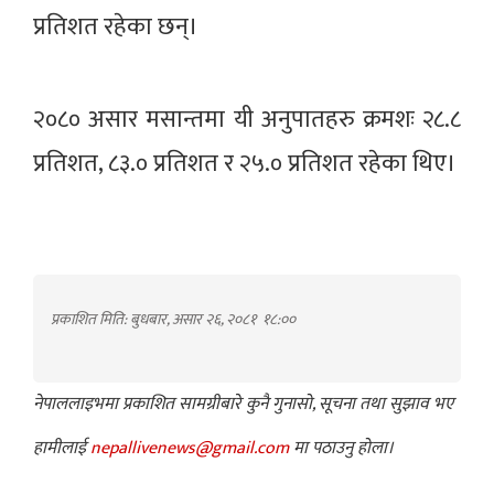
प्रतिशत रहेका छन्।
२०८० असार मसान्तमा यी अनुपातहरु क्रमशः २८.८
प्रतिशत, ८३.० प्रतिशत र २५.० प्रतिशत रहेका थिए।
प्रकाशित मिति: बुधबार, असार २६, २०८१
१८:००
नेपाललाइभमा प्रकाशित सामग्रीबारे कुनै गुनासो, सूचना तथा सुझाव भए
हामीलाई
nepallivenews@gmail.com
मा पठाउनु होला।