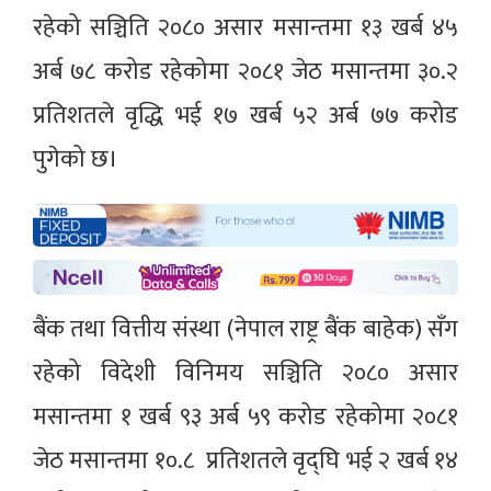
रहेको सञ्चिति २०८० असार मसान्तमा १३ खर्ब ४५
अर्ब ७८ करोड रहेकोमा २०८१ जेठ मसान्तमा ३०.२
प्रतिशतले वृद्धि भई १७ खर्ब ५२ अर्ब ७७ करोड
पुगेको छ।
बैंक तथा वित्तीय संस्था (नेपाल राष्ट्र बैंक बाहेक) सँग
रहेको विदेशी विनिमय सञ्चिति २०८० असार
मसान्तमा १ खर्ब ९३ अर्ब ५९ करोड रहेकोमा २०८१
जेठ मसान्तमा १०.८ प्रतिशतले वृद्घि भई २ खर्ब १४