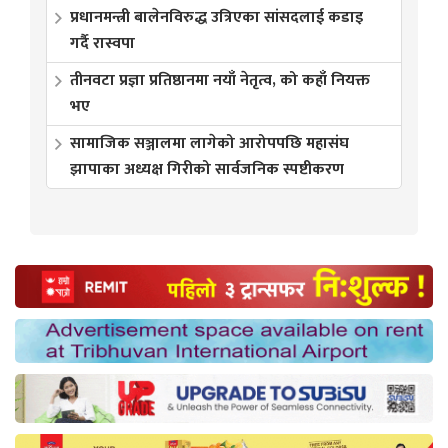
प्रधानमन्त्री बालेनविरुद्ध उत्रिएका सांसदलाई कडाइ
गर्दै रास्वपा
तीनवटा प्रज्ञा प्रतिष्ठानमा नयाँ नेतृत्व, को कहाँ नियक्त
भए
सामाजिक सञ्जालमा लागेको आरोपपछि महासंघ
झापाका अध्यक्ष गिरीको सार्वजनिक स्पष्टीकरण