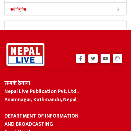
सबै हेर्नुहोस
सम्पर्क ठेगाना
Nepal Live Publication Pvt. Ltd.,
Anamnagar, Kathmandu, Nepal
DEPARTMENT OF INFORMATION
AND BROADCASTING