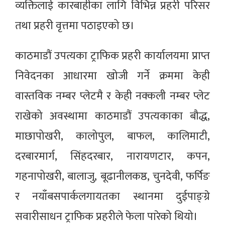
व्यक्तिलाई कारबाहीका लागि विभिन्न प्रहरी परिसर
तथा प्रहरी वृत्तमा पठाइएको छ।
काठमाडौं उपत्यका ट्राफिक प्रहरी कार्यालयमा प्राप्त
निवेदनका आधारमा खोजी गर्ने क्रममा केही
वास्तविक नम्बर प्लेटमै र केही नक्कली नम्बर प्लेट
राखेको अवस्थामा काठमाडौं उपत्यकाका बौद्ध,
माछापोखरी, कालोपुल, बाफल, कालिमाटी,
दरबारमार्ग, सिंहदरबार, नारायणटार, कपन,
गहनापोखरी, बालाजु, बूढानीलकष्ठ, चुनदेवी, फर्पिङ
र नयाँबसपार्कलगायतका स्थानमा दुईपाङ्ग्रे
सवारीसाधन ट्राफिक प्रहरीले फेला पारेको थियो।