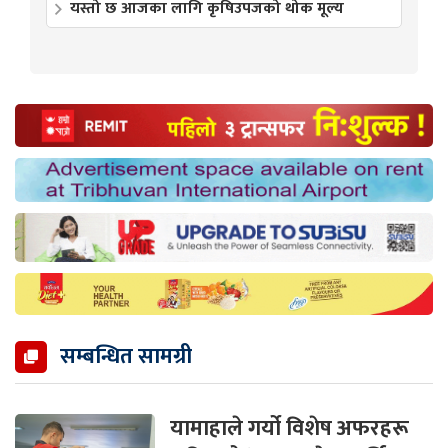
यस्तो छ आजका लागि कृषिउपजको थोक मूल्य
सम्बन्धित सामग्री
यामाहाले गर्यो विशेष अफरहरू