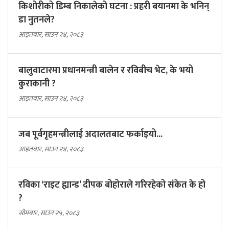
किशोरीको डिम्ब निकालेको घटना : प्रहरी बयानमा के भनिन्
डा नुतनले?
आइतबार, साउन २४, २०८३
बालुवाटारमा प्रधानमन्त्री बालेन र रविबीच भेट, के भयो
कुराकानी ?
आइतबार, साउन २४, २०८३
जब पूर्वगृहमन्त्रीलाई अदालतबाट फर्काइयो...
आइतबार, साउन २४, २०८३
रविका ‘राइट ह्यान्ड’ दीपक बोहोराले गरिरहेको संकेत के हो
?
सोमबार, साउन २५, २०८३