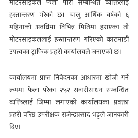
मोटरसाइकल फेला पारी सम्बन्धित व्यक्तिलाई
हस्तान्तरण गरेको छ। चालु आर्थिक वर्षको ६
महिनाको अवधिमा विभिन्न मितिमा हराएका ती
मोटरसाइकललाई हस्तान्तरण गरिएको काठमाडौं
उपत्यका ट्राफिक प्रहरी कार्यालयले जनाएको छ।
कार्यालयमा प्राप्त निवेदनका आधारमा खोजी गर्ने
क्रममा फेला परेका २५२ सवारीसाधन सम्बन्धित
व्यक्तिलाई जिम्मा लगाएको कार्यालयका प्रवक्ता
प्रहरी वरिष्ठ उपरीक्षक राजेन्द्रप्रसाद भट्टले जानकारी
दिए।