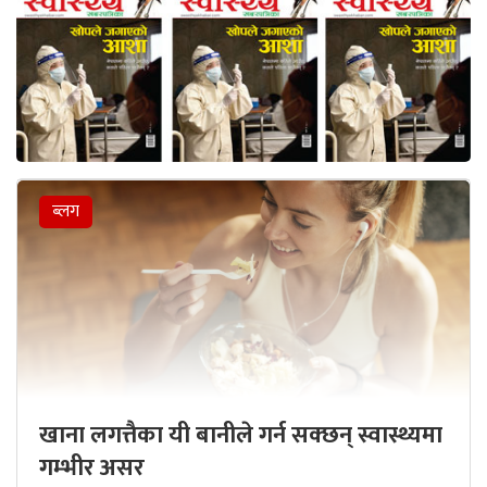
ब्लग
खाना लगत्तैका यी बानीले गर्न सक्छन् स्वास्थ्यमा
गम्भीर असर