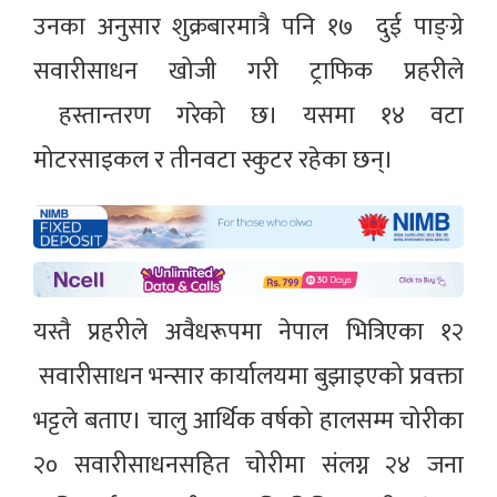
उनका अनुसार शुक्रबारमात्रै पनि १७ दुई पाङ्ग्रे
सवारीसाधन खोजी गरी ट्राफिक प्रहरीले
हस्तान्तरण गरेको छ। यसमा १४ वटा
मोटरसाइकल र तीनवटा स्कुटर रहेका छन्।
यस्तै प्रहरीले अवैधरूपमा नेपाल भित्रिएका १२
सवारीसाधन भन्सार कार्यालयमा बुझाइएको प्रवक्ता
भट्टले बताए। चालु आर्थिक वर्षको हालसम्म चोरीका
२० सवारीसाधनसहित चोरीमा संलग्न २४ जना