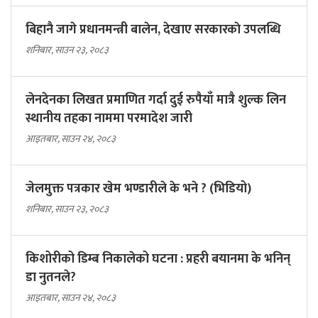
बिहानै जागे प्रधानमन्त्री बालेन, देखाए सरकारकाे उपलब्धि
शनिबार, साउन २३, २०८३
लेनदेनका लिखत प्रमाणित गर्दा दुई रुपैयाँ मात्रै शुल्क लिन
स्थानीय तहका नाममा परमादेश जारी
आइतबार, साउन २४, २०८३
जेलमुक्त पत्रकार खेम भण्डारीले के भने ? (भिडियो)
शनिबार, साउन २३, २०८३
किशोरीको डिम्ब निकालेको घटना : प्रहरी बयानमा के भनिन्
डा नुतनले?
आइतबार, साउन २४, २०८३