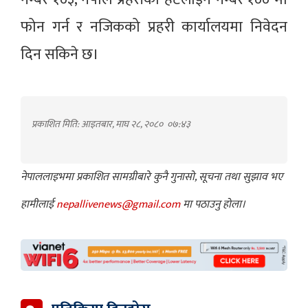
फोन गर्न र नजिकको प्रहरी कार्यालयमा निवेदन
दिन सकिने छ।
प्रकाशित मिति: आइतबार, माघ २८, २०८०
०७:४३
नेपाललाइभमा प्रकाशित सामग्रीबारे कुनै गुनासो, सूचना तथा सुझाव भए
हामीलाई
nepallivenews@gmail.com
मा पठाउनु होला।