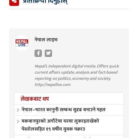
प्रतिक्रिया दिनुहोस्
नेपाल लाइभ
Nepal’s independent digital media. Offers quick
current affairs update, analysis and fact-based
reporting on politics, economy and society.
http://nepallive.com
लेखकबाट थप
नेपाल–भारत कानुनी सम्बन्ध सुदृढ बनाउने पहल
मकवानपुरको अगौटेमा घरमा लुकाइराखेको
पेस्तोलसहित १९ वर्षीय युवक पक्राउ