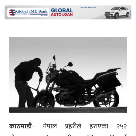
काठमाडौं
– नेपाल प्रहरीले हराएका २५२