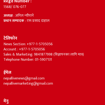
Regd Number :
1568/ 076-077
अध्यक्ष
: अनिल न्यौपाने
प्रधान सम्पादक
: राम प्रसाद दाहाल
टेलिफोन
News Section: +977-1-5705056
Account : +977-1-5705056
Sales & Marketing: 9841877998 (विज्ञापनका लागि मात्र)
Telephone Number: 01-5907131
ईमेल
nepallivenews@gmail.com
nepallivemarketing@gmail.com
मेनु