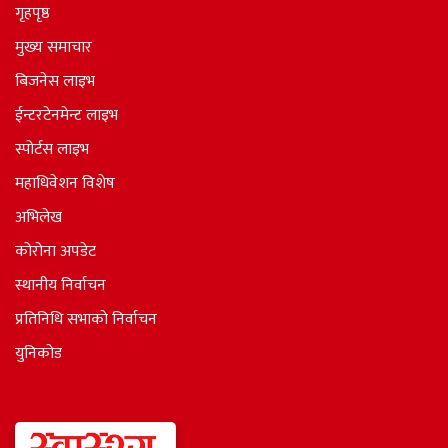
गृहपृष्ठ
मुख्य समाचार
बिजनेस लाइभ
ईन्टरटेनमेन्ट लाइभ
स्पोर्टस लाइभ
महाधिवेशन विशेष
अभिलेख
कोरोना अपडेट
स्थानीय निर्वाचन
प्रतिनिधि सभाकाे निर्वाचन
युनिकोड