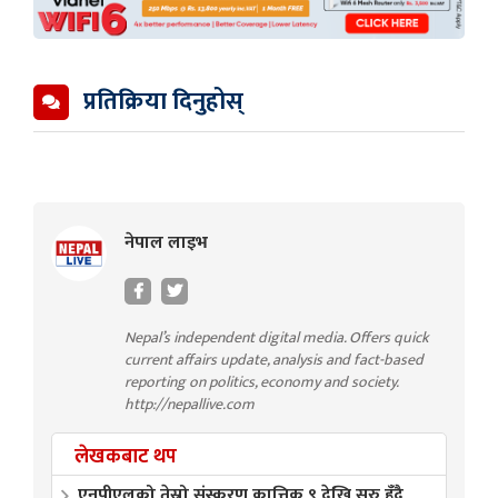
प्रतिक्रिया दिनुहोस्
नेपाल लाइभ
Nepal’s independent digital media. Offers quick
current affairs update, analysis and fact-based
reporting on politics, economy and society.
http://nepallive.com
लेखकबाट थप
एनपीएलको तेस्रो संस्करण कात्तिक ९ देखि सुरु हुँदै