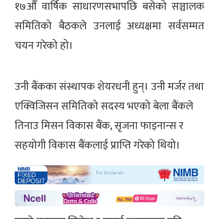
१७औँ वार्षिक साधारणसभापछि बसेको सञ्चालक
समितिको बैठकले उनलाई अध्यक्षमा सर्वसम्मत
चयन गरेको हो।
उनी बैंकका संस्थापक शेयरधनी हुन्। उनी मर्जर तथा
एक्विजिसन समितिको सदस्य भएको बेला बैंकले
तिनाउ मिसन विकास बैंक, सृजना फाइनान्स र
सहयोगी विकास बैंकलाई प्राप्ति गरेको थियो।