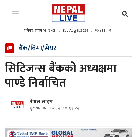
शनिबार, साउन २३, २०८३
Sat, Aug 8, 2026
१७ : ३३ : १३
बैंक/बिमा/सेयर
सिटिजन्स बैंकको अध्यक्षमा
पाण्डे निर्वाचित
नेपाल लाइभ
शुक्रबार, असोज २६, २०८०
१९:४२