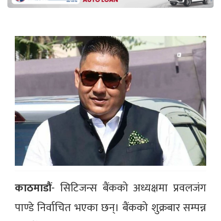
काठमाडौं
- सिटिजन्स बैंकको अध्यक्षमा प्रवलजंग
पाण्डे निर्वाचित भएका छन्। बैंकको शुक्रबार सम्पन्न