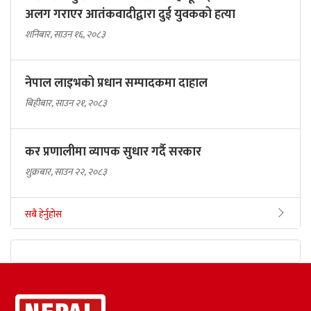
अलग गराएर आतंकवादीद्वारा दुई युवकको हत्या
शनिबार, साउन १६, २०८३
नेपाल लाइभको प्रधान सम्पादकमा दाहाल
बिहीबार, साउन २१, २०८३
कर प्रणालीमा व्यापक सुधार गर्दै सरकार
शुक्रबार, साउन २२, २०८३
सबै हेर्नुहोस