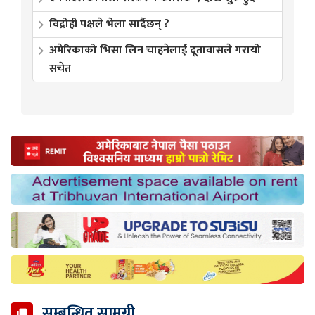
विद्रोही पक्षले भेला सार्दैछन् ?
अमेरिकाको भिसा लिन चाहनेलाई दूतावासले गरायो
सचेत
सम्बन्धित सामग्री