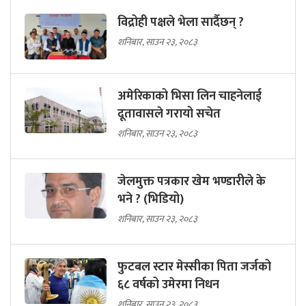
विद्रोही पक्षले भेला सार्दैछन् ?
शनिबार, साउन २३, २०८३
अमेरिकाको भिसा लिन चाहनेलाई
दूतावासले गरायो सचेत
शनिबार, साउन २३, २०८३
जेलमुक्त पत्रकार खेम भण्डारीले के
भने ? (भिडियो)
शनिबार, साउन २३, २०८३
फुटबल स्टार मेस्सीका पिता जर्जको
६८ वर्षको उमेरमा निधन
शनिबार, साउन २३, २०८३