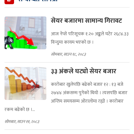
सेयर बजारमा सामान्य गिरावट
आज नेप्से परिसूचक १.२० अङ्कले घटेर २६८४.३३
विन्दुमा कायम भएको छ ।
सोमबार, साउन १८, २०८३
३३ अंकले घट्यो सेयर बजार
कारोबार खुलेपछि बढेको बजार १२ : १३ बजे
२७४४ अंकसम्म पुगेको थियो । त्यसपछि बजार
अन्तिम समयसम्म ओरालोमा रह्यो । कारोबार
रकम बढेको छ ।...
सोमबार, साउन ११, २०८३