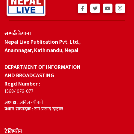
सम्पर्क ठेगाना
Nepal Live Publication Pvt. Ltd.,
Anamnagar, Kathmandu, Nepal
DEPARTMENT OF INFORMATION
AND BROADCASTING
Regd Number :
1568/ 076-077
अध्यक्ष
: अनिल न्यौपाने
प्रधान सम्पादक
: राम प्रसाद दाहाल
टेलिफोन