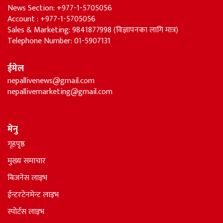
News Section: +977-1-5705056
Account : +977-1-5705056
Sales & Marketing: 9841877998 (विज्ञापनका लागि मात्र)
Telephone Number: 01-5907131
ईमेल
nepallivenews@gmail.com
nepallivemarketing@gmail.com
मेनु
गृहपृष्ठ
मुख्य समाचार
बिजनेस लाइभ
ईन्टरटेनमेन्ट लाइभ
स्पोर्टस लाइभ