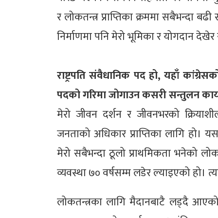
र लोकतन्त्र प्राप्तिका क्रममा सबैभन्दा बढी
निर्माणमा पनि मेरो भूमिका र योगदान देखे
राष्ट्रपति संवैधानिक पद हो, यहाँ कांग्रेसक
पदको गरिमा जोगाउन कसरी सन्तुलन काय
मेरो जीवन दर्शन र जीवनभरको क्रियाशील
जनताको अधिकार प्राप्तिका लागि हो। य
मेरो सबैभन्दा ठूलो प्राथमिकता भनेको ल
व्यवस्था ७० वर्षसम्म लडेर ल्याइएको हो। त्य
लोकतन्त्रका लागि मैदानबाटै लड्दै आएको मा