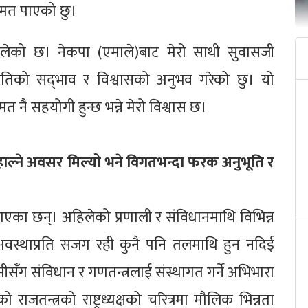
जनमत पाएको छु।
लेको छ। नेकपा (एमाले)बाट मेरो साथी सुवासजी
प्रतिको सद्‌भाव र विश्वासको अनुभव गरेको छु। यो
त नै सहयोगी हुन्छ भन्ने मेरो विश्वास छ।
म्हाल्ने अवसर मिल्यो भने विगतभन्दा फरक अनुभूति र
गएका छन्। अहिलेको प्रणाली र संविधानमाथि विभिन्न
स्थाप्रति सजग रही कुनै पनि तलमाथि हुन नदिई
ामीसँग संविधान र गणतन्त्रलाई संस्थागत गर्ने अभिभारा
 राजतन्त्रको राष्ट्रध्यक्षको चरित्रमा मौलिक भिन्नता