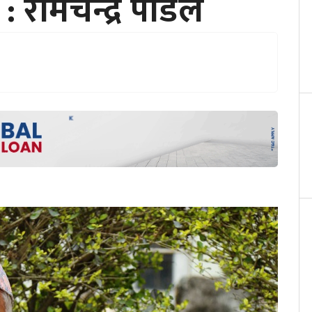
 : रामचन्द्र पौडेल