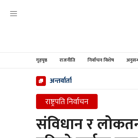
गृहपृष्ठ
राजनीति
निर्वाचन विशेष
अनुसन
अन्तर्वार्ता
राष्ट्रपति निर्वाचन
संविधान र लोकतन्त्