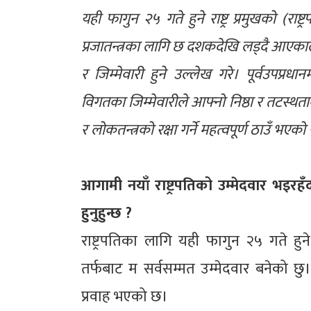
यही फागुन २५ गते हुने राष्ट्र प्रमुखको (राष्
प्रजातन्त्रका लागि छ दशकदेखि लड्दै आएकाले 
र जिम्मेवारी हुने उल्लेख गरे। पूर्वउपप्रधानमन
विगतका जिम्मेवारीले आफ्नो निष्ठा र तटस्थता
र लोकतन्त्रको रक्षा गर्ने महत्वपूर्ण ठाउँ भएको
आगामी नयाँ राष्ट्रपतिको उम्मेदवार भइर
हुनुहुन्छ ?
राष्ट्रपतिका लागि यही फागुन २५ गते ह
तर्फबाट म सर्वसम्मत उम्मेदवार बनेको छु। 
प्रवाह भएको छ।