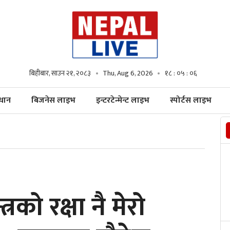
बिहीबार, साउन २१, २०८३
Thu, Aug 6, 2026
१८ : ०५ : ०८
्धान
बिजनेस लाइभ
इन्टरटेन्मेन्ट लाइभ
स्पोर्टस लाइभ
रको रक्षा नै मेरो