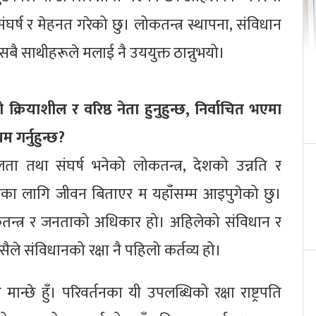
 संघर्ष र मेहनत गरेको छु। लोकतन्त्र स्थापना, संविधान
र सबै साथीहरूले मलाई नै उययुक्त ठान्नुभयो।
ो क्रियाशील र वरिष्ठ नेता हुनुहुन्छ, निर्वाचित भएमा
म गर्नुहुन्छ?
ता तथा संघर्ष भनेको लोकतन्त्र, देशको उन्नति र
सका लागि जीवन बिताएर म यहाँसम्म आइपुगेको छु।
ोकतन्त्र र जनताको अधिकार हो। अहिलेको संविधान र
सैले संविधानको रक्षा नै पहिलो कर्तव्य हो।
न्छे हुँ। परिवर्तनका यी उपलब्धिको रक्षा राष्ट्रपति