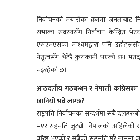
निर्वाचनको तयारीका क्रममा जनताबाट निर्
सभाका सदस्यसँग निर्वाचन केन्द्रित 
एसएमएसका माध्यमद्वारा पनि उहाँहरूस
नेतृत्वसँग भेटेरै कुराकानी भएको छ। मतदा
भइरहेको छ।
आठदलीय गठबन्धन र नेपाली कांग्रेसका तर
छानियो भन्ने लाग्छ?
राष्ट्रपति निर्वाचनका सन्दर्भमा सबै दल
भएर सहमति जुट्यो। नेपालको अहिलेको राज
वरिष्ठ भएको र सबैको सहमति मेरै नाममा ज