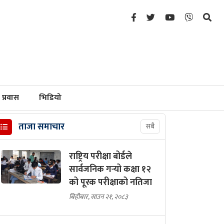
प्रवास
भिडियो
ताजा समाचार
सबै
राष्ट्रिय परीक्षा बोर्डले
सार्वजनिक गर्‍यो कक्षा १२
को पूरक परीक्षाको नतिजा
बिहीबार, साउन २१, २०८३