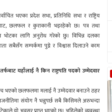
वाचित भएका प्रदेश सभा, प्रतिनिधि सभा र राष्ट्रिय
भेटघाट, छलफल र कुराकानी भइरहेको छ। पत्र तथा
ँग भोटका लागि अनुरोध गरेको छु। विभिन्न दलका
ता सबैसँग सम्पर्कमा पुग्ने र विश्वास दिलाउने काम
्फबाट यहाँलाई नै किन राष्ट्रपति पदको उम्मेदवार
हरूबीच भएको छलफलमा मलाई नै उम्मेदवार बनाउने ठहर
नीतिमा संयोग नै भन्नुपर्छ सबै किसिमले अरुभन्दा
ुटेकाले यो अवसर प्राप्त भएको छ। अहिलेको व्यवस्था