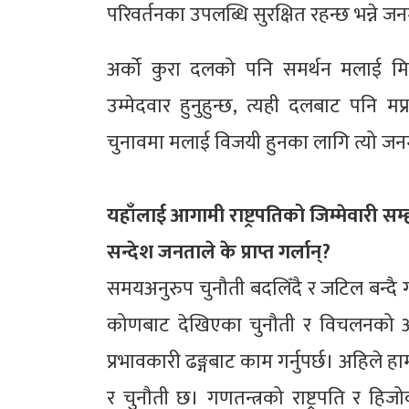
परिवर्तनका उपलब्धि सुरक्षित रहन्छ भन्ने 
अर्को कुरा दलको पनि समर्थन मलाई मि
उम्मेदवार हुनुहुन्छ, त्यही दलबाट पनि म
चुनावमा मलाई विजयी हुनका लागि त्यो जनम
यहाँलाई आगामी राष्ट्रपतिको जिम्मेवारी स
सन्देश जनताले के प्राप्त गर्लान्?
समयअनुरुप चुनौती बदलिँदै र जटिल बन्दै 
कोणबाट देखिएका चुनौती र विचलनको अव
प्रभावकारी ढङ्गबाट काम गर्नुपर्छ। अहिले ह
र चुनौती छ। गणतन्त्रको राष्ट्रपति र हिजोको