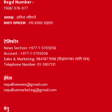
Regd Number :
1568/ 076-077
अध्यक्ष
: अनिल न्यौपाने
प्रधान सम्पादक
: राम प्रसाद दाहाल
टेलिफोन
News Section: +977-1-5705056
Account : +977-1-5705056
Sales & Marketing: 9841877998 (विज्ञापनका लागि मात्र)
Telephone Number: 01-5907131
ईमेल
nepallivenews@gmail.com
nepallivemarketing@gmail.com
मेनु