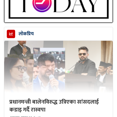
लोकप्रिय
प्रधानमन्त्री बालेनविरुद्ध उत्रिएका सांसदलाई
कडाइ गर्दै रास्वपा