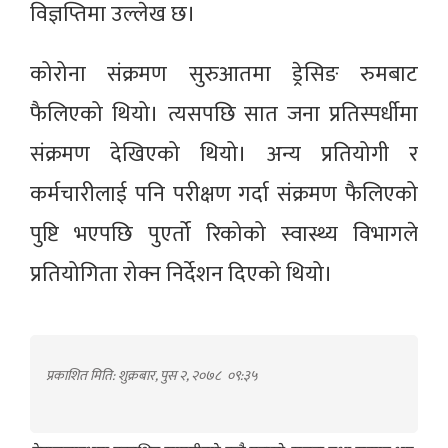
विज्ञप्तिमा उल्लेख छ।
कोरोना संक्रमण सुरुआतमा ड्रेसिङ रुमबाट
फैलिएको थियो। त्यसपछि सात जना प्रतिस्पर्धीमा
संक्रमण देखिएको थियो। अन्य प्रतियोगी र
कर्मचारीलाई पनि परीक्षण गर्दा संक्रमण फैलिएको
पुष्टि भएपछि पुएर्तो रिकोको स्वास्थ्य विभागले
प्रतियोगिता रोक्न निर्देशन दिएको थियो।
प्रकाशित मिति: शुक्रबार, पुस २, २०७८
०९:३५