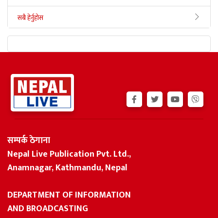
सबै हेर्नुहोस
सम्पर्क ठेगाना
Nepal Live Publication Pvt. Ltd.,
Anamnagar, Kathmandu, Nepal
DEPARTMENT OF INFORMATION
AND BROADCASTING