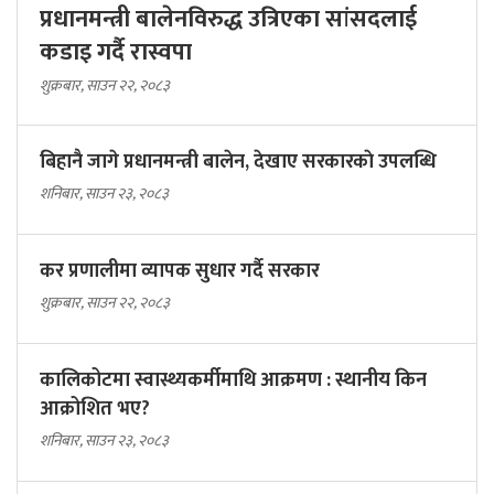
प्रधानमन्त्री बालेनविरुद्ध उत्रिएका सांसदलाई
कडाइ गर्दै रास्वपा
शुक्रबार, साउन २२, २०८३
बिहानै जागे प्रधानमन्त्री बालेन, देखाए सरकारकाे उपलब्धि
शनिबार, साउन २३, २०८३
कर प्रणालीमा व्यापक सुधार गर्दै सरकार
शुक्रबार, साउन २२, २०८३
कालिकोटमा स्वास्थ्यकर्मीमाथि आक्रमण : स्थानीय किन
आक्रोशित भए?
शनिबार, साउन २३, २०८३