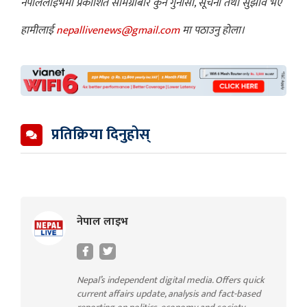
नेपाललाइभमा प्रकाशित सामग्रीबारे कुनै गुनासो, सूचना तथा सुझाव भए
हामीलाई
nepallivenews@gmail.com
मा पठाउनु होला।
प्रतिक्रिया दिनुहोस्
नेपाल लाइभ
Nepal’s independent digital media. Offers quick
current affairs update, analysis and fact-based