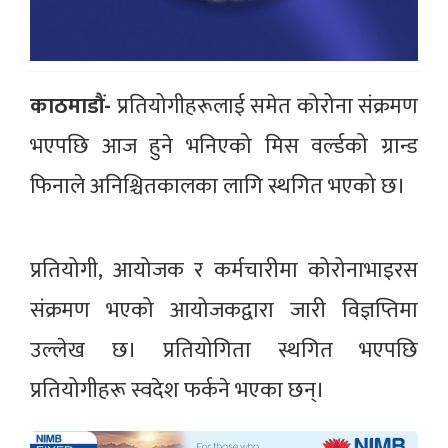
काठमाडौं-
प्रतियोगीहरूलाई समेत कोरोना संक्रमण
भएपछि आज हुने भनिएको मिस वर्ल्डको ग्रान्ड
फिनाले अनिश्चितकालका लागि स्थगित भएको छ।
प्रतियोगी, आयोजक र कर्मचारीमा कोरोनाभाइरस
संक्रमण भएको आयोजकद्वारा जारी विज्ञप्तिमा
उल्लेख छ। प्रतियोगिता स्थगित भएपछि
प्रतियोगीहरू स्वदेश फर्कने भएका छन्।