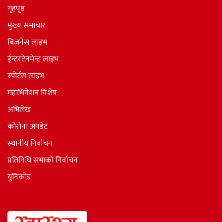
गृहपृष्ठ
मुख्य समाचार
बिजनेस लाइभ
ईन्टरटेनमेन्ट लाइभ
स्पोर्टस लाइभ
महाधिवेशन विशेष
अभिलेख
कोरोना अपडेट
स्थानीय निर्वाचन
प्रतिनिधि सभाकाे निर्वाचन
युनिकोड