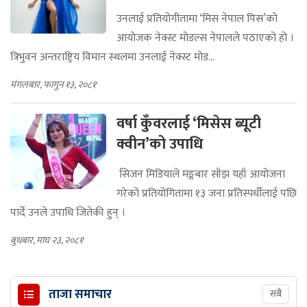
उनलाई प्रतियोगीतामा ‘मिस नेपाल पिस’को
आयोजक नेक्स्ट मोडल्स नेपालले पठाएको हो ।
त्रिभुवन अन्तराष्ट्रिय विमान स्थलमा उनलाई नेक्स्ट मोड...
मंगलबार, फागुन १३, २०८१
वर्षा कुँवरलाई ‘मिसेस ब्यूटी
क्वीन’को उपाधि
सिजन मिडियाले मङ्गबार साँझ यहाँ आयोजना
गरेको प्रतियोगितामा १३ जना प्रतिस्पर्धीलाई पछि
पार्दे उनले उपाधि जितेकी हुन् ।
बुधबार, माघ २३, २०८१
ताजा समाचार
सबै