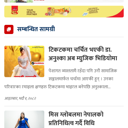
सम्बन्धित सामग्री
टिकटकमा चर्चित भएकी डा.
अनुश्का अब म्युजिक भिडियोमा
पेशागत व्यस्ततामै रहँदा पनि उनी सामाजिक
सञ्जालमार्फत चर्चामा आएकी हुन् । उनका
परिवारका रमाइला क्षणहरु टिकटकमा भाइरल बनेपछि अनुश्काला...
आइतबार, भदौ १, २०८२
मिस ग्लोबलमा नेपालको
प्रतिनिधित्व गर्दै विधि