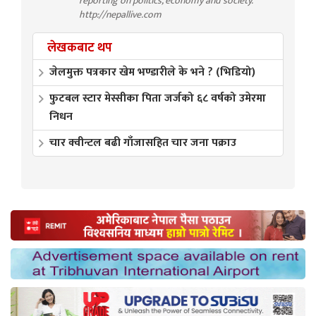
reporting on politics, economy and society.
http://nepallive.com
लेखकबाट थप
जेलमुक्त पत्रकार खेम भण्डारीले के भने ? (भिडियो)
फुटबल स्टार मेस्सीका पिता जर्जको ६८ वर्षको उमेरमा
निधन
चार क्वीन्टल बढी गाँजासहित चार जना पक्राउ