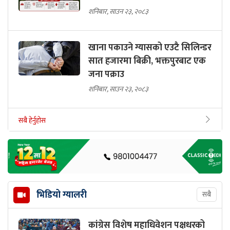
शनिबार, साउन २३, २०८३
खाना पकाउने ग्यासको एउटै सिलिन्डर
सात हजारमा बिक्री, भक्तपुरबाट एक
जना पक्राउ
शनिबार, साउन २३, २०८३
सबै हेर्नुहोस
भिडियो ग्यालरी
सबै
कांग्रेस विशेष महाधिवेशन पक्षधरको