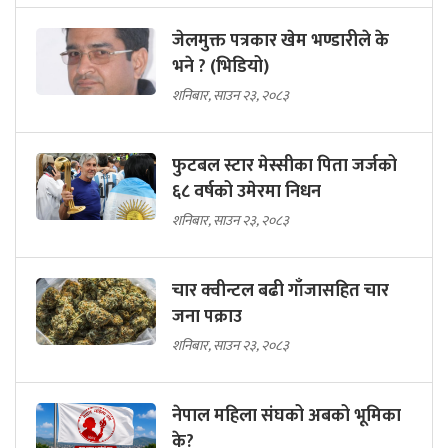
जेलमुक्त पत्रकार खेम भण्डारीले के
भने ? (भिडियो)
शनिबार, साउन २३, २०८३
फुटबल स्टार मेस्सीका पिता जर्जको
६८ वर्षको उमेरमा निधन
शनिबार, साउन २३, २०८३
चार क्वीन्टल बढी गाँजासहित चार
जना पक्राउ
शनिबार, साउन २३, २०८३
नेपाल महिला संघको अबको भूमिका
के?