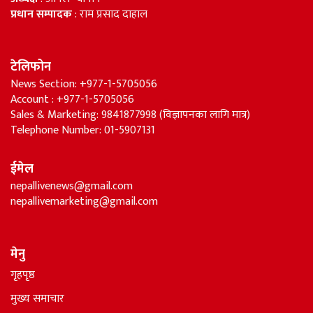
प्रधान सम्पादक
: राम प्रसाद दाहाल
टेलिफोन
News Section: +977-1-5705056
Account : +977-1-5705056
Sales & Marketing: 9841877998 (विज्ञापनका लागि मात्र)
Telephone Number: 01-5907131
ईमेल
nepallivenews@gmail.com
nepallivemarketing@gmail.com
मेनु
गृहपृष्ठ
मुख्य समाचार