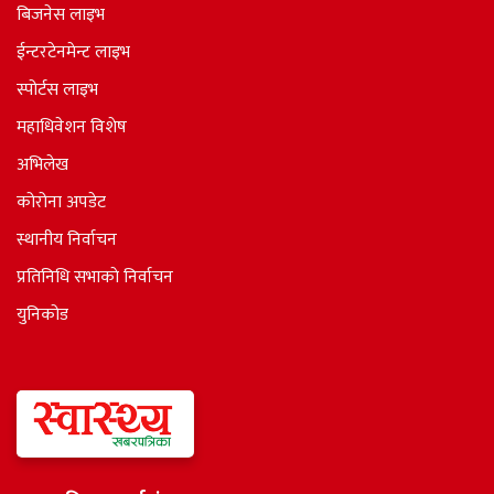
बिजनेस लाइभ
ईन्टरटेनमेन्ट लाइभ
स्पोर्टस लाइभ
महाधिवेशन विशेष
अभिलेख
कोरोना अपडेट
स्थानीय निर्वाचन
प्रतिनिधि सभाकाे निर्वाचन
युनिकोड