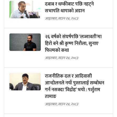
दबाब र धम्कीबाट पछि नहट्ने
सभापति थापाको अडान
आइतबार, साउन २४, २०८३
२६ वर्षको संघर्षपछि ‘लज्जावती’मा
हिरो बने श्री कृष्ण निरौला, सुनाए
फिल्मको कथा
आइतबार, साउन २४, २०८३
राजनीतिक दल र आदिवासी
आन्दोलनले नयाँ पुस्तालाई सम्बोधन
गर्न नसक्दा ‘विद्रोह’ भयो : पर्शुराम
तामाङ
आइतबार, साउन २४, २०८३