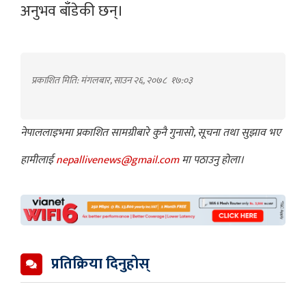
अनुभव बाँडेकी छन्।
प्रकाशित मिति: मंगलबार, साउन २६, २०७८
१७:०३
नेपाललाइभमा प्रकाशित सामग्रीबारे कुनै गुनासो, सूचना तथा सुझाव भए
हामीलाई
nepallivenews@gmail.com
मा पठाउनु होला।
प्रतिक्रिया दिनुहोस्