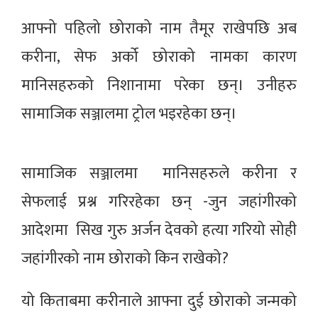
आफ्नो पहिलो छोराको नाम तैमूर राखेपछि अब
करीना, सेफ अर्को छोराको नामका कारण
मानिसहरुको निशानामा परेका छन्। उनीहरु
सामाजिक सञ्जालमा ट्रोल भइरहेका छन्।
सामाजिक सञ्जालमा मानिसहरुले करीना र
सेफलाई प्रश्न गरिरहेका छन् -जुन जहांगीरको
आदेशमा सिख गुरु अर्जन देवको हत्या गरियो सोही
जहांगीरको नाम छोराको किन राखेको?
यो किताबमा करीनाले आफ्ना दुई छोराको जन्मको