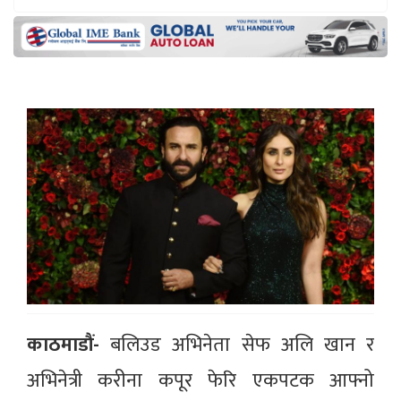
काठमाडौं-
बलिउड अभिनेता सेफ अलि खान र
अभिनेत्री करीना कपूर फेरि एकपटक आफ्नो