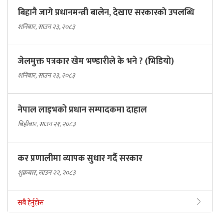
बिहानै जागे प्रधानमन्त्री बालेन, देखाए सरकारकाे उपलब्धि
शनिबार, साउन २३, २०८३
जेलमुक्त पत्रकार खेम भण्डारीले के भने ? (भिडियो)
शनिबार, साउन २३, २०८३
नेपाल लाइभको प्रधान सम्पादकमा दाहाल
बिहीबार, साउन २१, २०८३
कर प्रणालीमा व्यापक सुधार गर्दै सरकार
शुक्रबार, साउन २२, २०८३
सबै हेर्नुहोस