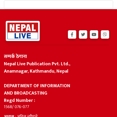
सम्पर्क ठेगाना
Nepal Live Publication Pvt. Ltd.,
Anamnagar, Kathmandu, Nepal
DEPARTMENT OF INFORMATION
AND BROADCASTING
Regd Number :
1568/ 076-077
अध्यक्ष
: अनिल न्यौपाने