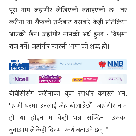
पूरा नाम जहांगीर लेखिएको बताइएको छ। तर
करीना या सैफको तर्फबाट यसबारे केही प्रतिक्रिया
आएको छैन। जहांगीर नामको अर्थ हुन्छ - विश्वमा
राज गर्ने। जहांगीर फारसी भाषा को शब्द हो।
बीबीसीसँग करीनाका वुवा रणधीर कपूरले भने,
''हामी घरमा उनलाई जेह बोलाउँछौं। जहांगीर नाम
हो या होइन म केही भन्न सक्दिन। उसका
बुवाआमाले केही दिनमा स्वय‌ं बताउने छन्।''