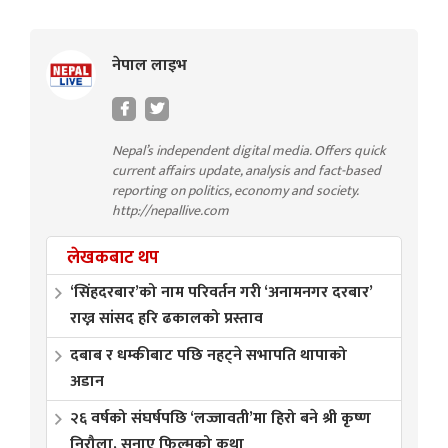
नेपाल लाइभ
Nepal’s independent digital media. Offers quick
current affairs update, analysis and fact-based
reporting on politics, economy and society.
http://nepallive.com
लेखकबाट थप
‘सिंहदरबार’को नाम परिवर्तन गरी ‘अनामनगर दरबार’
राख्न सांसद हरि ढकालको प्रस्ताव
दबाब र धम्कीबाट पछि नहट्ने सभापति थापाको
अडान
२६ वर्षको संघर्षपछि ‘लज्जावती’मा हिरो बने श्री कृष्ण
निरौला, सुनाए फिल्मको कथा