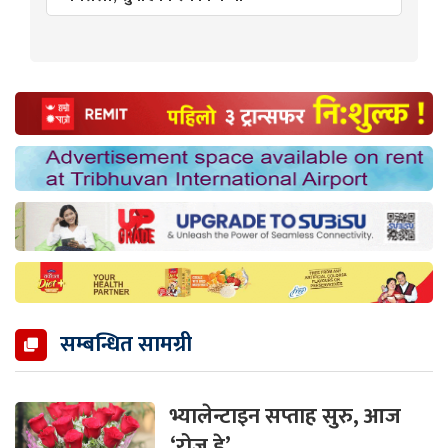
सम्बन्धित सामग्री
भ्यालेन्टाइन सप्ताह सुरु, आज
‘रोज डे’