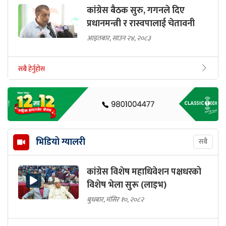
कांग्रेस बैठक सुरु, गगनले दिए
प्रधानमन्त्री र रास्वपालाई चेतावनी
आइतबार, साउन २४, २०८३
सबै हेर्नुहोस
भिडियो ग्यालरी
सबै
कांग्रेस विशेष महाधिवेशन पक्षधरको
विशेष भेला सुरू (लाइभ)
बुधबार, मंसिर १०, २०८२