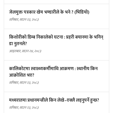
जेलमुक्त पत्रकार खेम भण्डारीले के भने ? (भिडियो)
शनिबार, साउन २३, २०८३
किशोरीको डिम्ब निकालेको घटना : प्रहरी बयानमा के भनिन्
डा नुतनले?
आइतबार, साउन २४, २०८३
कालिकोटमा स्वास्थ्यकर्मीमाथि आक्रमण : स्थानीय किन
आक्रोशित भए?
शनिबार, साउन २३, २०८३
मध्यरातमा प्रधानमन्त्रीले किन लेखे–एक्लै लड्नुपर्ने हुन्छ?
शनिबार, साउन २३, २०८३