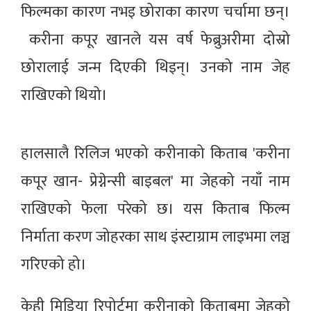
फिल्मका कारण नभइ छोराका कारण चर्चामा छन्।
करीना कपूर खानले यस वर्ष फेब्रुअरीमा दोस्रो
छोरालाई जन्म दिएकी थिइन्। उनको नाम जेह
राखिएको थियो।
हालसालै रिलिज भएको करीनाको किताब 'करीना
कपूर खान- प्रेग्नेन्सी बाइबल' मा जेहको नयाँ नाम
राखिएको फेला परेको छ। यस किताब फिल्म
निर्माता करण जोहरका साथ इंस्टाग्राम लाइभमा लञ्च
गरिएको हो।
केही मिडिया रिपोर्टमा करीनाको किताबमा जेहको