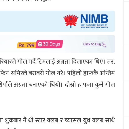
यारले गोल गर्दै टिमलाई अग्रता दिलाएका थिए। तर,
टेफेन समिरले बराबरी गोल गरे। पहिलो हाफकै अन्तिम
र्पाले अग्रता बनाएको थियो। दोस्रो हाफमा कुनै गोल
शुक्रबार नै थ्री स्टार क्लब र च्यासल युथ क्लब साथै