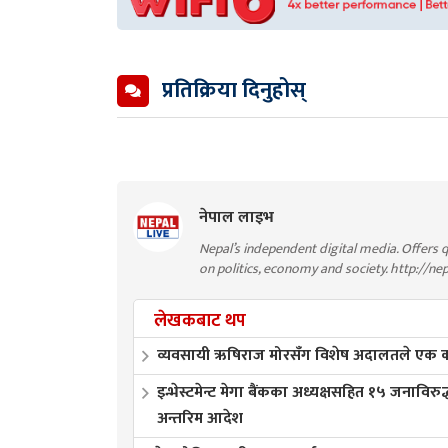
प्रतिक्रिया दिनुहोस्
नेपाल लाइभ
Nepal’s independent digital media. Offers q
on politics, economy and society. http://ne
लेखकबाट थप
व्यवसायी ऋषिराज मोरसँग विशेष अदालतले एक करो
इन्भेस्टमेन्ट मेगा बैंकका अध्यक्षसहित १५ जनाविरुद
अन्तरिम आदेश