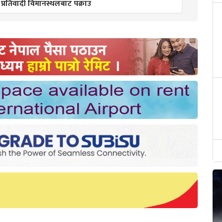
 प्रतिवादी विमानस्थलबाट पक्राउ