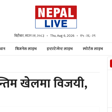
बिहीबार, साउन २१, २०८३
Thu, Aug 6, 2026
१५ : २६ : ३०
्धान
बिजनेस लाइभ
इन्टरटेन्मेन्ट लाइभ
स्पोर्टस लाइभ
न्तिम खेलमा विजयी,