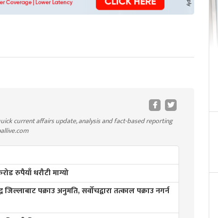
uick current affairs update, analysis and fact-based reporting
pallive.com
ड रुपैयाँ धरौटी माग्यो
्ध जिल्लाबाट पक्राउ अनुमति, सर्वोचद्वारा तत्काल पक्राउ नगर्न